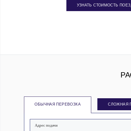
УЗНАТЬ СТОИМОСТЬ ПОЕЗ
РА
ОБЫЧНАЯ ПЕРЕВОЗКА
СЛОЖНАЯ 