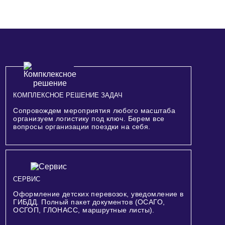
КОМПЛЕКСНОЕ РЕШЕНИЕ ЗАДАЧ
Сопровождем мероприятия любого масштаба
организуем логистику под ключ. Берем все
вопросы организации поездки на себя.
СЕРВИС
Оформление детских перевозок, уведомление в
ГИБДД. Полный пакет документов (ОСАГО,
ОСГОП, ГЛОНАСС, маршрутные листы).