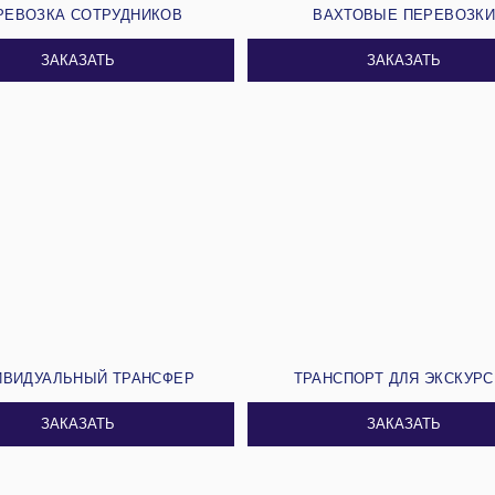
РЕВОЗКА СОТРУДНИКОВ
ВАХТОВЫЕ ПЕРЕВОЗК
ЗАКАЗАТЬ
ЗАКАЗАТЬ
ИВИДУАЛЬНЫЙ ТРАНСФЕР
ТРАНСПОРТ ДЛЯ ЭКСКУР
ЗАКАЗАТЬ
ЗАКАЗАТЬ