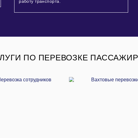
работу транспорта.
ЛУГИ ПО ПЕРЕВОЗКЕ ПАССАЖИ