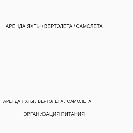
АРЕНДА ЯХТЫ / ВЕРТОЛЕТА / САМОЛЕТА