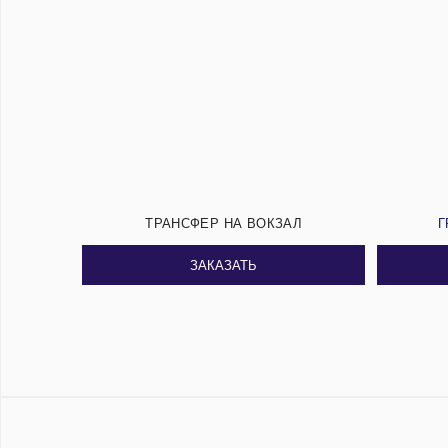
ТРАНСФЕР НА ВОКЗАЛ
Г
ЗАКАЗАТЬ