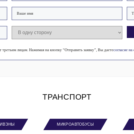
 третьим лицам. Нажимая на кнопку “Отправить заявку”, Вы даете
согласие на
ТРАНСПОРТ
ИВЭНЫ
МИКРОАВТОБУСЫ