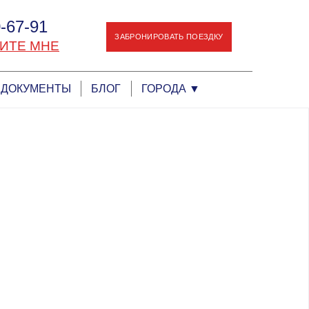
-67-91
ЗАБРОНИРОВАТЬ ПОЕЗДКУ
ИТЕ МНЕ
ДОКУМЕНТЫ
БЛОГ
ГОРОДА
▼