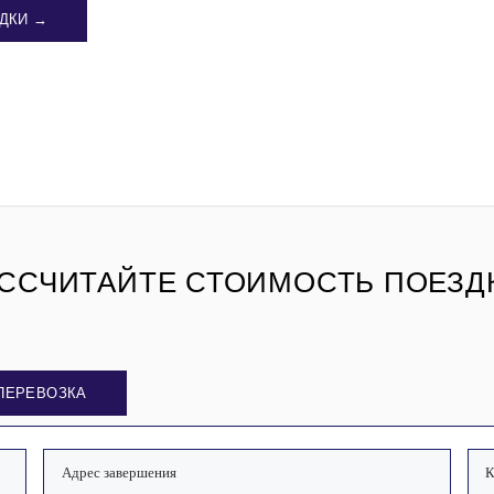
ДКИ →
ССЧИТАЙТЕ СТОИМОСТЬ ПОЕЗД
ПЕРЕВОЗКА