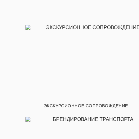
ЭКСКУРСИОННОЕ СОПРОВОЖДЕНИЕ