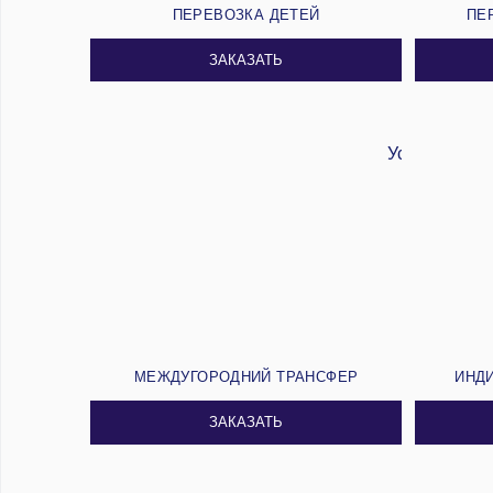
ПЕРЕВОЗКА ДЕТЕЙ
ПЕ
ЗАКАЗАТЬ
МЕЖДУГОРОДНИЙ ТРАНСФЕР
ИНД
ЗАКАЗАТЬ