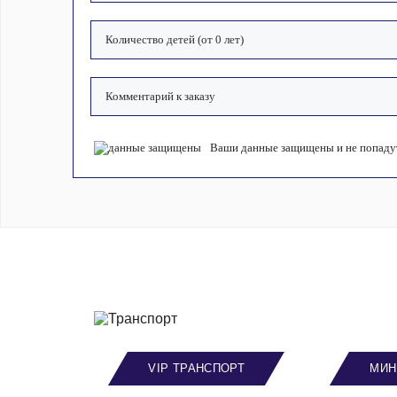
Ваши данные защищены и не попадут
VIP ТРАНСПОРТ
МИН