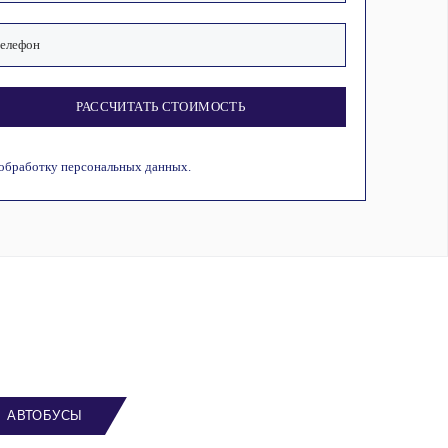
РАССЧИТАТЬ СТОИМОСТЬ
 обработку персональных данных.
АВТОБУСЫ