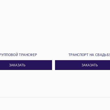
РУППОВОЙ ТРАНСФЕР
ТРАНСПОРТ НА СВАДЬБ
ЗАКАЗАТЬ
ЗАКАЗАТЬ