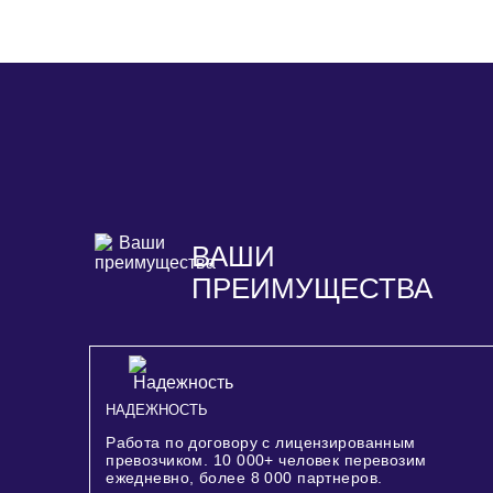
ВАШИ
ПРЕИМУЩЕСТВА
НАДЕЖНОСТЬ
Работа по договору с лицензированным
превозчиком.
10 000+
человек перевозим
ежедневно, более
8 000
партнеров.