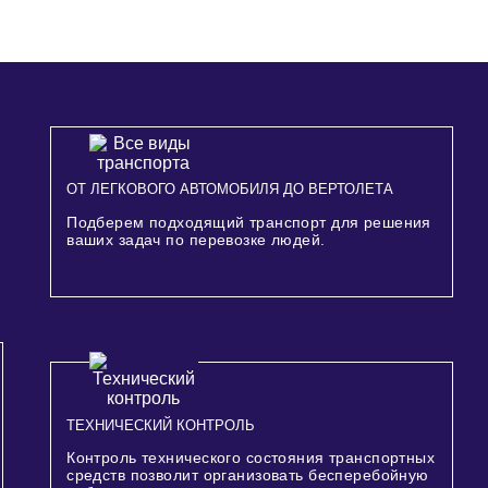
ОТ ЛЕГКОВОГО АВТОМОБИЛЯ ДО ВЕРТОЛЕТА
Подберем подходящий транспорт для решения
ваших задач по перевозке людей.
ТЕХНИЧЕСКИЙ КОНТРОЛЬ
Контроль технического состояния транспортных
средств позволит организовать бесперебойную