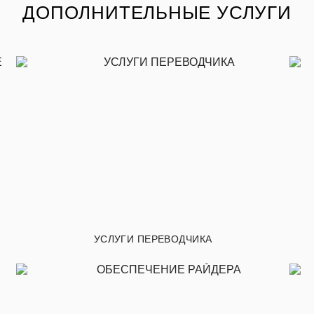
ДОПОЛНИТЕЛЬНЫЕ УСЛУГИ
УСЛУГИ ПЕРЕВОДЧИКА