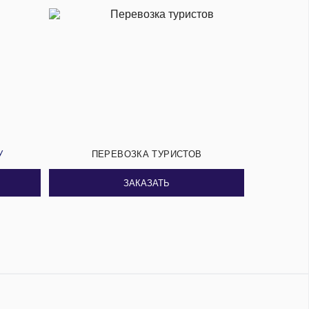
У
ПЕРЕВОЗКА ТУРИСТОВ
ЗАКАЗАТЬ