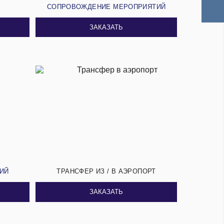
И
СОПРОВОЖДЕНИЕ МЕРОПРИЯТИЙ
ЗАКАЗАТЬ
СИЙ
ТРАНСФЕР ИЗ / В АЭРОПОРТ
ЗАКАЗАТЬ