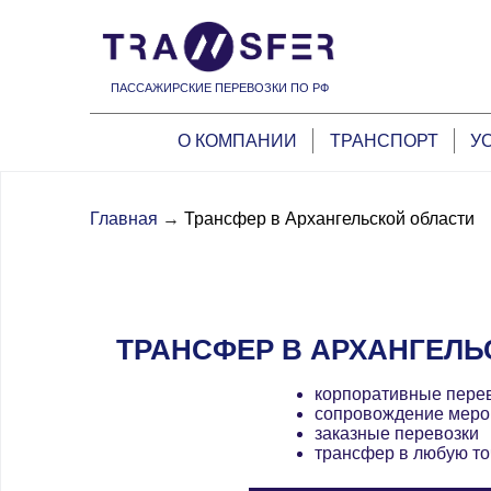
ПАССАЖИРСКИЕ ПЕРЕВОЗКИ ПО РФ
О КОМПАНИИ
ТРАНСПОРТ
У
Главная
→
Трансфер в Архангельской области
ТРАНСФЕР В АРХАНГЕЛЬ
корпоративные пере
сопровождение меро
заказные перевозки
трансфер в любую то