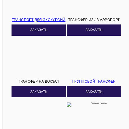
ТРАНСПОРТ ДЛЯ ЭКСКУРСИЙ
ТРАНСФЕР ИЗ / В АЭРОПОРТ
ЗАКАЗАТЬ
ЗАКАЗАТЬ
ТРАНСФЕР НА ВОКЗАЛ
ГРУППОВОЙ ТРАНСФЕР
ЗАКАЗАТЬ
ЗАКАЗАТЬ