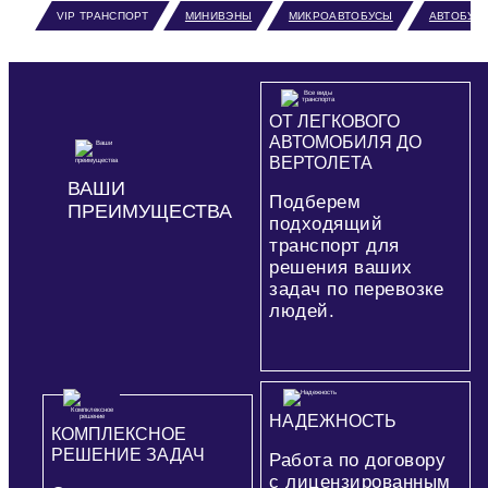
VIP ТРАНСПОРТ
МИНИВЭНЫ
МИКРОАВТОБУСЫ
АВТОБУС
ОТ ЛЕГКОВОГО
АВТОМОБИЛЯ ДО
ВЕРТОЛЕТА
ВАШИ
Подберем
ПРЕИМУЩЕСТВА
подходящий
транспорт для
решения ваших
задач по перевозке
людей.
НАДЕЖНОСТЬ
КОМПЛЕКСНОЕ
РЕШЕНИЕ ЗАДАЧ
Работа по договору
с лицензированным