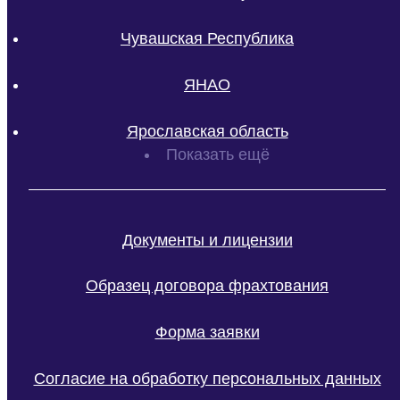
Чувашская Республика
ЯНАО
Ярославская область
Показать ещё
Документы и лицензии
Образец договора фрахтования
Форма заявки
Согласие на обработку персональных данных