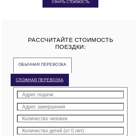
УЗНАТЬ СТОИМОСТЬ
РАССЧИТАЙТЕ СТОИМОСТЬ
ПОЕЗДКИ:
ОБЫЧНАЯ ПЕРЕВОЗКА
СЛОЖНАЯ ПЕРЕВОЗКА