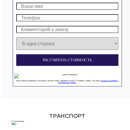
РАССЧИТАТЬ СТОИМОСТЬ
Ваши данные защищены и не попадут третьим лицам. Нажимая на кнопку “Отправить заявку”, Вы даете
согласие на обработку
персональных данных.
ТРАНСПОРТ