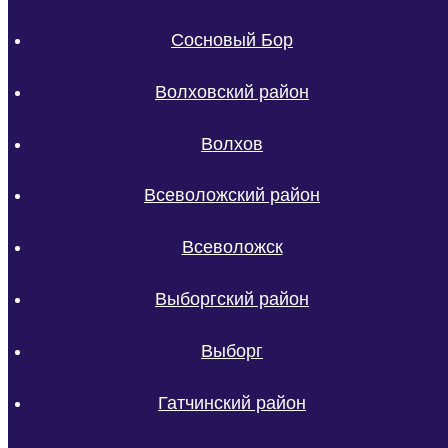
Сосновый Бор
Волховский район
Волхов
Всеволожский район
Всеволожск
Выборгский район
Выборг
Гатчинский район