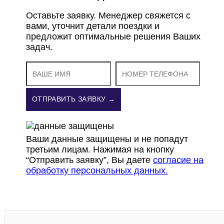
Оставьте заявку. Менеджер свяжется с
вами, уточнит детали поездки и
предложит оптимальные решения Ваших
задач.
ОТПРАВИТЬ ЗАЯВКУ →
Ваши данные защищены и не попадут
третьим лицам. Нажимая на кнопку
“Отправить заявку”, Вы даете
согласие на
обработку персональных данных.