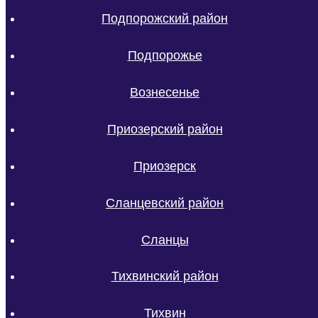
Подпорожский район
Подпорожье
Вознесенье
Приозерский район
Приозерск
Сланцевский район
Сланцы
Тихвинский район
Тихвин