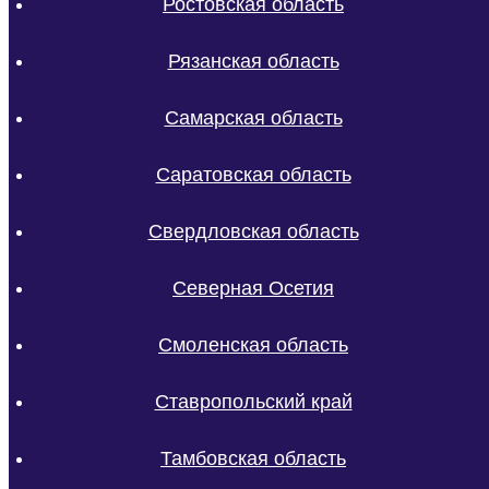
Ростовская область
Рязанская область
Самарская область
Саратовская область
Свердловская область
Северная Осетия
Смоленская область
Ставропольский край
Тамбовская область