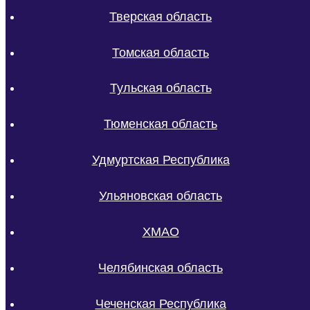
Тверская область
Томская область
Тульская область
Тюменская область
Удмуртская Республика
Ульяновская область
ХМАО
Челябинская область
Чеченская Республика