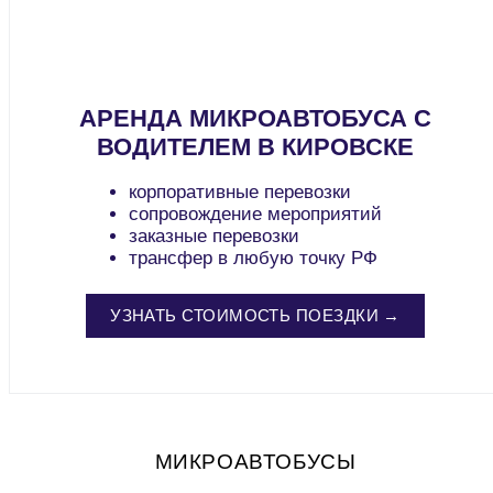
АРЕНДА МИКРОАВТОБУСА С
ВОДИТЕЛЕМ В КИРОВСКЕ
корпоративные перевозки
сопровождение мероприятий
заказные перевозки
трансфер в любую точку РФ
УЗНАТЬ СТОИМОСТЬ ПОЕЗДКИ →
МИКРОАВТОБУСЫ