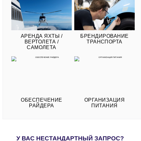
АРЕНДА ЯХТЫ /
БРЕНДИРОВАНИЕ
ВЕРТОЛЕТА /
ТРАНСПОРТА
САМОЛЕТА
ОБЕСПЕЧЕНИЕ
ОРГАНИЗАЦИЯ
РАЙДЕРА
ПИТАНИЯ
У ВАС НЕСТАНДАРТНЫЙ ЗАПРОС?