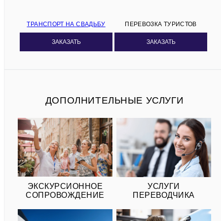
ТРАНСПОРТ НА СВАДЬБУ
ПЕРЕВОЗКА ТУРИСТОВ
ЗАКАЗАТЬ
ЗАКАЗАТЬ
ДОПОЛНИТЕЛЬНЫЕ УСЛУГИ
ЭКСКУРСИОННОЕ
УСЛУГИ
СОПРОВОЖДЕНИЕ
ПЕРЕВОДЧИКА