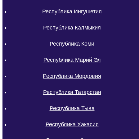
Республика Ингушетия
Республика Калмыкия
Республика Коми
Республика Марий Эл
Республика Мордовия
Республика Татарстан
Республика Тыва
Республика Хакасия