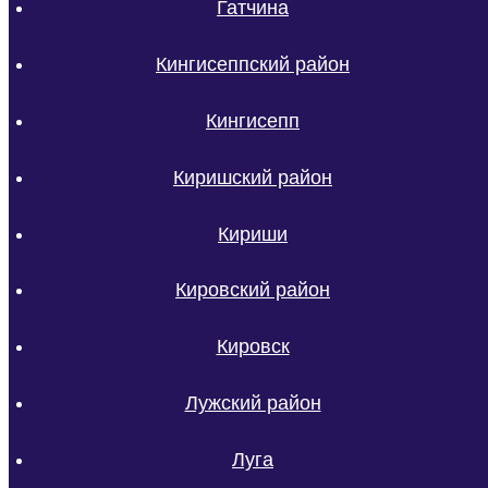
Гатчина
Кингисеппский район
Кингисепп
Киришский район
Кириши
Кировский район
Кировск
Лужский район
Луга