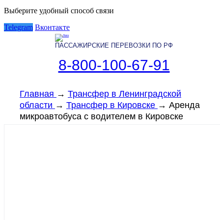
Выберите удобный способ связи
Telegram
Вконтакте
ПАССАЖИРСКИЕ ПЕРЕВОЗКИ ПО РФ
8-800-100-67-91
Главная
→
Трансфер в Ленинградской
области
→
Трансфер в Кировске
→
Аренда
микроавтобуса с водителем в Кировске