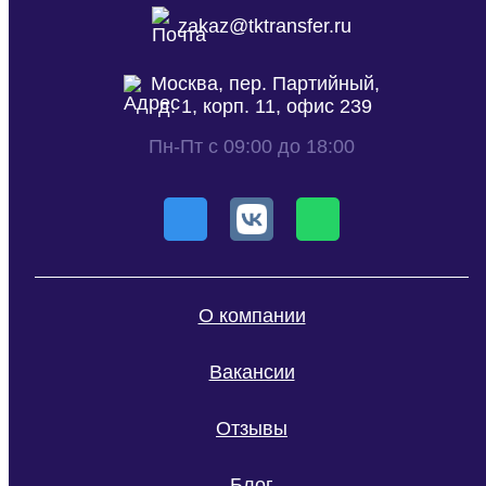
zakaz@tktransfer.ru
Москва, пер. Партийный,
д. 1, корп. 11, офис 239
Пн-Пт с 09:00 до 18:00
О компании
Вакансии
Отзывы
Блог