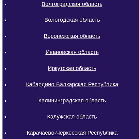
Волгоградская область
Вологодская область
Воронежская область
Ивановская область
Иркутская область
Кабардино-Балкарская Республика
Калининградская область
Калужская область
Карачаево-Черкесская Республика