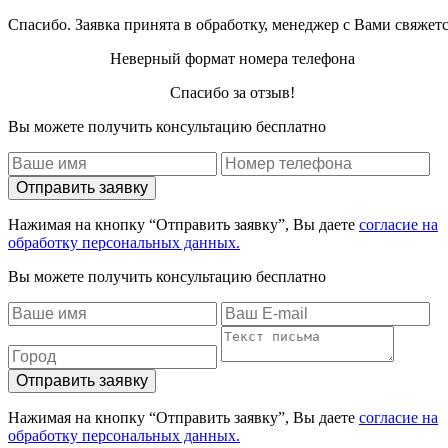
Спасибо. Заявка принята в обработку, менеджер с Вами свяжет
Неверный формат номера телефона
Спасибо за отзыв!
Вы можете получить консультацию бесплатно
Отправить заявку
Нажимая на кнопку “Отправить заявку”, Вы даете
согласие на
обработку персональных данных.
Вы можете получить консультацию бесплатно
Отправить заявку
Нажимая на кнопку “Отправить заявку”, Вы даете
согласие на
обработку персональных данных.