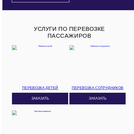
УСЛУГИ ПО ПЕРЕВОЗКЕ
ПАССАЖИРОВ
ПЕРЕВОЗКА ДЕТЕЙ
ПЕРЕВОЗКА СОТРУДНИКОВ
ЗАКАЗАТЬ
ЗАКАЗАТЬ