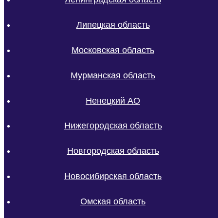
Липецкая область
Московская область
Мурманская область
Ненецкий АО
Нижегородская область
Новгородская область
Новосибирская область
Омская область