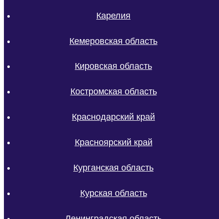
Карелия
Кемеровская область
Кировская область
Костромская область
Краснодарский край
Красноярский край
Курганская область
Курская область
Ленинградская область