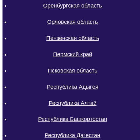
Оренбургская область
Орловская область
Пензенская область
Пермский край
Псковская область
Республика Адыгея
Республика Алтай
Республика Башкортостан
Республика Дагестан