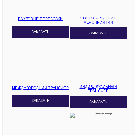
СОПРОВОЖДЕНИЕ
ВАХТОВЫЕ ПЕРЕВОЗКИ
МЕРОПРИЯТИЙ
ЗАКАЗАТЬ
ЗАКАЗАТЬ
ИНДИВИДУАЛЬНЫЙ
МЕЖДУГОРОДНИЙ ТРАНСФЕР
ТРАНСФЕР
ЗАКАЗАТЬ
ЗАКАЗАТЬ