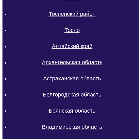
Тосненский район
Тосно
Алтайский край
Архангельская область
Астраханская область
Белгородская область
Брянская область
Владимирская область