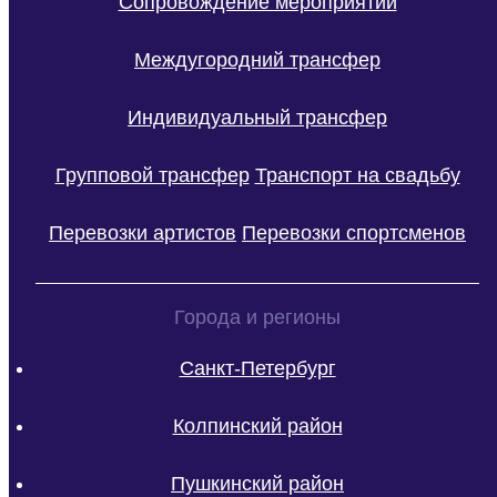
Сопровождение мероприятий
Междугородний трансфер
Индивидуальный трансфер
Групповой трансфер
Транспорт на свадьбу
Перевозки артистов
Перевозки спортсменов
Города и регионы
Санкт-Петербург
Колпинский район
Пушкинский район