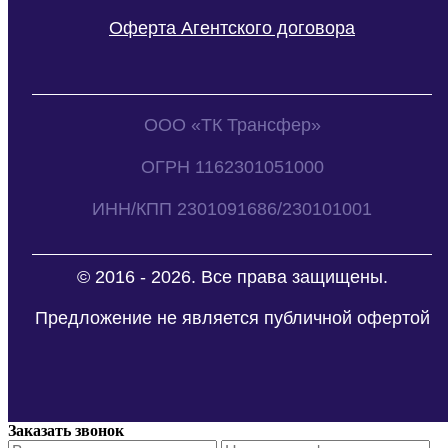
Оферта Агентского договора
ООО «ТК Трансфер»
ОГРН 1162301051000
ИНН/КПП 2301091686/230101001
© 2016 - 2026. Все права защищены.
Предложение не является публичной офертой
Заказать звонок