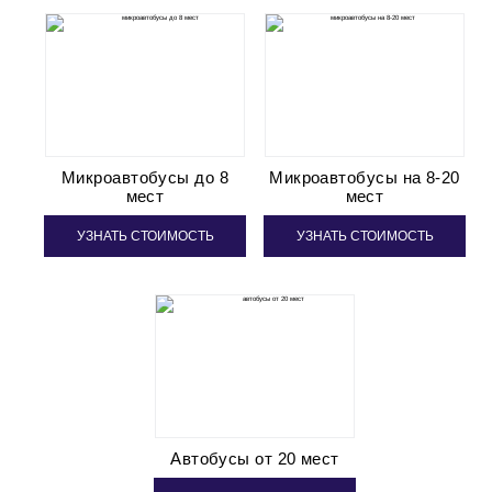
Микроавтобусы до 8
Микроавтобусы на 8-20
мест
мест
УЗНАТЬ СТОИМОСТЬ
УЗНАТЬ СТОИМОСТЬ
Автобусы от 20 мест