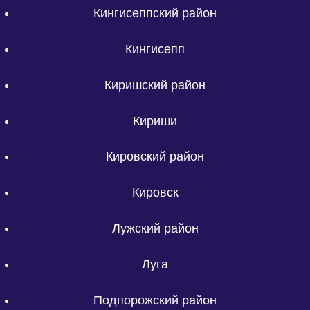
Кингисеппский район
Кингисепп
Киришский район
Кириши
Кировский район
Кировск
Лужский район
Луга
Подпорожский район