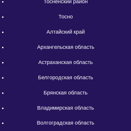
Тосненский район
Тосно
Алтайский край
Архангельская область
Астраханская область
Белгородская область
Брянская область
Владимирская область
Волгоградская область