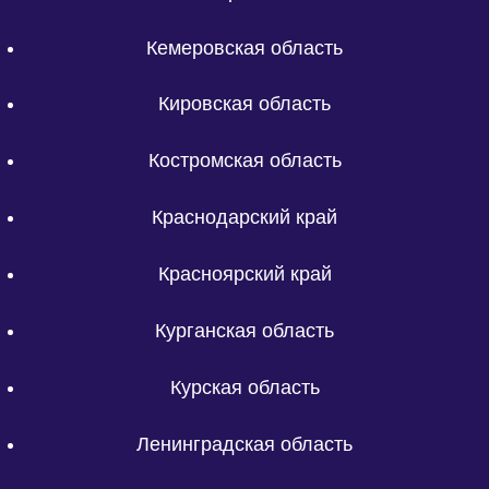
Кемеровская область
Кировская область
Костромская область
Краснодарский край
Красноярский край
Курганская область
Курская область
Ленинградская область