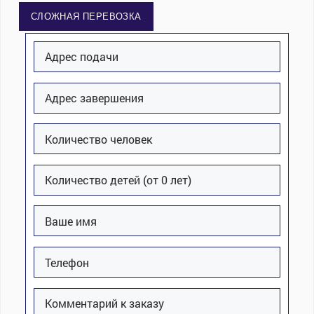
СЛОЖНАЯ ПЕРЕВОЗКА