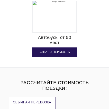
Автобусы от 50
мест
УЗНАТЬ СТОИМОСТЬ
РАССЧИТАЙТЕ СТОИМОСТЬ
ПОЕЗДКИ:
ОБЫЧНАЯ ПЕРЕВОЗКА