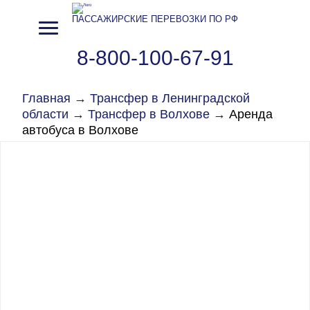
ПАССАЖИРСКИЕ ПЕРЕВОЗКИ ПО РФ
8-800-100-67-91
Главная
→
Трансфер в Ленинградской
области
→
Трансфер в Волхове
→
Аренда
автобуса в Волхове