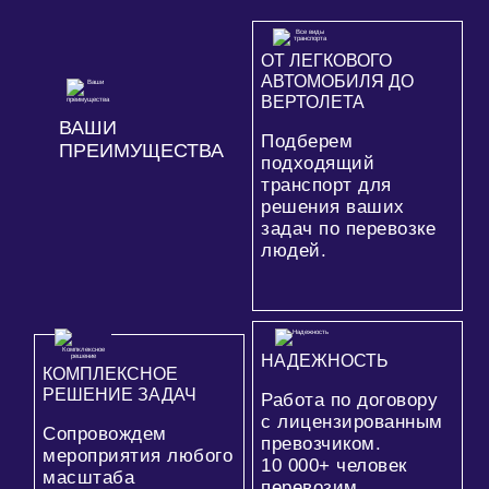
ОТ ЛЕГКОВОГО
АВТОМОБИЛЯ ДО
ВЕРТОЛЕТА
ВАШИ
Подберем
ПРЕИМУЩЕСТВА
подходящий
транспорт для
решения ваших
задач по перевозке
людей.
НАДЕЖНОСТЬ
КОМПЛЕКСНОЕ
РЕШЕНИЕ ЗАДАЧ
Работа по договору
с лицензированным
Сопровождем
превозчиком.
мероприятия любого
10 000+
человек
масштаба
перевозим