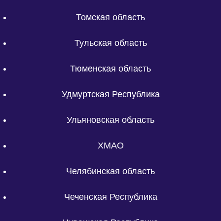
Томская область
Тульская область
Тюменская область
Удмуртская Республика
Ульяновская область
ХМАО
Челябинская область
Чеченская Республика