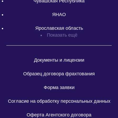
Чувашская Республика
ЯНАО
Ярославская область
Показать ещё
Документы и лицензии
Образец договора фрахтования
Форма заявки
Согласие на обработку персональных данных
Оферта Агентского договора