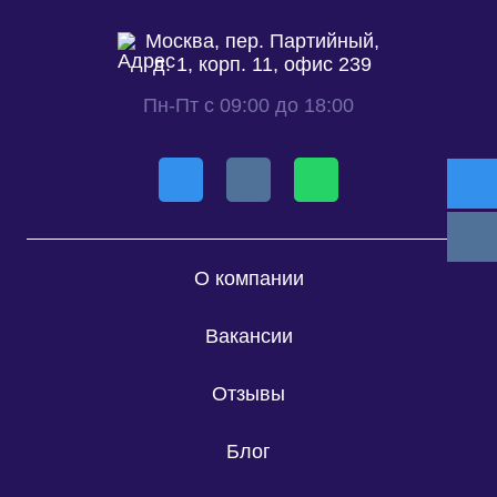
Москва, пер. Партийный,
д. 1, корп. 11, офис 239
Пн-Пт с 09:00 до 18:00
О компании
Вакансии
Отзывы
Блог