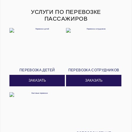
УСЛУГИ ПО ПЕРЕВОЗКЕ
ПАССАЖИРОВ
ПЕРЕВОЗКА ДЕТЕЙ
ПЕРЕВОЗКА СОТРУДНИКОВ
ЗАКАЗАТЬ
ЗАКАЗАТЬ