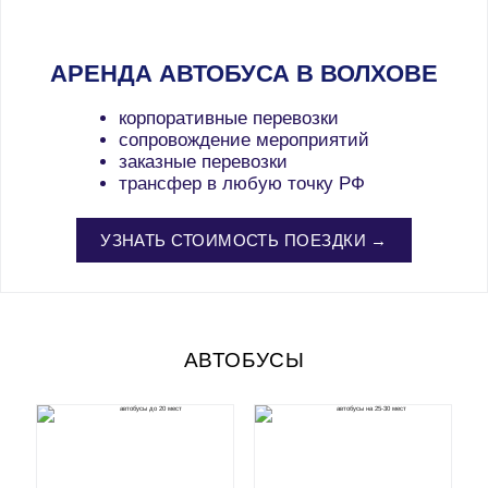
АРЕНДА АВТОБУСА В ВОЛХОВЕ
корпоративные перевозки
сопровождение мероприятий
заказные перевозки
трансфер в любую точку РФ
УЗНАТЬ СТОИМОСТЬ ПОЕЗДКИ →
АВТОБУСЫ