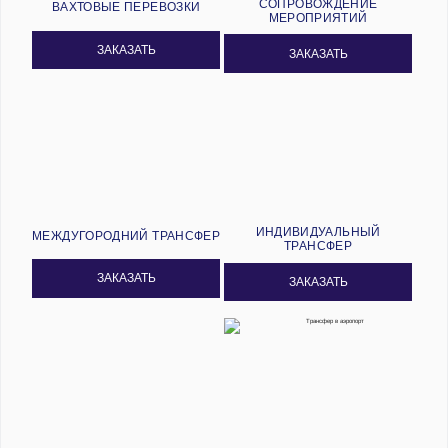
СОПРОВОЖДЕНИЕ
ВАХТОВЫЕ ПЕРЕВОЗКИ
МЕРОПРИЯТИЙ
ЗАКАЗАТЬ
ЗАКАЗАТЬ
ИНДИВИДУАЛЬНЫЙ
МЕЖДУГОРОДНИЙ ТРАНСФЕР
ТРАНСФЕР
ЗАКАЗАТЬ
ЗАКАЗАТЬ