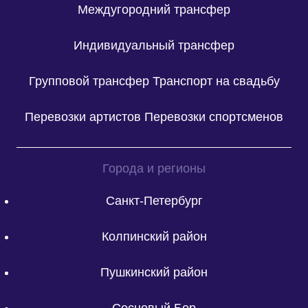
Междугородний трансфер
Индивидуальный трансфер
Групповой трансфер
Транспорт на свадьбу
Перевозки артистов
Перевозки спортсменов
Города и регионы
Санкт-Петербург
Колпинский район
Пушкинский район
Сосновый Бор