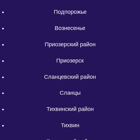
Подпорожье
Вознесенье
Приозерский район
Приозерск
Сланцевский район
Сланцы
Тихвинский район
Тихвин