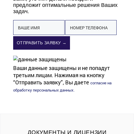
предложит оптимальные решения Ваших
задач.
ОТПРАВИТЬ ЗАЯВКУ →
Ваши данные защищены и не попадут
третьим лицам. Нажимая на кнопку
“Отправить заявку”, Вы даете
согласие на
обработку персональных данных.
ДОКУМЕНТЫ И ЛИЦЕНЗИИ