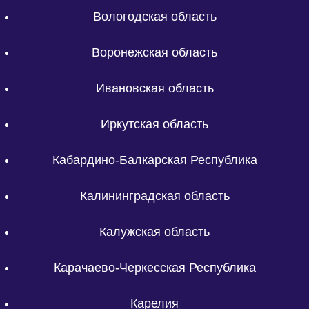
Вологодская область
Воронежская область
Ивановская область
Иркутская область
Кабардино-Балкарская Республика
Калининградская область
Калужская область
Карачаево-Черкесская Республика
Карелия