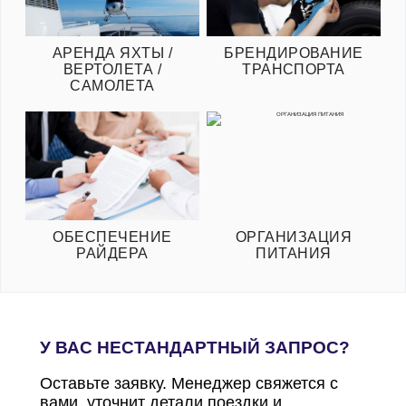
АРЕНДА ЯХТЫ /
БРЕНДИРОВАНИЕ
ВЕРТОЛЕТА /
ТРАНСПОРТА
САМОЛЕТА
ОБЕСПЕЧЕНИЕ
ОРГАНИЗАЦИЯ
РАЙДЕРА
ПИТАНИЯ
У ВАС НЕСТАНДАРТНЫЙ ЗАПРОС?
Оставьте заявку. Менеджер свяжется с
вами, уточнит детали поездки и