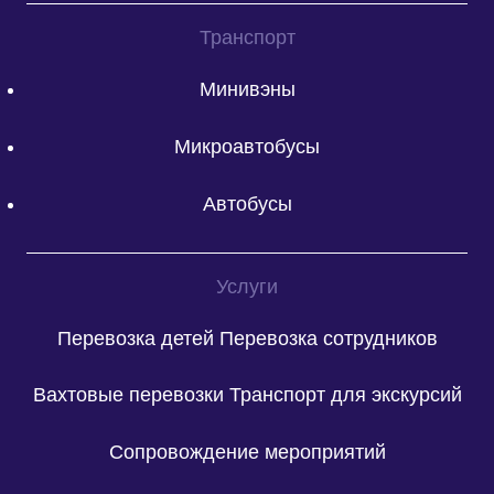
Транспорт
Минивэны
Микроавтобусы
Автобусы
Услуги
Перевозка детей
Перевозка сотрудников
Вахтовые перевозки
Транспорт для экскурсий
Сопровождение мероприятий