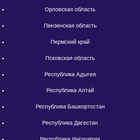
Орловская область
Пензенская область
Пермский край
Псковская область
Республика Адыгея
Республика Алтай
Республика Башкортостан
Республика Дагестан
Республика Ингушетия