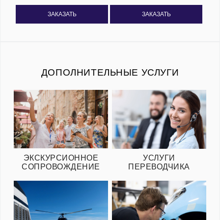
ЗАКАЗАТЬ
ЗАКАЗАТЬ
ДОПОЛНИТЕЛЬНЫЕ УСЛУГИ
ЭКСКУРСИОННОЕ
УСЛУГИ
СОПРОВОЖДЕНИЕ
ПЕРЕВОДЧИКА