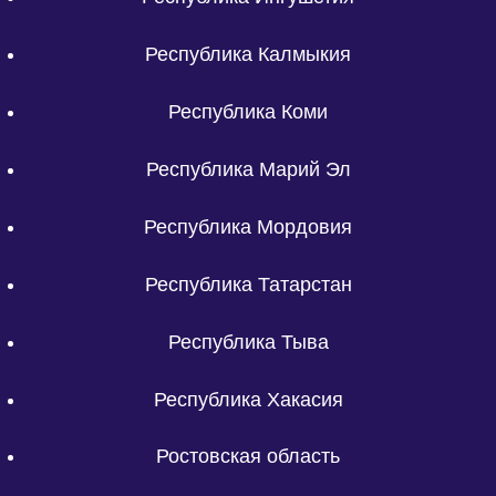
Республика Калмыкия
Республика Коми
Республика Марий Эл
Республика Мордовия
Республика Татарстан
Республика Тыва
Республика Хакасия
Ростовская область