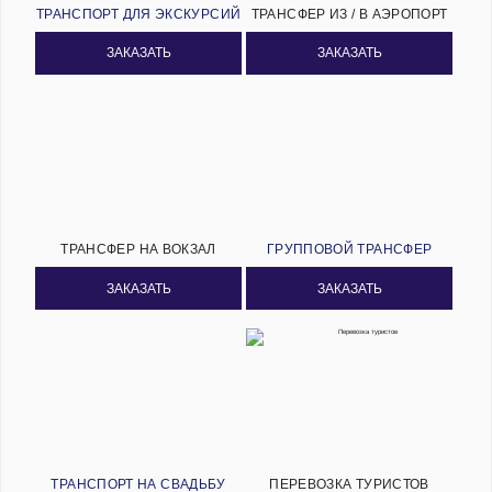
ТРАНСПОРТ ДЛЯ ЭКСКУРСИЙ
ТРАНСФЕР ИЗ / В АЭРОПОРТ
ЗАКАЗАТЬ
ЗАКАЗАТЬ
ТРАНСФЕР НА ВОКЗАЛ
ГРУППОВОЙ ТРАНСФЕР
ЗАКАЗАТЬ
ЗАКАЗАТЬ
ТРАНСПОРТ НА СВАДЬБУ
ПЕРЕВОЗКА ТУРИСТОВ