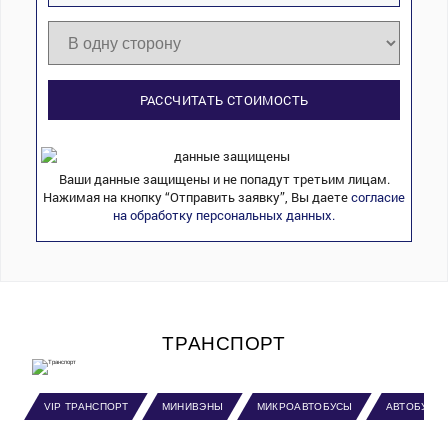
РАССЧИТАТЬ СТОИМОСТЬ
Ваши данные защищены и не попадут третьим лицам.
Нажимая на кнопку “Отправить заявку”, Вы даете
согласие
на обработку персональных данных.
ТРАНСПОРТ
VIP ТРАНСПОРТ
МИНИВЭНЫ
МИКРОАВТОБУСЫ
АВТОБУСЫ