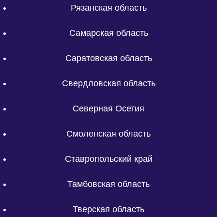
Рязанская область
Самарская область
Саратовская область
Свердловская область
Северная Осетия
Смоленская область
Ставропольский край
Тамбовская область
Тверская область