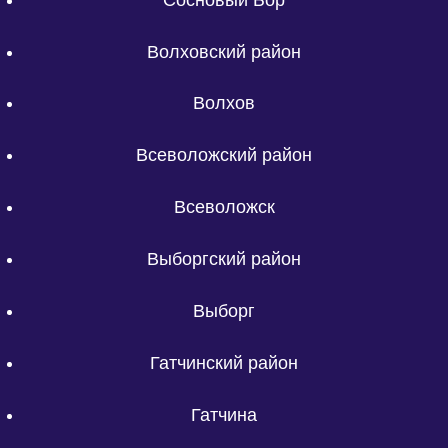
Волховский район
Волхов
Всеволожский район
Всеволожск
Выборгский район
Выборг
Гатчинский район
Гатчина