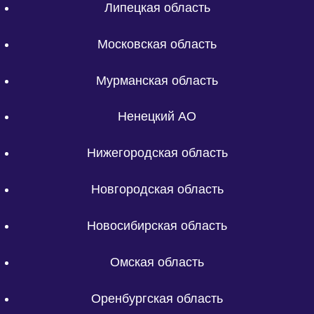
Липецкая область
Московская область
Мурманская область
Ненецкий АО
Нижегородская область
Новгородская область
Новосибирская область
Омская область
Оренбургская область