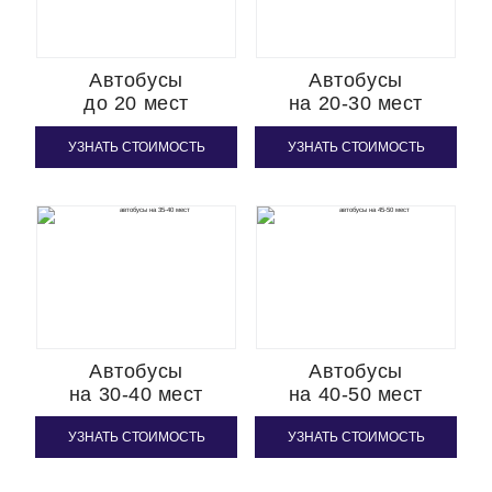
Автобусы
Автобусы
до 20 мест
на 20-30 мест
УЗНАТЬ СТОИМОСТЬ
УЗНАТЬ СТОИМОСТЬ
Автобусы
Автобусы
на 30-40 мест
на 40-50 мест
УЗНАТЬ СТОИМОСТЬ
УЗНАТЬ СТОИМОСТЬ