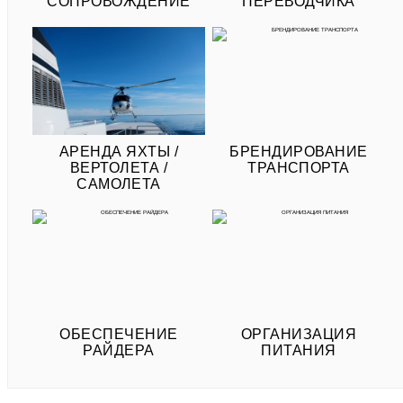
СОПРОВОЖДЕНИЕ
ПЕРЕВОДЧИКА
АРЕНДА ЯХТЫ /
БРЕНДИРОВАНИЕ
ВЕРТОЛЕТА /
ТРАНСПОРТА
САМОЛЕТА
ОБЕСПЕЧЕНИЕ
ОРГАНИЗАЦИЯ
РАЙДЕРА
ПИТАНИЯ