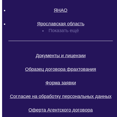
ЯНАО
Ярославская область
Показать ещё
Документы и лицензии
Образец договора фрахтования
Форма заявки
Согласие на обработку персональных данных
Оферта Агентского договора