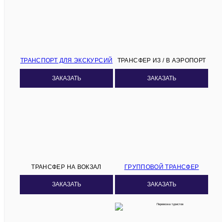
ТРАНСПОРТ ДЛЯ ЭКСКУРСИЙ
ТРАНСФЕР ИЗ / В АЭРОПОРТ
ЗАКАЗАТЬ
ЗАКАЗАТЬ
ТРАНСФЕР НА ВОКЗАЛ
ГРУППОВОЙ ТРАНСФЕР
ЗАКАЗАТЬ
ЗАКАЗАТЬ