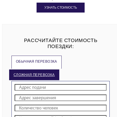
УЗНАТЬ СТОИМОСТЬ
РАССЧИТАЙТЕ СТОИМОСТЬ
ПОЕЗДКИ:
ОБЫЧНАЯ ПЕРЕВОЗКА
СЛОЖНАЯ ПЕРЕВОЗКА