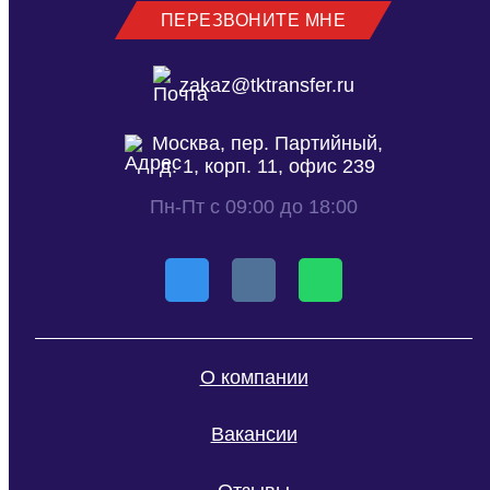
ПЕРЕЗВОНИТЕ МНЕ
zakaz@tktransfer.ru
Москва, пер. Партийный,
д. 1, корп. 11, офис 239
Пн-Пт с 09:00 до 18:00
О компании
Вакансии