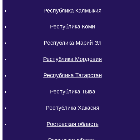
Республика Калмыкия
Республика Коми
Республика Марий Эл
Республика Мордовия
Республика Татарстан
Республика Тыва
Республика Хакасия
Ростовская область