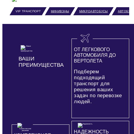
VIP ТРАНСПОРТ
МИНИВЭНЫ
МИКРОАВТОБУСЫ
АВТОБУС
ОТ ЛЕГКОВОГО
АВТОМОБИЛЯ ДО
ВАШИ
ВЕРТОЛЕТА
ПРЕИМУЩЕСТВА
Подберем
подходящий
транспорт для
решения ваших
задач по перевозке
людей.
НАДЕЖНОСТЬ