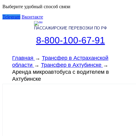
Выберите удобный способ связи
Telegram
Вконтакте
ПАССАЖИРСКИЕ ПЕРЕВОЗКИ ПО РФ
8-800-100-67-91
Главная
→
Трансфер в Астраханской
области
→
Трансфер в Ахтубинске
→
Аренда микроавтобуса с водителем в
Ахтубинске