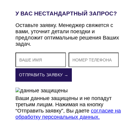
У ВАС НЕСТАНДАРТНЫЙ ЗАПРОС?
Оставьте заявку. Менеджер свяжется с
вами, уточнит детали поездки и
предложит оптимальные решения Ваших
задач.
ОТПРАВИТЬ ЗАЯВКУ →
Ваши данные защищены и не попадут
третьим лицам. Нажимая на кнопку
“Отправить заявку”, Вы даете
согласие на
обработку персональных данных.