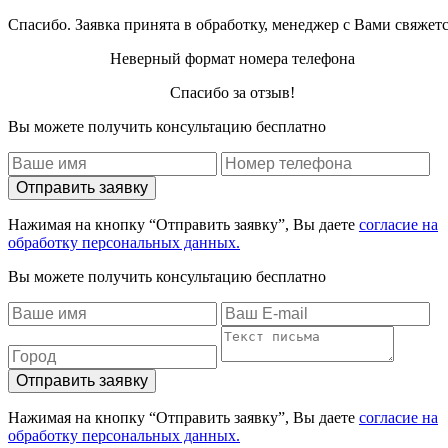
Спасибо. Заявка принята в обработку, менеджер с Вами свяжет
Неверный формат номера телефона
Спасибо за отзыв!
Вы можете получить консультацию бесплатно
Отправить заявку
Нажимая на кнопку “Отправить заявку”, Вы даете
согласие на
обработку персональных данных.
Вы можете получить консультацию бесплатно
Отправить заявку
Нажимая на кнопку “Отправить заявку”, Вы даете
согласие на
обработку персональных данных.