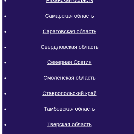
Рязанская область
Самарская область
Саратовская область
Свердловская область
Северная Осетия
Смоленская область
Ставропольский край
Тамбовская область
Тверская область