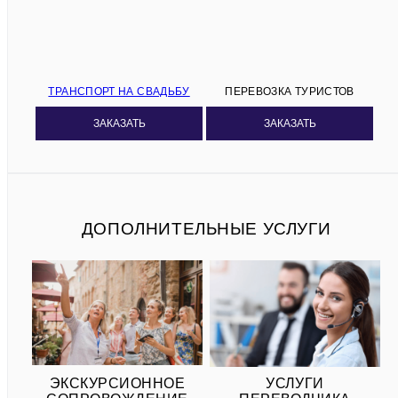
ТРАНСПОРТ НА СВАДЬБУ
ПЕРЕВОЗКА ТУРИСТОВ
ЗАКАЗАТЬ
ЗАКАЗАТЬ
ДОПОЛНИТЕЛЬНЫЕ УСЛУГИ
ЭКСКУРСИОННОЕ
УСЛУГИ