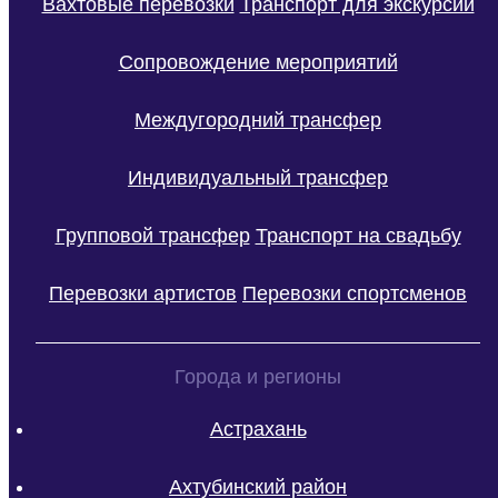
Вахтовые перевозки
Транспорт для экскурсий
Сопровождение мероприятий
Междугородний трансфер
Индивидуальный трансфер
Групповой трансфер
Транспорт на свадьбу
Перевозки артистов
Перевозки спортсменов
Города и регионы
Астрахань
Ахтубинский район