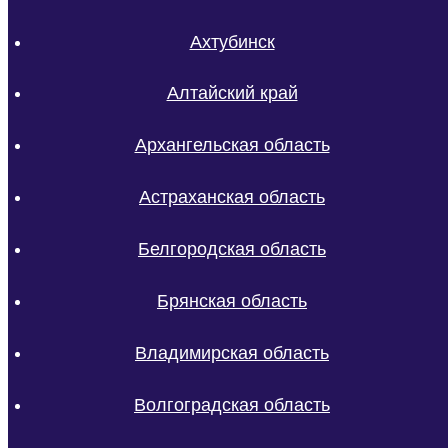
Ахтубинск
Алтайский край
Архангельская область
Астраханская область
Белгородская область
Брянская область
Владимирская область
Волгоградская область