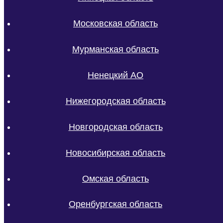
Московская область
Мурманская область
Ненецкий АО
Нижегородская область
Новгородская область
Новосибирская область
Омская область
Оренбургская область