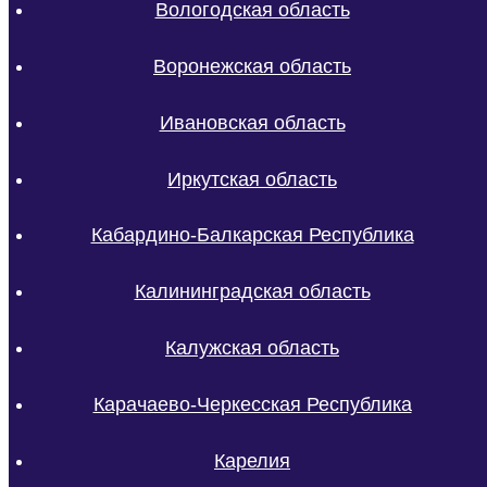
Вологодская область
Воронежская область
Ивановская область
Иркутская область
Кабардино-Балкарская Республика
Калининградская область
Калужская область
Карачаево-Черкесская Республика
Карелия