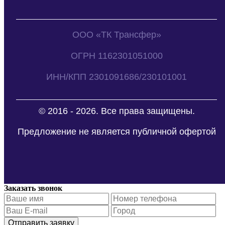
ООО «ТК Трансфер»
ОГРН 1162301051000
ИНН/КПП 2301091686/230101001
© 2016 - 2026. Все права защищены.
Предложение не является публичной офертой
Заказать звонок
Отправить заявку