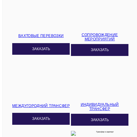
СОПРОВОЖДЕНИЕ
ВАХТОВЫЕ ПЕРЕВОЗКИ
МЕРОПРИЯТИЙ
ЗАКАЗАТЬ
ЗАКАЗАТЬ
ИНДИВИДУАЛЬНЫЙ
МЕЖДУГОРОДНИЙ ТРАНСФЕР
ТРАНСФЕР
ЗАКАЗАТЬ
ЗАКАЗАТЬ