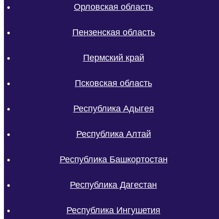
Орловская область
Пензенская область
Пермский край
Псковская область
Республика Адыгея
Республика Алтай
Республика Башкортостан
Республика Дагестан
Республика Ингушетия