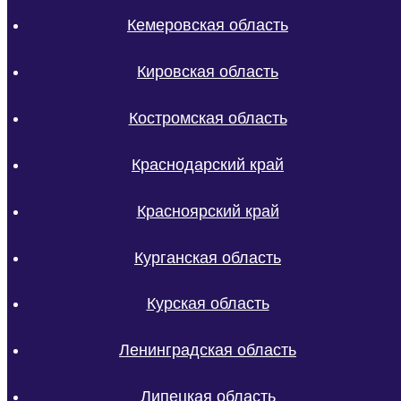
Кемеровская область
Кировская область
Костромская область
Краснодарский край
Красноярский край
Курганская область
Курская область
Ленинградская область
Липецкая область