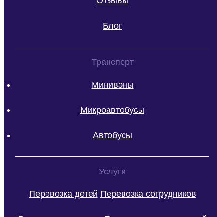
Отзывы
Блог
Транспорт
Минивэны
Микроавтобусы
Автобусы
Услуги
Перевозка детей
Перевозка сотрудников