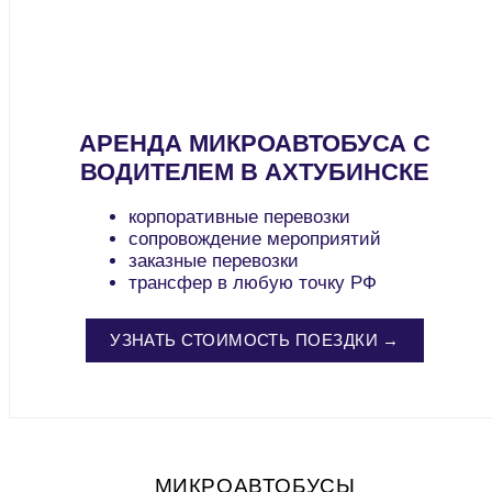
АРЕНДА МИКРОАВТОБУСА С
ВОДИТЕЛЕМ В АХТУБИНСКЕ
корпоративные перевозки
сопровождение мероприятий
заказные перевозки
трансфер в любую точку РФ
УЗНАТЬ СТОИМОСТЬ ПОЕЗДКИ →
МИКРОАВТОБУСЫ