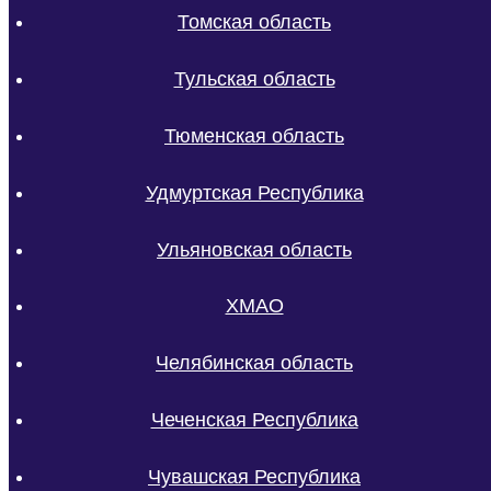
Томская область
Тульская область
Тюменская область
Удмуртская Республика
Ульяновская область
ХМАО
Челябинская область
Чеченская Республика
Чувашская Республика