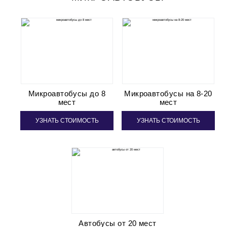
Микроавтобусы до 8
Микроавтобусы на 8-20
мест
мест
УЗНАТЬ СТОИМОСТЬ
УЗНАТЬ СТОИМОСТЬ
Автобусы от 20 мест