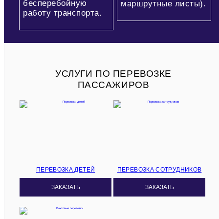
бесперебойную
маршрутные листы).
работу транспорта.
УСЛУГИ ПО ПЕРЕВОЗКЕ
ПАССАЖИРОВ
ПЕРЕВОЗКА ДЕТЕЙ
ПЕРЕВОЗКА СОТРУДНИКОВ
ЗАКАЗАТЬ
ЗАКАЗАТЬ