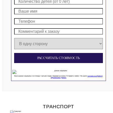
РАССЧИТАТЬ СТОИМОСТЬ
Ваши данные защищены и не попадут третьим лицам. Нажимая на кнопку “Отправить заявку”, Вы даете
согласие на обработку
персональных данных.
ТРАНСПОРТ