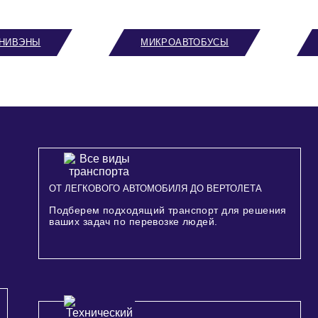
НИВЭНЫ
МИКРОАВТОБУСЫ
ОТ ЛЕГКОВОГО АВТОМОБИЛЯ ДО ВЕРТОЛЕТА
Подберем подходящий транспорт для решения
ваших задач по перевозке людей.