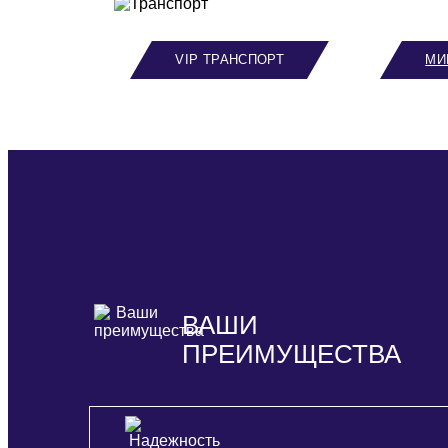
VIP ТРАНСПОРТ
МИ
ВАШИ
ПРЕИМУЩЕСТВА