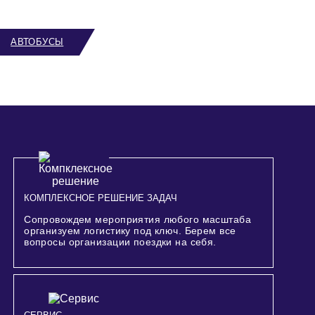
АВТОБУСЫ
КОМПЛЕКСНОЕ РЕШЕНИЕ ЗАДАЧ
Сопровождем мероприятия любого масштаба
организуем логистику под ключ. Берем все
вопросы организации поездки на себя.