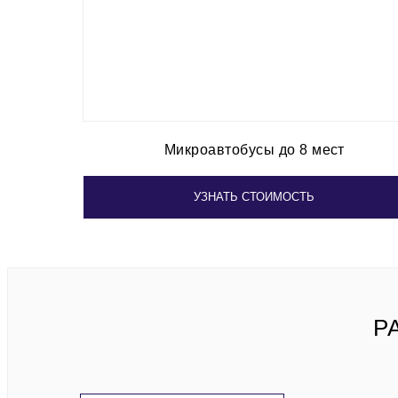
Микроавтобусы до 8 мест
УЗНАТЬ СТОИМОСТЬ
Р