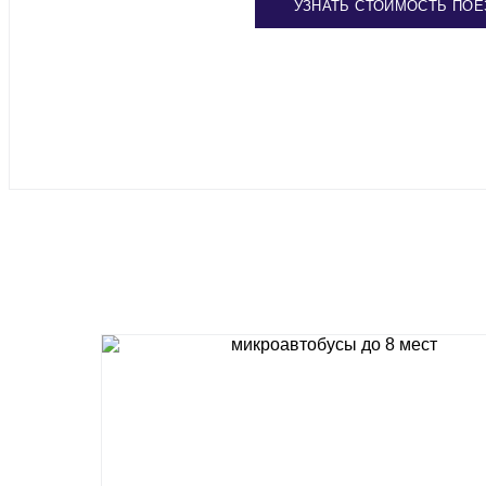
УЗНАТЬ СТОИМОСТЬ ПОЕ