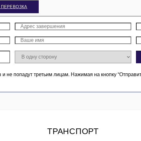
 ПЕРЕВОЗКА
 не попадут третьим лицам. Нажимая на кнопку “Отправи
ТРАНСПОРТ