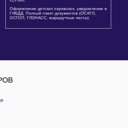
СЕРВИС
Оформление детских перевозок, уведомление в
ГИБДД. Полный пакет документов (ОСАГО,
ОСГОП, ГЛОНАСС, маршрутные листы).
РОВ