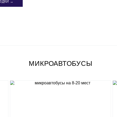
ЗДКИ →
МИКРОАВТОБУСЫ