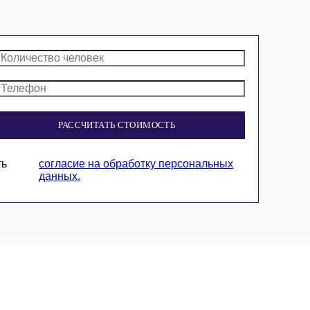
РАССЧИТАТЬ СТОИМОСТЬ
ть
согласие на обработку персональных
данных.