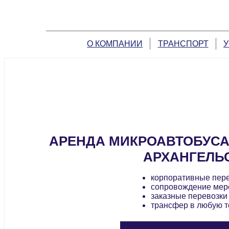
О КОМПАНИИ
ТРАНСПОРТ
У
АРЕНДА МИКРОАВТОБУСА
АРХАНГЕЛЬ
корпоративные пер
сопровождение мер
заказные перевозки
трансфер в любую т