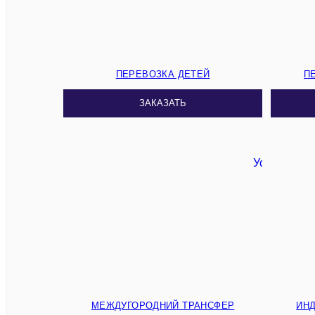
ПЕРЕВОЗКА ДЕТЕЙ
П
ЗАКАЗАТЬ
МЕЖДУГОРОДНИЙ ТРАНСФЕР
ИН