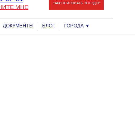
ЗАБРОНИРОВАТЬ ПОЕЗДКУ
НИТЕ МНЕ
ДОКУМЕНТЫ
БЛОГ
ГОРОДА
▼