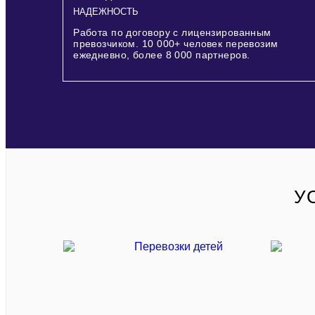
НАДЕЖНОСТЬ
Работа по договору с лицензированным
превозчиком.
10 000+
человек перевозим
ежедневно, более
8 000
партнеров.
У