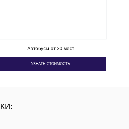
Автобусы от 20 мест
УЗНАТЬ СТОИМОСТЬ
КИ: