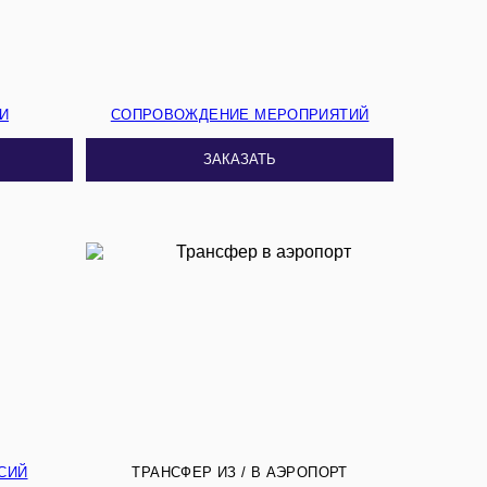
И
СОПРОВОЖДЕНИЕ МЕРОПРИЯТИЙ
ЗАКАЗАТЬ
СИЙ
ТРАНСФЕР ИЗ / В АЭРОПОРТ