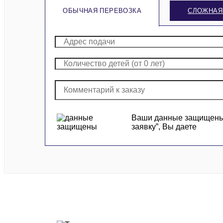
ОБЫЧНАЯ ПЕРЕВОЗКА
СЛОЖНАЯ
Ваши данные защищены и
заявку”, Вы даете