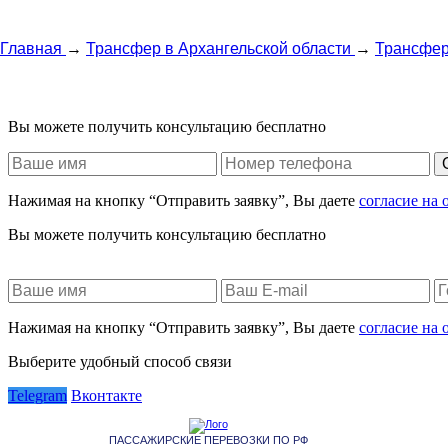
Главная
→
Трансфер в Архангельской области
→
Трансфер
Вы можете получить консультацию бесплатно
Нажимая на кнопку “Отправить заявку”, Вы даете
согласие на
Вы можете получить консультацию бесплатно
Нажимая на кнопку “Отправить заявку”, Вы даете
согласие на
Выберите удобный способ связи
Telegram
Вконтакте
ПАССАЖИРСКИЕ ПЕРЕВОЗКИ ПО РФ