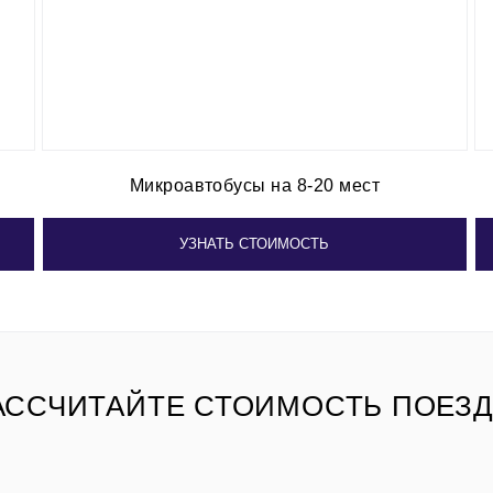
Микроавтобусы на 8-20 мест
УЗНАТЬ СТОИМОСТЬ
АССЧИТАЙТЕ СТОИМОСТЬ ПОЕЗД