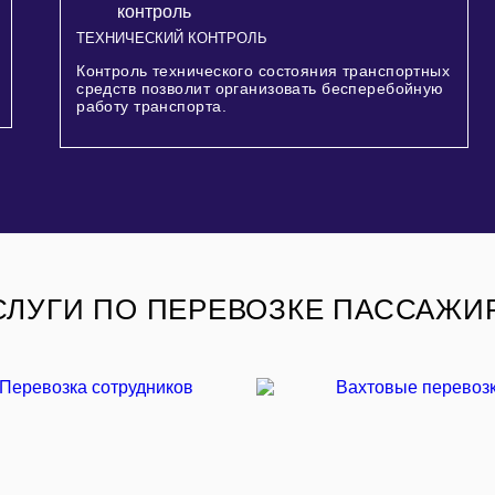
ТЕХНИЧЕСКИЙ КОНТРОЛЬ
Контроль технического состояния транспортных
средств позволит организовать бесперебойную
работу транспорта.
СЛУГИ ПО ПЕРЕВОЗКЕ ПАССАЖИ