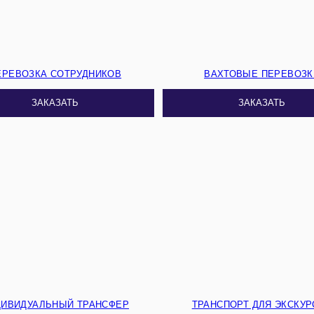
ЕРЕВОЗКА СОТРУДНИКОВ
ВАХТОВЫЕ ПЕРЕВОЗК
ЗАКАЗАТЬ
ЗАКАЗАТЬ
ДИВИДУАЛЬНЫЙ ТРАНСФЕР
ТРАНСПОРТ ДЛЯ ЭКСКУР