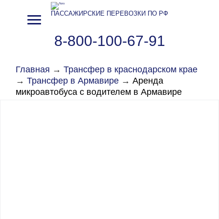
ПАССАЖИРСКИЕ ПЕРЕВОЗКИ ПО РФ
8-800-100-67-91
Главная
→
Трансфер в краснодарском крае
→
Трансфер в Армавире
→
Аренда
микроавтобуса с водителем в Армавире