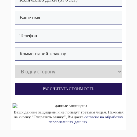
РАССЧИТАТЬ СТОИМОСТЬ
Ваши данные защищены и не попадут третьим лицам. Нажимая
на кнопку “Отправить заявку”, Вы даете
согласие на обработку
персональных данных.