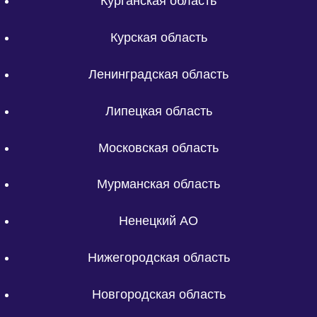
Курганская область
Курская область
Ленинградская область
Липецкая область
Московская область
Мурманская область
Ненецкий АО
Нижегородская область
Новгородская область