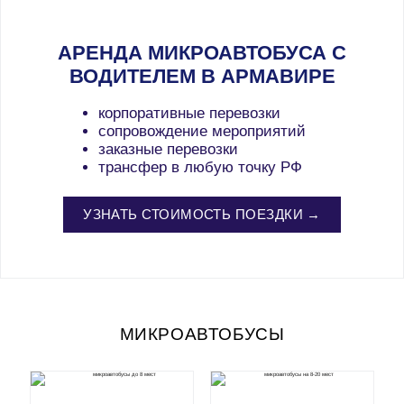
АРЕНДА МИКРОАВТОБУСА С
ВОДИТЕЛЕМ В АРМАВИРЕ
корпоративные перевозки
сопровождение мероприятий
заказные перевозки
трансфер в любую точку РФ
УЗНАТЬ СТОИМОСТЬ ПОЕЗДКИ →
МИКРОАВТОБУСЫ