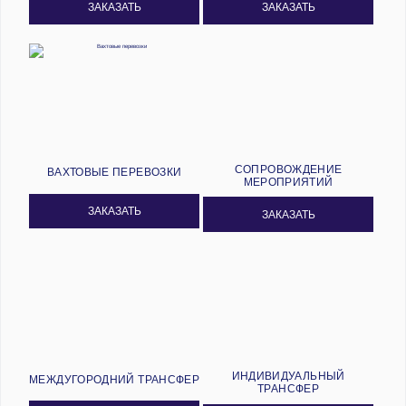
ЗАКАЗАТЬ
ЗАКАЗАТЬ
СОПРОВОЖДЕНИЕ
ВАХТОВЫЕ ПЕРЕВОЗКИ
МЕРОПРИЯТИЙ
ЗАКАЗАТЬ
ЗАКАЗАТЬ
ИНДИВИДУАЛЬНЫЙ
МЕЖДУГОРОДНИЙ ТРАНСФЕР
ТРАНСФЕР