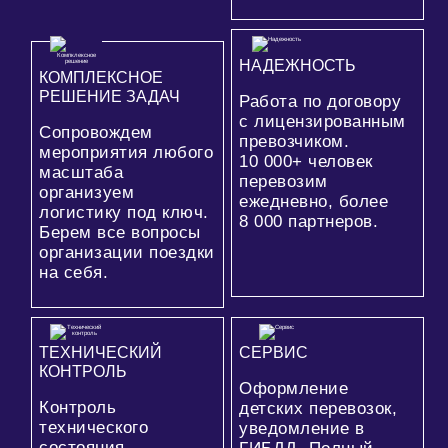
НАДЕЖНОСТЬ
КОМПЛЕКСНОЕ
РЕШЕНИЕ ЗАДАЧ
Работа по договору
с лицензированным
Сопровождем
превозчиком.
мероприятия любого
10 000+
человек
масштаба
перевозим
организуем
ежедневно, более
логистику под ключ.
8 000
партнеров.
Берем все вопросы
организации поездки
на себя.
ТЕХНИЧЕСКИЙ
СЕРВИС
КОНТРОЛЬ
Оформление
Контроль
детских перевозок,
технического
уведомление в
состояния