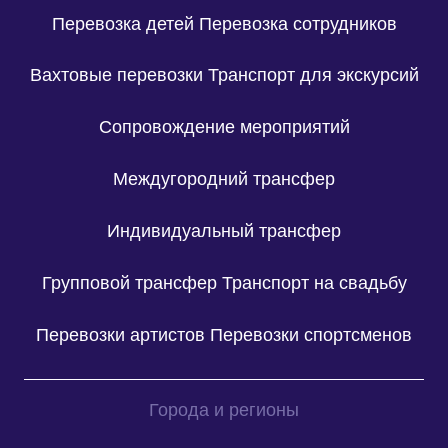
Перевозка детей
Перевозка сотрудников
Вахтовые перевозки
Транспорт для экскурсий
Сопровождение мероприятий
Междугородний трансфер
Индивидуальный трансфер
Групповой трансфер
Транспорт на свадьбу
Перевозки артистов
Перевозки спортсменов
Города и регионы