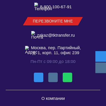
8-800-100-67-91
ПЕРЕЗВОНИТЕ МНЕ
zakaz@tktransfer.ru
Москва, пер. Партийный,
д. 1, корп. 11, офис 239
Пн-Пт с 09:00 до 18:00
О компании