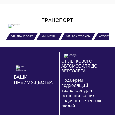
ТРАНСПОРТ
VIP ТРАНСПОРТ
МИНИВЭНЫ
МИКРОАВТОБУСЫ
АВТОБУСЫ
ОТ ЛЕГКОВОГО
АВТОМОБИЛЯ ДО
ВЕРТОЛЕТА
ВАШИ
Подберем
ПРЕИМУЩЕСТВА
подходящий
транспорт для
решения ваших
задач по перевозке
людей.