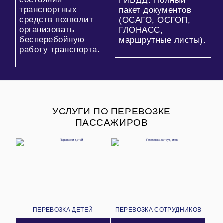
ГИБДД. Полный
транспортных
пакет документов
средств позволит
(ОСАГО, ОСГОП,
организовать
ГЛОНАСС,
бесперебойную
маршрутные листы).
работу транспорта.
УСЛУГИ ПО ПЕРЕВОЗКЕ
ПАССАЖИРОВ
ПЕРЕВОЗКА ДЕТЕЙ
ПЕРЕВОЗКА СОТРУДНИКОВ