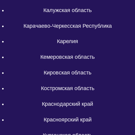
Калужская область
Карачаево-Черкесская Республика
Карелия
Кемеровская область
Кировская область
Костромская область
Краснодарский край
Красноярский край