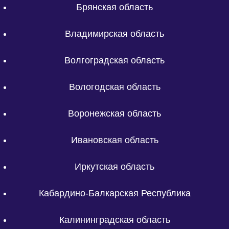
Брянская область
Владимирская область
Волгоградская область
Вологодская область
Воронежская область
Ивановская область
Иркутская область
Кабардино-Балкарская Республика
Калининградская область