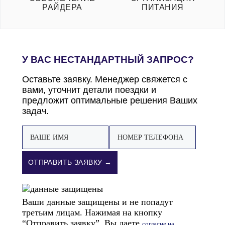
РАЙДЕРА
ПИТАНИЯ
У ВАС НЕСТАНДАРТНЫЙ ЗАПРОС?
Оставьте заявку. Менеджер свяжется с
вами, уточнит детали поездки и
предложит оптимальные решения Ваших
задач.
ОТПРАВИТЬ ЗАЯВКУ →
Ваши данные защищены и не попадут
третьим лицам. Нажимая на кнопку
“Отправить заявку”, Вы даете
согласие на