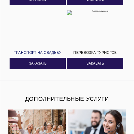
ТРАНСПОРТ НА СВАДЬБУ
ПЕРЕВОЗКА ТУРИСТОВ
ЗАКАЗАТЬ
ЗАКАЗАТЬ
ДОПОЛНИТЕЛЬНЫЕ УСЛУГИ