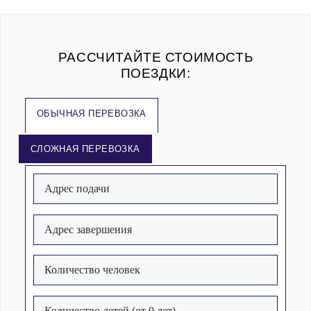
РАССЧИТАЙТЕ СТОИМОСТЬ
ПОЕЗДКИ:
ОБЫЧНАЯ ПЕРЕВОЗКА
СЛОЖНАЯ ПЕРЕВОЗКА