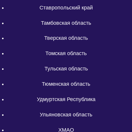
Ставропольский край
Тамбовская область
Тверская область
Томская область
Тульская область
Тюменская область
Удмуртская Республика
Ульяновская область
ХМАО