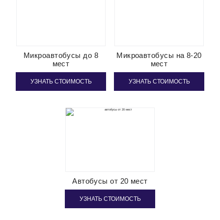
Микроавтобусы до 8
Микроавтобусы на 8-20
мест
мест
УЗНАТЬ СТОИМОСТЬ
УЗНАТЬ СТОИМОСТЬ
Автобусы от 20 мест
УЗНАТЬ СТОИМОСТЬ