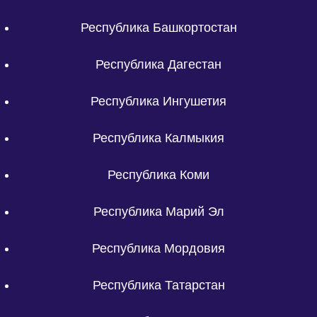
Республика Башкортостан
Республика Дагестан
Республика Ингушетия
Республика Калмыкия
Республика Коми
Республика Марий Эл
Республика Мордовия
Республика Татарстан