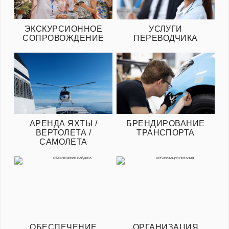
ЭКСКУРСИОННОЕ
УСЛУГИ
СОПРОВОЖДЕНИЕ
ПЕРЕВОДЧИКА
АРЕНДА ЯХТЫ /
БРЕНДИРОВАНИЕ
ВЕРТОЛЕТА /
ТРАНСПОРТА
САМОЛЕТА
ОБЕСПЕЧЕНИЕ
ОРГАНИЗАЦИЯ