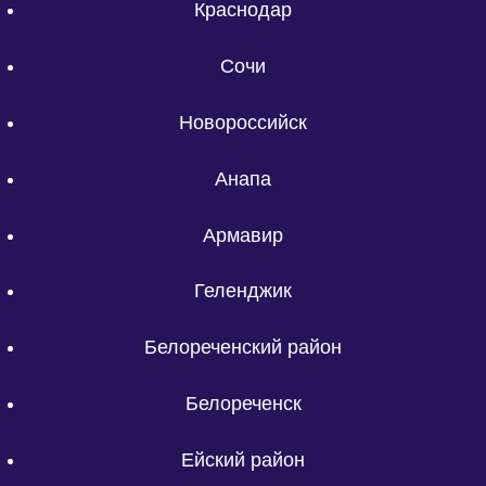
Краснодар
Сочи
Новороссийск
Анапа
Армавир
Геленджик
Белореченский район
Белореченск
Ейский район