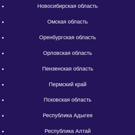
Новосибирская область
Омская область
Оренбургская область
Орловская область
Пензенская область
Пермский край
Псковская область
Республика Адыгея
Республика Алтай