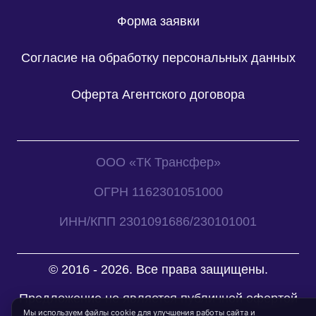
Форма заявки
Согласие на обработку персональных данных
Оферта Агентского договора
ООО «ТК Трансфер»
ОГРН 1162301051000
ИНН/КПП 2301091686/230101001
© 2016 - 2026. Все права защищены.
Предложение не является публичной офертой
Мы используем файлы cookie для улучшения работы сайта и