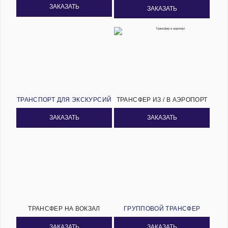
ЗАКАЗАТЬ
ЗАКАЗАТЬ
ТРАНСПОРТ ДЛЯ ЭКСКУРСИЙ
ТРАНСФЕР ИЗ / В АЭРОПОРТ
ЗАКАЗАТЬ
ЗАКАЗАТЬ
ТРАНСФЕР НА ВОКЗАЛ
ГРУППОВОЙ ТРАНСФЕР
ЗАКАЗАТЬ
ЗАКАЗАТЬ