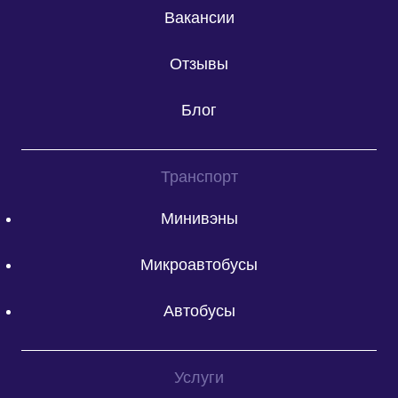
Вакансии
Отзывы
Блог
Транспорт
Минивэны
Микроавтобусы
Автобусы
Услуги