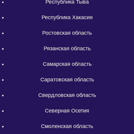
Республика Тыва
Республика Хакасия
Ростовская область
Рязанская область
Самарская область
Саратовская область
Свердловская область
Северная Осетия
Смоленская область