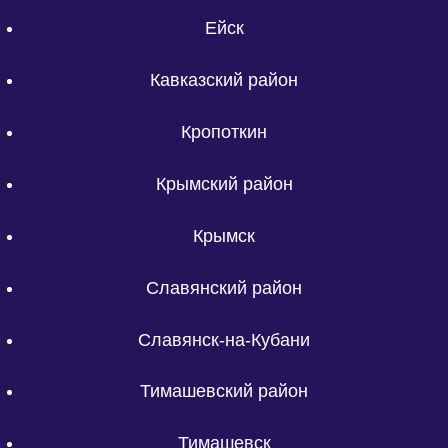
Ейск
Кавказский район
Кропоткин
Крымский район
Крымск
Славянский район
Славянск-на-Кубани
Тимашевский район
Тимашевск