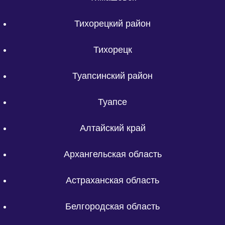
Тихорецкий район
Тихорецк
Туапсинский район
Туапсе
Алтайский край
Архангельская область
Астраханская область
Белгородская область