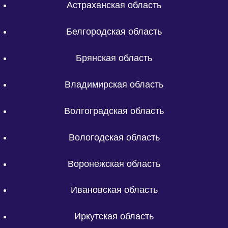
Астраханская область
Белгородская область
Брянская область
Владимирская область
Волгоградская область
Вологодская область
Воронежская область
Ивановская область
Иркутская область