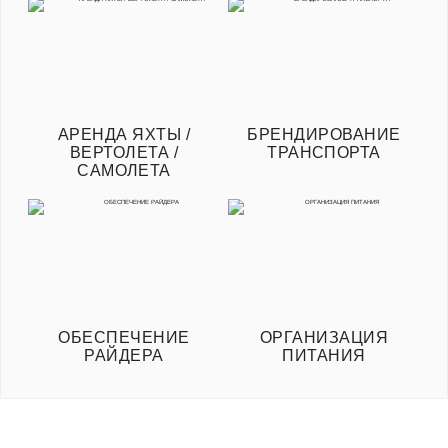
АРЕНДА ЯХТЫ /
БРЕНДИРОВАНИЕ
ВЕРТОЛЕТА /
ТРАНСПОРТА
САМОЛЕТА
ОБЕСПЕЧЕНИЕ
ОРГАНИЗАЦИЯ
РАЙДЕРА
ПИТАНИЯ