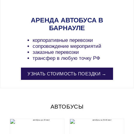
АРЕНДА АВТОБУСА В
БАРНАУЛЕ
корпоративные перевозки
сопровождение мероприятий
заказные перевозки
трансфер в любую точку РФ
УЗНАТЬ СТОИМОСТЬ ПОЕЗДКИ →
АВТОБУСЫ