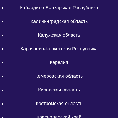
Кабардино-Балкарская Республика
Калининградская область
Калужская область
Карачаево-Черкесская Республика
Карелия
Кемеровская область
Кировская область
Костромская область
Краснодарский край