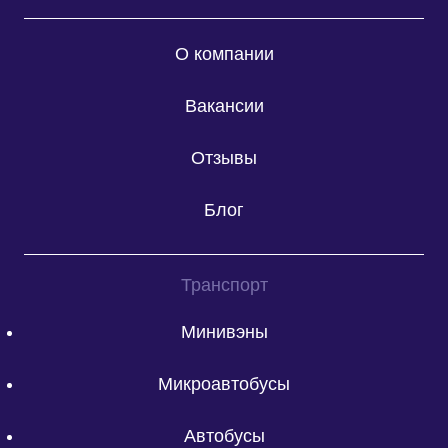
О компании
Вакансии
Отзывы
Блог
Транспорт
Минивэны
Микроавтобусы
Автобусы