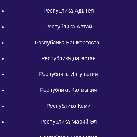
Республика Адыгея
Республика Алтай
Республика Башкортостан
Республика Дагестан
Республика Ингушетия
Республика Калмыкия
Республика Коми
Республика Марий Эл