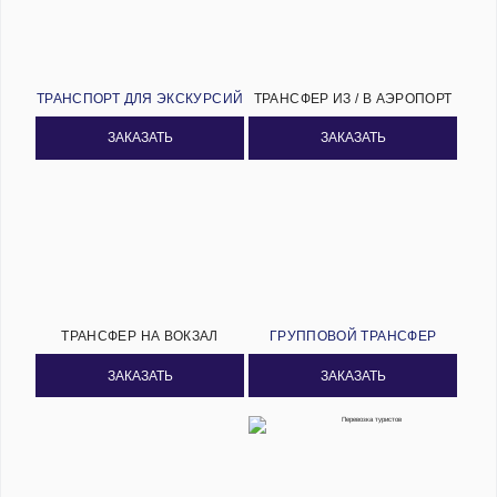
ТРАНСПОРТ ДЛЯ ЭКСКУРСИЙ
ТРАНСФЕР ИЗ / В АЭРОПОРТ
ЗАКАЗАТЬ
ЗАКАЗАТЬ
ТРАНСФЕР НА ВОКЗАЛ
ГРУППОВОЙ ТРАНСФЕР
ЗАКАЗАТЬ
ЗАКАЗАТЬ