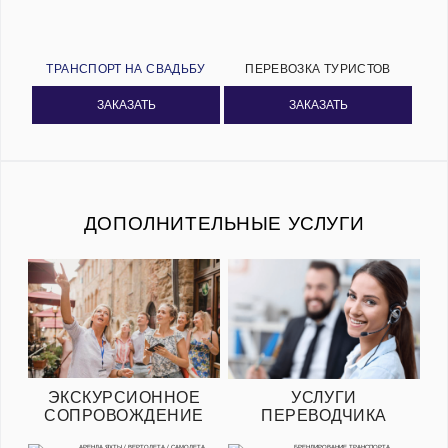
ТРАНСПОРТ НА СВАДЬБУ
ПЕРЕВОЗКА ТУРИСТОВ
ЗАКАЗАТЬ
ЗАКАЗАТЬ
ДОПОЛНИТЕЛЬНЫЕ УСЛУГИ
ЭКСКУРСИОННОЕ
УСЛУГИ
СОПРОВОЖДЕНИЕ
ПЕРЕВОДЧИКА