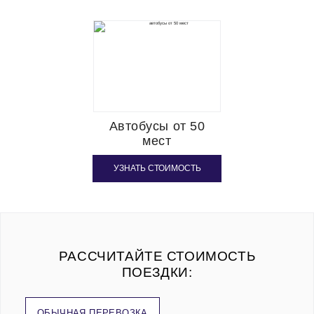
Автобусы от 50
мест
УЗНАТЬ СТОИМОСТЬ
РАССЧИТАЙТЕ СТОИМОСТЬ
ПОЕЗДКИ:
ОБЫЧНАЯ ПЕРЕВОЗКА