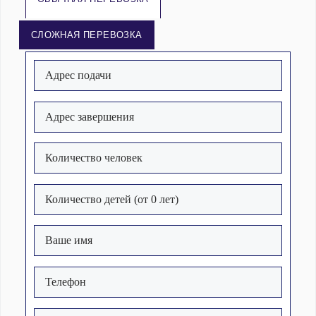
СЛОЖНАЯ ПЕРЕВОЗКА