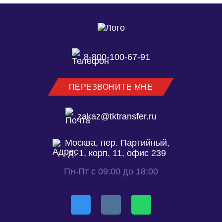
8-800-100-67-91
ПЕРЕЗВОНИТЕ МНЕ
zakaz@tktransfer.ru
Москва, пер. Партийный,
д. 1, корп. 11, офис 239
Пн-Пт с 09:00 до 18:00