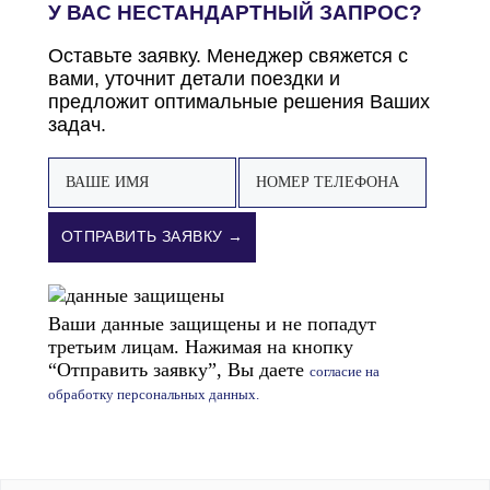
У ВАС НЕСТАНДАРТНЫЙ ЗАПРОС?
Оставьте заявку. Менеджер свяжется с
вами, уточнит детали поездки и
предложит оптимальные решения Ваших
задач.
ОТПРАВИТЬ ЗАЯВКУ →
Ваши данные защищены и не попадут
третьим лицам. Нажимая на кнопку
“Отправить заявку”, Вы даете
согласие на
обработку персональных данных.