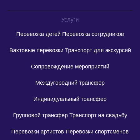
Услуги
Перевозка детей
Перевозка сотрудников
Вахтовые перевозки
Транспорт для экскурсий
Сопровождение мероприятий
Междугородний трансфер
Индивидуальный трансфер
Групповой трансфер
Транспорт на свадьбу
Перевозки артистов
Перевозки спортсменов