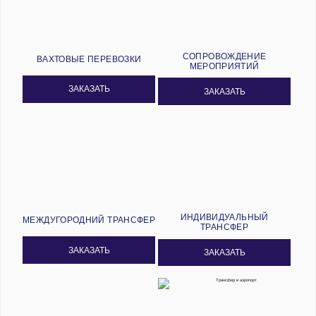
СОПРОВОЖДЕНИЕ
ВАХТОВЫЕ ПЕРЕВОЗКИ
МЕРОПРИЯТИЙ
ЗАКАЗАТЬ
ЗАКАЗАТЬ
ИНДИВИДУАЛЬНЫЙ
МЕЖДУГОРОДНИЙ ТРАНСФЕР
ТРАНСФЕР
ЗАКАЗАТЬ
ЗАКАЗАТЬ