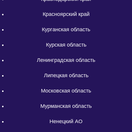
Красноярский край
Курганская область
Курская область
Ленинградская область
Липецкая область
Московская область
Мурманская область
Ненецкий АО