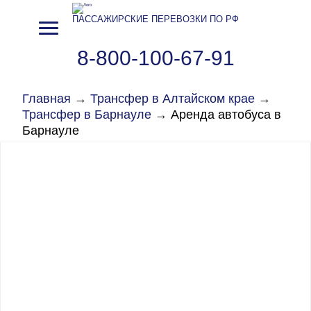
ПАССАЖИРСКИЕ ПЕРЕВОЗКИ ПО РФ
8-800-100-67-91
Главная
→
Трансфер в Алтайском крае
→
Трансфер в Барнауле
→
Аренда автобуса в
Барнауле