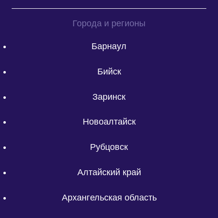
Города и регионы
Барнаул
Бийск
Заринск
Новоалтайск
Рубцовск
Алтайский край
Архангельская область