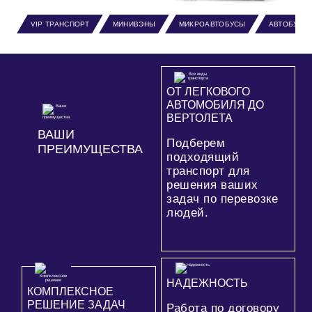
VIP ТРАНСПОРТ
МИНИВЭНЫ
МИКРОАВТОБУСЫ
АВТОБУСЫ
ОТ ЛЕГКОВОГО
АВТОМОБИЛЯ ДО
ВЕРТОЛЕТА
ВАШИ
Подберем
ПРЕИМУЩЕСТВА
подходящий
транспорт для
решения ваших
задач по перевозке
людей.
НАДЕЖНОСТЬ
КОМПЛЕКСНОЕ
РЕШЕНИЕ ЗАДАЧ
Работа по договору