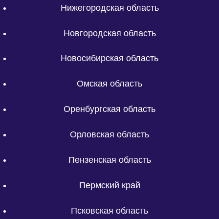
Нижегородская область
Новгородская область
Новосибирская область
Омская область
Оренбургская область
Орловская область
Пензенская область
Пермский край
Псковская область