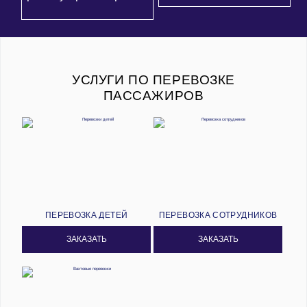
УСЛУГИ ПО ПЕРЕВОЗКЕ
ПАССАЖИРОВ
ПЕРЕВОЗКА ДЕТЕЙ
ПЕРЕВОЗКА СОТРУДНИКОВ
ЗАКАЗАТЬ
ЗАКАЗАТЬ