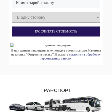
РАССЧИТАТЬ СТОИМОСТЬ
Ваши данные защищены и не попадут третьим лицам. Нажимая
на кнопку “Отправить заявку”, Вы даете
согласие на обработку
персональных данных.
ТРАНСПОРТ