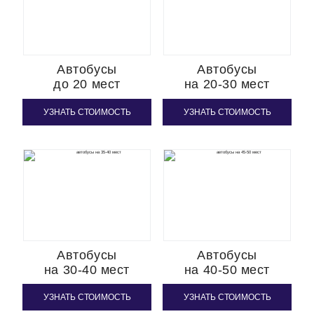
Автобусы
Автобусы
до 20 мест
на 20-30 мест
УЗНАТЬ СТОИМОСТЬ
УЗНАТЬ СТОИМОСТЬ
Автобусы
Автобусы
на 30-40 мест
на 40-50 мест
УЗНАТЬ СТОИМОСТЬ
УЗНАТЬ СТОИМОСТЬ