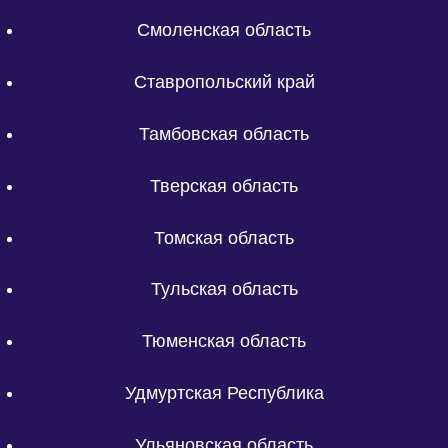
Смоленская область
Ставропольский край
Тамбовская область
Тверская область
Томская область
Тульская область
Тюменская область
Удмуртская Республика
Ульяновская область