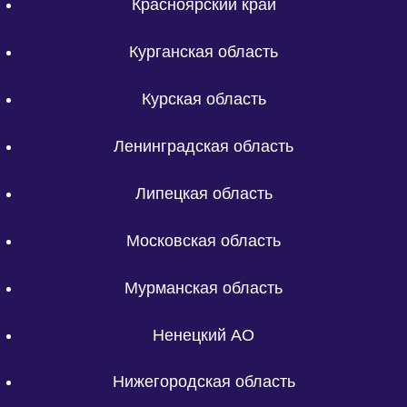
Красноярский край
Курганская область
Курская область
Ленинградская область
Липецкая область
Московская область
Мурманская область
Ненецкий АО
Нижегородская область