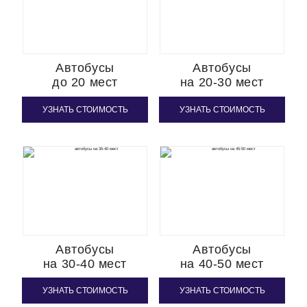
Автобусы
Автобусы
до 20 мест
на 20-30 мест
УЗНАТЬ СТОИМОСТЬ
УЗНАТЬ СТОИМОСТЬ
Автобусы
Автобусы
на 30-40 мест
на 40-50 мест
УЗНАТЬ СТОИМОСТЬ
УЗНАТЬ СТОИМОСТЬ