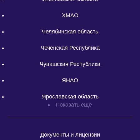
ХМАО
Челябинская область
Чеченская Республика
Чувашская Республика
ЯНАО
Ярославская область
Показать ещё
Документы и лицензии