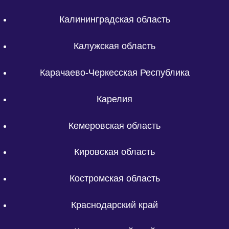
Калининградская область
Калужская область
Карачаево-Черкесская Республика
Карелия
Кемеровская область
Кировская область
Костромская область
Краснодарский край