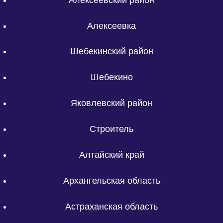
Алексеевка
Шебекинский район
Шебекино
Яковлевский район
Строитель
Алтайский край
Архангельская область
Астраханская область