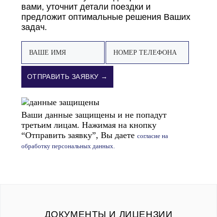
вами, уточнит детали поездки и
предложит оптимальные решения Ваших
задач.
ОТПРАВИТЬ ЗАЯВКУ →
Ваши данные защищены и не попадут
третьим лицам. Нажимая на кнопку
“Отправить заявку”, Вы даете
согласие на
обработку персональных данных.
ДОКУМЕНТЫ И ЛИЦЕНЗИИ