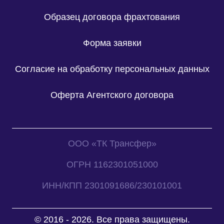
Образец договора фрахтования
Форма заявки
Согласие на обработку персональных данных
Оферта Агентского договора
ООО «ТК Трансфер»
ОГРН 1162301051000
ИНН/КПП 2301091686/230101001
© 2016 - 2026. Все права защищены.