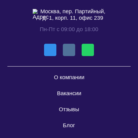
Москва, пер. Партийный,
д. 1, корп. 11, офис 239
Пн-Пт с 09:00 до 18:00
О компании
Вакансии
Отзывы
Блог