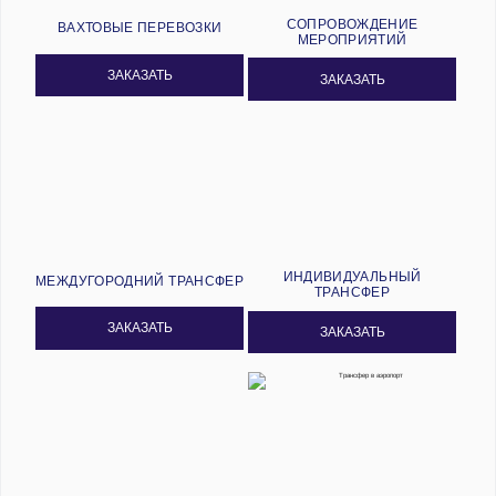
СОПРОВОЖДЕНИЕ
ВАХТОВЫЕ ПЕРЕВОЗКИ
МЕРОПРИЯТИЙ
ЗАКАЗАТЬ
ЗАКАЗАТЬ
ИНДИВИДУАЛЬНЫЙ
МЕЖДУГОРОДНИЙ ТРАНСФЕР
ТРАНСФЕР
ЗАКАЗАТЬ
ЗАКАЗАТЬ