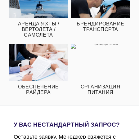
АРЕНДА ЯХТЫ /
БРЕНДИРОВАНИЕ
ВЕРТОЛЕТА /
ТРАНСПОРТА
САМОЛЕТА
ОБЕСПЕЧЕНИЕ
ОРГАНИЗАЦИЯ
РАЙДЕРА
ПИТАНИЯ
У ВАС НЕСТАНДАРТНЫЙ ЗАПРОС?
Оставьте заявку. Менеджер свяжется с