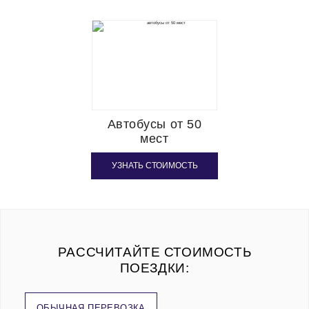
Автобусы от 50
мест
УЗНАТЬ СТОИМОСТЬ
РАССЧИТАЙТЕ СТОИМОСТЬ
ПОЕЗДКИ:
ОБЫЧНАЯ ПЕРЕВОЗКА