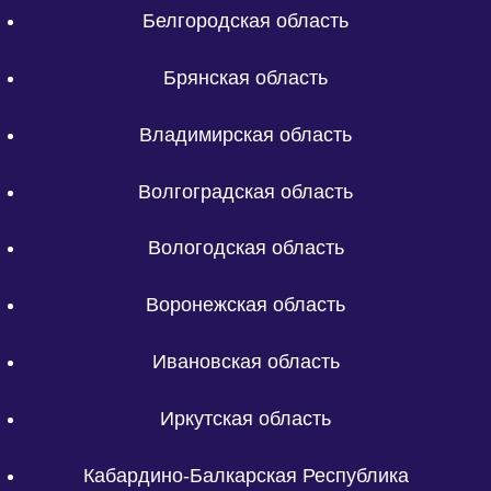
Белгородская область
Брянская область
Владимирская область
Волгоградская область
Вологодская область
Воронежская область
Ивановская область
Иркутская область
Кабардино-Балкарская Республика