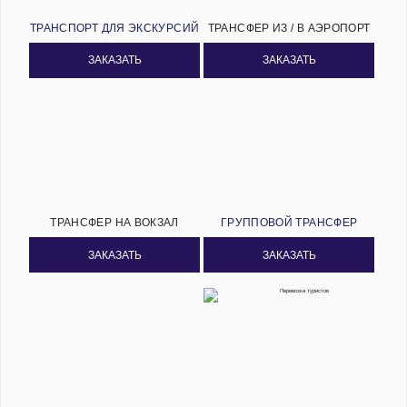
ТРАНСПОРТ ДЛЯ ЭКСКУРСИЙ
ТРАНСФЕР ИЗ / В АЭРОПОРТ
ЗАКАЗАТЬ
ЗАКАЗАТЬ
ТРАНСФЕР НА ВОКЗАЛ
ГРУППОВОЙ ТРАНСФЕР
ЗАКАЗАТЬ
ЗАКАЗАТЬ