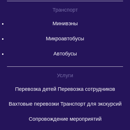
Транспорт
Минивэны
Микроавтобусы
Автобусы
Услуги
Перевозка детей
Перевозка сотрудников
Вахтовые перевозки
Транспорт для экскурсий
Сопровождение мероприятий