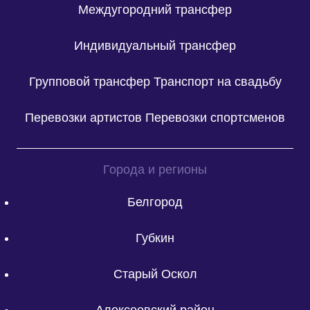
Междугородний трансфер
Индивидуальный трансфер
Групповой трансфер
Транспорт на свадьбу
Перевозки артистов
Перевозки спортсменов
Города и регионы
Белгород
Губкин
Старый Оскол
Алексеевский район