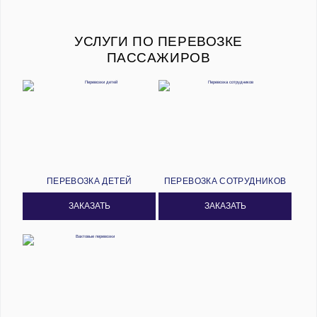
УСЛУГИ ПО ПЕРЕВОЗКЕ
ПАССАЖИРОВ
ПЕРЕВОЗКА ДЕТЕЙ
ПЕРЕВОЗКА СОТРУДНИКОВ
ЗАКАЗАТЬ
ЗАКАЗАТЬ