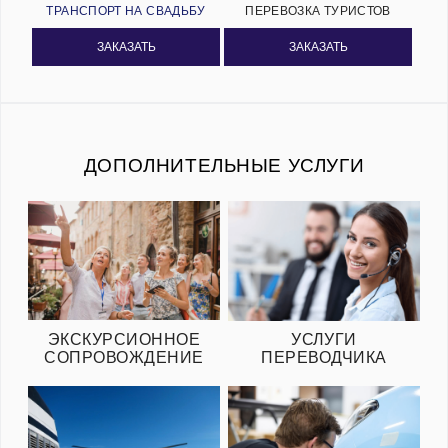
ТРАНСПОРТ НА СВАДЬБУ
ПЕРЕВОЗКА ТУРИСТОВ
ЗАКАЗАТЬ
ЗАКАЗАТЬ
ДОПОЛНИТЕЛЬНЫЕ УСЛУГИ
ЭКСКУРСИОННОЕ
УСЛУГИ
СОПРОВОЖДЕНИЕ
ПЕРЕВОДЧИКА