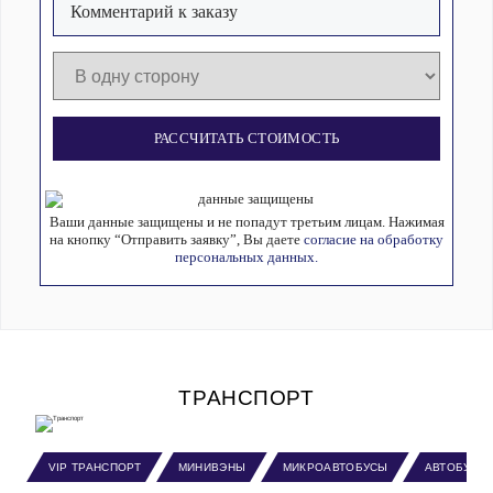
РАССЧИТАТЬ СТОИМОСТЬ
Ваши данные защищены и не попадут третьим лицам. Нажимая
на кнопку “Отправить заявку”, Вы даете
согласие на обработку
персональных данных.
ТРАНСПОРТ
VIP ТРАНСПОРТ
МИНИВЭНЫ
МИКРОАВТОБУСЫ
АВТОБУСЫ