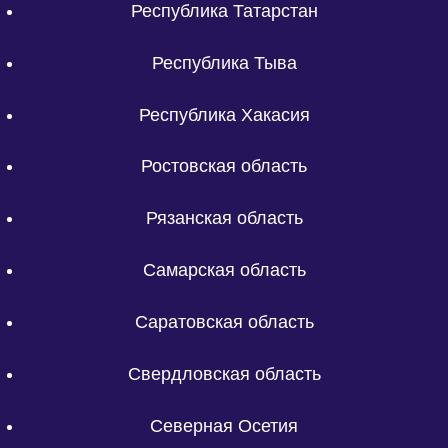
Республика Татарстан
Республика Тыва
Республика Хакасия
Ростовская область
Рязанская область
Самарская область
Саратовская область
Свердловская область
Северная Осетия