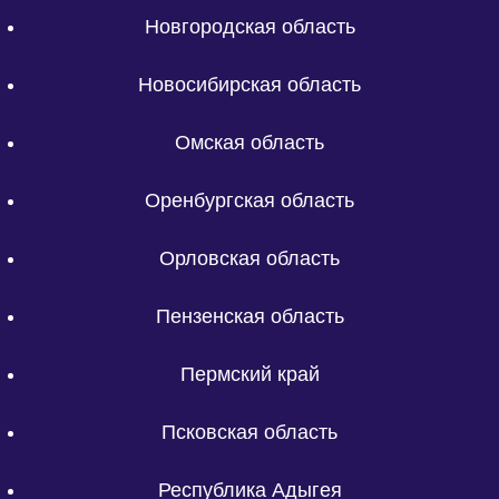
Новгородская область
Новосибирская область
Омская область
Оренбургская область
Орловская область
Пензенская область
Пермский край
Псковская область
Республика Адыгея