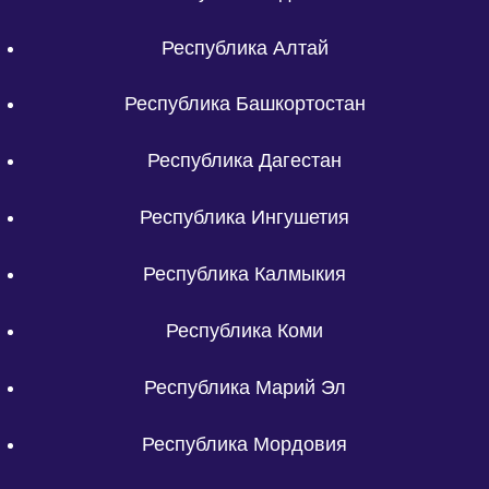
Республика Алтай
Республика Башкортостан
Республика Дагестан
Республика Ингушетия
Республика Калмыкия
Республика Коми
Республика Марий Эл
Республика Мордовия