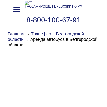
ПАССАЖИРСКИЕ ПЕРЕВОЗКИ ПО РФ
8-800-100-67-91
Главная
→
Трансфер в Белгородской
области
→
Аренда автобуса в Белгородской
области