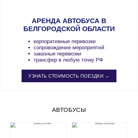
АРЕНДА АВТОБУСА В
БЕЛГОРОДСКОЙ ОБЛАСТИ
корпоративные перевозки
сопровождение мероприятий
заказные перевозки
трансфер в любую точку РФ
УЗНАТЬ СТОИМОСТЬ ПОЕЗДКИ →
АВТОБУСЫ