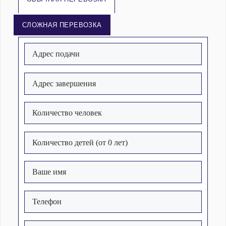
СЛОЖНАЯ ПЕРЕВОЗКА