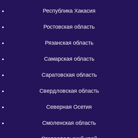
Республика Хакасия
Ростовская область
Рязанская область
Самарская область
Саратовская область
Свердловская область
Северная Осетия
Смоленская область