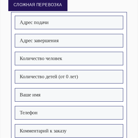
СЛОЖНАЯ ПЕРЕВОЗКА