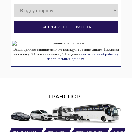
РАССЧИТАТЬ СТОИМОСТЬ
Ваши данные защищены и не попадут третьим лицам. Нажимая
на кнопку “Отправить заявку”, Вы даете
согласие на обработку
персональных данных.
ТРАНСПОРТ