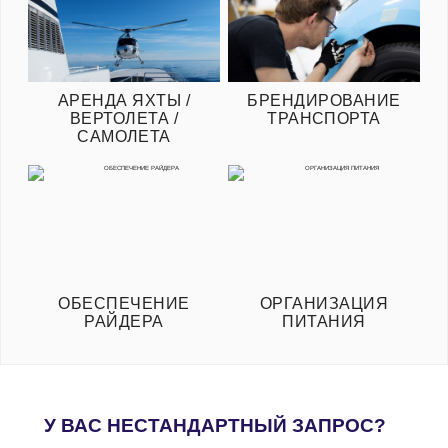
АРЕНДА ЯХТЫ /
БРЕНДИРОВАНИЕ
ВЕРТОЛЕТА /
ТРАНСПОРТА
САМОЛЕТА
ОБЕСПЕЧЕНИЕ
ОРГАНИЗАЦИЯ
РАЙДЕРА
ПИТАНИЯ
У ВАС НЕСТАНДАРТНЫЙ ЗАПРОС?