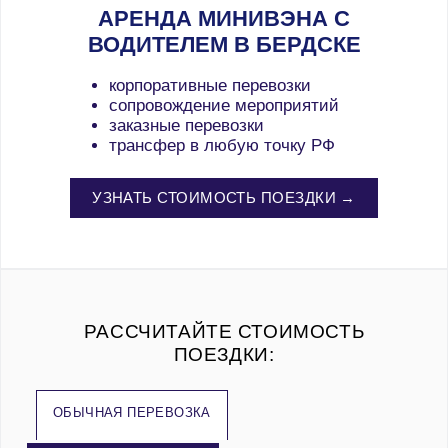
АРЕНДА МИНИВЭНА С
ВОДИТЕЛЕМ В БЕРДСКЕ
корпоративные перевозки
сопровождение мероприятий
заказные перевозки
трансфер в любую точку РФ
УЗНАТЬ СТОИМОСТЬ ПОЕЗДКИ →
РАССЧИТАЙТЕ СТОИМОСТЬ
ПОЕЗДКИ:
ОБЫЧНАЯ ПЕРЕВОЗКА