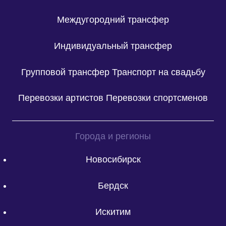
Междугородний трансфер
Индивидуальный трансфер
Групповой трансфер
Транспорт на свадьбу
Перевозки артистов
Перевозки спортсменов
Города и регионы
Новосибирск
Бердск
Искитим