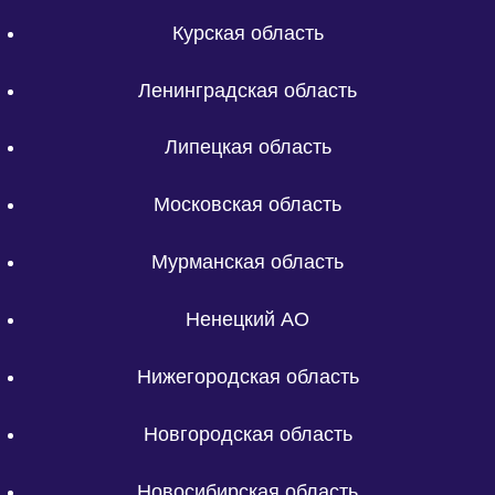
Курская область
Ленинградская область
Липецкая область
Московская область
Мурманская область
Ненецкий АО
Нижегородская область
Новгородская область
Новосибирская область