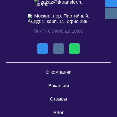
zakaz@tktransfer.ru
Москва, пер. Партийный,
д. 1, корп. 11, офис 239
Пн-Пт с 09:00 до 18:00
О компании
Вакансии
Отзывы
Блог