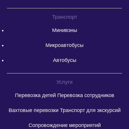
Транспорт
Минивэны
Микроавтобусы
Автобусы
Услуги
Перевозка детей
Перевозка сотрудников
Вахтовые перевозки
Транспорт для экскурсий
Сопровождение мероприятий