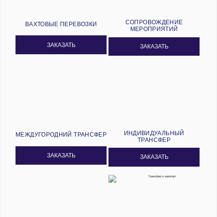
СОПРОВОЖДЕНИЕ
ВАХТОВЫЕ ПЕРЕВОЗКИ
МЕРОПРИЯТИЙ
ЗАКАЗАТЬ
ЗАКАЗАТЬ
ИНДИВИДУАЛЬНЫЙ
МЕЖДУГОРОДНИЙ ТРАНСФЕР
ТРАНСФЕР
ЗАКАЗАТЬ
ЗАКАЗАТЬ