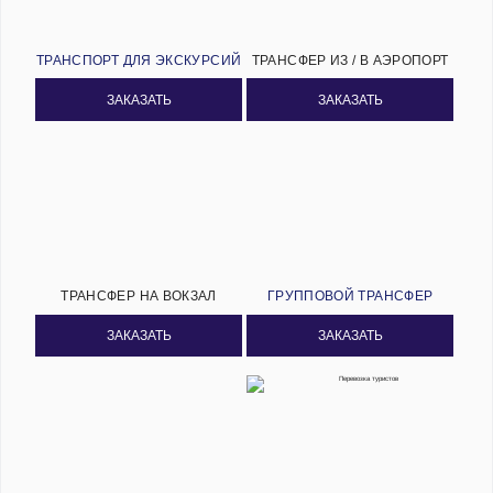
ТРАНСПОРТ ДЛЯ ЭКСКУРСИЙ
ТРАНСФЕР ИЗ / В АЭРОПОРТ
ЗАКАЗАТЬ
ЗАКАЗАТЬ
ТРАНСФЕР НА ВОКЗАЛ
ГРУППОВОЙ ТРАНСФЕР
ЗАКАЗАТЬ
ЗАКАЗАТЬ