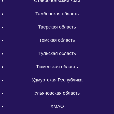
Ставропольский край
Тамбовская область
Тверская область
Томская область
Тульская область
Тюменская область
Удмуртская Республика
Ульяновская область
ХМАО