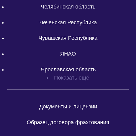
Челябинская область
Чеченская Республика
Чувашская Республика
ЯНАО
Ярославская область
Показать ещё
Документы и лицензии
Образец договора фрахтования