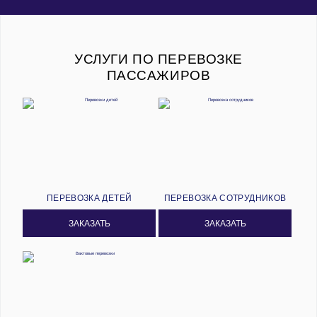
УСЛУГИ ПО ПЕРЕВОЗКЕ
ПАССАЖИРОВ
ПЕРЕВОЗКА ДЕТЕЙ
ПЕРЕВОЗКА СОТРУДНИКОВ
ЗАКАЗАТЬ
ЗАКАЗАТЬ