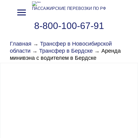
ПАССАЖИРСКИЕ ПЕРЕВОЗКИ ПО РФ
8-800-100-67-91
Главная
→
Трансфер в Новосибирской
области
→
Трансфер в Бердске
→
Аренда
минивэна с водителем в Бердске