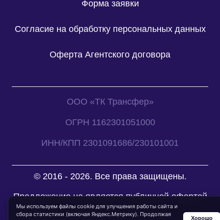
Форма заявки
Согласие на обработку персональных данных
Оферта Агентского договора
ООО «ТК Трансфер»
ОГРН 1162301051000
ИНН/КПП 2301091686/230101001
© 2016 - 2026. Все права защищены.
Предложение не является публичной офертой
Мы используем файлы cookie для улучшения работы сайта и
сбора статистики (включая Яндекс.Метрику). Продолжая
Хорошо