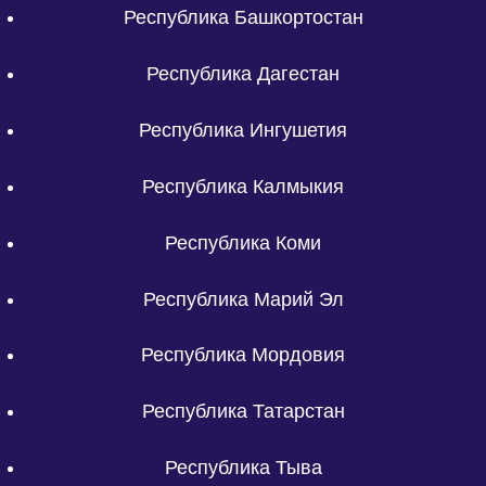
Республика Башкортостан
Республика Дагестан
Республика Ингушетия
Республика Калмыкия
Республика Коми
Республика Марий Эл
Республика Мордовия
Республика Татарстан
Республика Тыва