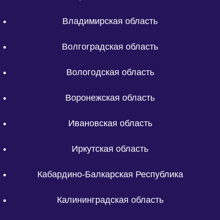
Владимирская область
Волгоградская область
Вологодская область
Воронежская область
Ивановская область
Иркутская область
Кабардино-Балкарская Республика
Калининградская область