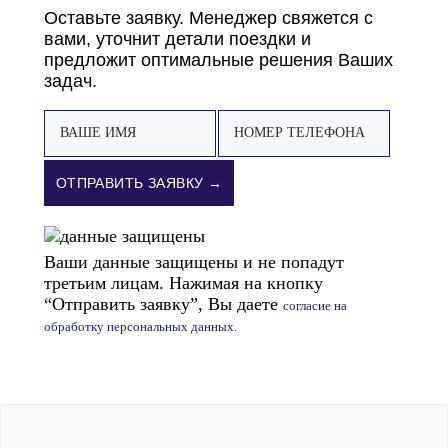
Оставьте заявку. Менеджер свяжется с
вами, уточнит детали поездки и
предложит оптимальные решения Ваших
задач.
ОТПРАВИТЬ ЗАЯВКУ →
Ваши данные защищены и не попадут
третьим лицам. Нажимая на кнопку
“Отправить заявку”, Вы даете
согласие на
обработку персональных данных.