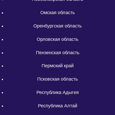
Омская область
Оренбургская область
Орловская область
Пензенская область
Пермский край
Псковская область
Республика Адыгея
Республика Алтай