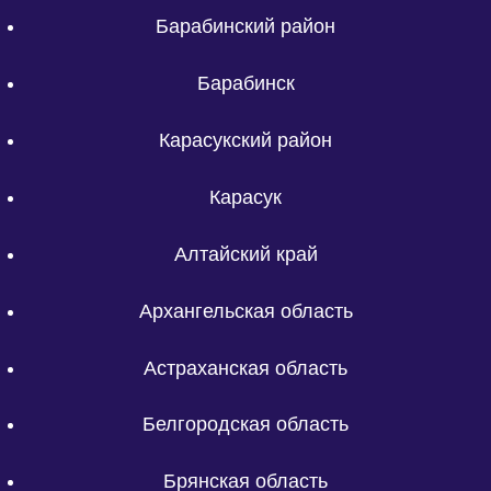
Барабинский район
Барабинск
Карасукский район
Карасук
Алтайский край
Архангельская область
Астраханская область
Белгородская область
Брянская область