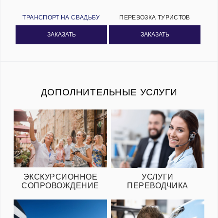
ТРАНСПОРТ НА СВАДЬБУ
ПЕРЕВОЗКА ТУРИСТОВ
ЗАКАЗАТЬ
ЗАКАЗАТЬ
ДОПОЛНИТЕЛЬНЫЕ УСЛУГИ
ЭКСКУРСИОННОЕ
УСЛУГИ
СОПРОВОЖДЕНИЕ
ПЕРЕВОДЧИКА