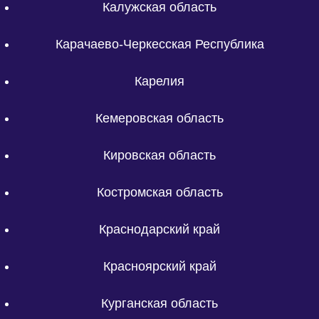
Калужская область
Карачаево-Черкесская Республика
Карелия
Кемеровская область
Кировская область
Костромская область
Краснодарский край
Красноярский край
Курганская область