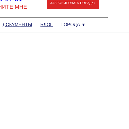
ЗАБРОНИРОВАТЬ ПОЕЗДКУ
НИТЕ МНЕ
ДОКУМЕНТЫ
БЛОГ
ГОРОДА
▼