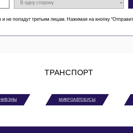
 не попадут третьим лицам. Нажимая на кнопку “Отправи
ТРАНСПОРТ
НИВЭНЫ
МИКРОАВТОБУСЫ