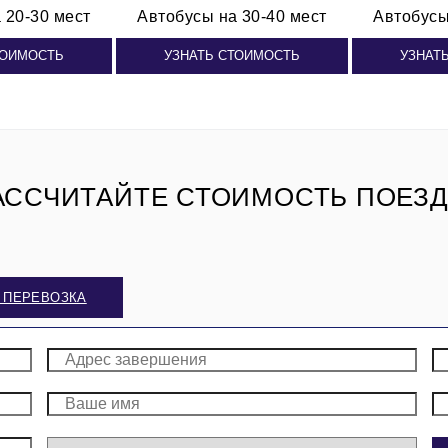
 20-30 мест
Автобусы
на 30-40 мест
Автобус
ТОИМОСТЬ
УЗНАТЬ СТОИМОСТЬ
УЗНАТ
АССЧИТАЙТЕ СТОИМОСТЬ ПОЕЗД
 ПЕРЕВОЗКА