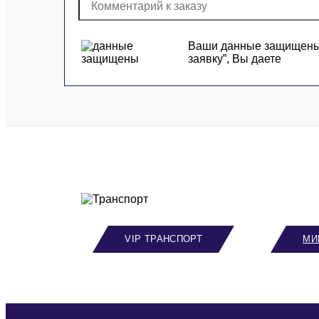
Ваши данные защищены и
заявку”, Вы даете
VIP ТРАНСПОРТ
МИ