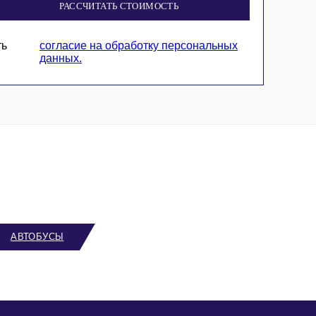
РАССЧИТАТЬ СТОИМОСТЬ
ть
согласие на обработку персональных
данных.
АВТОБУСЫ