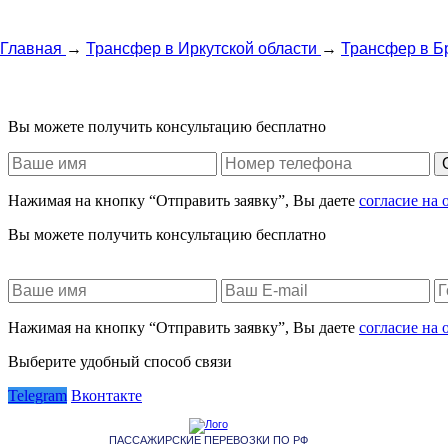
Главная
→
Трансфер в Иркутской области
→
Трансфер в Б
Вы можете получить консультацию бесплатно
Нажимая на кнопку “Отправить заявку”, Вы даете
согласие на
Вы можете получить консультацию бесплатно
Нажимая на кнопку “Отправить заявку”, Вы даете
согласие на
Выберите удобный способ связи
Telegram
Вконтакте
ПАССАЖИРСКИЕ ПЕРЕВОЗКИ ПО РФ