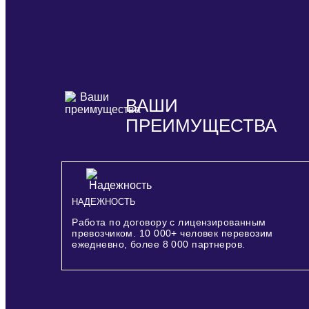
ВАШИ
ПРЕИМУЩЕСТВА
НАДЕЖНОСТЬ
Работа по договору с лицензированным
превозчиком.
10 000+
человек перевозим
ежедневно, более
8 000
партнеров.