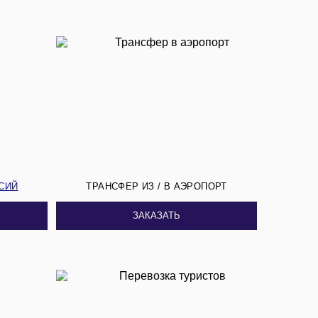
СИЙ
ТРАНСФЕР ИЗ / В АЭРОПОРТ
ЗАКАЗАТЬ