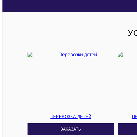
У
ПЕРЕВОЗКА ДЕТЕЙ
П
ЗАКАЗАТЬ