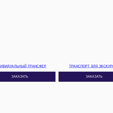
ДИВИДУАЛЬНЫЙ ТРАНСФЕР
ТРАНСПОРТ ДЛЯ ЭКСКУР
ЗАКАЗАТЬ
ЗАКАЗАТЬ