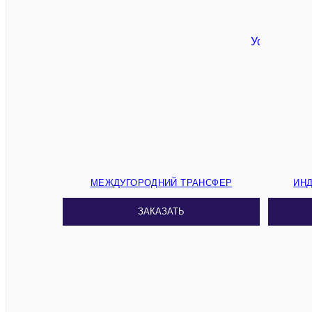
МЕЖДУГОРОДНИЙ ТРАНСФЕР
ИН
ЗАКАЗАТЬ