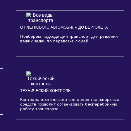
ОТ ЛЕГКОВОГО АВТОМОБИЛЯ ДО ВЕРТОЛЕТА
Подберем подходящий транспорт для решения
ваших задач по перевозке людей.
ТЕХНИЧЕСКИЙ КОНТРОЛЬ
Контроль технического состояния транспортных
средств позволит организовать бесперебойную
работу транспорта.