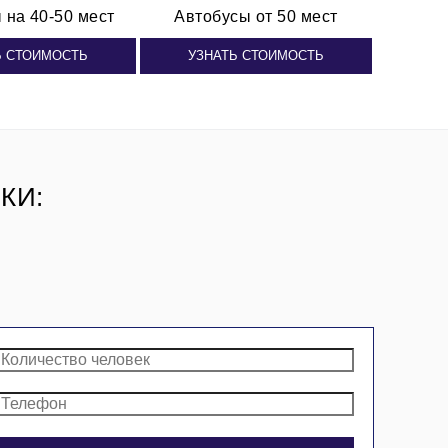
ы
на 40-50 мест
Автобусы от 50 мест
Ь СТОИМОСТЬ
УЗНАТЬ СТОИМОСТЬ
КИ: