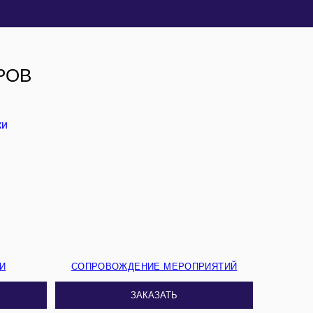
РОВ
И
СОПРОВОЖДЕНИЕ МЕРОПРИЯТИЙ
ЗАКАЗАТЬ