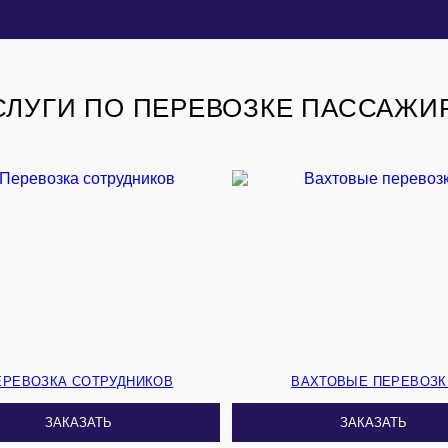
СЛУГИ ПО ПЕРЕВОЗКЕ ПАССАЖИ
ЕРЕВОЗКА СОТРУДНИКОВ
ВАХТОВЫЕ ПЕРЕВОЗК
ЗАКАЗАТЬ
ЗАКАЗАТЬ