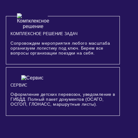
КОМПЛЕКСНОЕ РЕШЕНИЕ ЗАДАЧ
Сопровождем мероприятия любого масштаба
организуем логистику под ключ. Берем все
вопросы организации поездки на себя.
СЕРВИС
Оформление детских перевозок, уведомление в
ГИБДД. Полный пакет документов (ОСАГО,
ОСГОП, ГЛОНАСС, маршрутные листы).