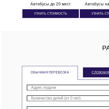
Автобусы
до 20 мест
Автобусы
на
УЗНАТЬ СТОИМОСТЬ
УЗНАТЬ С
Р
ОБЫЧНАЯ ПЕРЕВОЗКА
СЛОЖНАЯ