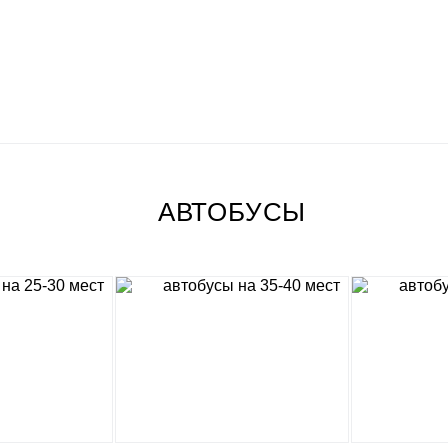
АВТОБУСЫ