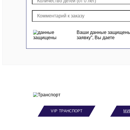
Ваши данные защищены и
заявку”, Вы даете
VIP ТРАНСПОРТ
МИ