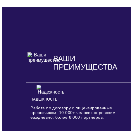
ВАШИ
ПРЕИМУЩЕСТВА
НАДЕЖНОСТЬ
Работа по договору с лицензированным
превозчиком.
10 000+
человек перевозим
ежедневно, более
8 000
партнеров.