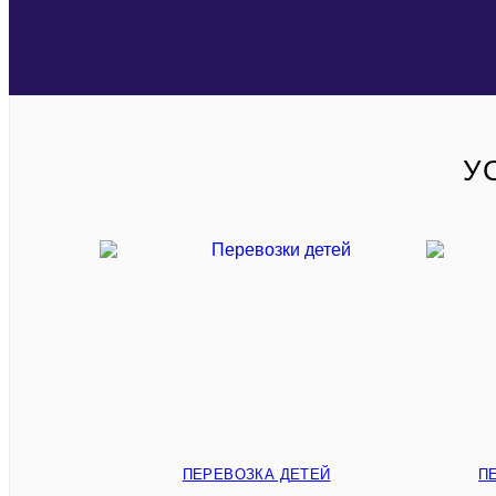
У
ПЕРЕВОЗКА ДЕТЕЙ
П