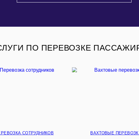
СЛУГИ ПО ПЕРЕВОЗКЕ ПАССАЖИ
ЕРЕВОЗКА СОТРУДНИКОВ
ВАХТОВЫЕ ПЕРЕВОЗК