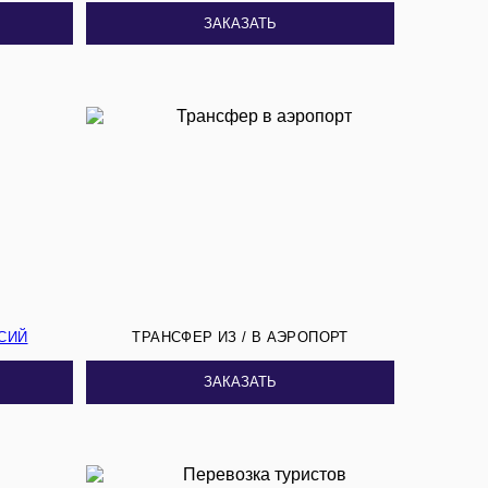
ЗАКАЗАТЬ
СИЙ
ТРАНСФЕР ИЗ / В АЭРОПОРТ
ЗАКАЗАТЬ