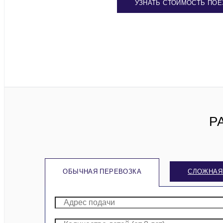
УЗНАТЬ СТОИМОСТЬ ПОЕ
Р
ОБЫЧНАЯ ПЕРЕВОЗКА
СЛОЖНАЯ