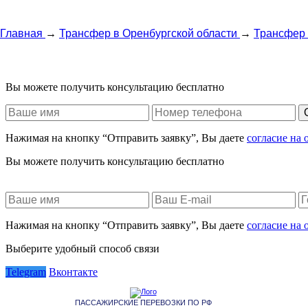
Главная
→
Трансфер в Оренбургской области
→
Трансфер 
Вы можете получить консультацию бесплатно
Нажимая на кнопку “Отправить заявку”, Вы даете
согласие на
Вы можете получить консультацию бесплатно
Нажимая на кнопку “Отправить заявку”, Вы даете
согласие на
Выберите удобный способ связи
Telegram
Вконтакте
ПАССАЖИРСКИЕ ПЕРЕВОЗКИ ПО РФ