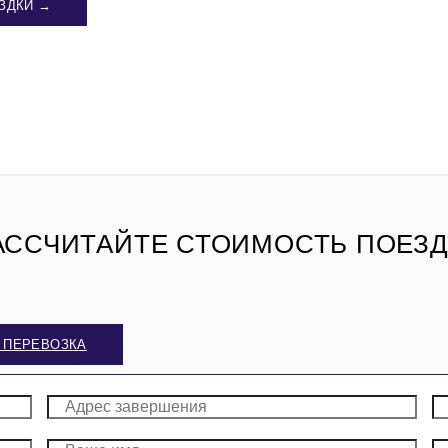
ЗДКИ →
АССЧИТАЙТЕ СТОИМОСТЬ ПОЕЗД
 ПЕРЕВОЗКА