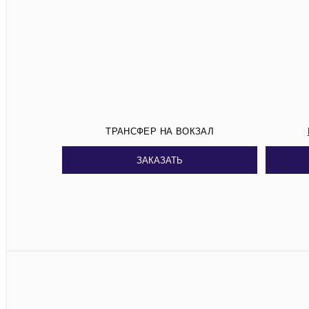
ТРАНСФЕР НА ВОКЗАЛ
ЗАКАЗАТЬ