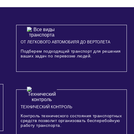
ОТ ЛЕГКОВОГО АВТОМОБИЛЯ ДО ВЕРТОЛЕТА
Подберем подходящий транспорт для решения
ваших задач по перевозке людей.
ТЕХНИЧЕСКИЙ КОНТРОЛЬ
Контроль технического состояния транспортных
средств позволит организовать бесперебойную
работу транспорта.