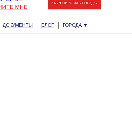
ЗАБРОНИРОВАТЬ ПОЕЗДКУ
НИТЕ МНЕ
ДОКУМЕНТЫ
БЛОГ
ГОРОДА
▼