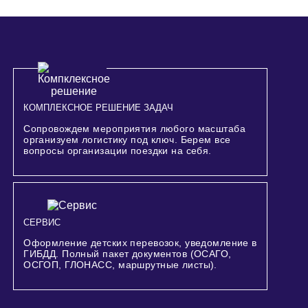
КОМПЛЕКСНОЕ РЕШЕНИЕ ЗАДАЧ
Сопровождем мероприятия любого масштаба
организуем логистику под ключ. Берем все
вопросы организации поездки на себя.
СЕРВИС
Оформление детских перевозок, уведомление в
ГИБДД. Полный пакет документов (ОСАГО,
ОСГОП, ГЛОНАСС, маршрутные листы).