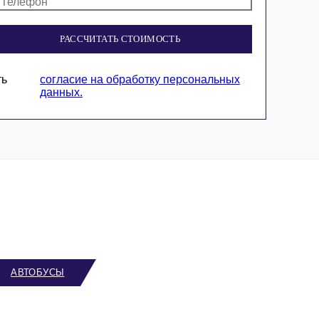
РАССЧИТАТЬ СТОИМОСТЬ
ть
согласие на обработку персональных
данных.
АВТОБУСЫ