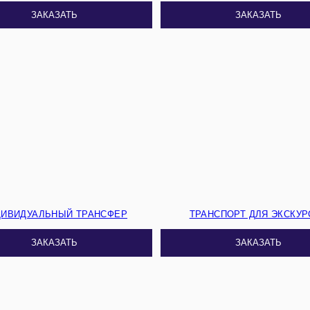
ЗАКАЗАТЬ
ЗАКАЗАТЬ
ДИВИДУАЛЬНЫЙ ТРАНСФЕР
ТРАНСПОРТ ДЛЯ ЭКСКУР
ЗАКАЗАТЬ
ЗАКАЗАТЬ