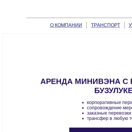
О КОМПАНИИ
ТРАНСПОРТ
У
АРЕНДА МИНИВЭНА С 
БУЗУЛУК
корпоративные пер
сопровождение мер
заказные перевозки
трансфер в любую т