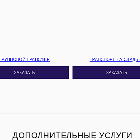
ГРУППОВОЙ ТРАНСФЕР
ТРАНСПОРТ НА СВАДЬ
ЗАКАЗАТЬ
ЗАКАЗАТЬ
ДОПОЛНИТЕЛЬНЫЕ УСЛУГИ