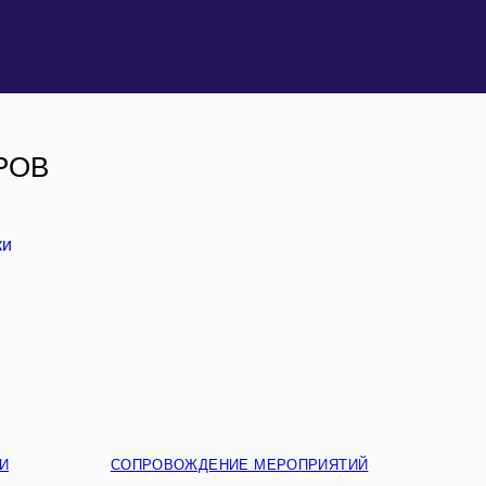
РОВ
И
СОПРОВОЖДЕНИЕ МЕРОПРИЯТИЙ