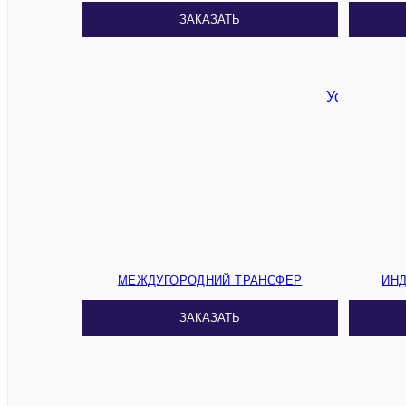
ЗАКАЗАТЬ
МЕЖДУГОРОДНИЙ ТРАНСФЕР
ИН
ЗАКАЗАТЬ