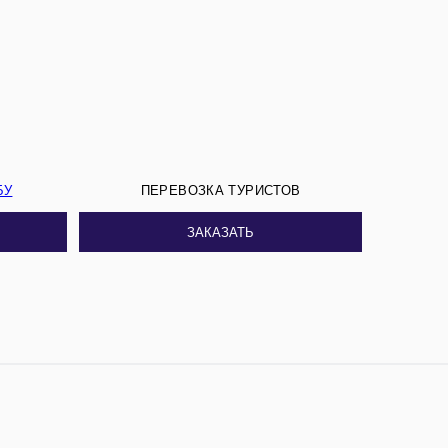
БУ
ПЕРЕВОЗКА ТУРИСТОВ
ЗАКАЗАТЬ