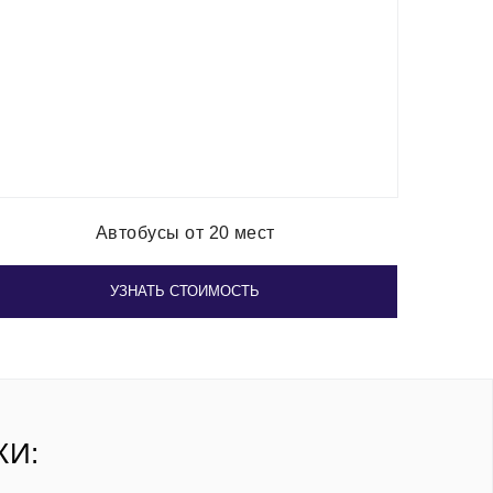
Автобусы от 20 мест
УЗНАТЬ СТОИМОСТЬ
КИ: