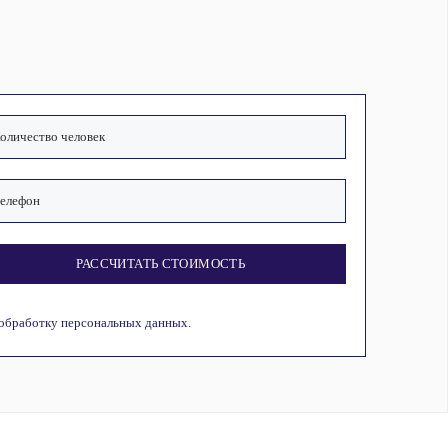
РАССЧИТАТЬ СТОИМОСТЬ
 обработку персональных данных.