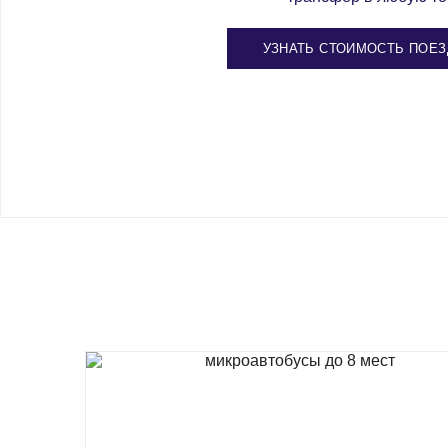
УЗНАТЬ СТОИМОСТЬ ПОЕЗ