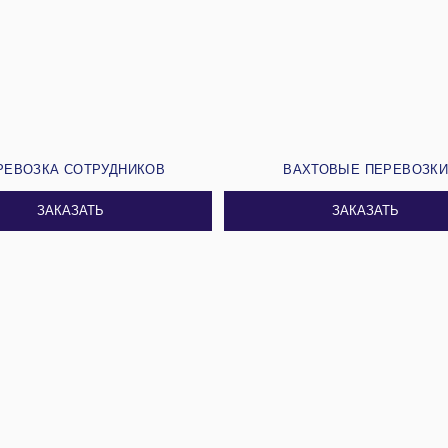
РЕВОЗКА СОТРУДНИКОВ
ВАХТОВЫЕ ПЕРЕВОЗК
ЗАКАЗАТЬ
ЗАКАЗАТЬ