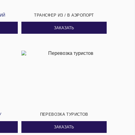
СИЙ
ТРАНСФЕР ИЗ / В АЭРОПОРТ
ЗАКАЗАТЬ
У
ПЕРЕВОЗКА ТУРИСТОВ
ЗАКАЗАТЬ