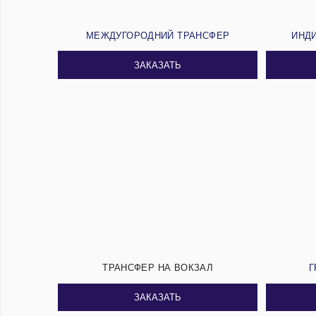
МЕЖДУГОРОДНИЙ ТРАНСФЕР
ИНД
ЗАКАЗАТЬ
ТРАНСФЕР НА ВОКЗАЛ
Г
ЗАКАЗАТЬ