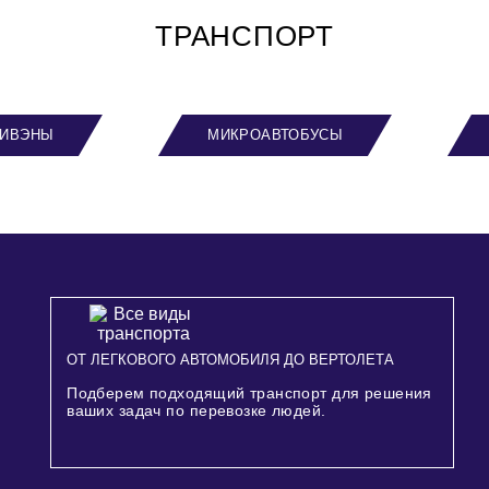
ТРАНСПОРТ
ИВЭНЫ
МИКРОАВТОБУСЫ
ОТ ЛЕГКОВОГО АВТОМОБИЛЯ ДО ВЕРТОЛЕТА
Подберем подходящий транспорт для решения
ваших задач по перевозке людей.