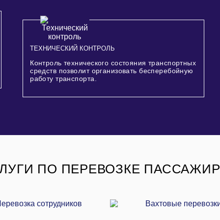
ТЕХНИЧЕСКИЙ КОНТРОЛЬ
Контроль технического состояния транспортных
средств позволит организовать бесперебойную
работу транспорта.
ЛУГИ ПО ПЕРЕВОЗКЕ ПАССАЖИ