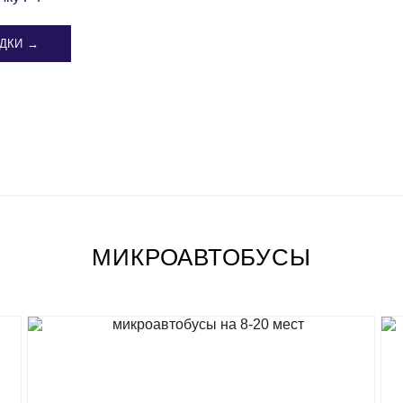
ДКИ →
МИКРОАВТОБУСЫ