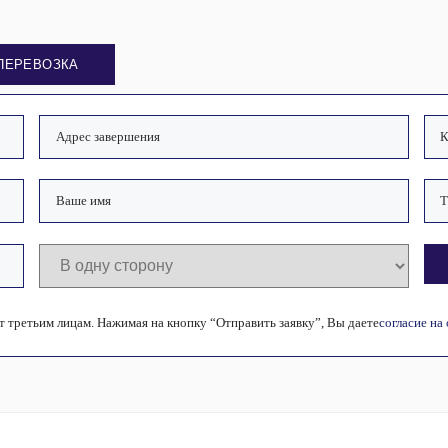
ПЕРЕВОЗКА
 третьим лицам. Нажимая на кнопку “Отправить заявку”, Вы даете
согласие на