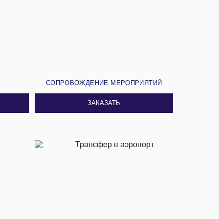
И
СОПРОВОЖДЕНИЕ МЕРОПРИЯТИЙ
ЗАКАЗАТЬ