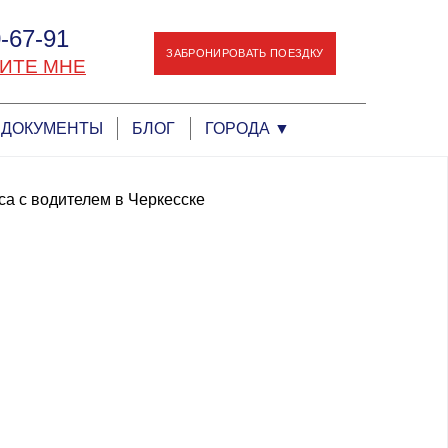
-67-91
ЗАБРОНИРОВАТЬ ПОЕЗДКУ
ИТЕ МНЕ
ДОКУМЕНТЫ
БЛОГ
ГОРОДА
▼
а с водителем в Черкесске