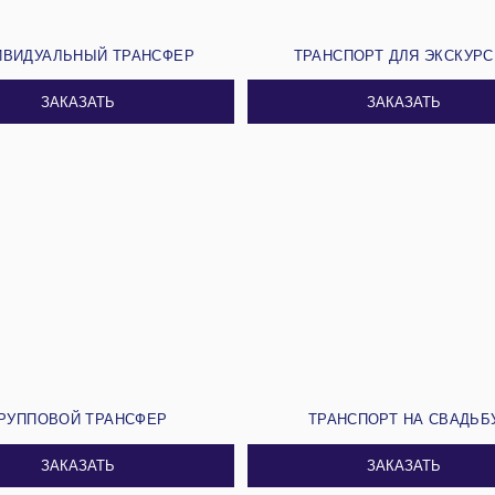
ИВИДУАЛЬНЫЙ ТРАНСФЕР
ТРАНСПОРТ ДЛЯ ЭКСКУР
ЗАКАЗАТЬ
ЗАКАЗАТЬ
РУППОВОЙ ТРАНСФЕР
ТРАНСПОРТ НА СВАДЬБ
ЗАКАЗАТЬ
ЗАКАЗАТЬ