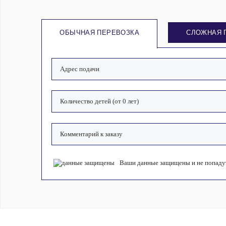
ОБЫЧНАЯ ПЕРЕВОЗКА
СЛОЖНАЯ 
Ваши данные защищены и не попадут