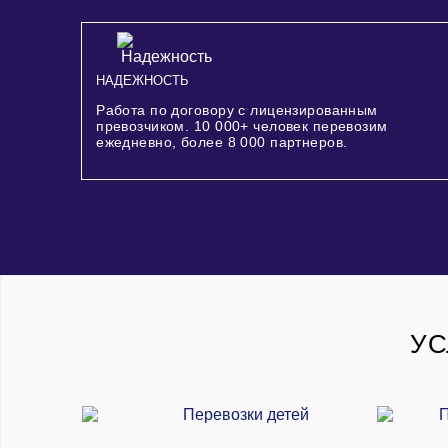
НАДЕЖНОСТЬ
Работа по договору с лицензированным
превозчиком.
10 000+
человек перевозим
ежедневно, более
8 000
партнеров.
УС