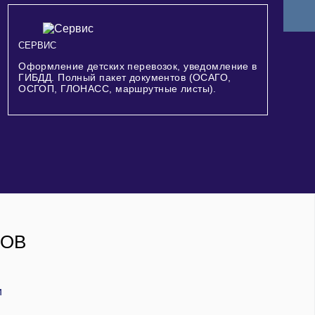
СЕРВИС
Оформление детских перевозок, уведомление в
ГИБДД. Полный пакет документов (ОСАГО,
ОСГОП, ГЛОНАСС, маршрутные листы).
РОВ