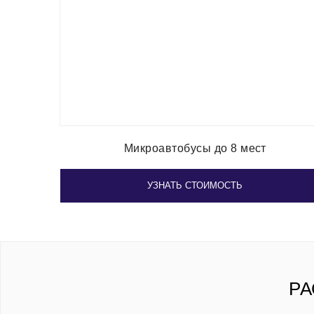
Микроавтобусы до 8 мест
УЗНАТЬ СТОИМОСТЬ
РА