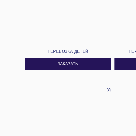
ПЕРЕВОЗКА ДЕТЕЙ
ПЕ
ЗАКАЗАТЬ