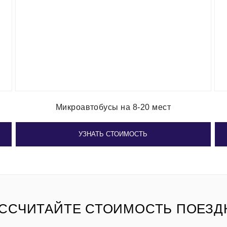
Микроавтобусы на 8-20 мест
УЗНАТЬ СТОИМОСТЬ
ССЧИТАЙТЕ СТОИМОСТЬ ПОЕЗД