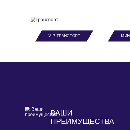
VIP ТРАНСПОРТ
МИН
ВАШИ
ПРЕИМУЩЕСТВА