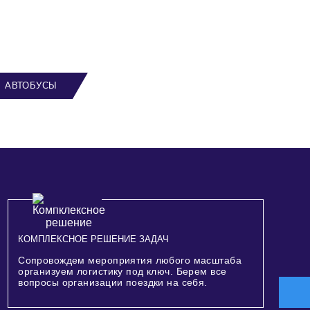
АВТОБУСЫ
КОМПЛЕКСНОЕ РЕШЕНИЕ ЗАДАЧ
Сопровождем мероприятия любого масштаба
организуем логистику под ключ. Берем все
вопросы организации поездки на себя.