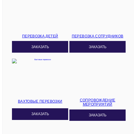
ПЕРЕВОЗКА ДЕТЕЙ
ПЕРЕВОЗКА СОТРУДНИКОВ
ЗАКАЗАТЬ
ЗАКАЗАТЬ
СОПРОВОЖДЕНИЕ
ВАХТОВЫЕ ПЕРЕВОЗКИ
МЕРОПРИЯТИЙ
ЗАКАЗАТЬ
ЗАКАЗАТЬ