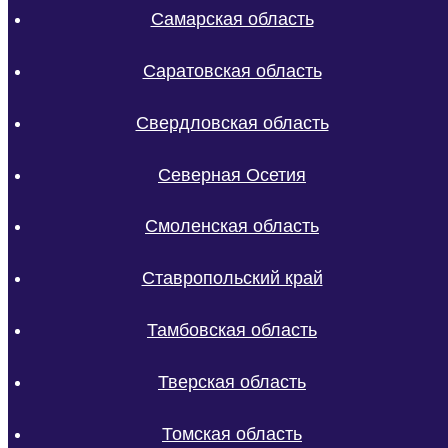
Самарская область
Саратовская область
Свердловская область
Северная Осетия
Смоленская область
Ставропольский край
Тамбовская область
Тверская область
Томская область