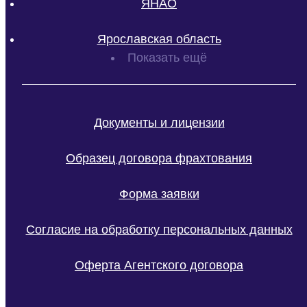
ЯНАО
Ярославская область
Показать ещё
Документы и лицензии
Образец договора фрахтования
Форма заявки
Согласие на обработку персональных данных
Оферта Агентского договора