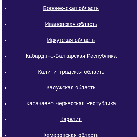
Воронежская область
Ивановская область
Иркутская область
Кабардино-Балкарская Республика
Калининградская область
Калужская область
Карачаево-Черкесская Республика
Карелия
Кемеровская область