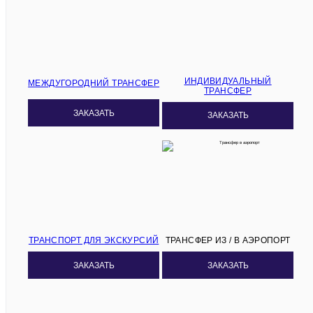
ИНДИВИДУАЛЬНЫЙ
МЕЖДУГОРОДНИЙ ТРАНСФЕР
ТРАНСФЕР
ЗАКАЗАТЬ
ЗАКАЗАТЬ
ТРАНСПОРТ ДЛЯ ЭКСКУРСИЙ
ТРАНСФЕР ИЗ / В АЭРОПОРТ
ЗАКАЗАТЬ
ЗАКАЗАТЬ