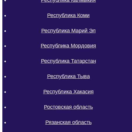
Республика Коми
Республика Марий Эл
Республика Мордовия
Республика Татарстан
Республика Тыва
Республика Хакасия
Ростовская область
Рязанская область