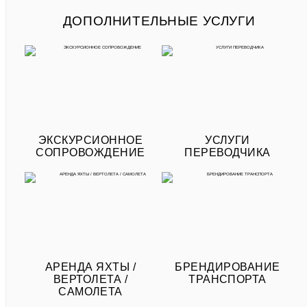
ДОПОЛНИТЕЛЬНЫЕ УСЛУГИ
ЭКСКУРСИОННОЕ
УСЛУГИ
СОПРОВОЖДЕНИЕ
ПЕРЕВОДЧИКА
АРЕНДА ЯХТЫ /
БРЕНДИРОВАНИЕ
ВЕРТОЛЕТА /
ТРАНСПОРТА
САМОЛЕТА