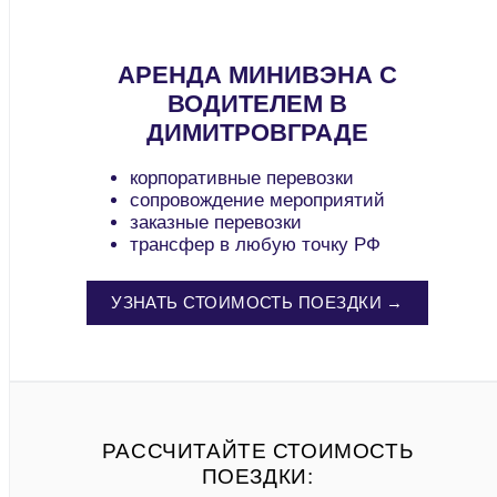
АРЕНДА МИНИВЭНА С
ВОДИТЕЛЕМ В
ДИМИТРОВГРАДЕ
корпоративные перевозки
сопровождение мероприятий
заказные перевозки
трансфер в любую точку РФ
УЗНАТЬ СТОИМОСТЬ ПОЕЗДКИ →
РАССЧИТАЙТЕ СТОИМОСТЬ
ПОЕЗДКИ: