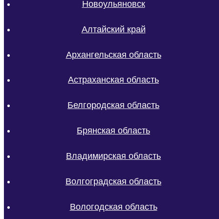
Новоульяновск
Алтайский край
Архангельская область
Астраханская область
Белгородская область
Брянская область
Владимирская область
Волгоградская область
Вологодская область