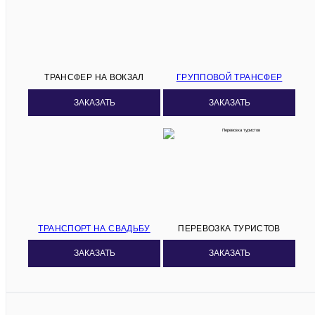
ТРАНСФЕР НА ВОКЗАЛ
ГРУППОВОЙ ТРАНСФЕР
ЗАКАЗАТЬ
ЗАКАЗАТЬ
ТРАНСПОРТ НА СВАДЬБУ
ПЕРЕВОЗКА ТУРИСТОВ
ЗАКАЗАТЬ
ЗАКАЗАТЬ