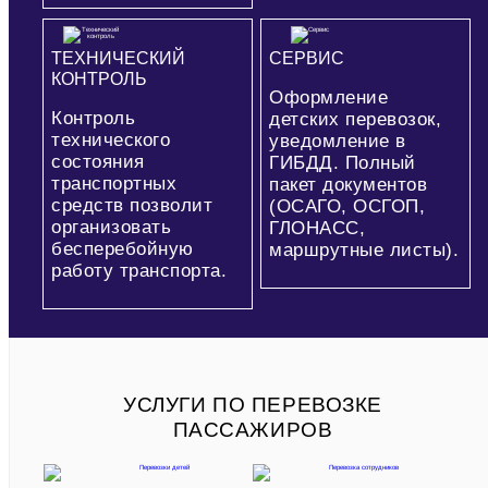
ТЕХНИЧЕСКИЙ
СЕРВИС
КОНТРОЛЬ
Оформление
Контроль
детских перевозок,
технического
уведомление в
состояния
ГИБДД. Полный
транспортных
пакет документов
средств позволит
(ОСАГО, ОСГОП,
организовать
ГЛОНАСС,
бесперебойную
маршрутные листы).
работу транспорта.
УСЛУГИ ПО ПЕРЕВОЗКЕ
ПАССАЖИРОВ