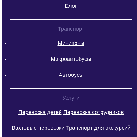
Блог
Транспорт
Минивэны
Микроавтобусы
Автобусы
Услуги
Перевозка детей
Перевозка сотрудников
Вахтовые перевозки
Транспорт для экскурсий