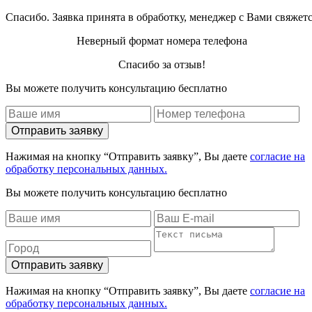
Спасибо. Заявка принята в обработку, менеджер с Вами свяжет
Неверный формат номера телефона
Спасибо за отзыв!
Вы можете получить консультацию бесплатно
Отправить заявку
Нажимая на кнопку “Отправить заявку”, Вы даете
согласие на
обработку персональных данных.
Вы можете получить консультацию бесплатно
Отправить заявку
Нажимая на кнопку “Отправить заявку”, Вы даете
согласие на
обработку персональных данных.