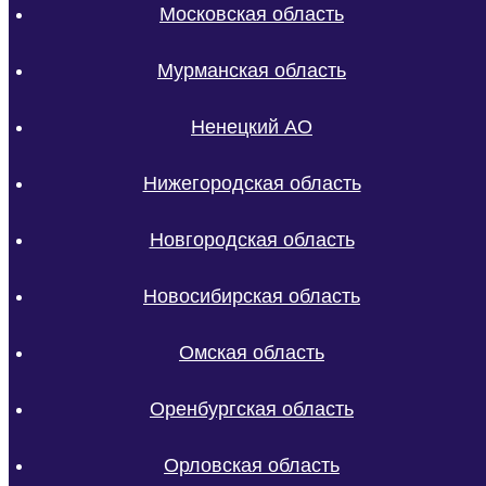
Московская область
Мурманская область
Ненецкий АО
Нижегородская область
Новгородская область
Новосибирская область
Омская область
Оренбургская область
Орловская область