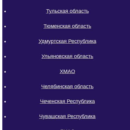
Тульская область
Тюменская область
Удмуртская Республика
Ульяновская область
ХМАО
Челябинская область
Чеченская Республика
Чувашская Республика