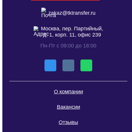
zakaz@tktransfer.ru
Москва, пер. Партийный,
д. 1, корп. 11, офис 239
Пн-Пт с 09:00 до 18:00
О компании
Вакансии
Отзывы