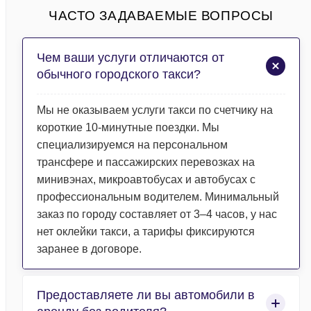
ЧАСТО ЗАДАВАЕМЫЕ ВОПРОСЫ
Чем ваши услуги отличаются от
обычного городского такси?
Мы не оказываем услуги такси по счетчику на
короткие 10-минутные поездки. Мы
специализируемся на персональном
трансфере и пассажирских перевозках на
минивэнах, микроавтобусах и автобусах с
профессиональным водителем. Минимальный
заказ по городу составляет от 3–4 часов, у нас
нет оклейки такси, а тарифы фиксируются
заранее в договоре.
Предоставляете ли вы автомобили в