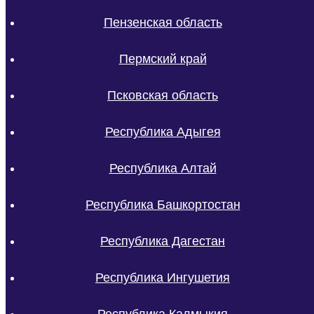
Пензенская область
Пермский край
Псковская область
Республика Адыгея
Республика Алтай
Республика Башкортостан
Республика Дагестан
Республика Ингушетия
Республика Калмыкия