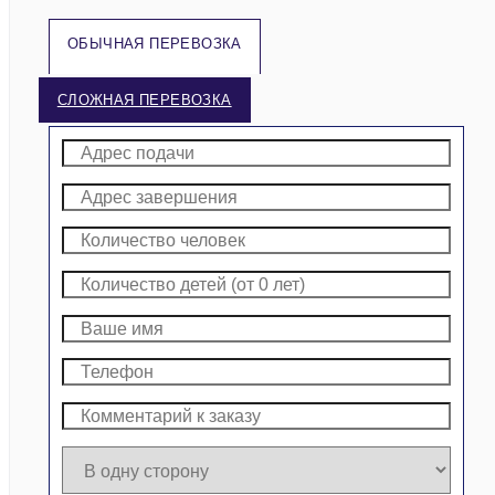
ОБЫЧНАЯ ПЕРЕВОЗКА
СЛОЖНАЯ ПЕРЕВОЗКА