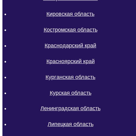
Кировская область
Костромская область
Краснодарский край
Красноярский край
Курганская область
Курская область
Ленинградская область
Липецкая область