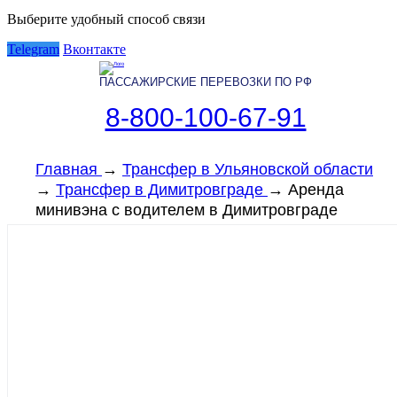
Выберите удобный способ связи
Telegram
Вконтакте
ПАССАЖИРСКИЕ ПЕРЕВОЗКИ ПО РФ
8-800-100-67-91
Главная
→
Трансфер в Ульяновской области
→
Трансфер в Димитровграде
→
Аренда
минивэна с водителем в Димитровграде