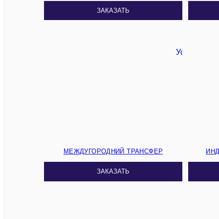
ЗАКАЗАТЬ
МЕЖДУГОРОДНИЙ ТРАНСФЕР
ИН
ЗАКАЗАТЬ