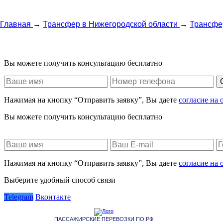
Главная
→
Трансфер в Нижегородской области
→
Трансфе
Вы можете получить консультацию бесплатно
Нажимая на кнопку “Отправить заявку”, Вы даете
согласие на
Вы можете получить консультацию бесплатно
Нажимая на кнопку “Отправить заявку”, Вы даете
согласие на
Выберите удобный способ связи
Telegram
Вконтакте
ПАССАЖИРСКИЕ ПЕРЕВОЗКИ ПО РФ