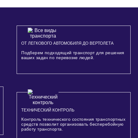
ОТ ЛЕГКОВОГО АВТОМОБИЛЯ ДО ВЕРТОЛЕТА
Подберем подходящий транспорт для решения
ваших задач по перевозке людей.
ТЕХНИЧЕСКИЙ КОНТРОЛЬ
Контроль технического состояния транспортных
средств позволит организовать бесперебойную
работу транспорта.