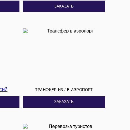
ЗАКАЗАТЬ
СИЙ
ТРАНСФЕР ИЗ / В АЭРОПОРТ
ЗАКАЗАТЬ