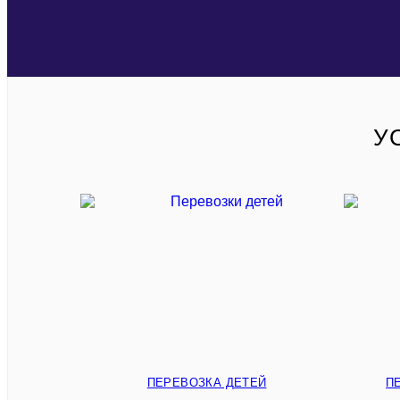
У
ПЕРЕВОЗКА ДЕТЕЙ
П