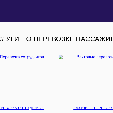
СЛУГИ ПО ПЕРЕВОЗКЕ ПАССАЖИ
ЕРЕВОЗКА СОТРУДНИКОВ
ВАХТОВЫЕ ПЕРЕВОЗК