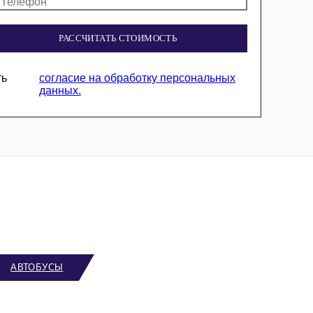
РАССЧИТАТЬ СТОИМОСТЬ
ть
согласие на обработку персональных
данных.
АВТОБУСЫ