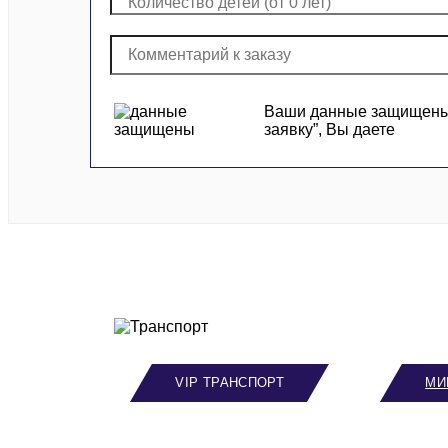
Ваши данные защищены и
заявку”, Вы даете
VIP ТРАНСПОРТ
МИ