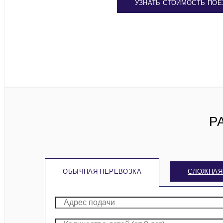
УЗНАТЬ СТОИМОСТЬ ПОЕ
Р
ОБЫЧНАЯ ПЕРЕВОЗКА
СЛОЖНАЯ