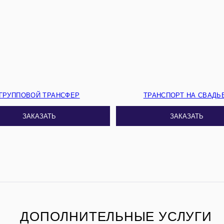
ГРУППОВОЙ ТРАНСФЕР
ТРАНСПОРТ НА СВАДЬ
ЗАКАЗАТЬ
ЗАКАЗАТЬ
ДОПОЛНИТЕЛЬНЫЕ УСЛУГИ