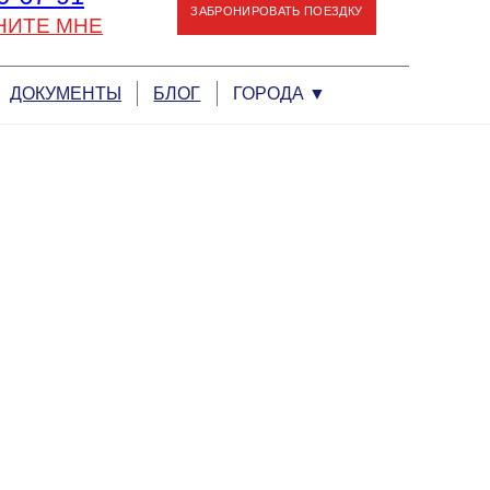
ЗАБРОНИРОВАТЬ ПОЕЗДКУ
НИТЕ МНЕ
ДОКУМЕНТЫ
БЛОГ
ГОРОДА
▼