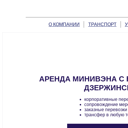
О КОМПАНИИ
ТРАНСПОРТ
У
АРЕНДА МИНИВЭНА С 
ДЗЕРЖИНС
корпоративные пер
сопровождение мер
заказные перевозки
трансфер в любую т