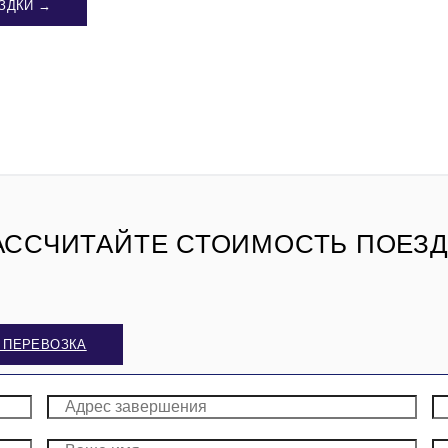
ЗДКИ →
АССЧИТАЙТЕ СТОИМОСТЬ ПОЕЗД
 ПЕРЕВОЗКА