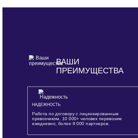
ВАШИ
ПРЕИМУЩЕСТВА
НАДЕЖНОСТЬ
Работа по договору с лицензированным
превозчиком.
10 000+
человек перевозим
ежедневно, более
8 000
партнеров.