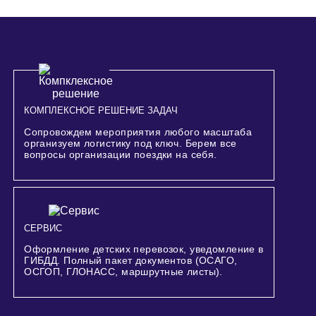
КОМПЛЕКСНОЕ РЕШЕНИЕ ЗАДАЧ
Сопровождем мероприятия любого масштаба
организуем логистику под ключ. Берем все
вопросы организации поездки на себя.
СЕРВИС
Оформление детских перевозок, уведомление в
ГИБДД. Полный пакет документов (ОСАГО,
ОСГОП, ГЛОНАСС, маршрутные листы).