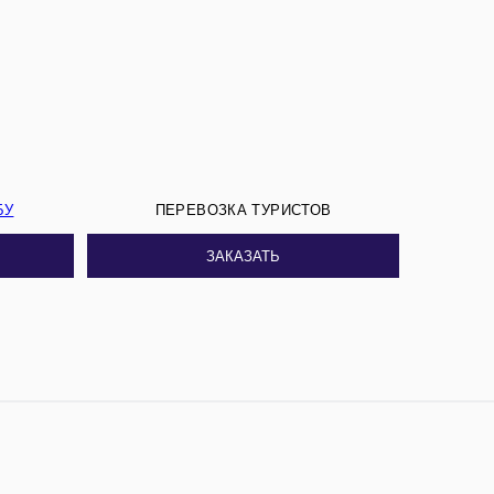
БУ
ПЕРЕВОЗКА ТУРИСТОВ
ЗАКАЗАТЬ