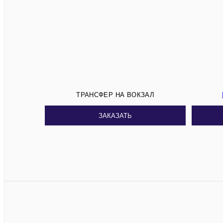
ТРАНСФЕР НА ВОКЗАЛ
ЗАКАЗАТЬ