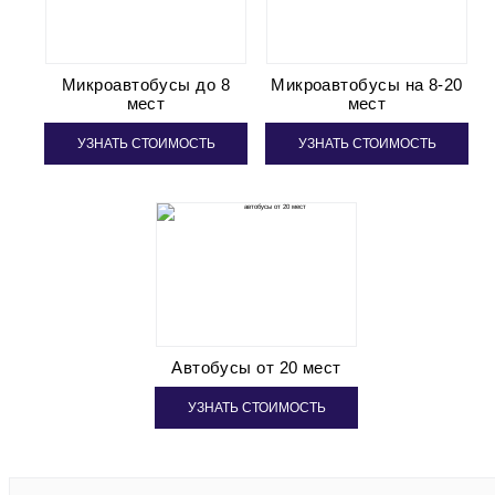
Микроавтобусы до 8
Микроавтобусы на 8-20
мест
мест
УЗНАТЬ СТОИМОСТЬ
УЗНАТЬ СТОИМОСТЬ
Автобусы от 20 мест
УЗНАТЬ СТОИМОСТЬ