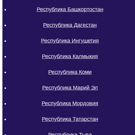
Республика Башкортостан
Республика Дагестан
Республика Ингушетия
Республика Калмыкия
Республика Коми
Республика Марий Эл
Республика Мордовия
Республика Татарстан
Республика Тыва