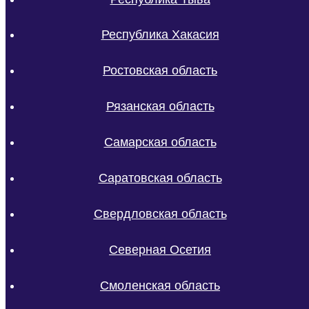
Республика Хакасия
Ростовская область
Рязанская область
Самарская область
Саратовская область
Свердловская область
Северная Осетия
Смоленская область