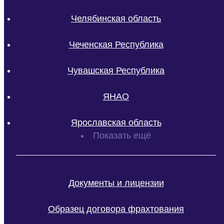
Челябинская область
Чеченская Республика
Чувашская Республика
ЯНАО
Ярославская область
Показать ещё
Документы и лицензии
Образец договора фрахтования