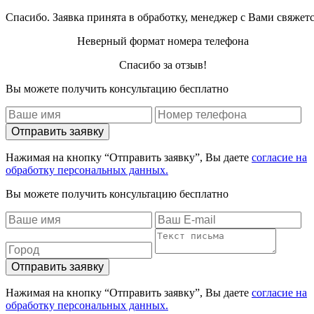
Спасибо. Заявка принята в обработку, менеджер с Вами свяжет
Неверный формат номера телефона
Спасибо за отзыв!
Вы можете получить консультацию бесплатно
Отправить заявку
Нажимая на кнопку “Отправить заявку”, Вы даете
согласие на
обработку персональных данных.
Вы можете получить консультацию бесплатно
Отправить заявку
Нажимая на кнопку “Отправить заявку”, Вы даете
согласие на
обработку персональных данных.