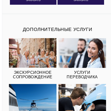
ДОПОЛНИТЕЛЬНЫЕ УСЛУГИ
ЭКСКУРСИОННОЕ
УСЛУГИ
СОПРОВОЖДЕНИЕ
ПЕРЕВОДЧИКА