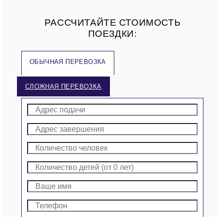
РАССЧИТАЙТЕ СТОИМОСТЬ
ПОЕЗДКИ:
ОБЫЧНАЯ ПЕРЕВОЗКА
СЛОЖНАЯ ПЕРЕВОЗКА