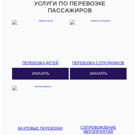
УСЛУГИ ПО ПЕРЕВОЗКЕ
ПАССАЖИРОВ
ПЕРЕВОЗКА ДЕТЕЙ
ПЕРЕВОЗКА СОТРУДНИКОВ
ЗАКАЗАТЬ
ЗАКАЗАТЬ
СОПРОВОЖДЕНИЕ
ВАХТОВЫЕ ПЕРЕВОЗКИ
МЕРОПРИЯТИЙ