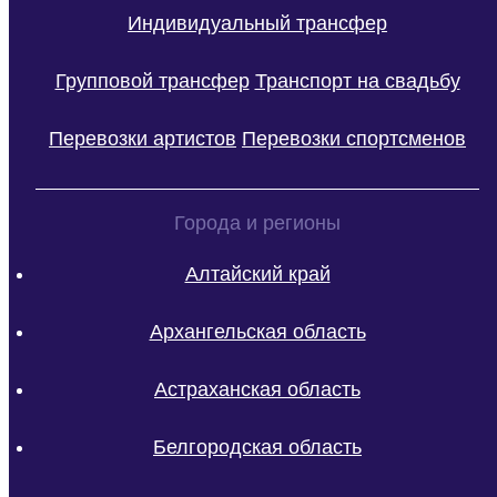
Индивидуальный трансфер
Групповой трансфер
Транспорт на свадьбу
Перевозки артистов
Перевозки спортсменов
Города и регионы
Алтайский край
Архангельская область
Астраханская область
Белгородская область