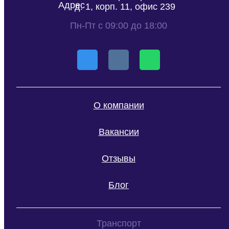
д. 1, корп. 11, офис 239
Пн-Пт с 09:00 до 18:00
О компании
Вакансии
Отзывы
Блог
Транспорт