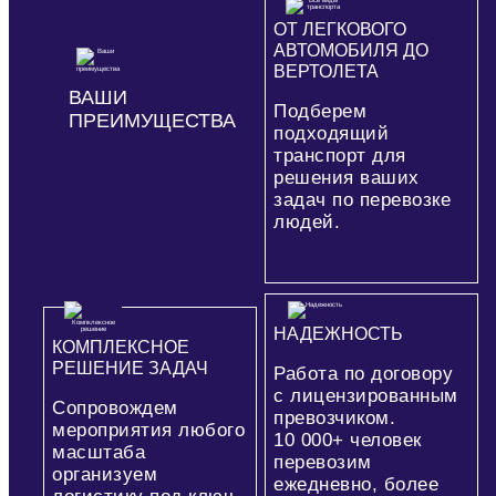
ОТ ЛЕГКОВОГО
АВТОМОБИЛЯ ДО
ВЕРТОЛЕТА
ВАШИ
Подберем
ПРЕИМУЩЕСТВА
подходящий
транспорт для
решения ваших
задач по перевозке
людей.
НАДЕЖНОСТЬ
КОМПЛЕКСНОЕ
РЕШЕНИЕ ЗАДАЧ
Работа по договору
с лицензированным
Сопровождем
превозчиком.
мероприятия любого
10 000+
человек
масштаба
перевозим
организуем
ежедневно, более