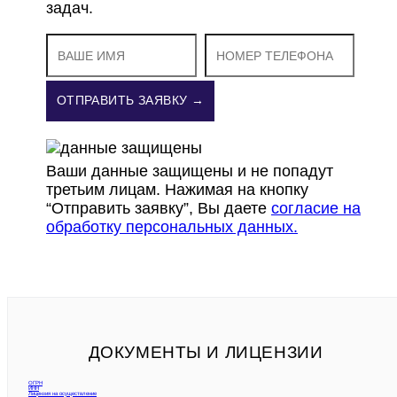
задач.
ОТПРАВИТЬ ЗАЯВКУ →
Ваши данные защищены и не попадут
третьим лицам. Нажимая на кнопку
“Отправить заявку”, Вы даете
согласие на
обработку персональных данных.
ДОКУМЕНТЫ И ЛИЦЕНЗИИ
ОГРН
ИНН
Лицензия на осуществление