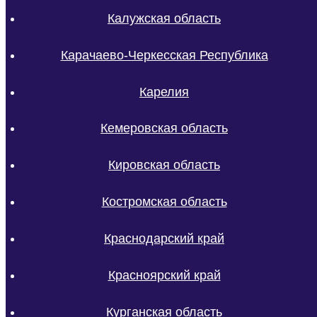
Калужская область
Карачаево-Черкесская Республика
Карелия
Кемеровская область
Кировская область
Костромская область
Краснодарский край
Красноярский край
Курганская область