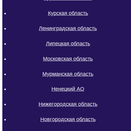
Курская область
Ленинградская область
Липецкая область
Московская область
Мурманская область
Ненецкий АО
Нижегородская область
Новгородская область