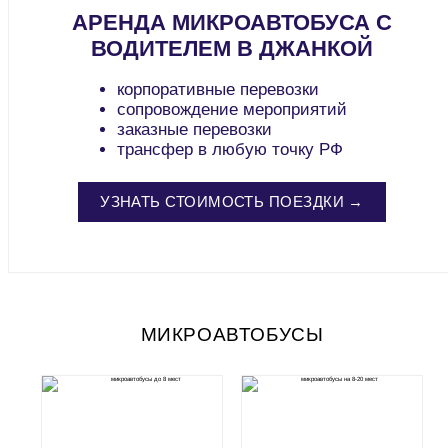
АРЕНДА МИКРОАВТОБУСА С
ВОДИТЕЛЕМ В ДЖАНКОЙ
корпоративные перевозки
сопровождение мероприятий
заказные перевозки
трансфер в любую точку РФ
УЗНАТЬ СТОИМОСТЬ ПОЕЗДКИ →
МИКРОАВТОБУСЫ