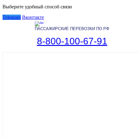
Выберите удобный способ связи
Telegram
Вконтакте
ПАССАЖИРСКИЕ ПЕРЕВОЗКИ ПО РФ
8-800-100-67-91