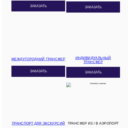
ЗАКАЗАТЬ
ЗАКАЗАТЬ
ИНДИВИДУАЛЬНЫЙ
МЕЖДУГОРОДНИЙ ТРАНСФЕР
ТРАНСФЕР
ЗАКАЗАТЬ
ЗАКАЗАТЬ
ТРАНСПОРТ ДЛЯ ЭКСКУРСИЙ
ТРАНСФЕР ИЗ / В АЭРОПОРТ