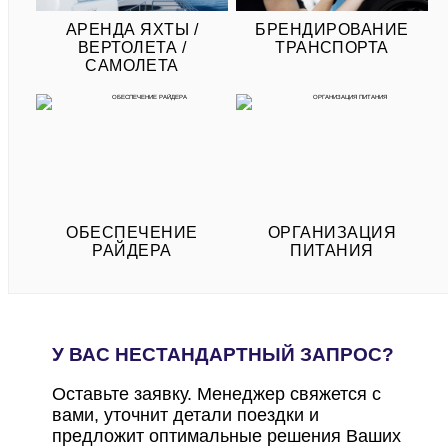
АРЕНДА ЯХТЫ /
БРЕНДИРОВАНИЕ
ВЕРТОЛЕТА /
ТРАНСПОРТА
САМОЛЕТА
ОБЕСПЕЧЕНИЕ
ОРГАНИЗАЦИЯ
РАЙДЕРА
ПИТАНИЯ
У ВАС НЕСТАНДАРТНЫЙ ЗАПРОС?
Оставьте заявку. Менеджер свяжется с
вами, уточнит детали поездки и
предложит оптимальные решения Ваших