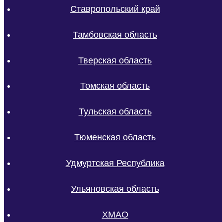
Ставропольский край
Тамбовская область
Тверская область
Томская область
Тульская область
Тюменская область
Удмуртская Республика
Ульяновская область
ХМАО