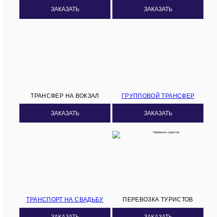
ЗАКАЗАТЬ
ЗАКАЗАТЬ
ТРАНСФЕР НА ВОКЗАЛ
ГРУППОВОЙ ТРАНСФЕР
ЗАКАЗАТЬ
ЗАКАЗАТЬ
ТРАНСПОРТ НА СВАДЬБУ
ПЕРЕВОЗКА ТУРИСТОВ
ЗАКАЗАТЬ
ЗАКАЗАТЬ