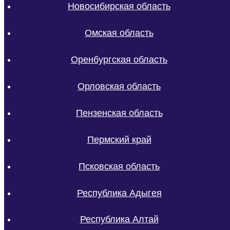
Новосибирская область
Омская область
Оренбургская область
Орловская область
Пензенская область
Пермский край
Псковская область
Республика Адыгея
Республика Алтай