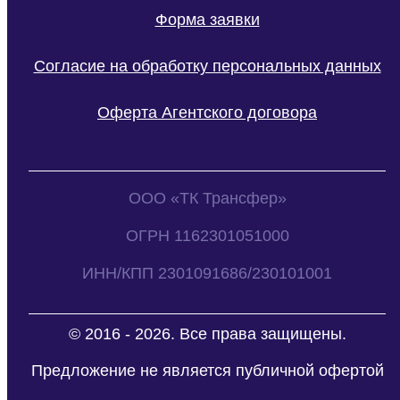
Форма заявки
Согласие на обработку персональных данных
Оферта Агентского договора
ООО «ТК Трансфер»
ОГРН 1162301051000
ИНН/КПП 2301091686/230101001
© 2016 - 2026. Все права защищены.
Предложение не является публичной офертой