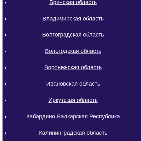
Брянская область
Владимирская область
Волгоградская область
Вологодская область
Воронежская область
Ивановская область
Иркутская область
Кабардино-Балкарская Республика
Калининградская область