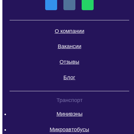
О компании
Вакансии
Отзывы
Блог
Транспорт
Минивэны
Микроавтобусы