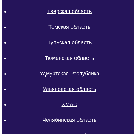
Тверская область
Томская область
Тульская область
Тюменская область
Удмуртская Республика
Ульяновская область
ХМАО
Челябинская область