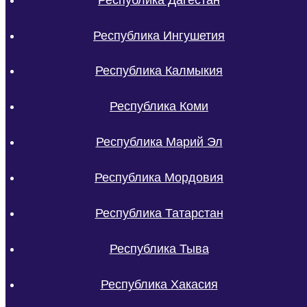
Республика Ингушетия
Республика Калмыкия
Республика Коми
Республика Марий Эл
Республика Мордовия
Республика Татарстан
Республика Тыва
Республика Хакасия