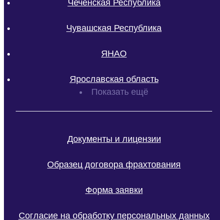
Чеченская Республика
Чувашская Республика
ЯНАО
Ярославская область
Показать ещё
Документы и лицензии
Образец договора фрахтования
Форма заявки
Согласие на обработку персональных данных