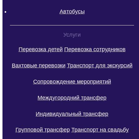
Автобусы
Услуги
Перевозка детей
Перевозка сотрудников
Вахтовые перевозки
Транспорт для экскурсий
Сопровождение мероприятий
Междугородний трансфер
Индивидуальный трансфер
Групповой трансфер
Транспорт на свадьбу