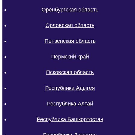
Оренбургская область
Орловская область
Пензенская область
Пермский край
Псковская область
Республика Адыгея
Республика Алтай
Республика Башкортостан
Республика Дагестан