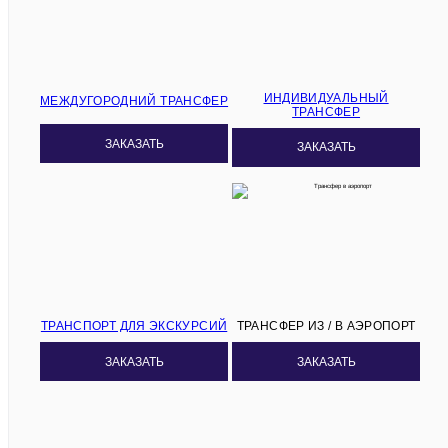
ИНДИВИДУАЛЬНЫЙ
МЕЖДУГОРОДНИЙ ТРАНСФЕР
ТРАНСФЕР
ЗАКАЗАТЬ
ЗАКАЗАТЬ
ТРАНСПОРТ ДЛЯ ЭКСКУРСИЙ
ТРАНСФЕР ИЗ / В АЭРОПОРТ
ЗАКАЗАТЬ
ЗАКАЗАТЬ