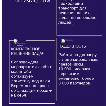
ПРЕИМУЩЕСТВА
подходящий
транспорт для
решения ваших
задач по перевозке
людей.
НАДЕЖНОСТЬ
КОМПЛЕКСНОЕ
РЕШЕНИЕ ЗАДАЧ
Работа по договору
с лицензированным
Сопровождем
превозчиком.
мероприятия любого
10 000+
человек
масштаба
перевозим
организуем
ежедневно, более
логистику под ключ.
8 000
партнеров.
Берем все вопросы
организации поездки
на себя.