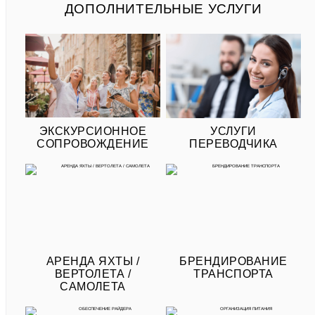
ДОПОЛНИТЕЛЬНЫЕ УСЛУГИ
ЭКСКУРСИОННОЕ
УСЛУГИ
СОПРОВОЖДЕНИЕ
ПЕРЕВОДЧИКА
АРЕНДА ЯХТЫ /
БРЕНДИРОВАНИЕ
ВЕРТОЛЕТА /
ТРАНСПОРТА
САМОЛЕТА