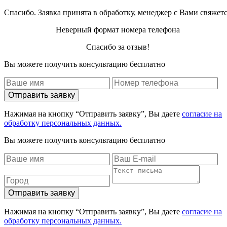
Спасибо. Заявка принята в обработку, менеджер с Вами свяжет
Неверный формат номера телефона
Спасибо за отзыв!
Вы можете получить консультацию бесплатно
Отправить заявку
Нажимая на кнопку “Отправить заявку”, Вы даете
согласие на
обработку персональных данных.
Вы можете получить консультацию бесплатно
Отправить заявку
Нажимая на кнопку “Отправить заявку”, Вы даете
согласие на
обработку персональных данных.