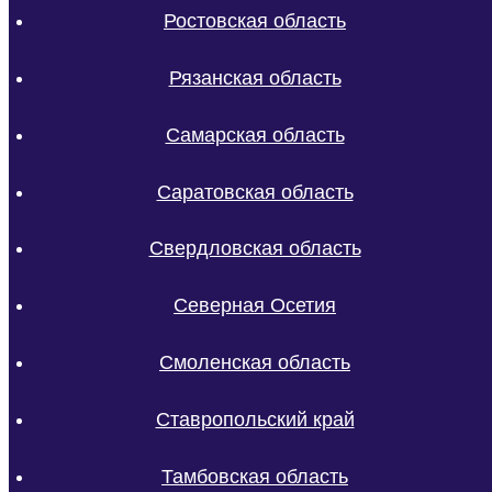
Ростовская область
Рязанская область
Самарская область
Саратовская область
Свердловская область
Северная Осетия
Смоленская область
Ставропольский край
Тамбовская область