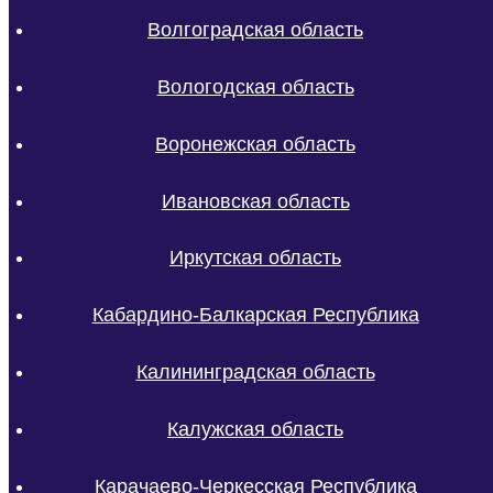
Волгоградская область
Вологодская область
Воронежская область
Ивановская область
Иркутская область
Кабардино-Балкарская Республика
Калининградская область
Калужская область
Карачаево-Черкесская Республика