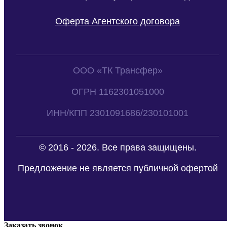
Оферта Агентского договора
ООО «ТК Трансфер»
ОГРН 1162301051000
ИНН/КПП 2301091686/230101001
© 2016 - 2026. Все права защищены.
Предложение не является публичной офертой
Заказать звонок