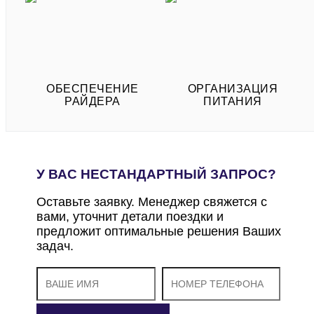
ОБЕСПЕЧЕНИЕ
ОРГАНИЗАЦИЯ
РАЙДЕРА
ПИТАНИЯ
У ВАС НЕСТАНДАРТНЫЙ ЗАПРОС?
Оставьте заявку. Менеджер свяжется с
вами, уточнит детали поездки и
предложит оптимальные решения Ваших
задач.