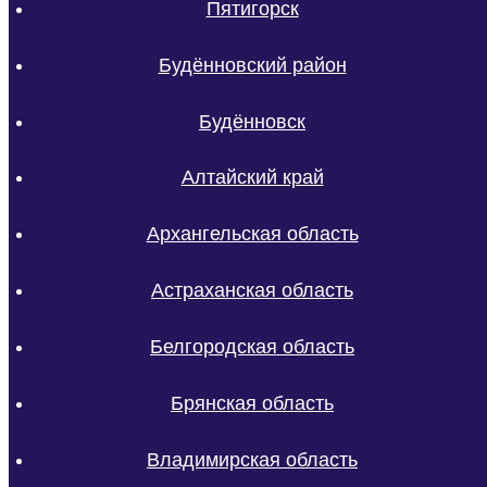
Пятигорск
Будённовский район
Будённовск
Алтайский край
Архангельская область
Астраханская область
Белгородская область
Брянская область
Владимирская область