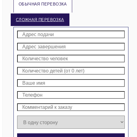
ОБЫЧНАЯ ПЕРЕВОЗКА
СЛОЖНАЯ ПЕРЕВОЗКА