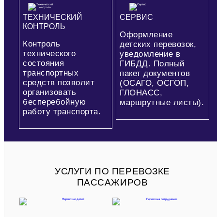
ТЕХНИЧЕСКИЙ
СЕРВИС
КОНТРОЛЬ
Оформление
Контроль
детских перевозок,
технического
уведомление в
состояния
ГИБДД. Полный
транспортных
пакет документов
средств позволит
(ОСАГО, ОСГОП,
организовать
ГЛОНАСС,
бесперебойную
маршрутные листы).
работу транспорта.
УСЛУГИ ПО ПЕРЕВОЗКЕ
ПАССАЖИРОВ