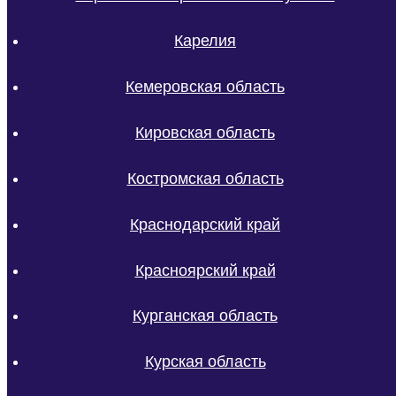
Карелия
Кемеровская область
Кировская область
Костромская область
Краснодарский край
Красноярский край
Курганская область
Курская область