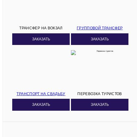
ТРАНСФЕР НА ВОКЗАЛ
ГРУППОВОЙ ТРАНСФЕР
ЗАКАЗАТЬ
ЗАКАЗАТЬ
ТРАНСПОРТ НА СВАДЬБУ
ПЕРЕВОЗКА ТУРИСТОВ
ЗАКАЗАТЬ
ЗАКАЗАТЬ