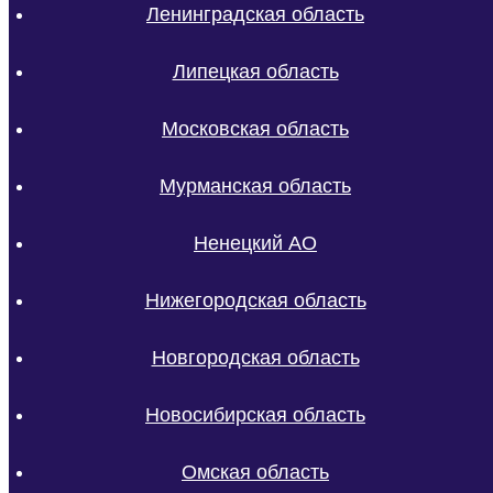
Ленинградская область
Липецкая область
Московская область
Мурманская область
Ненецкий АО
Нижегородская область
Новгородская область
Новосибирская область
Омская область