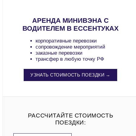
АРЕНДА МИНИВЭНА С
ВОДИТЕЛЕМ В ЕССЕНТУКАХ
корпоративные перевозки
сопровождение мероприятий
заказные перевозки
трансфер в любую точку РФ
УЗНАТЬ СТОИМОСТЬ ПОЕЗДКИ →
РАССЧИТАЙТЕ СТОИМОСТЬ
ПОЕЗДКИ: