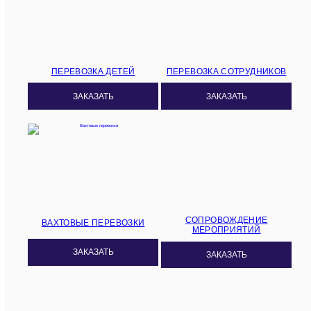
ПЕРЕВОЗКА ДЕТЕЙ
ПЕРЕВОЗКА СОТРУДНИКОВ
ЗАКАЗАТЬ
ЗАКАЗАТЬ
СОПРОВОЖДЕНИЕ
ВАХТОВЫЕ ПЕРЕВОЗКИ
МЕРОПРИЯТИЙ
ЗАКАЗАТЬ
ЗАКАЗАТЬ