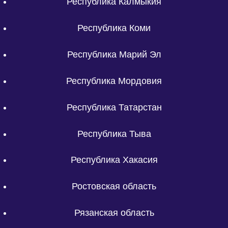
Республика Калмыкия
Республика Коми
Республика Марий Эл
Республика Мордовия
Республика Татарстан
Республика Тыва
Республика Хакасия
Ростовская область
Рязанская область