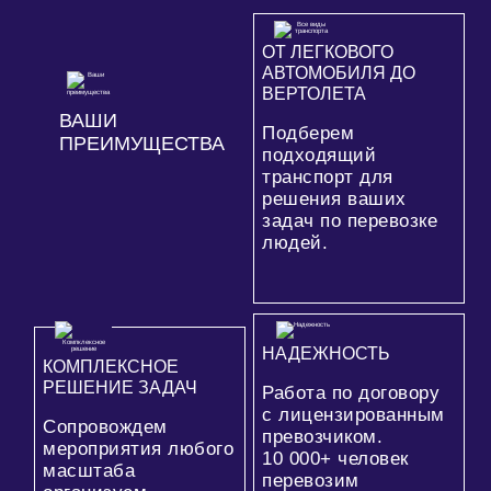
ОТ ЛЕГКОВОГО
АВТОМОБИЛЯ ДО
ВЕРТОЛЕТА
ВАШИ
Подберем
ПРЕИМУЩЕСТВА
подходящий
транспорт для
решения ваших
задач по перевозке
людей.
НАДЕЖНОСТЬ
КОМПЛЕКСНОЕ
РЕШЕНИЕ ЗАДАЧ
Работа по договору
с лицензированным
Сопровождем
превозчиком.
мероприятия любого
10 000+
человек
масштаба
перевозим