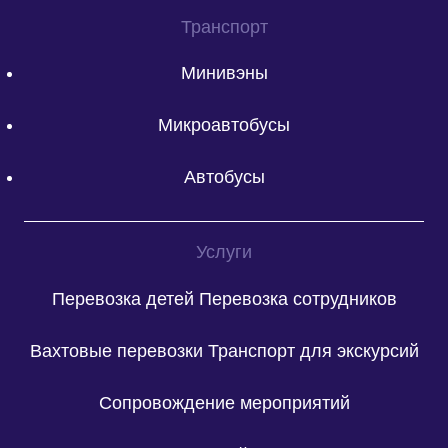
Транспорт
Минивэны
Микроавтобусы
Автобусы
Услуги
Перевозка детей
Перевозка сотрудников
Вахтовые перевозки
Транспорт для экскурсий
Сопровождение мероприятий