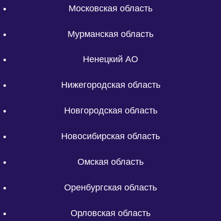
Московская область
Мурманская область
Ненецкий АО
Нижегородская область
Новгородская область
Новосибирская область
Омская область
Оренбургская область
Орловская область