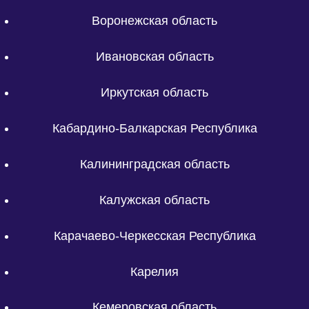
Воронежская область
Ивановская область
Иркутская область
Кабардино-Балкарская Республика
Калининградская область
Калужская область
Карачаево-Черкесская Республика
Карелия
Кемеровская область