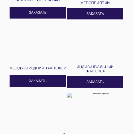
МЕРОПРИЯТИЙ
ЗАКАЗАТЬ
ЗАКАЗАТЬ
ИНДИВИДУАЛЬНЫЙ
МЕЖДУГОРОДНИЙ ТРАНСФЕР
ТРАНСФЕР
ЗАКАЗАТЬ
ЗАКАЗАТЬ