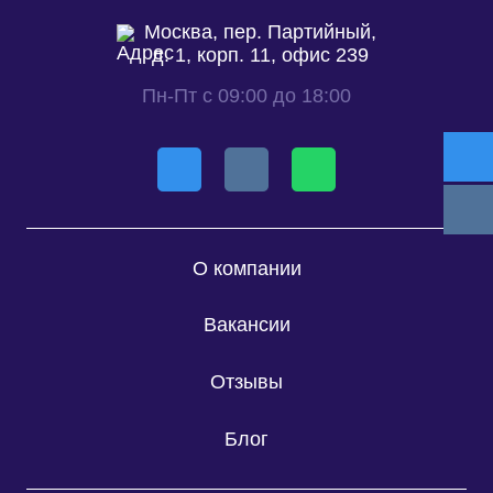
Москва, пер. Партийный,
д. 1, корп. 11, офис 239
Пн-Пт с 09:00 до 18:00
О компании
Вакансии
Отзывы
Блог