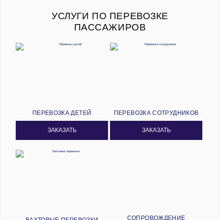
УСЛУГИ ПО ПЕРЕВОЗКЕ
ПАССАЖИРОВ
ПЕРЕВОЗКА ДЕТЕЙ
ПЕРЕВОЗКА СОТРУДНИКОВ
ЗАКАЗАТЬ
ЗАКАЗАТЬ
СОПРОВОЖДЕНИЕ
ВАХТОВЫЕ ПЕРЕВОЗКИ