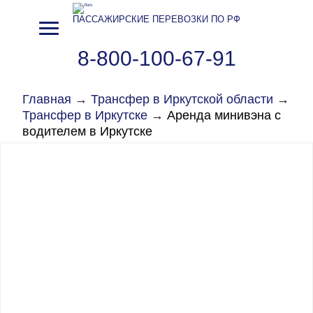
ПАССАЖИРСКИЕ ПЕРЕВОЗКИ ПО РФ
8-800-100-67-91
Главная
→
Трансфер в Иркутской области
→
Трансфер в Иркутске
→
Аренда минивэна с
водителем в Иркутске