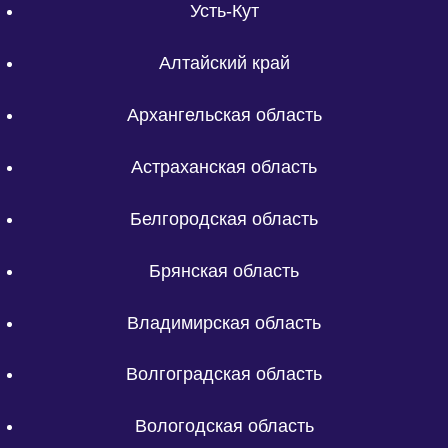
Усть-Кут
Алтайский край
Архангельская область
Астраханская область
Белгородская область
Брянская область
Владимирская область
Волгоградская область
Вологодская область