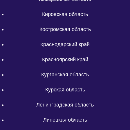
Кировская область
Костромская область
Краснодарский край
Красноярский край
Курганская область
Курская область
Ленинградская область
Липецкая область