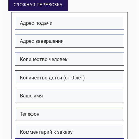
СЛОЖНАЯ ПЕРЕВОЗКА