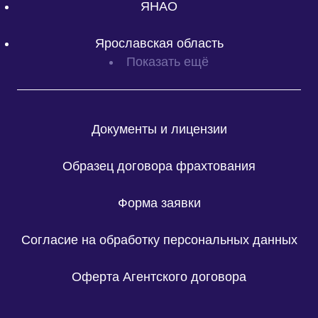
ЯНАО
Ярославская область
Показать ещё
Документы и лицензии
Образец договора фрахтования
Форма заявки
Согласие на обработку персональных данных
Оферта Агентского договора