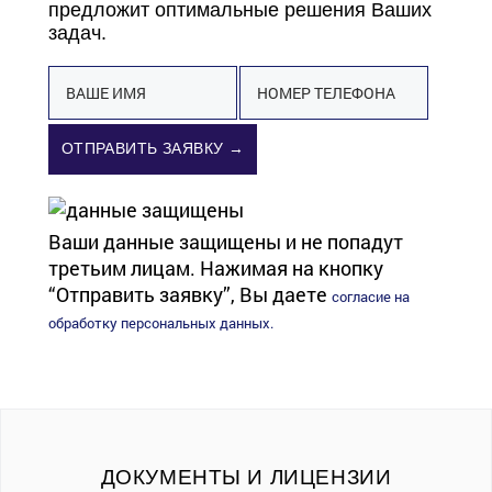
предложит оптимальные решения Ваших
задач.
ОТПРАВИТЬ ЗАЯВКУ →
Ваши данные защищены и не попадут
третьим лицам. Нажимая на кнопку
“Отправить заявку”, Вы даете
согласие на
обработку персональных данных.
ДОКУМЕНТЫ И ЛИЦЕНЗИИ