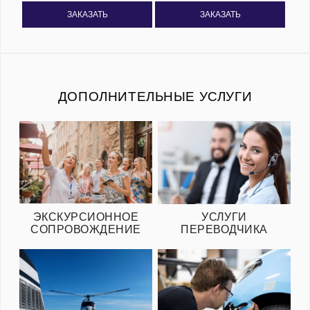
ЗАКАЗАТЬ
ЗАКАЗАТЬ
ДОПОЛНИТЕЛЬНЫЕ УСЛУГИ
ЭКСКУРСИОННОЕ
УСЛУГИ
СОПРОВОЖДЕНИЕ
ПЕРЕВОДЧИКА