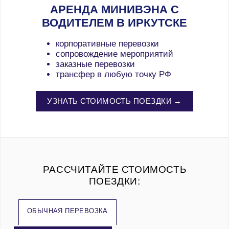
АРЕНДА МИНИВЭНА С
ВОДИТЕЛЕМ В ИРКУТСКЕ
корпоративные перевозки
сопровождение мероприятий
заказные перевозки
трансфер в любую точку РФ
УЗНАТЬ СТОИМОСТЬ ПОЕЗДКИ →
РАССЧИТАЙТЕ СТОИМОСТЬ
ПОЕЗДКИ:
ОБЫЧНАЯ ПЕРЕВОЗКА