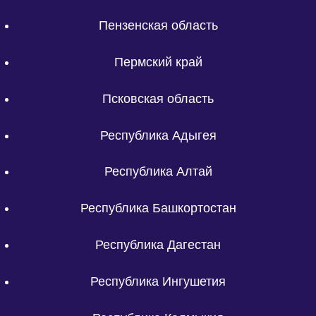
Пензенская область
Пермский край
Псковская область
Республика Адыгея
Республика Алтай
Республика Башкортостан
Республика Дагестан
Республика Ингушетия