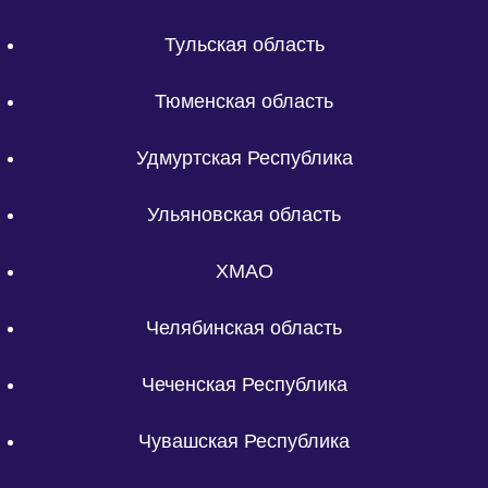
Тульская область
Тюменская область
Удмуртская Республика
Ульяновская область
ХМАО
Челябинская область
Чеченская Республика
Чувашская Республика