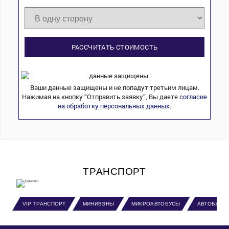
РАССЧИТАТЬ СТОИМОСТЬ
Ваши данные защищены и не попадут третьим лицам.
Нажимая на кнопку “Отправить заявку”, Вы даете
согласие
на обработку персональных данных.
ТРАНСПОРТ
VIP ТРАНСПОРТ
МИНИВЭНЫ
МИКРОАВТОБУСЫ
АВТОБУСЫ