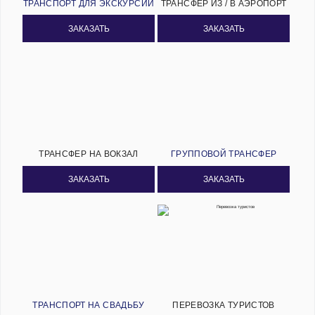
ТРАНСПОРТ ДЛЯ ЭКСКУРСИЙ
ТРАНСФЕР ИЗ / В АЭРОПОРТ
ЗАКАЗАТЬ
ЗАКАЗАТЬ
ТРАНСФЕР НА ВОКЗАЛ
ГРУППОВОЙ ТРАНСФЕР
ЗАКАЗАТЬ
ЗАКАЗАТЬ
ТРАНСПОРТ НА СВАДЬБУ
ПЕРЕВОЗКА ТУРИСТОВ