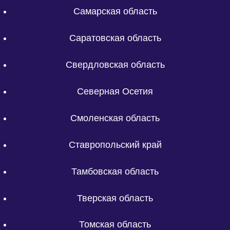
Самарская область
Саратовская область
Свердловская область
Северная Осетия
Смоленская область
Ставропольский край
Тамбовская область
Тверская область
Томская область