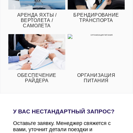
АРЕНДА ЯХТЫ /
БРЕНДИРОВАНИЕ
ВЕРТОЛЕТА /
ТРАНСПОРТА
САМОЛЕТА
ОБЕСПЕЧЕНИЕ
ОРГАНИЗАЦИЯ
РАЙДЕРА
ПИТАНИЯ
У ВАС НЕСТАНДАРТНЫЙ ЗАПРОС?
Оставьте заявку. Менеджер свяжется с
вами, уточнит детали поездки и