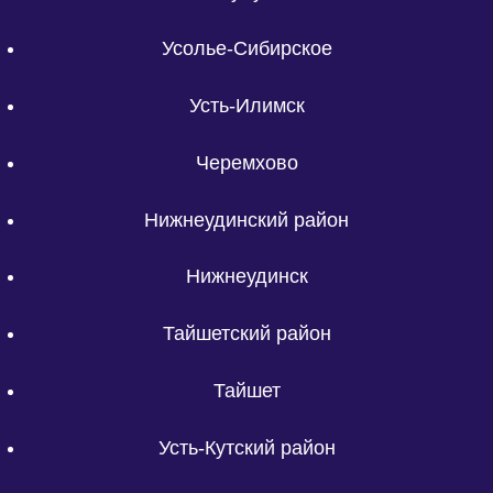
Усолье-Сибирское
Усть-Илимск
Черемхово
Нижнеудинский район
Нижнеудинск
Тайшетский район
Тайшет
Усть-Кутский район