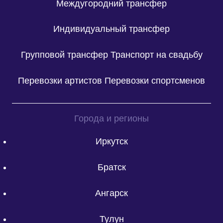
Междугородний трансфер
Индивидуальный трансфер
Групповой трансфер
Транспорт на свадьбу
Перевозки артистов
Перевозки спортсменов
Города и регионы
Иркутск
Братск
Ангарск
Тулун