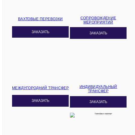
СОПРОВОЖДЕНИЕ
ВАХТОВЫЕ ПЕРЕВОЗКИ
МЕРОПРИЯТИЙ
ЗАКАЗАТЬ
ЗАКАЗАТЬ
ИНДИВИДУАЛЬНЫЙ
МЕЖДУГОРОДНИЙ ТРАНСФЕР
ТРАНСФЕР
ЗАКАЗАТЬ
ЗАКАЗАТЬ