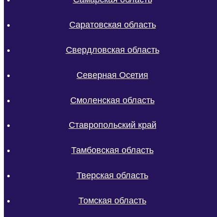
Саратовская область
Свердловская область
Северная Осетия
Смоленская область
Ставропольский край
Тамбовская область
Тверская область
Томская область