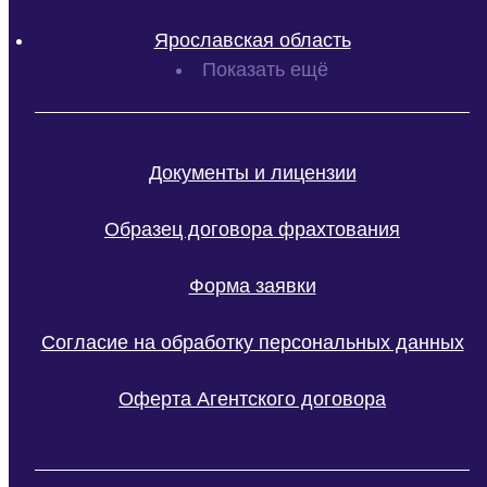
Ярославская область
Показать ещё
Документы и лицензии
Образец договора фрахтования
Форма заявки
Согласие на обработку персональных данных
Оферта Агентского договора