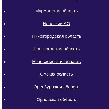
Мурманская область
Ненецкий АО
Нижегородская область
Новгородская область
Новосибирская область
Омская область
Оренбургская область
Орловская область