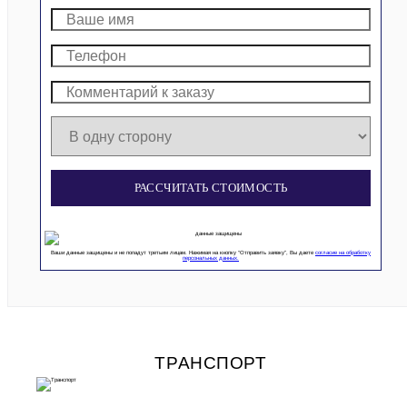
РАССЧИТАТЬ СТОИМОСТЬ
Ваши данные защищены и не попадут третьим лицам. Нажимая на кнопку “Отправить заявку”, Вы даете
согласие на обработку
персональных данных.
ТРАНСПОРТ