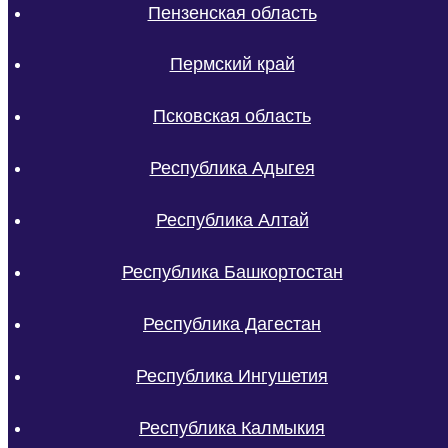
Пензенская область
Пермский край
Псковская область
Республика Адыгея
Республика Алтай
Республика Башкортостан
Республика Дагестан
Республика Ингушетия
Республика Калмыкия