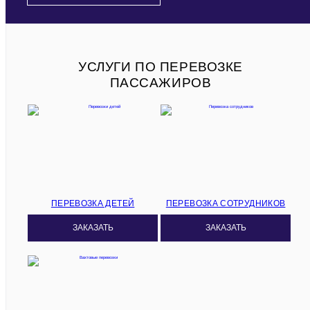
УСЛУГИ ПО ПЕРЕВОЗКЕ
ПАССАЖИРОВ
ПЕРЕВОЗКА ДЕТЕЙ
ПЕРЕВОЗКА СОТРУДНИКОВ
ЗАКАЗАТЬ
ЗАКАЗАТЬ