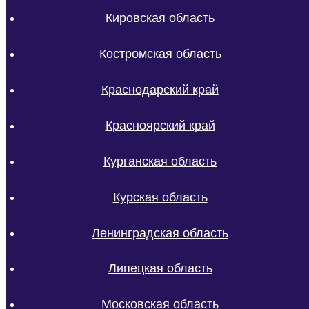
Кировская область
Костромская область
Краснодарский край
Красноярский край
Курганская область
Курская область
Ленинградская область
Липецкая область
Московская область