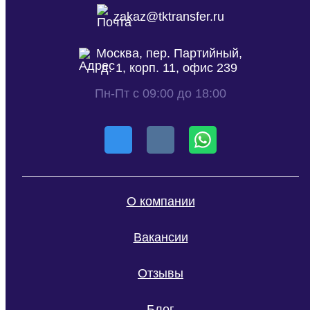
zakaz@tktransfer.ru
Москва, пер. Партийный,
д. 1, корп. 11, офис 239
Пн-Пт с 09:00 до 18:00
О компании
Вакансии
Отзывы
Блог