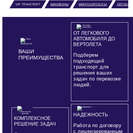
VIP ТРАНСПОРТ
МИНИВЭНЫ
МИКРОАВТОБУСЫ
АВТОБУС
ОТ ЛЕГКОВОГО
АВТОМОБИЛЯ ДО
ВЕРТОЛЕТА
ВАШИ
Подберем
ПРЕИМУЩЕСТВА
подходящий
транспорт для
решения ваших
задач по перевозке
людей.
НАДЕЖНОСТЬ
КОМПЛЕКСНОЕ
РЕШЕНИЕ ЗАДАЧ
Работа по договору
с лицензированным