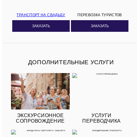
ТРАНСПОРТ НА СВАДЬБУ
ПЕРЕВОЗКА ТУРИСТОВ
ЗАКАЗАТЬ
ЗАКАЗАТЬ
ДОПОЛНИТЕЛЬНЫЕ УСЛУГИ
ЭКСКУРСИОННОЕ
УСЛУГИ
СОПРОВОЖДЕНИЕ
ПЕРЕВОДЧИКА