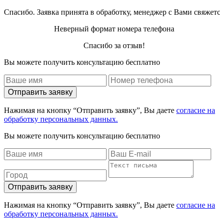
Спасибо. Заявка принята в обработку, менеджер с Вами свяжет
Неверный формат номера телефона
Спасибо за отзыв!
Вы можете получить консультацию бесплатно
Отправить заявку
Нажимая на кнопку “Отправить заявку”, Вы даете
согласие на
обработку персональных данных.
Вы можете получить консультацию бесплатно
Отправить заявку
Нажимая на кнопку “Отправить заявку”, Вы даете
согласие на
обработку персональных данных.