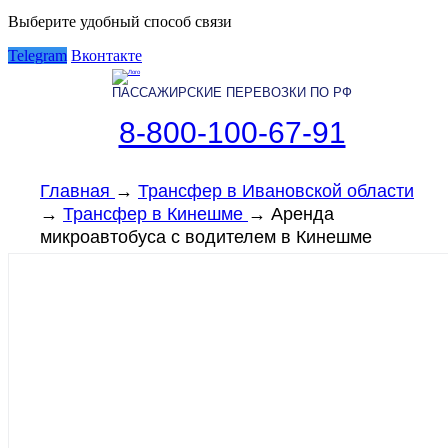
Выберите удобный способ связи
Telegram
Вконтакте
ПАССАЖИРСКИЕ ПЕРЕВОЗКИ ПО РФ
8-800-100-67-91
Главная
→
Трансфер в Ивановской области
→
Трансфер в Кинешме
→
Аренда
микроавтобуса с водителем в Кинешме