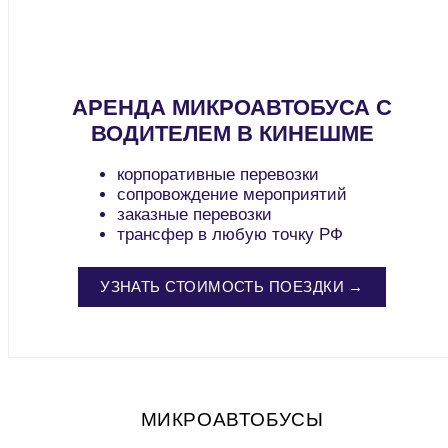
АРЕНДА МИКРОАВТОБУСА С
ВОДИТЕЛЕМ В КИНЕШМЕ
корпоративные перевозки
сопровождение мероприятий
заказные перевозки
трансфер в любую точку РФ
УЗНАТЬ СТОИМОСТЬ ПОЕЗДКИ →
МИКРОАВТОБУСЫ