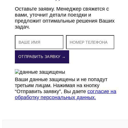
Оставьте заявку. Менеджер свяжется с
вами, уточнит детали поездки и
предложит оптимальные решения Ваших
задач.
ОТПРАВИТЬ ЗАЯВКУ →
Ваши данные защищены и не попадут
третьим лицам. Нажимая на кнопку
“Отправить заявку”, Вы даете
согласие на
обработку персональных данных.