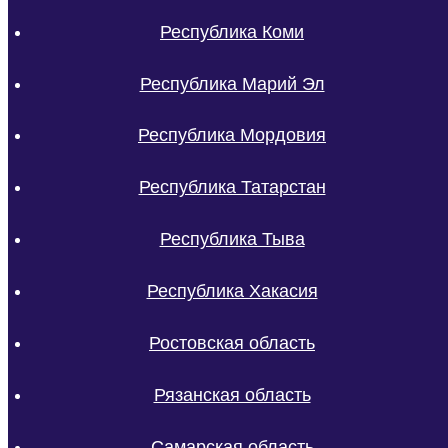
Республика Коми
Республика Марий Эл
Республика Мордовия
Республика Татарстан
Республика Тыва
Республика Хакасия
Ростовская область
Рязанская область
Самарская область