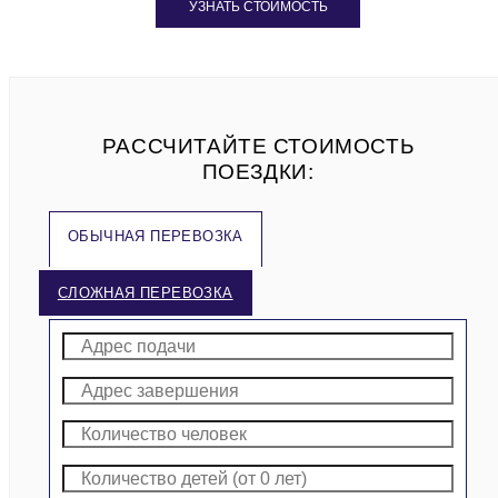
УЗНАТЬ СТОИМОСТЬ
РАССЧИТАЙТЕ СТОИМОСТЬ
ПОЕЗДКИ:
ОБЫЧНАЯ ПЕРЕВОЗКА
СЛОЖНАЯ ПЕРЕВОЗКА