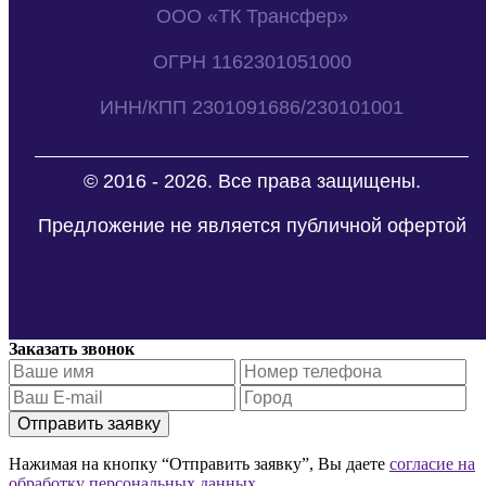
ООО «ТК Трансфер»
ОГРН 1162301051000
ИНН/КПП 2301091686/230101001
© 2016 - 2026. Все права защищены.
Предложение не является публичной офертой
Заказать звонок
Отправить заявку
Нажимая на кнопку “Отправить заявку”, Вы даете
согласие на
обработку персональных данных.