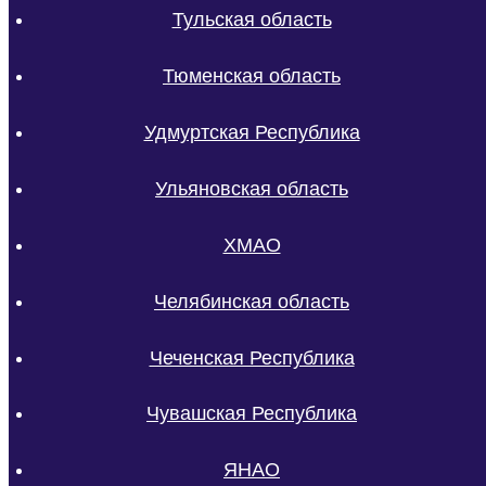
Тульская область
Тюменская область
Удмуртская Республика
Ульяновская область
ХМАО
Челябинская область
Чеченская Республика
Чувашская Республика
ЯНАО