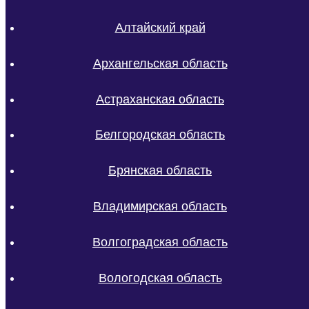
Алтайский край
Архангельская область
Астраханская область
Белгородская область
Брянская область
Владимирская область
Волгоградская область
Вологодская область