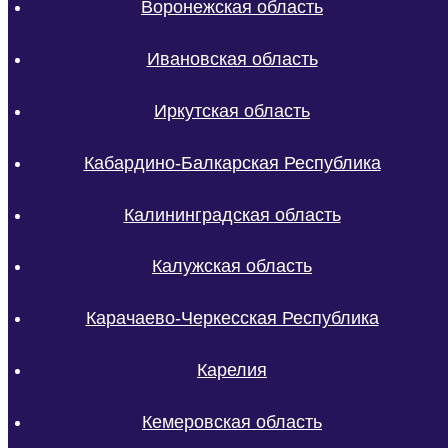
Воронежская область
Ивановская область
Иркутская область
Кабардино-Балкарская Республика
Калининградская область
Калужская область
Карачаево-Черкесская Республика
Карелия
Кемеровская область