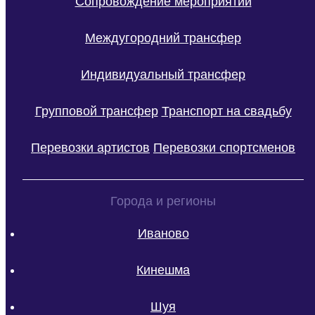
Сопровождение мероприятий
Междугородний трансфер
Индивидуальный трансфер
Групповой трансфер
Транспорт на свадьбу
Перевозки артистов
Перевозки спортсменов
Города и регионы
Иваново
Кинешма
Шуя