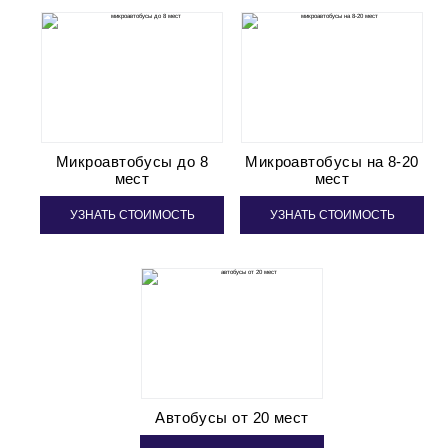
Микроавтобусы до 8
Микроавтобусы на 8-20
мест
мест
УЗНАТЬ СТОИМОСТЬ
УЗНАТЬ СТОИМОСТЬ
Автобусы от 20 мест