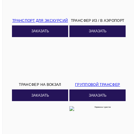
ТРАНСПОРТ ДЛЯ ЭКСКУРСИЙ
ТРАНСФЕР ИЗ / В АЭРОПОРТ
ЗАКАЗАТЬ
ЗАКАЗАТЬ
ТРАНСФЕР НА ВОКЗАЛ
ГРУППОВОЙ ТРАНСФЕР
ЗАКАЗАТЬ
ЗАКАЗАТЬ