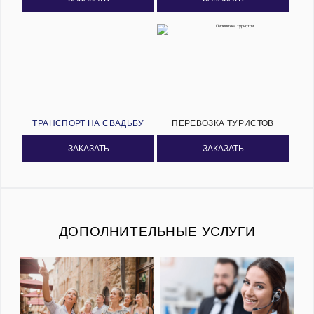
ТРАНСПОРТ НА СВАДЬБУ
ПЕРЕВОЗКА ТУРИСТОВ
ЗАКАЗАТЬ
ЗАКАЗАТЬ
ДОПОЛНИТЕЛЬНЫЕ УСЛУГИ