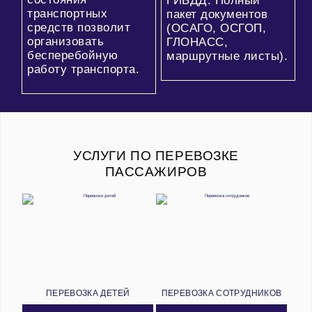
ГИБДД. Полный
транспортных
пакет документов
средств позволит
(ОСАГО, ОСГОП,
организовать
ГЛОНАСС,
бесперебойную
маршрутные листы).
работу транспорта.
УСЛУГИ ПО ПЕРЕВОЗКЕ
ПАССАЖИРОВ
ПЕРЕВОЗКА ДЕТЕЙ
ПЕРЕВОЗКА СОТРУДНИКОВ