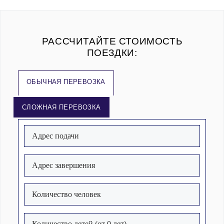
РАССЧИТАЙТЕ СТОИМОСТЬ
ПОЕЗДКИ:
ОБЫЧНАЯ ПЕРЕВОЗКА
СЛОЖНАЯ ПЕРЕВОЗКА