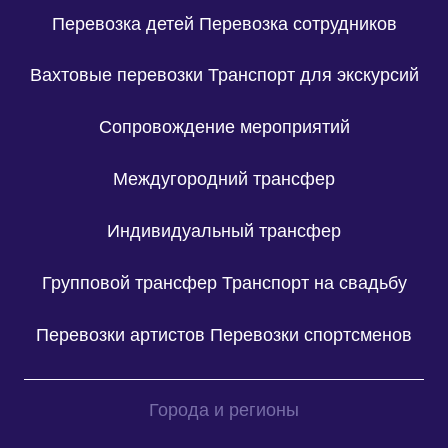
Перевозка детей
Перевозка сотрудников
Вахтовые перевозки
Транспорт для экскурсий
Сопровождение мероприятий
Междугородний трансфер
Индивидуальный трансфер
Групповой трансфер
Транспорт на свадьбу
Перевозки артистов
Перевозки спортсменов
Города и регионы