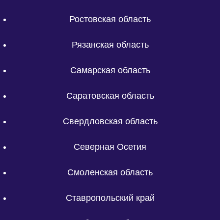
Ростовская область
Рязанская область
Самарская область
Саратовская область
Свердловская область
Северная Осетия
Смоленская область
Ставропольский край