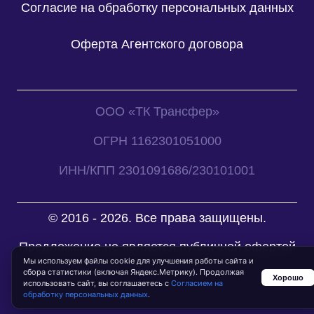
Согласие на обработку персональных данных
Оферта Агентского договора
ООО «ТК Трансфер»
ОГРН 1162301051000
ИНН/КПП 2301091686/230101001
© 2016 - 2026. Все права защищены.
Предложение не является публичной офертой
Мы используем файлы cookie для улучшения работы сайта и
сбора статистики (включая Яндекс.Метрику). Продолжая
Хорошо
использовать сайт, вы соглашаетесь с
Согласием на
обработку персональных данных
.