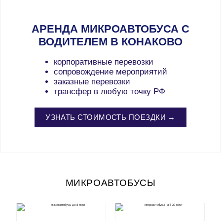
АРЕНДА МИКРОАВТОБУСА С
ВОДИТЕЛЕМ В КОНАКОВО
корпоративные перевозки
сопровождение мероприятий
заказные перевозки
трансфер в любую точку РФ
УЗНАТЬ СТОИМОСТЬ ПОЕЗДКИ →
МИКРОАВТОБУСЫ