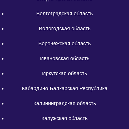
Волгоградская область
Вологодская область
Воронежская область
Ивановская область
Иркутская область
Кабардино-Балкарская Республика
Калининградская область
Калужская область