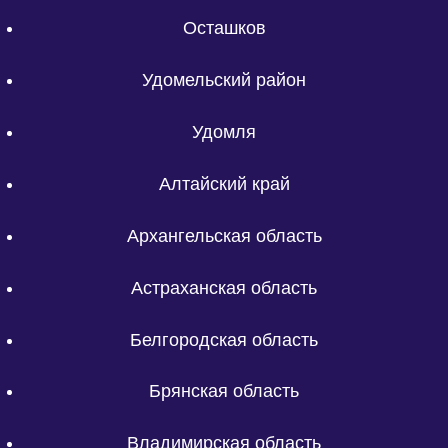
Осташков
Удомельский район
Удомля
Алтайский край
Архангельская область
Астраханская область
Белгородская область
Брянская область
Владимирская область