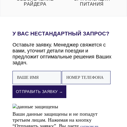
РАЙДЕРА
ПИТАНИЯ
У ВАС НЕСТАНДАРТНЫЙ ЗАПРОС?
Оставьте заявку. Менеджер свяжется с
вами, уточнит детали поездки и
предложит оптимальные решения Ваших
задач.
ОТПРАВИТЬ ЗАЯВКУ →
Ваши данные защищены и не попадут
третьим лицам. Нажимая на кнопку
“Отправить заявку”, Вы даете
согласие на