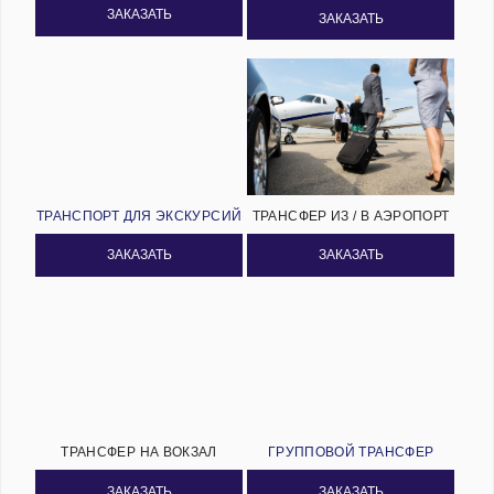
ЗАКАЗАТЬ
ЗАКАЗАТЬ
ТРАНСПОРТ ДЛЯ ЭКСКУРСИЙ
ТРАНСФЕР ИЗ / В АЭРОПОРТ
ЗАКАЗАТЬ
ЗАКАЗАТЬ
ТРАНСФЕР НА ВОКЗАЛ
ГРУППОВОЙ ТРАНСФЕР
ЗАКАЗАТЬ
ЗАКАЗАТЬ