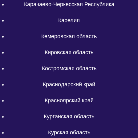
Карачаево-Черкесская Республика
Карелия
Кемеровская область
Кировская область
Костромская область
Краснодарский край
Красноярский край
Курганская область
Курская область