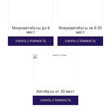
Микроавтобусы до 8
Микроавтобусы на 8-20
мест
мест
УЗНАТЬ СТОИМОСТЬ
УЗНАТЬ СТОИМОСТЬ
Автобусы от 20 мест
УЗНАТЬ СТОИМОСТЬ