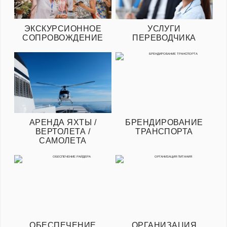
ЭКСКУРСИОННОЕ
УСЛУГИ
СОПРОВОЖДЕНИЕ
ПЕРЕВОДЧИКА
АРЕНДА ЯХТЫ /
БРЕНДИРОВАНИЕ
ВЕРТОЛЕТА /
ТРАНСПОРТА
САМОЛЕТА
ОБЕСПЕЧЕНИЕ
ОРГАНИЗАЦИЯ