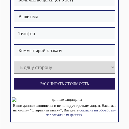
РАССЧИТАТЬ СТОИМОСТЬ
Ваши данные защищены и не попадут третьим лицам. Нажимая
на кнопку “Отправить заявку”, Вы даете
согласие на обработку
персональных данных.