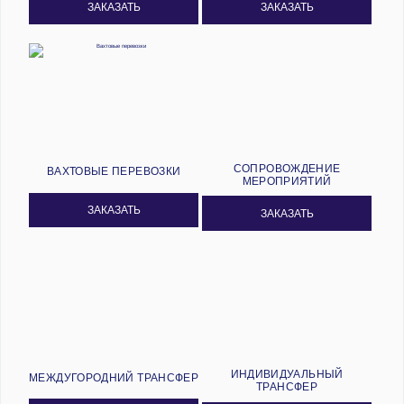
ЗАКАЗАТЬ
ЗАКАЗАТЬ
СОПРОВОЖДЕНИЕ
ВАХТОВЫЕ ПЕРЕВОЗКИ
МЕРОПРИЯТИЙ
ЗАКАЗАТЬ
ЗАКАЗАТЬ
ИНДИВИДУАЛЬНЫЙ
МЕЖДУГОРОДНИЙ ТРАНСФЕР
ТРАНСФЕР