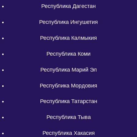
Республика Дагестан
Республика Ингушетия
Республика Калмыкия
Республика Коми
Республика Марий Эл
Республика Мордовия
Республика Татарстан
Республика Тыва
Республика Хакасия