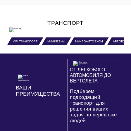
ТРАНСПОРТ
VIP ТРАНСПОРТ
МИНИВЭНЫ
МИКРОАВТОБУСЫ
АВТОБУСЫ
ОТ ЛЕГКОВОГО
АВТОМОБИЛЯ ДО
ВЕРТОЛЕТА
ВАШИ
Подберем
ПРЕИМУЩЕСТВА
подходящий
транспорт для
решения ваших
задач по перевозке
людей.