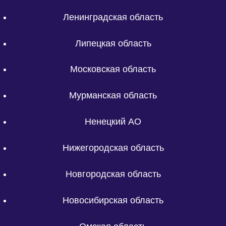
Ленинградская область
Липецкая область
Московская область
Мурманская область
Ненецкий АО
Нижегородская область
Новгородская область
Новосибирская область