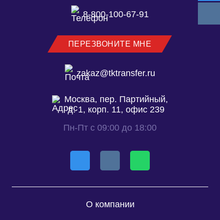
8-800-100-67-91
ПЕРЕЗВОНИТЕ МНЕ
zakaz@tktransfer.ru
Москва, пер. Партийный,
д. 1, корп. 11, офис 239
Пн-Пт с 09:00 до 18:00
О компании