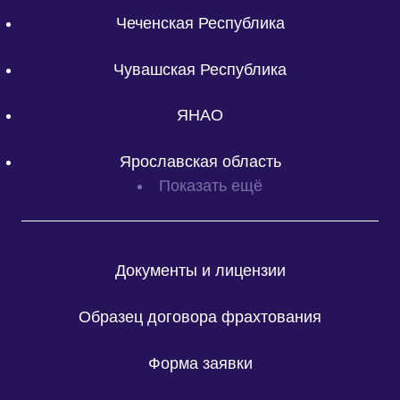
Чеченская Республика
Чувашская Республика
ЯНАО
Ярославская область
Показать ещё
Документы и лицензии
Образец договора фрахтования
Форма заявки