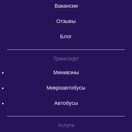
Вакансии
Отзывы
Блог
Транспорт
Минивэны
Микроавтобусы
Автобусы
Услуги