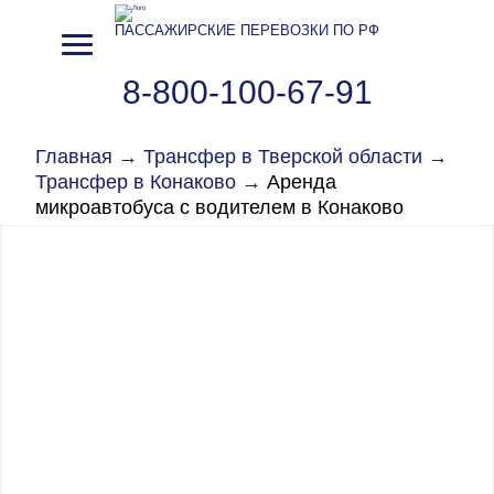
ПАССАЖИРСКИЕ ПЕРЕВОЗКИ ПО РФ
8-800-100-67-91
Главная
→
Трансфер в Тверской области
→
Трансфер в Конаково
→
Аренда
микроавтобуса с водителем в Конаково