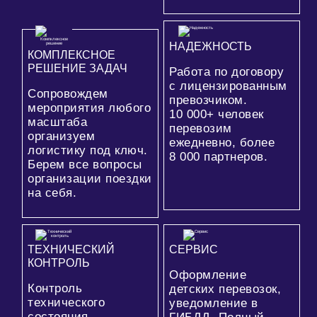
НАДЕЖНОСТЬ
КОМПЛЕКСНОЕ
РЕШЕНИЕ ЗАДАЧ
Работа по договору
с лицензированным
Сопровождем
превозчиком.
мероприятия любого
10 000+
человек
масштаба
перевозим
организуем
ежедневно, более
логистику под ключ.
8 000
партнеров.
Берем все вопросы
организации поездки
на себя.
ТЕХНИЧЕСКИЙ
СЕРВИС
КОНТРОЛЬ
Оформление
Контроль
детских перевозок,
технического
уведомление в
состояния