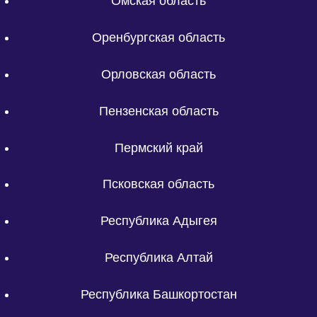
Омская область
Оренбургская область
Орловская область
Пензенская область
Пермский край
Псковская область
Республика Адыгея
Республика Алтай
Республика Башкортостан