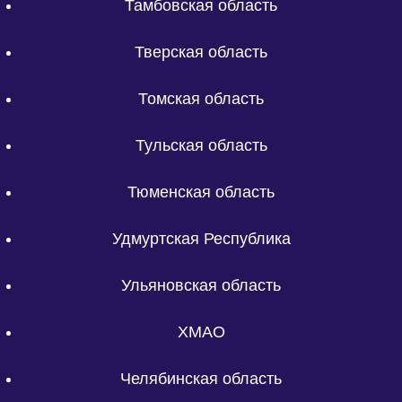
Тамбовская область
Тверская область
Томская область
Тульская область
Тюменская область
Удмуртская Республика
Ульяновская область
ХМАО
Челябинская область