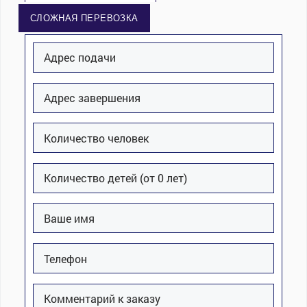
СЛОЖНАЯ ПЕРЕВОЗКА