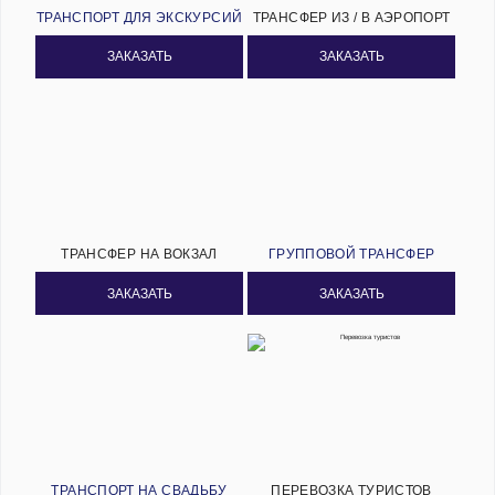
ТРАНСПОРТ ДЛЯ ЭКСКУРСИЙ
ТРАНСФЕР ИЗ / В АЭРОПОРТ
ЗАКАЗАТЬ
ЗАКАЗАТЬ
ТРАНСФЕР НА ВОКЗАЛ
ГРУППОВОЙ ТРАНСФЕР
ЗАКАЗАТЬ
ЗАКАЗАТЬ
ТРАНСПОРТ НА СВАДЬБУ
ПЕРЕВОЗКА ТУРИСТОВ