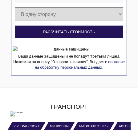
РАССЧИТАТЬ СТОИМОСТЬ
Ваши данные защищены и не попадут третьим лицам.
Нажимая на кнопку “Отправить заявку”, Вы даете
согласие
на обработку персональных данных.
ТРАНСПОРТ
VIP ТРАНСПОРТ
МИНИВЭНЫ
МИКРОАВТОБУСЫ
АВТОБУСЫ