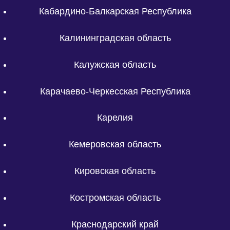
Кабардино-Балкарская Республика
Калининградская область
Калужская область
Карачаево-Черкесская Республика
Карелия
Кемеровская область
Кировская область
Костромская область
Краснодарский край