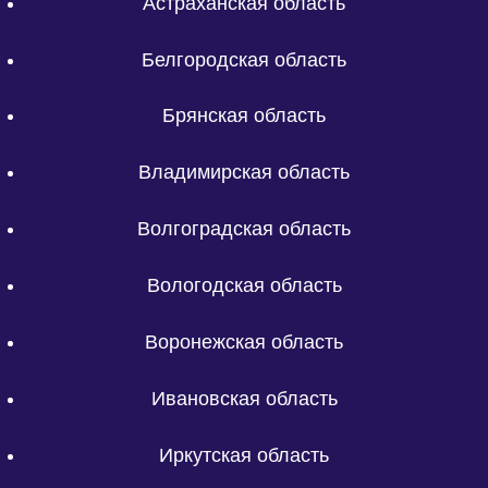
Астраханская область
Белгородская область
Брянская область
Владимирская область
Волгоградская область
Вологодская область
Воронежская область
Ивановская область
Иркутская область