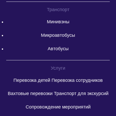
Транспорт
Минивэны
Микроавтобусы
Автобусы
Услуги
Перевозка детей
Перевозка сотрудников
Вахтовые перевозки
Транспорт для экскурсий
Сопровождение мероприятий