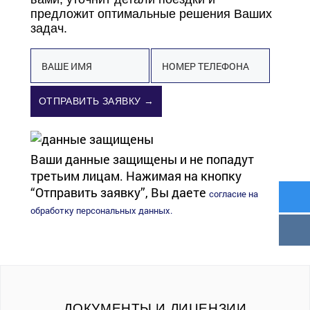
предложит оптимальные решения Ваших
задач.
ОТПРАВИТЬ ЗАЯВКУ →
Ваши данные защищены и не попадут
третьим лицам. Нажимая на кнопку
“Отправить заявку”, Вы даете
согласие на
обработку персональных данных.
ДОКУМЕНТЫ И ЛИЦЕНЗИИ