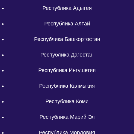
Республика Адыгея
Республика Алтай
Республика Башкортостан
Республика Дагестан
Республика Ингушетия
Республика Калмыкия
Республика Коми
Республика Марий Эл
Республика Мордовия