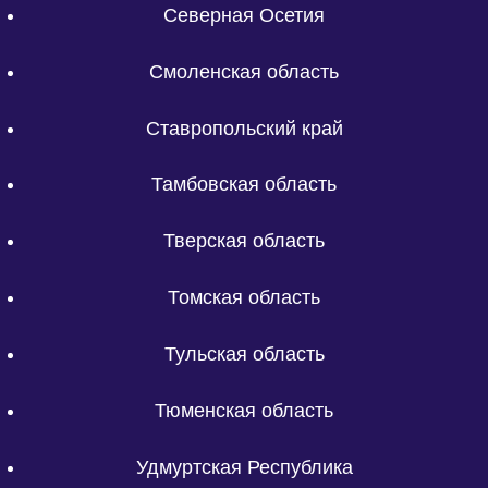
Северная Осетия
Смоленская область
Ставропольский край
Тамбовская область
Тверская область
Томская область
Тульская область
Тюменская область
Удмуртская Республика