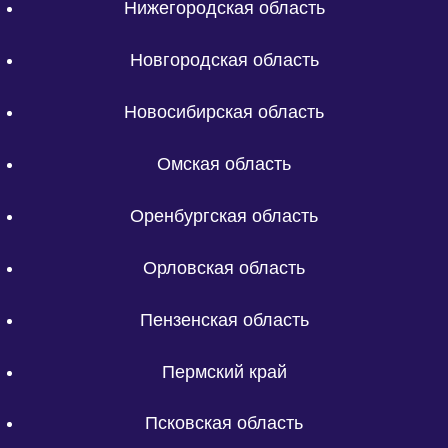
Нижегородская область
Новгородская область
Новосибирская область
Омская область
Оренбургская область
Орловская область
Пензенская область
Пермский край
Псковская область