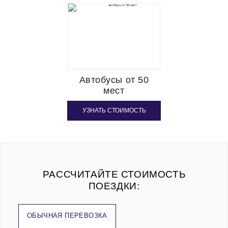
Автобусы от 50
мест
УЗНАТЬ СТОИМОСТЬ
РАССЧИТАЙТЕ СТОИМОСТЬ
ПОЕЗДКИ:
ОБЫЧНАЯ ПЕРЕВОЗКА