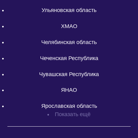
Ульяновская область
ХМАО
Челябинская область
Чеченская Республика
Чувашская Республика
ЯНАО
Ярославская область
Показать ещё