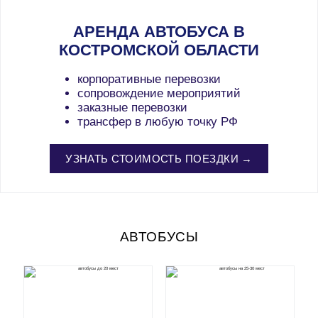
АРЕНДА АВТОБУСА В
КОСТРОМСКОЙ ОБЛАСТИ
корпоративные перевозки
сопровождение мероприятий
заказные перевозки
трансфер в любую точку РФ
УЗНАТЬ СТОИМОСТЬ ПОЕЗДКИ →
АВТОБУСЫ