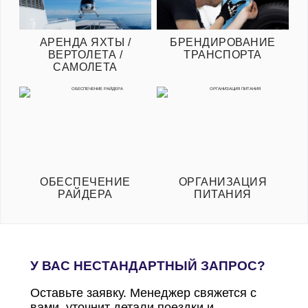
АРЕНДА ЯХТЫ /
БРЕНДИРОВАНИЕ
ВЕРТОЛЕТА /
ТРАНСПОРТА
САМОЛЕТА
ОБЕСПЕЧЕНИЕ
ОРГАНИЗАЦИЯ
РАЙДЕРА
ПИТАНИЯ
У ВАС НЕСТАНДАРТНЫЙ ЗАПРОС?
Оставьте заявку. Менеджер свяжется с
вами, уточнит детали поездки и