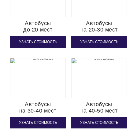
Автобусы
Автобусы
до 20 мест
на 20-30 мест
УЗНАТЬ СТОИМОСТЬ
УЗНАТЬ СТОИМОСТЬ
Автобусы
Автобусы
на 30-40 мест
на 40-50 мест
УЗНАТЬ СТОИМОСТЬ
УЗНАТЬ СТОИМОСТЬ