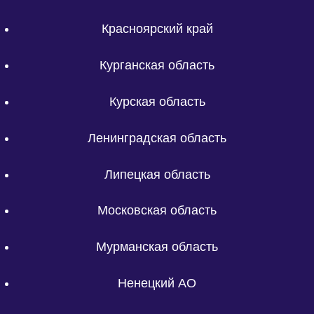
Красноярский край
Курганская область
Курская область
Ленинградская область
Липецкая область
Московская область
Мурманская область
Ненецкий АО