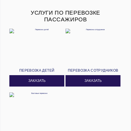
УСЛУГИ ПО ПЕРЕВОЗКЕ
ПАССАЖИРОВ
ПЕРЕВОЗКА ДЕТЕЙ
ПЕРЕВОЗКА СОТРУДНИКОВ
ЗАКАЗАТЬ
ЗАКАЗАТЬ