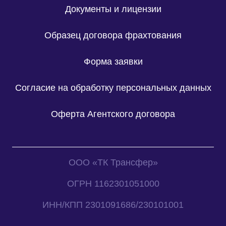
Документы и лицензии
Образец договора фрахтования
Форма заявки
Согласие на обработку персональных данных
Оферта Агентского договора
ООО «ТК Трансфер»
ОГРН 1162301051000
ИНН/КПП 2301091686/230101001