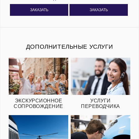
ЗАКАЗАТЬ
ЗАКАЗАТЬ
ДОПОЛНИТЕЛЬНЫЕ УСЛУГИ
ЭКСКУРСИОННОЕ
УСЛУГИ
СОПРОВОЖДЕНИЕ
ПЕРЕВОДЧИКА