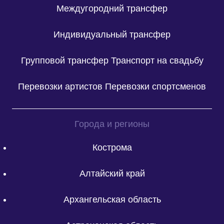
Междугородний трансфер
Индивидуальный трансфер
Групповой трансфер
Транспорт на свадьбу
Перевозки артистов
Перевозки спортсменов
Города и регионы
Кострома
Алтайский край
Архангельская область