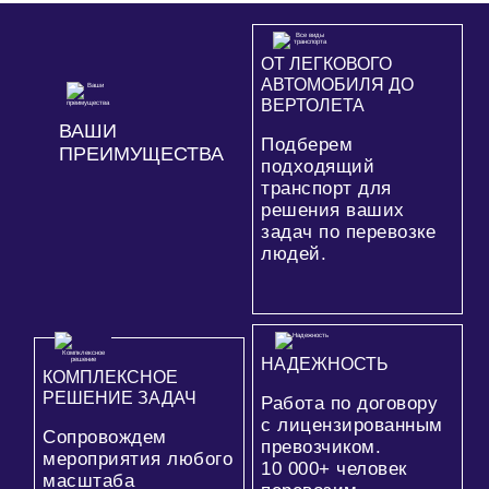
ОТ ЛЕГКОВОГО
АВТОМОБИЛЯ ДО
ВЕРТОЛЕТА
ВАШИ
Подберем
ПРЕИМУЩЕСТВА
подходящий
транспорт для
решения ваших
задач по перевозке
людей.
НАДЕЖНОСТЬ
КОМПЛЕКСНОЕ
РЕШЕНИЕ ЗАДАЧ
Работа по договору
с лицензированным
Сопровождем
превозчиком.
мероприятия любого
10 000+
человек
масштаба