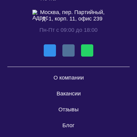
Москва, пер. Партийный,
д. 1, корп. 11, офис 239
Пн-Пт с 09:00 до 18:00
О компании
Вакансии
Отзывы
Блог