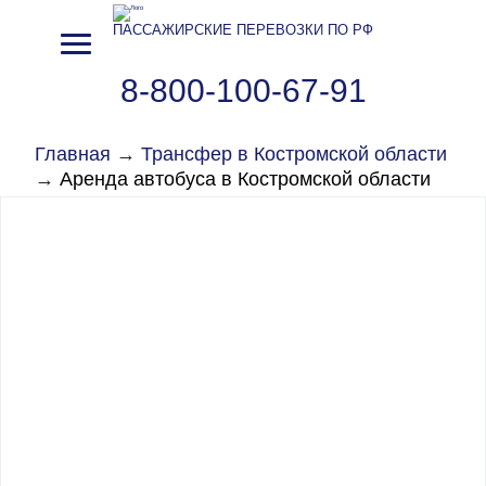
ПАССАЖИРСКИЕ ПЕРЕВОЗКИ ПО РФ
8-800-100-67-91
Главная
→
Трансфер в Костромской области
→
Аренда автобуса в Костромской области