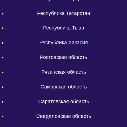
Республика Татарстан
Республика Тыва
Республика Хакасия
Ростовская область
Рязанская область
Самарская область
Саратовская область
Свердловская область