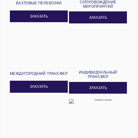
СОПРОВОЖДЕНИЕ
ВАХТОВЫЕ ПЕРЕВОЗКИ
МЕРОПРИЯТИЙ
ЗАКАЗАТЬ
ЗАКАЗАТЬ
ИНДИВИДУАЛЬНЫЙ
МЕЖДУГОРОДНИЙ ТРАНСФЕР
ТРАНСФЕР
ЗАКАЗАТЬ
ЗАКАЗАТЬ