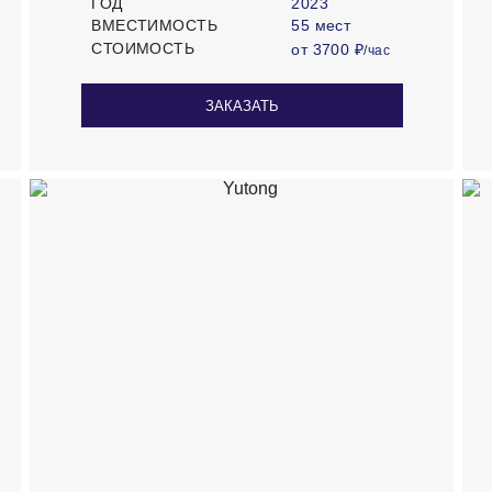
ГОД
2023
ВМЕСТИМОСТЬ
55 мест
СТОИМОСТЬ
от 3700 ₽
/час
ЗАКАЗАТЬ