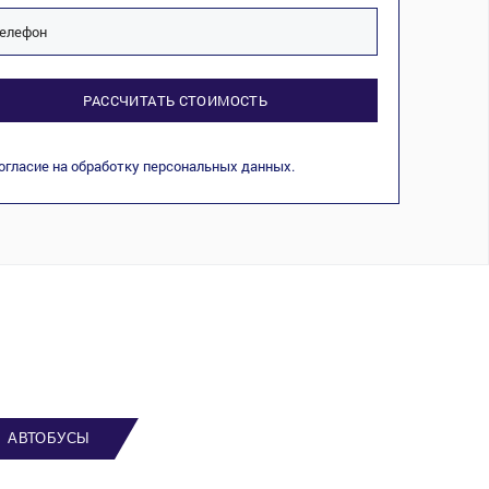
РАССЧИТАТЬ СТОИМОСТЬ
огласие на обработку персональных данных.
АВТОБУСЫ