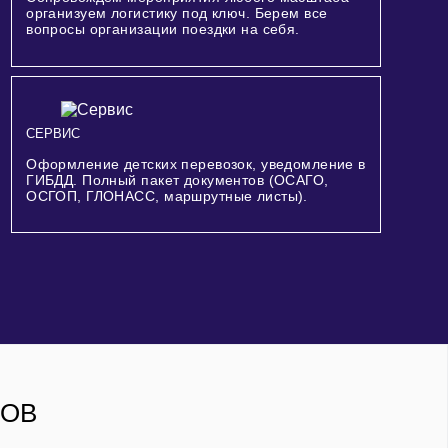
организуем логистику под ключ. Берем все
вопросы организации поездки на себя.
СЕРВИС
Оформление детских перевозок, уведомление в
ГИБДД. Полный пакет документов (ОСАГО,
ОСГОП, ГЛОНАСС, маршрутные листы).
РОВ