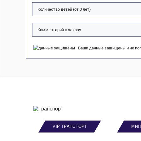
Ваши данные защищены и не поп
VIP ТРАНСПОРТ
МИН