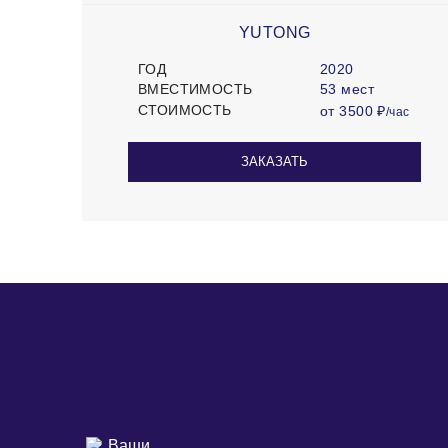
YUTONG
ГОД
2020
ВМЕСТИМОСТЬ
53 мест
СТОИМОСТЬ
от 3500 ₽
/час
ЗАКАЗАТЬ