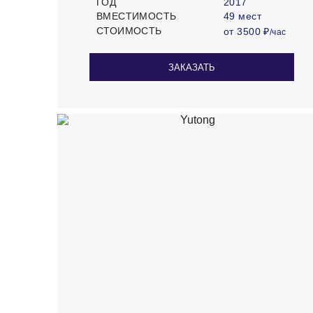
ГОД
2017
ВМЕСТИМОСТЬ
49 мест
СТОИМОСТЬ
от 3500 ₽
/час
ЗАКАЗАТЬ