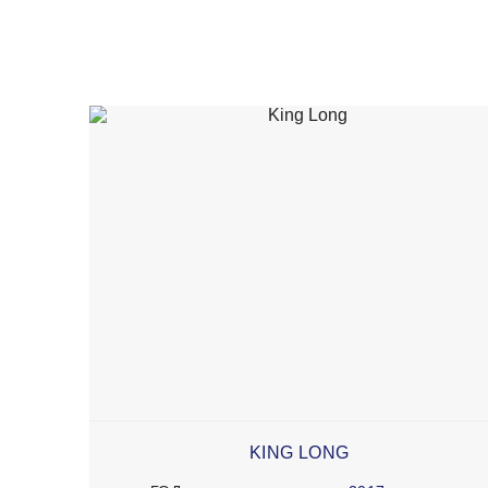
KING LONG