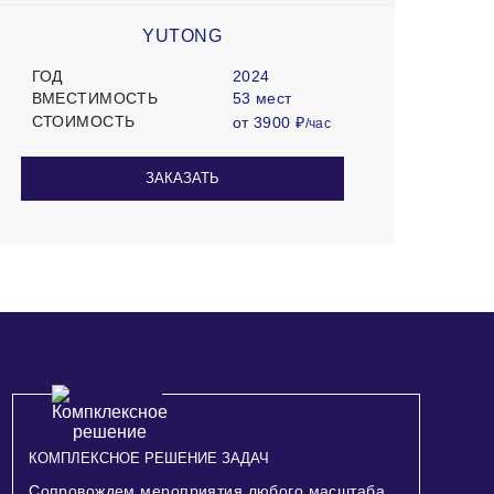
YUTONG
ГОД
2024
ВМЕСТИМОСТЬ
53 мест
СТОИМОСТЬ
от 3900 ₽
/час
ЗАКАЗАТЬ
КОМПЛЕКСНОЕ РЕШЕНИЕ ЗАДАЧ
Сопровождем мероприятия любого масштаба