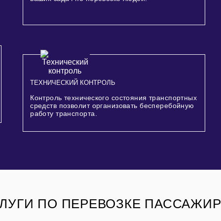
ТЕХНИЧЕСКИЙ КОНТРОЛЬ
Контроль технического состояния транспортных
средств позволит организовать бесперебойную
работу транспорта.
ЛУГИ ПО ПЕРЕВОЗКЕ ПАССАЖИ