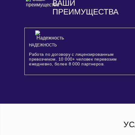
ВАШИ
ПРЕИМУЩЕСТВА
НАДЕЖНОСТЬ
Работа по договору с лицензированным
превозчиком.
10 000+
человек перевозим
ежедневно, более
8 000
партнеров.
УС