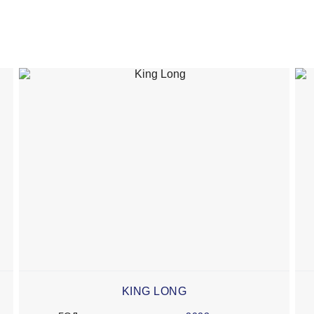
KING LONG