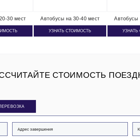
20-30 мест
Автобусы
на 30-40 мест
Автобусы
ОИМОСТЬ
УЗНАТЬ СТОИМОСТЬ
УЗНАТЬ
ССЧИТАЙТЕ СТОИМОСТЬ ПОЕЗД
ПЕРЕВОЗКА