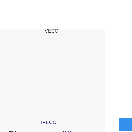
IVECO