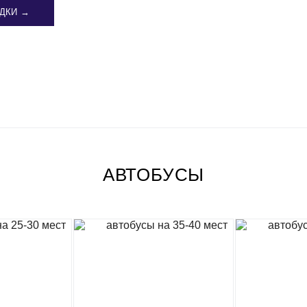
ДКИ →
АВТОБУСЫ