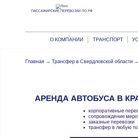
ПАССАЖИРСКИЕ ПЕРЕВОЗКИ ПО РФ
О КОМПАНИИ
ТРАНСПОРТ
У
Главная
→
Трансфер в Свердловской области
АРЕНДА АВТОБУСА В К
корпоративные пере
сопровождение меро
заказные перевозки
трансфер в любую то