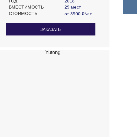
ГОД
2018
ВМЕСТИМОСТЬ
29 мест
СТОИМОСТЬ
от 3500 ₽
/час
ЗАКАЗАТЬ