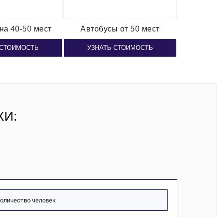
на 40-50 мест
Автобусы от 50 мест
 СТОИМОСТЬ
УЗНАТЬ СТОИМОСТЬ
КИ: