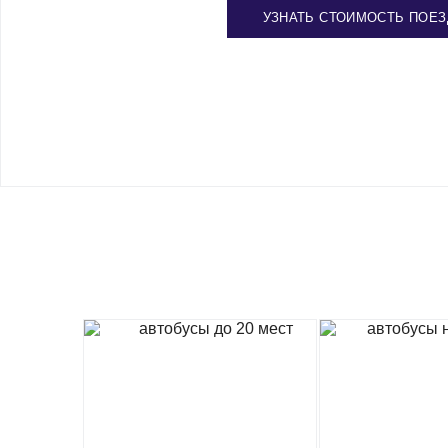
УЗНАТЬ СТОИМОСТЬ ПОЕЗ