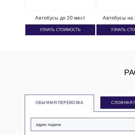
Автобусы
до 20 мест
Автобусы
на 
УЗНАТЬ СТОИМОСТЬ
УЗНАТЬ СТ
РА
ОБЫЧНАЯ ПЕРЕВОЗКА
СЛОЖНАЯ 