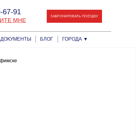
-67-91
ЗАБРОНИРОВАТЬ ПОЕЗДКУ
ИТЕ МНЕ
ДОКУМЕНТЫ
БЛОГ
ГОРОДА
▼
уфимске