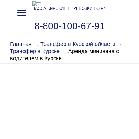
ПАССАЖИРСКИЕ ПЕРЕВОЗКИ ПО РФ
8-800-100-67-91
Главная
→
Трансфер в Курской области
→
Трансфер в Курске
→
Аренда минивэна с
водителем в Курске