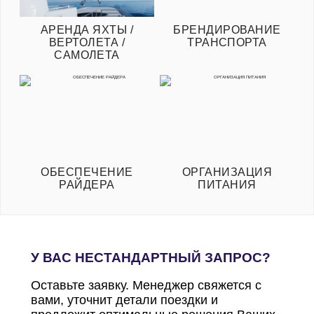
АРЕНДА ЯХТЫ /
БРЕНДИРОВАНИЕ
ВЕРТОЛЕТА /
ТРАНСПОРТА
САМОЛЕТА
ОБЕСПЕЧЕНИЕ
ОРГАНИЗАЦИЯ
РАЙДЕРА
ПИТАНИЯ
У ВАС НЕСТАНДАРТНЫЙ ЗАПРОС?
Оставьте заявку. Менеджер свяжется с
вами, уточнит детали поездки и