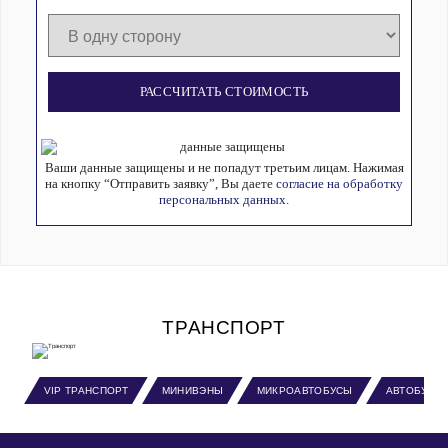
РАССЧИТАТЬ СТОИМОСТЬ
Ваши данные защищены и не попадут третьим лицам. Нажимая
на кнопку “Отправить заявку”, Вы даете
согласие на обработку
персональных данных.
ТРАНСПОРТ
VIP ТРАНСПОРТ
МИНИВЭНЫ
МИКРОАВТОБУСЫ
АВТОБУСЫ