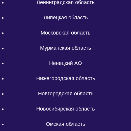
Ленинградская область
Липецкая область
Московская область
Мурманская область
Ненецкий АО
Нижегородская область
Новгородская область
Новосибирская область
Омская область