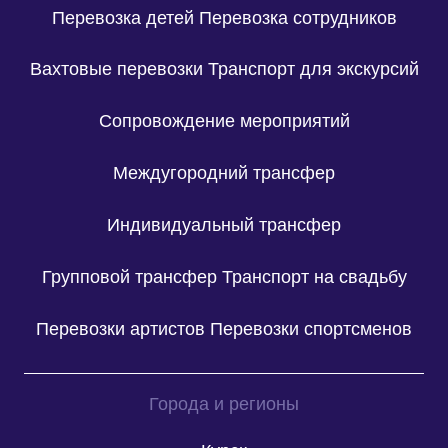
Перевозка детей
Перевозка сотрудников
Вахтовые перевозки
Транспорт для экскурсий
Сопровождение мероприятий
Междугородний трансфер
Индивидуальный трансфер
Групповой трансфер
Транспорт на свадьбу
Перевозки артистов
Перевозки спортсменов
Города и регионы