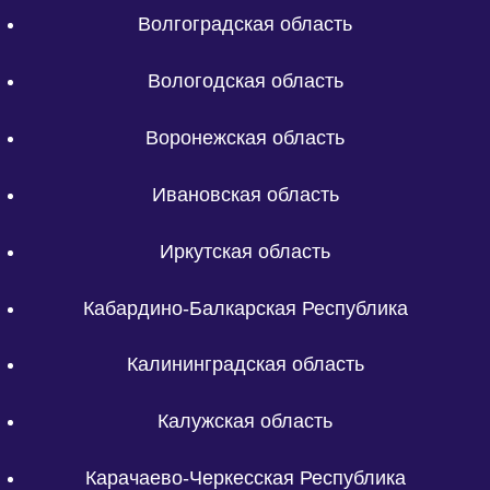
Волгоградская область
Вологодская область
Воронежская область
Ивановская область
Иркутская область
Кабардино-Балкарская Республика
Калининградская область
Калужская область
Карачаево-Черкесская Республика