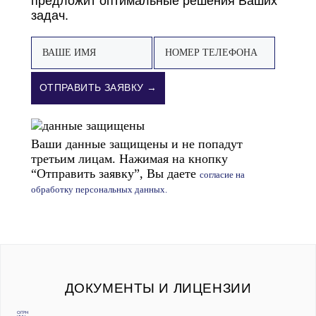
предложит оптимальные решения Ваших
задач.
ОТПРАВИТЬ ЗАЯВКУ →
Ваши данные защищены и не попадут
третьим лицам. Нажимая на кнопку
“Отправить заявку”, Вы даете
согласие на
обработку персональных данных.
ДОКУМЕНТЫ И ЛИЦЕНЗИИ
ОГРН