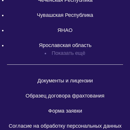
Чеченская Республика
Чувашская Республика
ЯНАО
Ярославская область
Показать ещё
Документы и лицензии
Образец договора фрахтования
Форма заявки
Согласие на обработку персональных данных