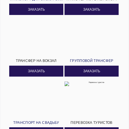
ЗАКАЗАТЬ
ЗАКАЗАТЬ
ТРАНСФЕР НА ВОКЗАЛ
ГРУППОВОЙ ТРАНСФЕР
ЗАКАЗАТЬ
ЗАКАЗАТЬ
ТРАНСПОРТ НА СВАДЬБУ
ПЕРЕВОЗКА ТУРИСТОВ