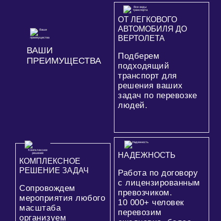
ОТ ЛЕГКОВОГО
АВТОМОБИЛЯ ДО
ВЕРТОЛЕТА
ВАШИ
Подберем
ПРЕИМУЩЕСТВА
подходящий
транспорт для
решения ваших
задач по перевозке
людей.
НАДЕЖНОСТЬ
КОМПЛЕКСНОЕ
РЕШЕНИЕ ЗАДАЧ
Работа по договору
с лицензированным
Сопровождем
превозчиком.
мероприятия любого
10 000+
человек
масштаба
перевозим
организуем