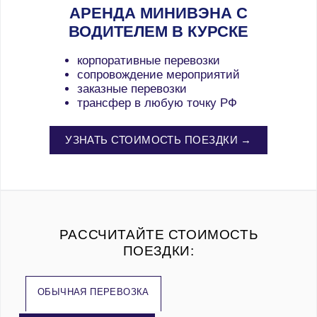
АРЕНДА МИНИВЭНА С
ВОДИТЕЛЕМ В КУРСКЕ
корпоративные перевозки
сопровождение мероприятий
заказные перевозки
трансфер в любую точку РФ
УЗНАТЬ СТОИМОСТЬ ПОЕЗДКИ →
РАССЧИТАЙТЕ СТОИМОСТЬ
ПОЕЗДКИ:
ОБЫЧНАЯ ПЕРЕВОЗКА