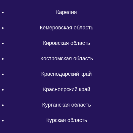
Карелия
Кемеровская область
Кировская область
Костромская область
Краснодарский край
Красноярский край
Курганская область
Курская область