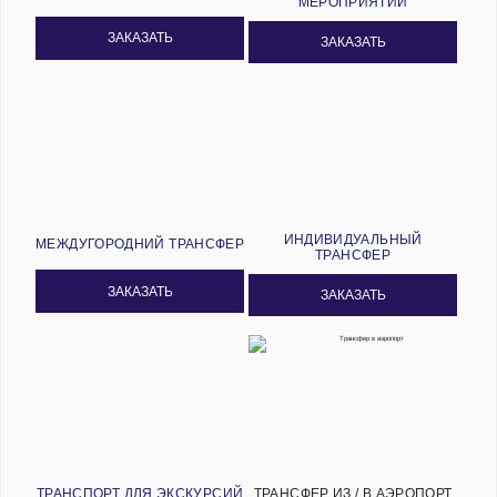
МЕРОПРИЯТИЙ
ЗАКАЗАТЬ
ЗАКАЗАТЬ
ИНДИВИДУАЛЬНЫЙ
МЕЖДУГОРОДНИЙ ТРАНСФЕР
ТРАНСФЕР
ЗАКАЗАТЬ
ЗАКАЗАТЬ
ТРАНСПОРТ ДЛЯ ЭКСКУРСИЙ
ТРАНСФЕР ИЗ / В АЭРОПОРТ