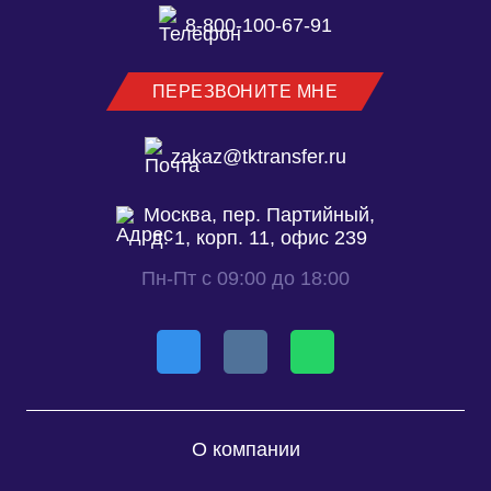
8-800-100-67-91
ПЕРЕЗВОНИТЕ МНЕ
zakaz@tktransfer.ru
Москва, пер. Партийный,
д. 1, корп. 11, офис 239
Пн-Пт с 09:00 до 18:00
О компании