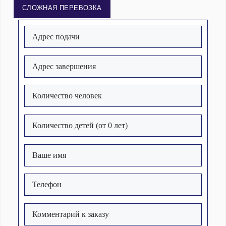
СЛОЖНАЯ ПЕРЕВОЗКА