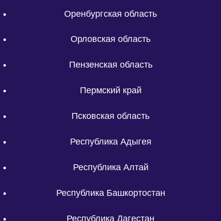
Оренбургская область
Орловская область
Пензенская область
Пермский край
Псковская область
Республика Адыгея
Республика Алтай
Республика Башкортостан
Республика Дагестан