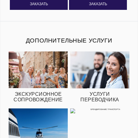
ЗАКАЗАТЬ
ЗАКАЗАТЬ
ДОПОЛНИТЕЛЬНЫЕ УСЛУГИ
ЭКСКУРСИОННОЕ
УСЛУГИ
СОПРОВОЖДЕНИЕ
ПЕРЕВОДЧИКА