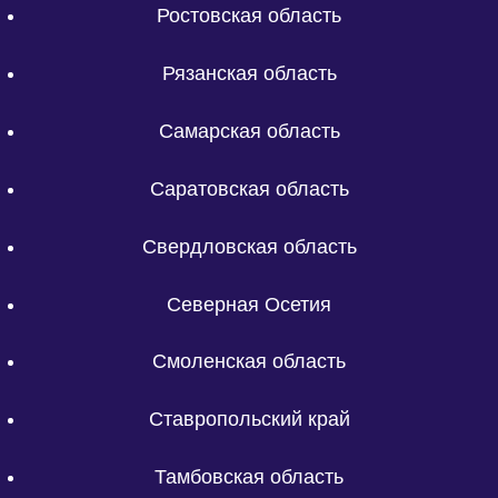
Ростовская область
Рязанская область
Самарская область
Саратовская область
Свердловская область
Северная Осетия
Смоленская область
Ставропольский край
Тамбовская область