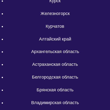
Курск
Железногорск
Курчатов
Алтайский край
Архангельская область
Астраханская область
Белгородская область
Брянская область
Владимирская область