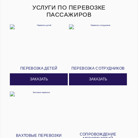
УСЛУГИ ПО ПЕРЕВОЗКЕ
ПАССАЖИРОВ
ПЕРЕВОЗКА ДЕТЕЙ
ПЕРЕВОЗКА СОТРУДНИКОВ
ЗАКАЗАТЬ
ЗАКАЗАТЬ
СОПРОВОЖДЕНИЕ
ВАХТОВЫЕ ПЕРЕВОЗКИ