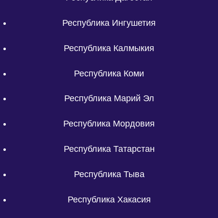
Республика Ингушетия
Республика Калмыкия
Республика Коми
Республика Марий Эл
Республика Мордовия
Республика Татарстан
Республика Тыва
Республика Хакасия