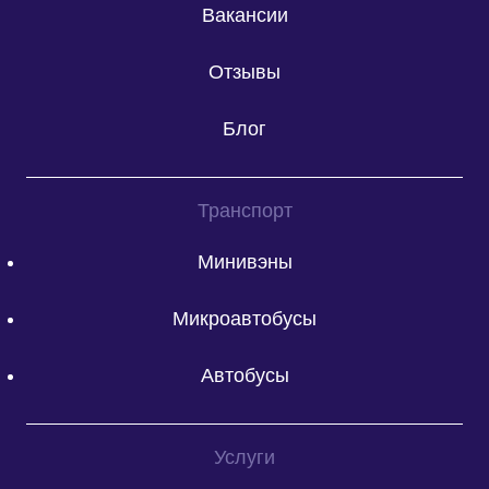
Вакансии
Отзывы
Блог
Транспорт
Минивэны
Микроавтобусы
Автобусы
Услуги