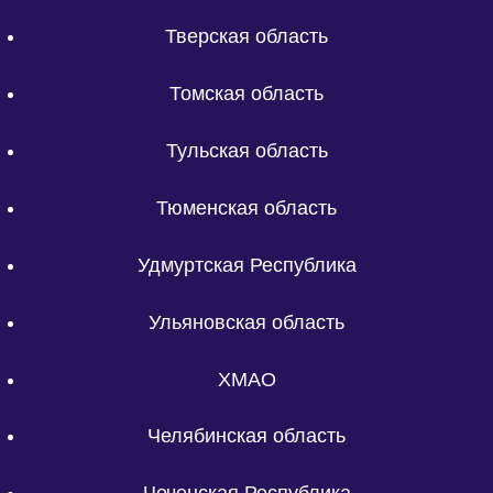
Тверская область
Томская область
Тульская область
Тюменская область
Удмуртская Республика
Ульяновская область
ХМАО
Челябинская область