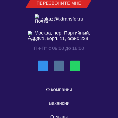
ПЕРЕЗВОНИТЕ МНЕ
zakaz@tktransfer.ru
Москва, пер. Партийный,
д. 1, корп. 11, офис 239
Пн-Пт с 09:00 до 18:00
О компании
Вакансии
Отзывы