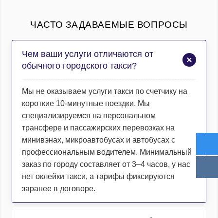
ЧАСТО ЗАДАВАЕМЫЕ ВОПРОСЫ
Чем ваши услуги отличаются от
обычного городского такси?
Мы не оказываем услуги такси по счетчику на
короткие 10-минутные поездки. Мы
специализируемся на персональном
трансфере и пассажирских перевозках на
минивэнах, микроавтобусах и автобусах с
профессиональным водителем. Минимальный
заказ по городу составляет от 3–4 часов, у нас
нет оклейки такси, а тарифы фиксируются
заранее в договоре.