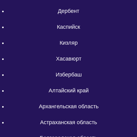
Дербент
Каспийск
Кизляр
Хасавюрт
Избербаш
Алтайский край
Архангельская область
Астраханская область