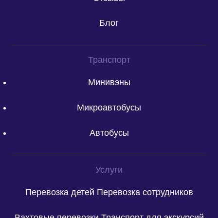
Блог
Транспорт
Минивэны
Микроавтобусы
Автобусы
Услуги
Перевозка детей
Перевозка сотрудников
Вахтовые перевозки
Транспорт для экскурсий