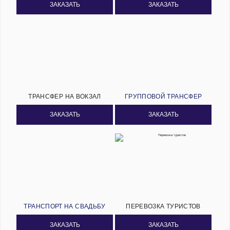
ЗАКАЗАТЬ
ЗАКАЗАТЬ
ТРАНСФЕР НА ВОКЗАЛ
ГРУППОВОЙ ТРАНСФЕР
ЗАКАЗАТЬ
ЗАКАЗАТЬ
ТРАНСПОРТ НА СВАДЬБУ
ПЕРЕВОЗКА ТУРИСТОВ
ЗАКАЗАТЬ
ЗАКАЗАТЬ