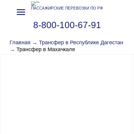
ПАССАЖИРСКИЕ ПЕРЕВОЗКИ ПО РФ
8-800-100-67-91
Главная
→
Трансфер в Республике Дагестан
→
Трансфер в Махачкале