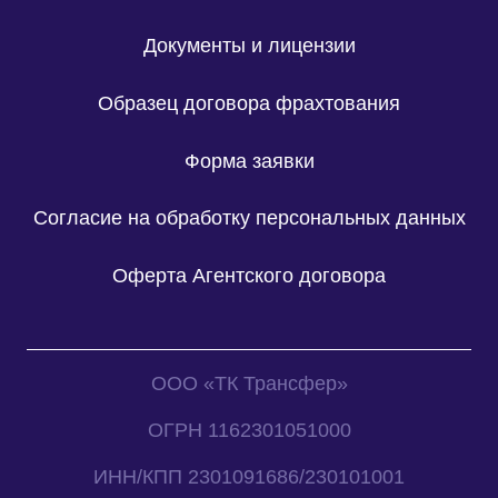
Документы и лицензии
Образец договора фрахтования
Форма заявки
Согласие на обработку персональных данных
Оферта Агентского договора
ООО «ТК Трансфер»
ОГРН 1162301051000
ИНН/КПП 2301091686/230101001