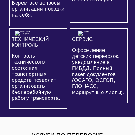
Берем все вопросы
организации поездки
на себя.
ТЕХНИЧЕСКИЙ
СЕРВИС
КОНТРОЛЬ
Оформление
Контроль
детских перевозок,
технического
уведомление в
состояния
ГИБДД. Полный
транспортных
пакет документов
средств позволит
(ОСАГО, ОСГОП,
организовать
ГЛОНАСС,
бесперебойную
маршрутные листы).
работу транспорта.