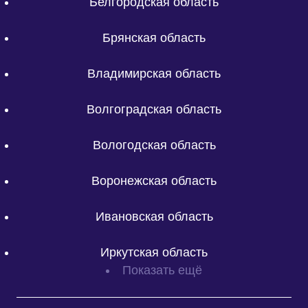
Белгородская область
Брянская область
Владимирская область
Волгоградская область
Вологодская область
Воронежская область
Ивановская область
Иркутская область
Показать ещё