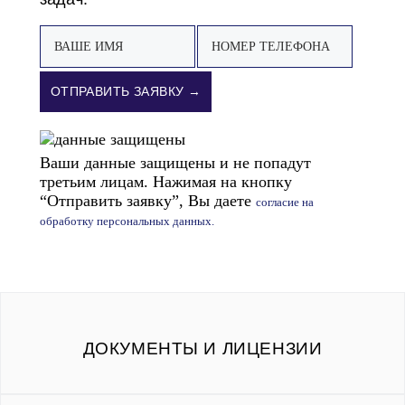
ОТПРАВИТЬ ЗАЯВКУ →
Ваши данные защищены и не попадут
третьим лицам. Нажимая на кнопку
“Отправить заявку”, Вы даете
согласие на
обработку персональных данных.
ДОКУМЕНТЫ И ЛИЦЕНЗИИ