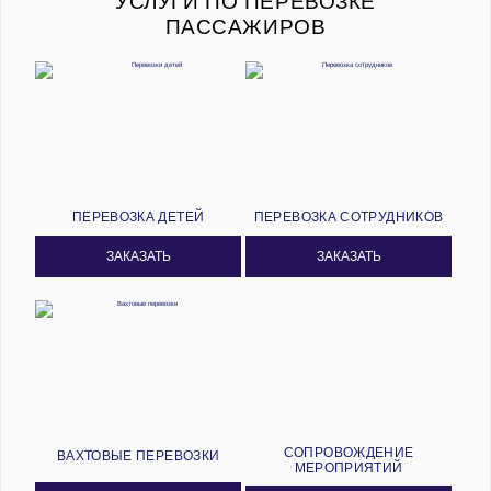
УСЛУГИ ПО ПЕРЕВОЗКЕ
ПАССАЖИРОВ
ПЕРЕВОЗКА ДЕТЕЙ
ПЕРЕВОЗКА СОТРУДНИКОВ
ЗАКАЗАТЬ
ЗАКАЗАТЬ
СОПРОВОЖДЕНИЕ
ВАХТОВЫЕ ПЕРЕВОЗКИ
МЕРОПРИЯТИЙ