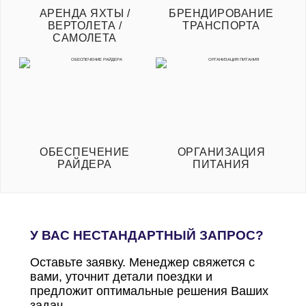
АРЕНДА ЯХТЫ /
БРЕНДИРОВАНИЕ
ВЕРТОЛЕТА /
ТРАНСПОРТА
САМОЛЕТА
ОБЕСПЕЧЕНИЕ
ОРГАНИЗАЦИЯ
РАЙДЕРА
ПИТАНИЯ
У ВАС НЕСТАНДАРТНЫЙ ЗАПРОС?
Оставьте заявку. Менеджер свяжется с
вами, уточнит детали поездки и
предложит оптимальные решения Ваших
задач.