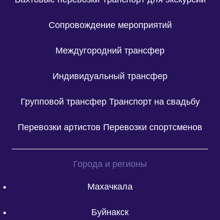
Сопровождение мероприятий
Междугородний трансфер
Индивидуальный трансфер
Групповой трансфер
Транспорт на свадьбу
Перевозки артистов
Перевозки спортсменов
Города и регионы
Махачкала
Буйнакск