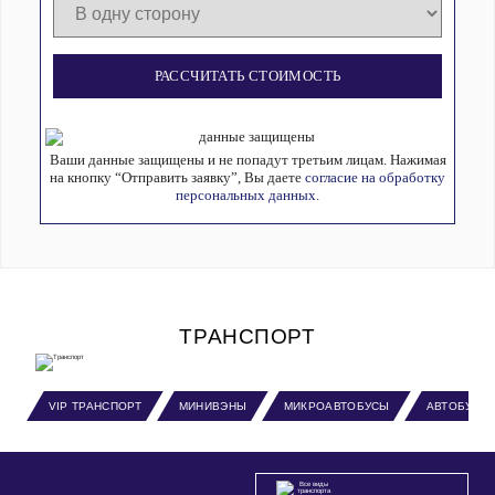
РАССЧИТАТЬ СТОИМОСТЬ
Ваши данные защищены и не попадут третьим лицам. Нажимая
на кнопку “Отправить заявку”, Вы даете
согласие на обработку
персональных данных.
ТРАНСПОРТ
VIP ТРАНСПОРТ
МИНИВЭНЫ
МИКРОАВТОБУСЫ
АВТОБУСЫ