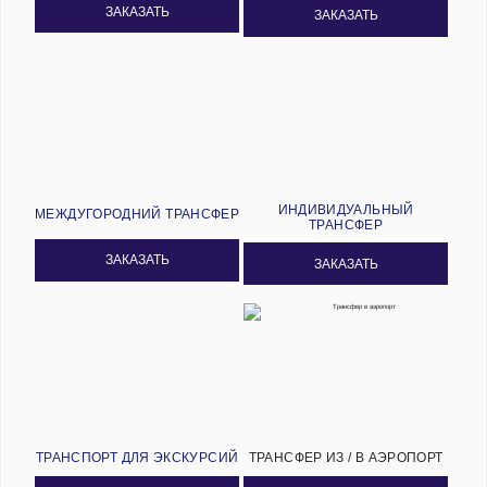
ЗАКАЗАТЬ
ЗАКАЗАТЬ
ИНДИВИДУАЛЬНЫЙ
МЕЖДУГОРОДНИЙ ТРАНСФЕР
ТРАНСФЕР
ЗАКАЗАТЬ
ЗАКАЗАТЬ
ТРАНСПОРТ ДЛЯ ЭКСКУРСИЙ
ТРАНСФЕР ИЗ / В АЭРОПОРТ