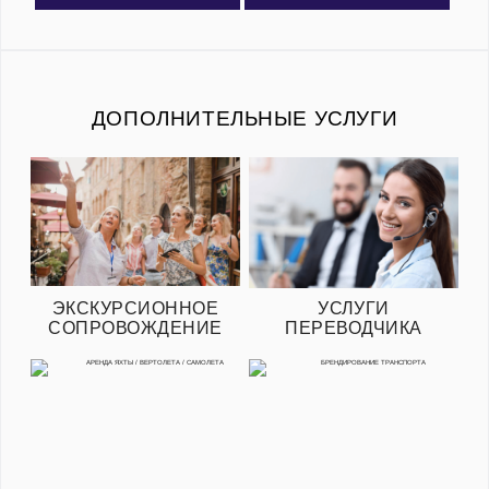
ДОПОЛНИТЕЛЬНЫЕ УСЛУГИ
ЭКСКУРСИОННОЕ
УСЛУГИ
СОПРОВОЖДЕНИЕ
ПЕРЕВОДЧИКА