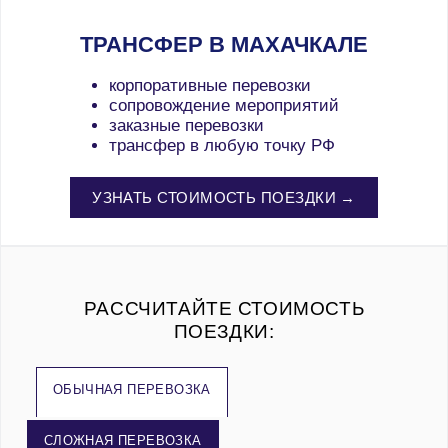
ТРАНСФЕР В МАХАЧКАЛЕ
корпоративные перевозки
сопровождение мероприятий
заказные перевозки
трансфер в любую точку РФ
УЗНАТЬ СТОИМОСТЬ ПОЕЗДКИ →
РАССЧИТАЙТЕ СТОИМОСТЬ
ПОЕЗДКИ:
ОБЫЧНАЯ ПЕРЕВОЗКА
СЛОЖНАЯ ПЕРЕВОЗКА