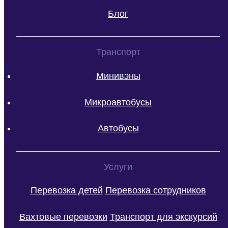
Блог
Транспорт
Минивэны
Микроавтобусы
Автобусы
Услуги
Перевозка детей
Перевозка сотрудников
Вахтовые перевозки
Транспорт для экскурсий