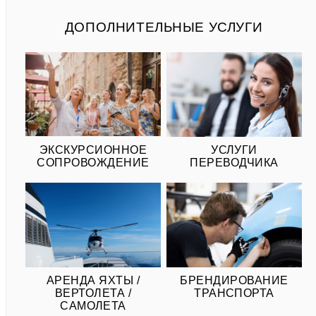
ДОПОЛНИТЕЛЬНЫЕ УСЛУГИ
ЭКСКУРСИОННОЕ
УСЛУГИ
СОПРОВОЖДЕНИЕ
ПЕРЕВОДЧИКА
АРЕНДА ЯХТЫ /
БРЕНДИРОВАНИЕ
ВЕРТОЛЕТА /
ТРАНСПОРТА
САМОЛЕТА