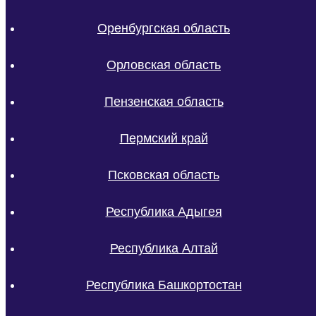
Оренбургская область
Орловская область
Пензенская область
Пермский край
Псковская область
Республика Адыгея
Республика Алтай
Республика Башкортостан