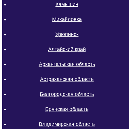
Камышин
Михайловка
Урюпинск
Алтайский край
Архангельская область
Астраханская область
Белгородская область
Брянская область
Владимирская область