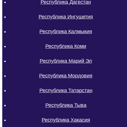
Республика Дагестан
Республика Ингушетия
Республика Калмыкия
Республика Коми
Республика Марий Эл
Республика Мордовия
Республика Татарстан
Республика Тыва
Республика Хакасия