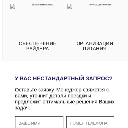
ОБЕСПЕЧЕНИЕ
ОРГАНИЗАЦИЯ
РАЙДЕРА
ПИТАНИЯ
У ВАС НЕСТАНДАРТНЫЙ ЗАПРОС?
Оставьте заявку. Менеджер свяжется с
вами, уточнит детали поездки и
предложит оптимальные решения Ваших
задач.