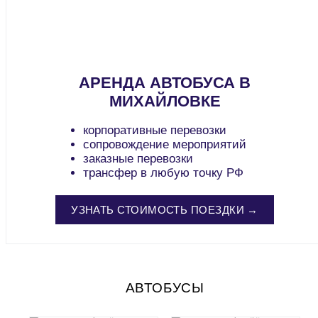
АРЕНДА АВТОБУСА В
МИХАЙЛОВКЕ
корпоративные перевозки
сопровождение мероприятий
заказные перевозки
трансфер в любую точку РФ
УЗНАТЬ СТОИМОСТЬ ПОЕЗДКИ →
АВТОБУСЫ