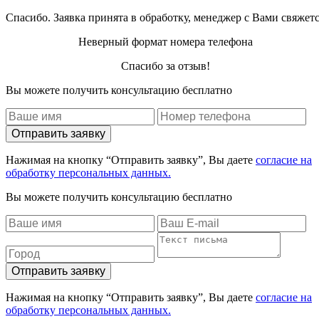
Спасибо. Заявка принята в обработку, менеджер с Вами свяжет
Неверный формат номера телефона
Спасибо за отзыв!
Вы можете получить консультацию бесплатно
Отправить заявку
Нажимая на кнопку “Отправить заявку”, Вы даете
согласие на
обработку персональных данных.
Вы можете получить консультацию бесплатно
Отправить заявку
Нажимая на кнопку “Отправить заявку”, Вы даете
согласие на
обработку персональных данных.