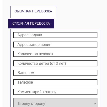
ОБЫЧНАЯ ПЕРЕВОЗКА
СЛОЖНАЯ ПЕРЕВОЗКА