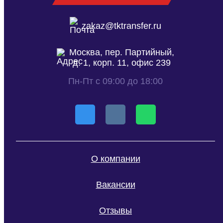
zakaz@tktransfer.ru
Москва, пер. Партийный,
д. 1, корп. 11, офис 239
Пн-Пт с 09:00 до 18:00
О компании
Вакансии
Отзывы