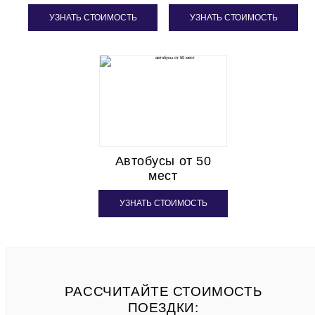
УЗНАТЬ СТОИМОСТЬ
УЗНАТЬ СТОИМОСТЬ
Автобусы от 50
мест
УЗНАТЬ СТОИМОСТЬ
РАССЧИТАЙТЕ СТОИМОСТЬ
ПОЕЗДКИ: