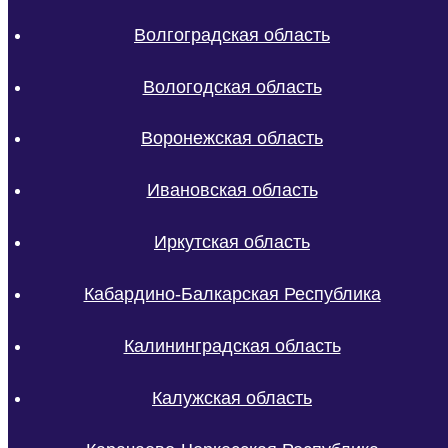
Волгоградская область
Вологодская область
Воронежская область
Ивановская область
Иркутская область
Кабардино-Балкарская Республика
Калининградская область
Калужская область