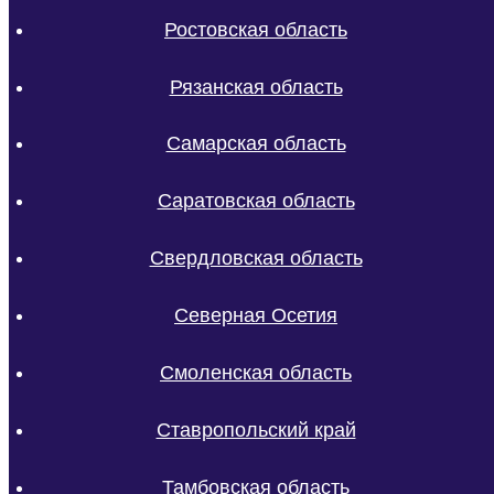
Ростовская область
Рязанская область
Самарская область
Саратовская область
Свердловская область
Северная Осетия
Смоленская область
Ставропольский край
Тамбовская область