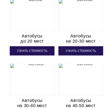
Автобусы
Автобусы
до 20 мест
на 20-30 мест
УЗНАТЬ СТОИМОСТЬ
УЗНАТЬ СТОИМОСТЬ
Автобусы
Автобусы
на 30-40 мест
на 40-50 мест