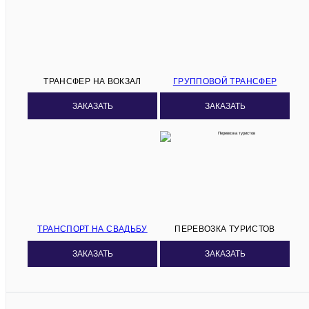
ТРАНСФЕР НА ВОКЗАЛ
ГРУППОВОЙ ТРАНСФЕР
ЗАКАЗАТЬ
ЗАКАЗАТЬ
ТРАНСПОРТ НА СВАДЬБУ
ПЕРЕВОЗКА ТУРИСТОВ
ЗАКАЗАТЬ
ЗАКАЗАТЬ