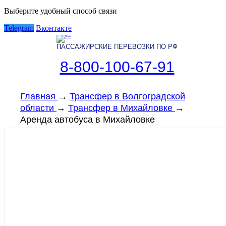
Выберите удобный способ связи
Telegram
Вконтакте
ПАССАЖИРСКИЕ ПЕРЕВОЗКИ ПО РФ
8-800-100-67-91
Главная
→
Трансфер в Волгоградской
области
→
Трансфер в Михайловке
→
Аренда автобуса в Михайловке