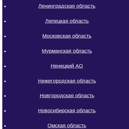
Ленинградская область
Липецкая область
Московская область
Мурманская область
Ненецкий АО
Нижегородская область
Новгородская область
Новосибирская область
Омская область