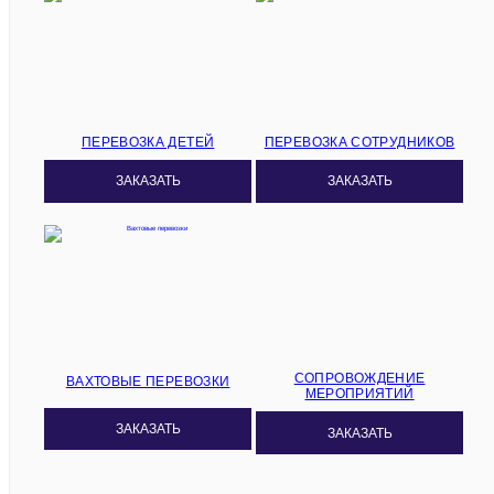
ПЕРЕВОЗКА ДЕТЕЙ
ПЕРЕВОЗКА СОТРУДНИКОВ
ЗАКАЗАТЬ
ЗАКАЗАТЬ
СОПРОВОЖДЕНИЕ
ВАХТОВЫЕ ПЕРЕВОЗКИ
МЕРОПРИЯТИЙ
ЗАКАЗАТЬ
ЗАКАЗАТЬ