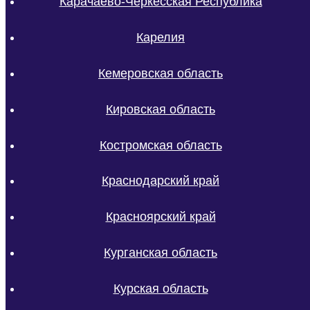
Карачаево-Черкесская Республика
Карелия
Кемеровская область
Кировская область
Костромская область
Краснодарский край
Красноярский край
Курганская область
Курская область