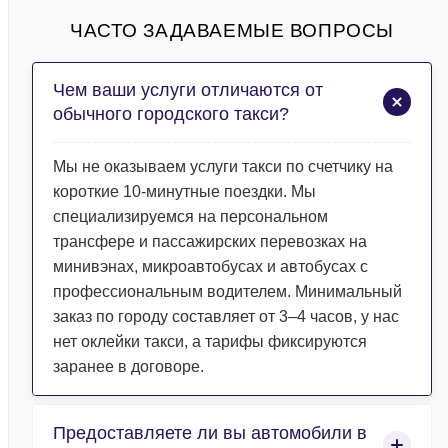
ЧАСТО ЗАДАВАЕМЫЕ ВОПРОСЫ
Чем ваши услуги отличаются от
обычного городского такси?
Мы не оказываем услуги такси по счетчику на
короткие 10-минутные поездки. Мы
специализируемся на персональном
трансфере и пассажирских перевозках на
минивэнах, микроавтобусах и автобусах с
профессиональным водителем. Минимальный
заказ по городу составляет от 3–4 часов, у нас
нет оклейки такси, а тарифы фиксируются
заранее в договоре.
Предоставляете ли вы автомобили в