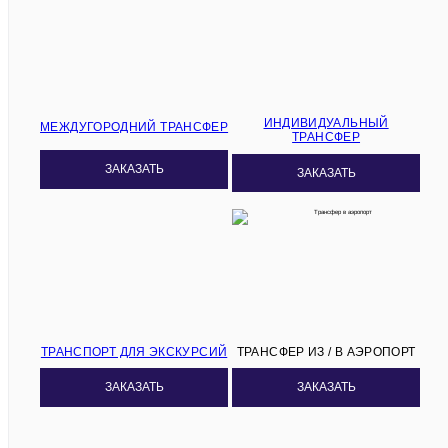
ИНДИВИДУАЛЬНЫЙ
МЕЖДУГОРОДНИЙ ТРАНСФЕР
ТРАНСФЕР
ЗАКАЗАТЬ
ЗАКАЗАТЬ
ТРАНСПОРТ ДЛЯ ЭКСКУРСИЙ
ТРАНСФЕР ИЗ / В АЭРОПОРТ
ЗАКАЗАТЬ
ЗАКАЗАТЬ