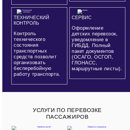
ТЕХНИЧЕСКИЙ
СЕРВИС
КОНТРОЛЬ
Оформление
Контроль
детских перевозок,
технического
уведомление в
состояния
ГИБДД. Полный
транспортных
пакет документов
средств позволит
(ОСАГО, ОСГОП,
организовать
ГЛОНАСС,
бесперебойную
маршрутные листы).
работу транспорта.
УСЛУГИ ПО ПЕРЕВОЗКЕ
ПАССАЖИРОВ