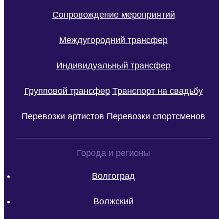
Сопровождение мероприятий
Междугородний трансфер
Индивидуальный трансфер
Групповой трансфер
Транспорт на свадьбу
Перевозки артистов
Перевозки спортсменов
Города и регионы
Волгоград
Волжский