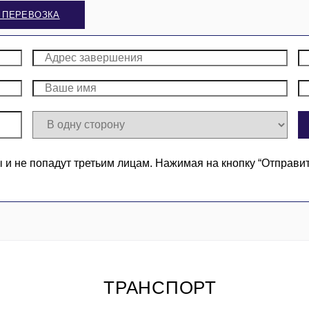
 ПЕРЕВОЗКА
 не попадут третьим лицам. Нажимая на кнопку “Отправи
ТРАНСПОРТ