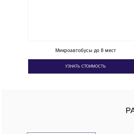
Микроавтобусы до 8 мест
УЗНАТЬ СТОИМОСТЬ
Р