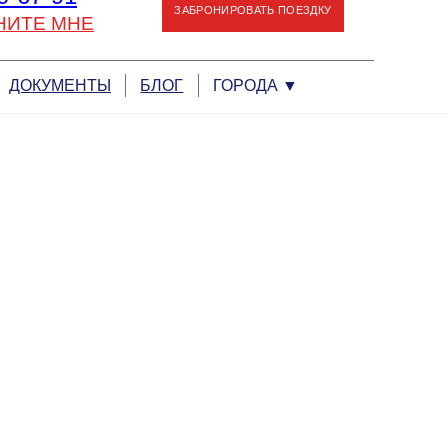
ЗАБРОНИРОВАТЬ ПОЕЗДКУ
НИТЕ МНЕ
ДОКУМЕНТЫ
БЛОГ
ГОРОДА
▼