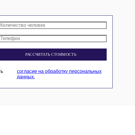
РАССЧИТАТЬ СТОИМОСТЬ
ть
согласие на обработку персональных
данных.