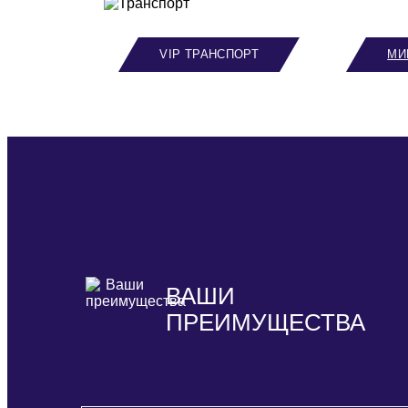
VIP ТРАНСПОРТ
МИ
ВАШИ
ПРЕИМУЩЕСТВА