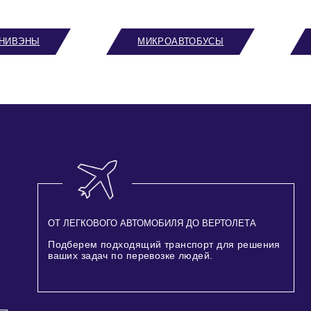
НИВЭНЫ
МИКРОАВТОБУСЫ
ОТ ЛЕГКОВОГО АВТОМОБИЛЯ ДО ВЕРТОЛЕТА
Подберем подходящий транспорт для решения
ваших задач по перевозке людей.