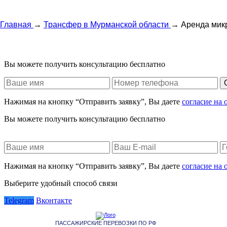
Главная
→
Трансфер в Мурманской области
→
Аренда мик
Вы можете получить консультацию бесплатно
Нажимая на кнопку “Отправить заявку”, Вы даете
согласие на
Вы можете получить консультацию бесплатно
Нажимая на кнопку “Отправить заявку”, Вы даете
согласие на
Выберите удобный способ связи
Telegram
Вконтакте
ПАССАЖИРСКИЕ ПЕРЕВОЗКИ ПО РФ