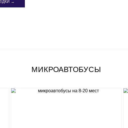
ЗДКИ →
МИКРОАВТОБУСЫ