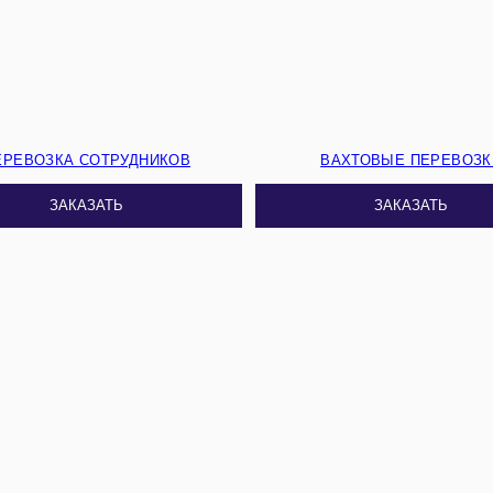
ЕРЕВОЗКА СОТРУДНИКОВ
ВАХТОВЫЕ ПЕРЕВОЗК
ЗАКАЗАТЬ
ЗАКАЗАТЬ