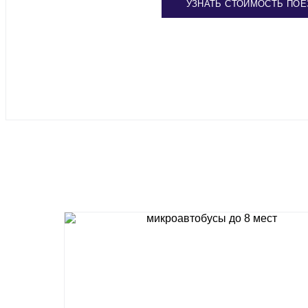
УЗНАТЬ СТОИМОСТЬ ПОЕ