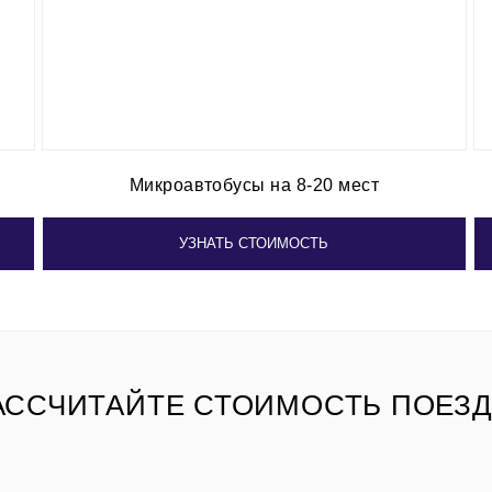
Микроавтобусы на 8-20 мест
УЗНАТЬ СТОИМОСТЬ
АССЧИТАЙТЕ СТОИМОСТЬ ПОЕЗД