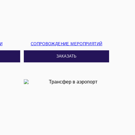
И
СОПРОВОЖДЕНИЕ МЕРОПРИЯТИЙ
ЗАКАЗАТЬ