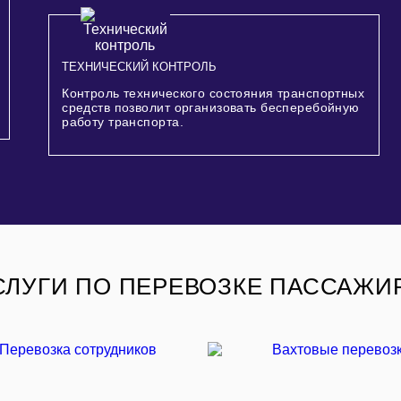
ТЕХНИЧЕСКИЙ КОНТРОЛЬ
Контроль технического состояния транспортных
средств позволит организовать бесперебойную
работу транспорта.
СЛУГИ ПО ПЕРЕВОЗКЕ ПАССАЖИ