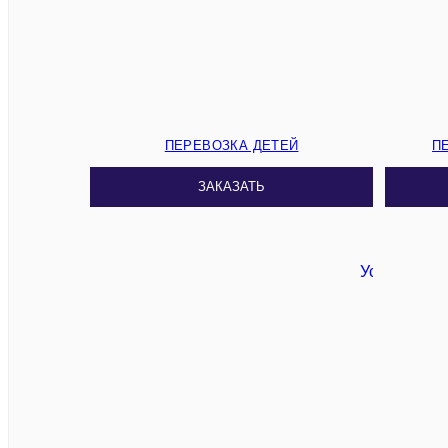
ПЕРЕВОЗКА ДЕТЕЙ
П
ЗАКАЗАТЬ