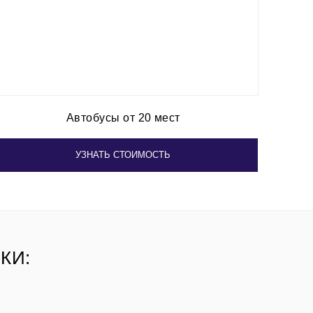
Автобусы от 20 мест
УЗНАТЬ СТОИМОСТЬ
КИ: