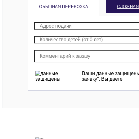
ОБЫЧНАЯ ПЕРЕВОЗКА
СЛОЖНАЯ
Ваши данные защищены и
заявку”, Вы даете