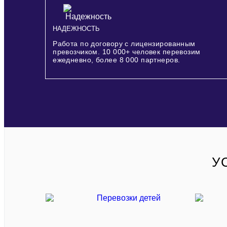
НАДЕЖНОСТЬ
Работа по договору с лицензированным
превозчиком.
10 000+
человек перевозим
ежедневно, более
8 000
партнеров.
У