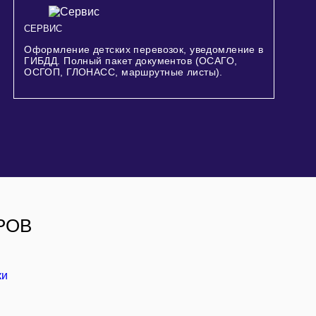
СЕРВИС
Оформление детских перевозок, уведомление в
ГИБДД. Полный пакет документов (ОСАГО,
ОСГОП, ГЛОНАСС, маршрутные листы).
РОВ