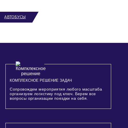
АВТОБУСЫ
КОМПЛЕКСНОЕ РЕШЕНИЕ ЗАДАЧ
Сопровождем мероприятия любого масштаба
организуем логистику под ключ. Берем все
вопросы организации поездки на себя.