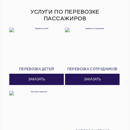
УСЛУГИ ПО ПЕРЕВОЗКЕ
ПАССАЖИРОВ
ПЕРЕВОЗКА ДЕТЕЙ
ПЕРЕВОЗКА СОТРУДНИКОВ
ЗАКАЗАТЬ
ЗАКАЗАТЬ