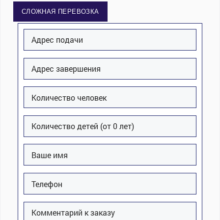
СЛОЖНАЯ ПЕРЕВОЗКА