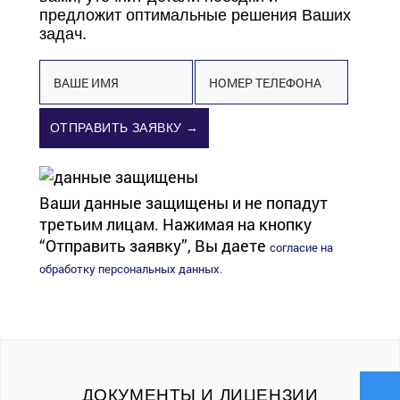
предложит оптимальные решения Ваших
задач.
ОТПРАВИТЬ ЗАЯВКУ →
Ваши данные защищены и не попадут
третьим лицам. Нажимая на кнопку
“Отправить заявку”, Вы даете
согласие на
обработку персональных данных.
ДОКУМЕНТЫ И ЛИЦЕНЗИИ