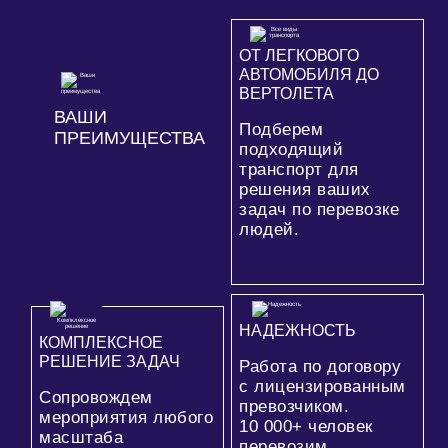
ОТ ЛЕГКОВОГО
АВТОМОБИЛЯ ДО
ВЕРТОЛЕТА
ВАШИ
Подберем
ПРЕИМУЩЕСТВА
подходящий
транспорт для
решения ваших
задач по перевозке
людей.
НАДЕЖНОСТЬ
КОМПЛЕКСНОЕ
РЕШЕНИЕ ЗАДАЧ
Работа по договору
с лицензированным
Сопровождем
превозчиком.
мероприятия любого
10 000+
человек
масштаба
перевозим