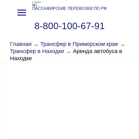
ПАССАЖИРСКИЕ ПЕРЕВОЗКИ ПО РФ
8-800-100-67-91
Главная
→
Трансфер в Приморском крае
→
Трансфер в Находке
→
Аренда автобуса в
Находке