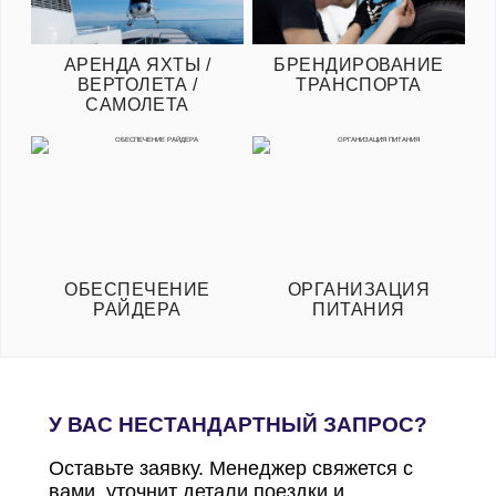
АРЕНДА ЯХТЫ /
БРЕНДИРОВАНИЕ
ВЕРТОЛЕТА /
ТРАНСПОРТА
САМОЛЕТА
ОБЕСПЕЧЕНИЕ
ОРГАНИЗАЦИЯ
РАЙДЕРА
ПИТАНИЯ
У ВАС НЕСТАНДАРТНЫЙ ЗАПРОС?
Оставьте заявку. Менеджер свяжется с
вами, уточнит детали поездки и