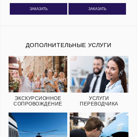
ЗАКАЗАТЬ
ЗАКАЗАТЬ
ДОПОЛНИТЕЛЬНЫЕ УСЛУГИ
ЭКСКУРСИОННОЕ
УСЛУГИ
СОПРОВОЖДЕНИЕ
ПЕРЕВОДЧИКА