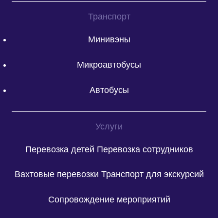
Транспорт
Минивэны
Микроавтобусы
Автобусы
Услуги
Перевозка детей
Перевозка сотрудников
Вахтовые перевозки
Транспорт для экскурсий
Сопровождение мероприятий