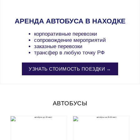
АРЕНДА АВТОБУСА В НАХОДКЕ
корпоративные перевозки
сопровождение мероприятий
заказные перевозки
трансфер в любую точку РФ
УЗНАТЬ СТОИМОСТЬ ПОЕЗДКИ →
АВТОБУСЫ