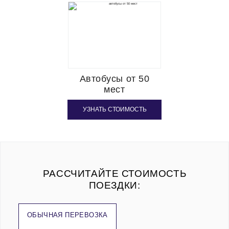
Автобусы от 50
мест
УЗНАТЬ СТОИМОСТЬ
РАССЧИТАЙТЕ СТОИМОСТЬ
ПОЕЗДКИ:
ОБЫЧНАЯ ПЕРЕВОЗКА