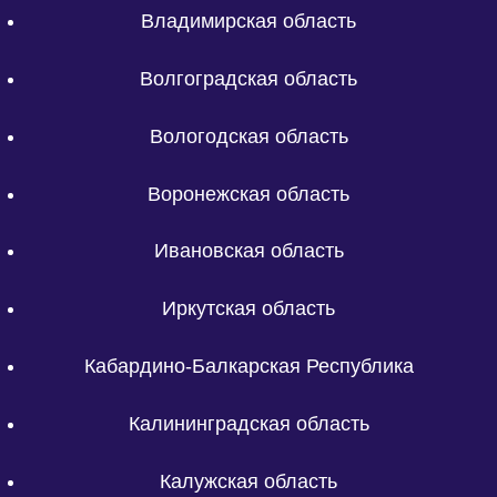
Владимирская область
Волгоградская область
Вологодская область
Воронежская область
Ивановская область
Иркутская область
Кабардино-Балкарская Республика
Калининградская область
Калужская область