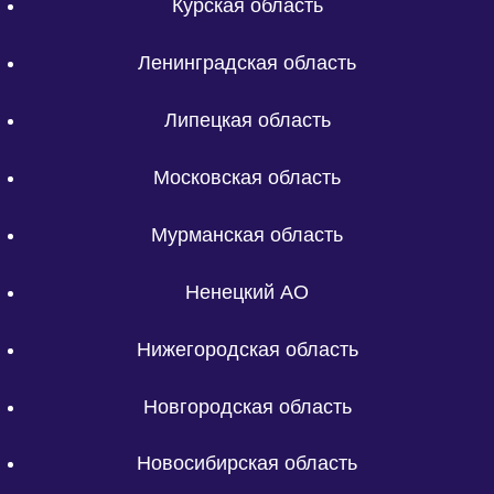
Курская область
Ленинградская область
Липецкая область
Московская область
Мурманская область
Ненецкий АО
Нижегородская область
Новгородская область
Новосибирская область