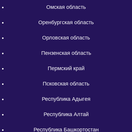
Омская область
Оренбургская область
Орловская область
Пензенская область
Пермский край
Псковская область
Республика Адыгея
Республика Алтай
Республика Башкортостан