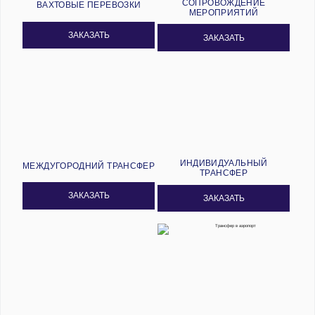
СОПРОВОЖДЕНИЕ
ВАХТОВЫЕ ПЕРЕВОЗКИ
МЕРОПРИЯТИЙ
ЗАКАЗАТЬ
ЗАКАЗАТЬ
ИНДИВИДУАЛЬНЫЙ
МЕЖДУГОРОДНИЙ ТРАНСФЕР
ТРАНСФЕР
ЗАКАЗАТЬ
ЗАКАЗАТЬ