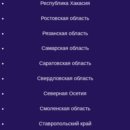
Республика Хакасия
Ростовская область
Рязанская область
Самарская область
Саратовская область
Свердловская область
Северная Осетия
Смоленская область
Ставропольский край