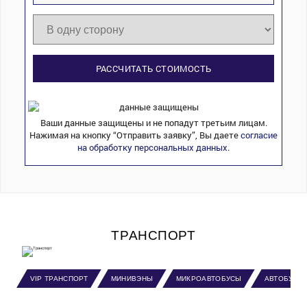
РАССЧИТАТЬ СТОИМОСТЬ
Ваши данные защищены и не попадут третьим лицам.
Нажимая на кнопку “Отправить заявку”, Вы даете
согласие
на обработку персональных данных.
ТРАНСПОРТ
VIP ТРАНСПОРТ
МИНИВЭНЫ
МИКРОАВТОБУСЫ
АВТОБУСЫ