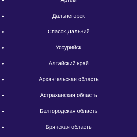
Дальнегорск
Спасск-Дальний
Уссурийск
Алтайский край
Архангельская область
Астраханская область
Белгородская область
Брянская область