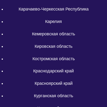
Карачаево-Черкесская Республика
Карелия
Кемеровская область
Кировская область
Костромская область
Краснодарский край
Красноярский край
Курганская область