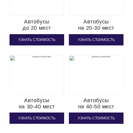
Автобусы
Автобусы
до 20 мест
на 20-30 мест
УЗНАТЬ СТОИМОСТЬ
УЗНАТЬ СТОИМОСТЬ
Автобусы
Автобусы
на 30-40 мест
на 40-50 мест
УЗНАТЬ СТОИМОСТЬ
УЗНАТЬ СТОИМОСТЬ