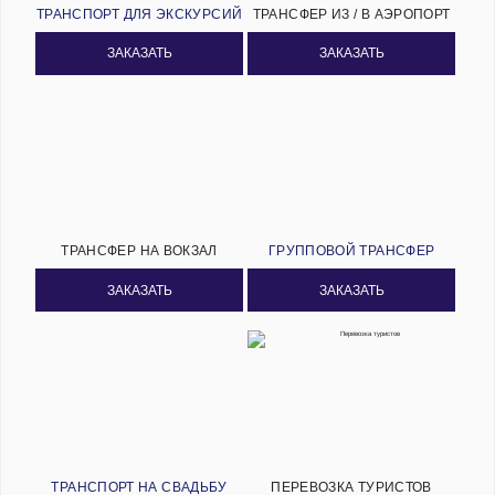
ТРАНСПОРТ ДЛЯ ЭКСКУРСИЙ
ТРАНСФЕР ИЗ / В АЭРОПОРТ
ЗАКАЗАТЬ
ЗАКАЗАТЬ
ТРАНСФЕР НА ВОКЗАЛ
ГРУППОВОЙ ТРАНСФЕР
ЗАКАЗАТЬ
ЗАКАЗАТЬ
ТРАНСПОРТ НА СВАДЬБУ
ПЕРЕВОЗКА ТУРИСТОВ