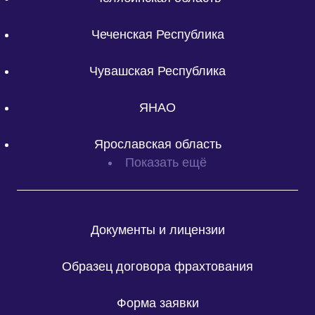
Чеченская Республика
Чувашская Республика
ЯНАО
Ярославская область
Показать ещё
Документы и лицензии
Образец договора фрахтования
Форма заявки