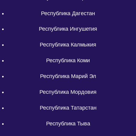
Республика Дагестан
Республика Ингушетия
Республика Калмыкия
Республика Коми
Республика Марий Эл
Республика Мордовия
Республика Татарстан
Республика Тыва