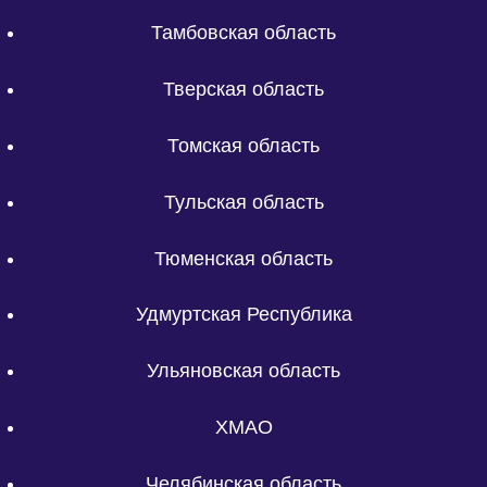
Тамбовская область
Тверская область
Томская область
Тульская область
Тюменская область
Удмуртская Республика
Ульяновская область
ХМАО
Челябинская область