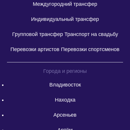
Междугородний трансфер
Индивидуальный трансфер
Групповой трансфер
Транспорт на свадьбу
Перевозки артистов
Перевозки спортсменов
Города и регионы
Владивосток
Находка
Арсеньев
Артём