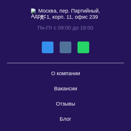
Москва, пер. Партийный,
д. 1, корп. 11, офис 239
Пн-Пт с 09:00 до 18:00
О компании
Вакансии
Отзывы
Блог