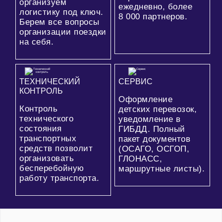
организуем
ежедневно, более
логистику под ключ.
8 000
партнеров.
Берем все вопросы
организации поездки
на себя.
ТЕХНИЧЕСКИЙ
СЕРВИС
КОНТРОЛЬ
Оформление
Контроль
детских перевозок,
технического
уведомление в
состояния
ГИБДД. Полный
транспортных
пакет документов
средств позволит
(ОСАГО, ОСГОП,
организовать
ГЛОНАСС,
бесперебойную
маршрутные листы).
работу транспорта.