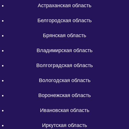
Астраханская область
Белгородская область
Брянская область
Владимирская область
Волгоградская область
Вологодская область
Воронежская область
Ивановская область
Иркутская область