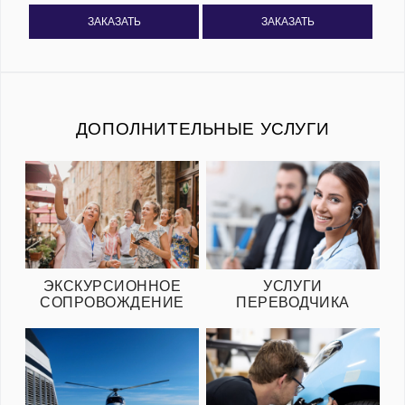
ЗАКАЗАТЬ
ЗАКАЗАТЬ
ДОПОЛНИТЕЛЬНЫЕ УСЛУГИ
ЭКСКУРСИОННОЕ
УСЛУГИ
СОПРОВОЖДЕНИЕ
ПЕРЕВОДЧИКА