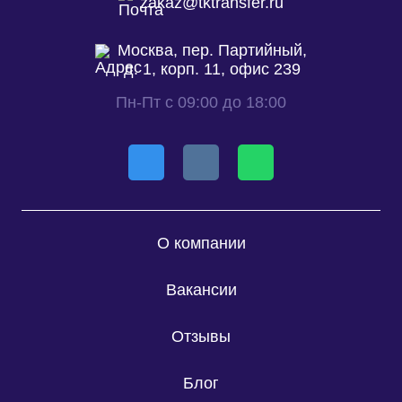
zakaz@tktransfer.ru
Москва, пер. Партийный,
д. 1, корп. 11, офис 239
Пн-Пт с 09:00 до 18:00
О компании
Вакансии
Отзывы
Блог