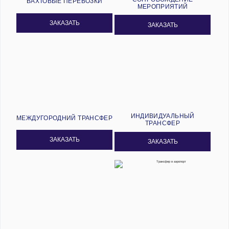
ВАХТОВЫЕ ПЕРЕВОЗКИ
МЕРОПРИЯТИЙ
ЗАКАЗАТЬ
ЗАКАЗАТЬ
ИНДИВИДУАЛЬНЫЙ
МЕЖДУГОРОДНИЙ ТРАНСФЕР
ТРАНСФЕР
ЗАКАЗАТЬ
ЗАКАЗАТЬ