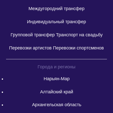
Междугородний трансфер
Индивидуальный трансфер
Групповой трансфер
Транспорт на свадьбу
Перевозки артистов
Перевозки спортсменов
Города и регионы
Нарьян-Мар
Алтайский край
Архангельская область