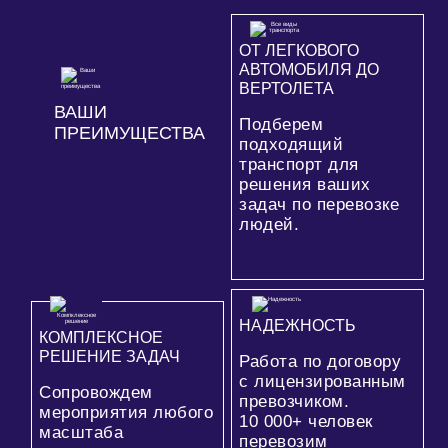
ОТ ЛЕГКОВОГО
АВТОМОБИЛЯ ДО
ВЕРТОЛЕТА
ВАШИ
Подберем
ПРЕИМУЩЕСТВА
подходящий
транспорт для
решения ваших
задач по перевозке
людей.
НАДЕЖНОСТЬ
КОМПЛЕКСНОЕ
РЕШЕНИЕ ЗАДАЧ
Работа по договору
с лицензированным
Сопровождем
превозчиком.
мероприятия любого
10 000+
человек
масштаба
перевозим