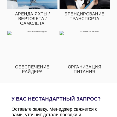
АРЕНДА ЯХТЫ /
БРЕНДИРОВАНИЕ
ВЕРТОЛЕТА /
ТРАНСПОРТА
САМОЛЕТА
ОБЕСПЕЧЕНИЕ
ОРГАНИЗАЦИЯ
РАЙДЕРА
ПИТАНИЯ
У ВАС НЕСТАНДАРТНЫЙ ЗАПРОС?
Оставьте заявку. Менеджер свяжется с
вами, уточнит детали поездки и