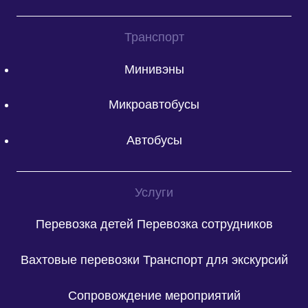
Транспорт
Минивэны
Микроавтобусы
Автобусы
Услуги
Перевозка детей
Перевозка сотрудников
Вахтовые перевозки
Транспорт для экскурсий
Сопровождение мероприятий