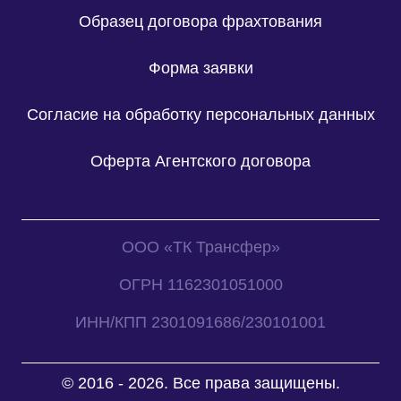
Образец договора фрахтования
Форма заявки
Согласие на обработку персональных данных
Оферта Агентского договора
ООО «ТК Трансфер»
ОГРН 1162301051000
ИНН/КПП 2301091686/230101001
© 2016 - 2026. Все права защищены.