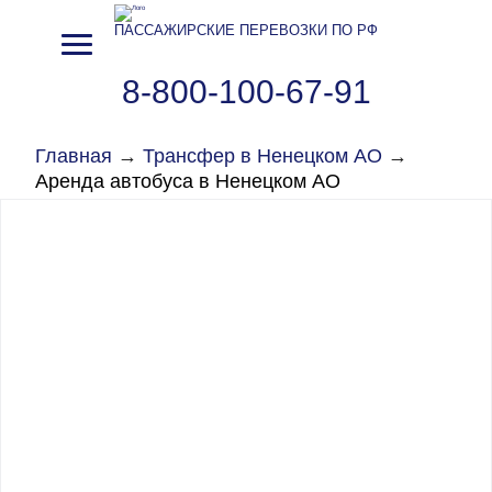
ПАССАЖИРСКИЕ ПЕРЕВОЗКИ ПО РФ
8-800-100-67-91
Главная
→
Трансфер в Ненецком АО
→
Аренда автобуса в Ненецком АО