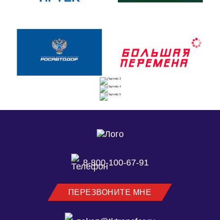
8-800-100-67-91
ПЕРЕЗВОНИТЕ МНЕ