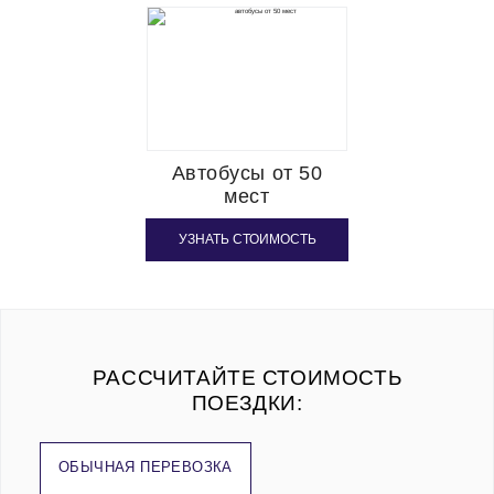
Автобусы от 50
мест
УЗНАТЬ СТОИМОСТЬ
РАССЧИТАЙТЕ СТОИМОСТЬ
ПОЕЗДКИ:
ОБЫЧНАЯ ПЕРЕВОЗКА