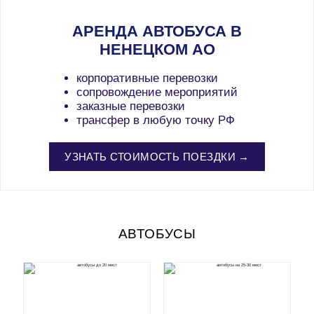
АРЕНДА АВТОБУСА В
НЕНЕЦКОМ АО
корпоративные перевозки
сопровождение мероприятий
заказные перевозки
трансфер в любую точку РФ
УЗНАТЬ СТОИМОСТЬ ПОЕЗДКИ →
АВТОБУСЫ