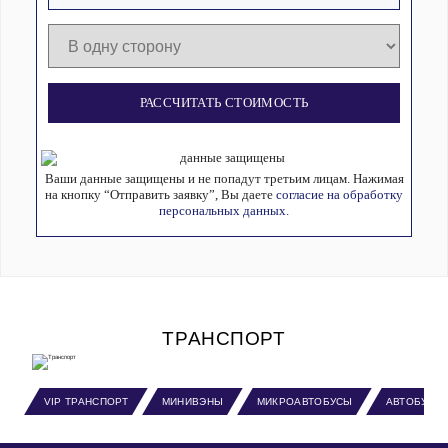
РАССЧИТАТЬ СТОИМОСТЬ
Ваши данные защищены и не попадут третьим лицам. Нажимая
на кнопку “Отправить заявку”, Вы даете
согласие на обработку
персональных данных.
ТРАНСПОРТ
VIP ТРАНСПОРТ
МИНИВЭНЫ
МИКРОАВТОБУСЫ
АВТОБУСЫ