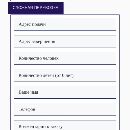
СЛОЖНАЯ ПЕРЕВОЗКА