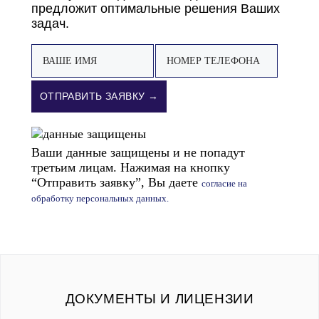
предложит оптимальные решения Ваших
задач.
ОТПРАВИТЬ ЗАЯВКУ →
Ваши данные защищены и не попадут
третьим лицам. Нажимая на кнопку
“Отправить заявку”, Вы даете
согласие на
обработку персональных данных.
ДОКУМЕНТЫ И ЛИЦЕНЗИИ