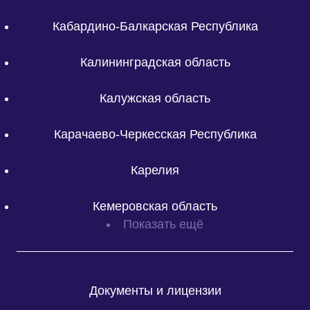
Кабардино-Балкарская Республика
Калининградская область
Калужская область
Карачаево-Черкесская Республика
Карелия
Кемеровская область
Показать ещё
Документы и лицензии