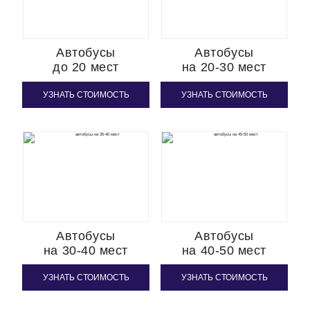
Автобусы
Автобусы
до 20 мест
на 20-30 мест
УЗНАТЬ СТОИМОСТЬ
УЗНАТЬ СТОИМОСТЬ
Автобусы
Автобусы
на 30-40 мест
на 40-50 мест
УЗНАТЬ СТОИМОСТЬ
УЗНАТЬ СТОИМОСТЬ