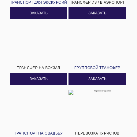
ТРАНСПОРТ ДЛЯ ЭКСКУРСИЙ
ТРАНСФЕР ИЗ / В АЭРОПОРТ
ЗАКАЗАТЬ
ЗАКАЗАТЬ
ТРАНСФЕР НА ВОКЗАЛ
ГРУППОВОЙ ТРАНСФЕР
ЗАКАЗАТЬ
ЗАКАЗАТЬ
ТРАНСПОРТ НА СВАДЬБУ
ПЕРЕВОЗКА ТУРИСТОВ