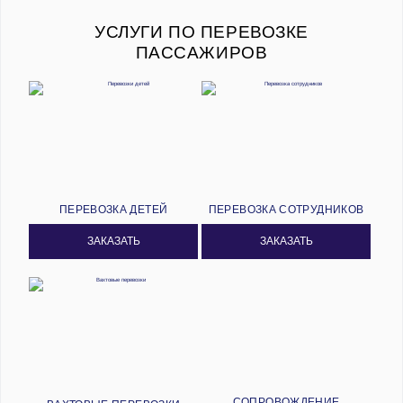
УСЛУГИ ПО ПЕРЕВОЗКЕ
ПАССАЖИРОВ
ПЕРЕВОЗКА ДЕТЕЙ
ПЕРЕВОЗКА СОТРУДНИКОВ
ЗАКАЗАТЬ
ЗАКАЗАТЬ
СОПРОВОЖДЕНИЕ