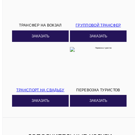
ТРАНСФЕР НА ВОКЗАЛ
ГРУППОВОЙ ТРАНСФЕР
ЗАКАЗАТЬ
ЗАКАЗАТЬ
ТРАНСПОРТ НА СВАДЬБУ
ПЕРЕВОЗКА ТУРИСТОВ
ЗАКАЗАТЬ
ЗАКАЗАТЬ