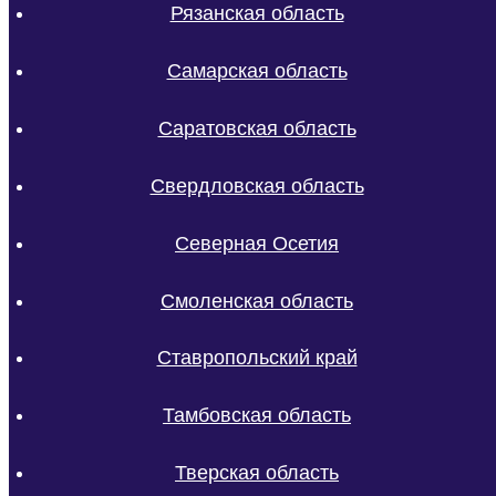
Рязанская область
Самарская область
Саратовская область
Свердловская область
Северная Осетия
Смоленская область
Ставропольский край
Тамбовская область
Тверская область