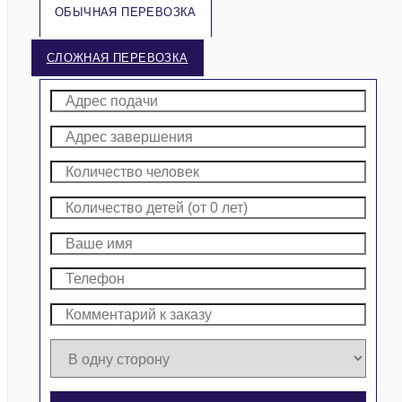
ОБЫЧНАЯ ПЕРЕВОЗКА
СЛОЖНАЯ ПЕРЕВОЗКА