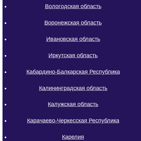
Вологодская область
Воронежская область
Ивановская область
Иркутская область
Кабардино-Балкарская Республика
Калининградская область
Калужская область
Карачаево-Черкесская Республика
Карелия