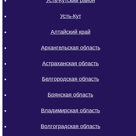
Усть-Кутский район
Усть-Кут
Алтайский край
Архангельская область
Астраханская область
Белгородская область
Брянская область
Владимирская область
Волгоградская область