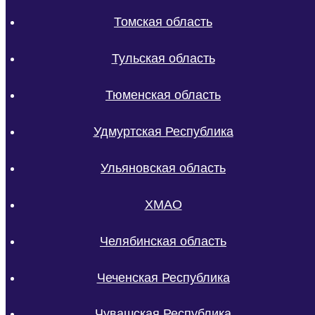
Томская область
Тульская область
Тюменская область
Удмуртская Республика
Ульяновская область
ХМАО
Челябинская область
Чеченская Республика
Чувашская Республика