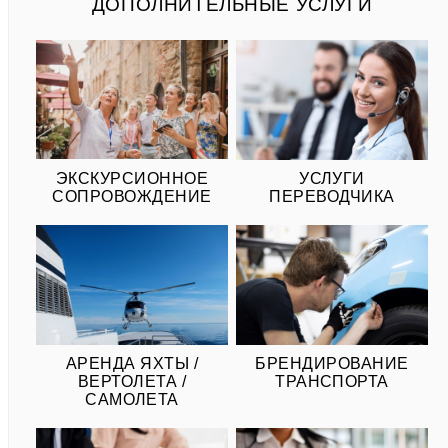
ДОПОЛНИТЕЛЬНЫЕ УСЛУГИ
ЭКСКУРСИОННОЕ
УСЛУГИ
СОПРОВОЖДЕНИЕ
ПЕРЕВОДЧИКА
АРЕНДА ЯХТЫ /
БРЕНДИРОВАНИЕ
ВЕРТОЛЕТА /
ТРАНСПОРТА
САМОЛЕТА