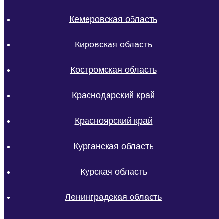
Кемеровская область
Кировская область
Костромская область
Краснодарский край
Красноярский край
Курганская область
Курская область
Ленинградская область