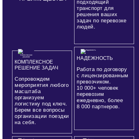
подходящий
транспорт для
решения ваших
задач по перевозке
людей.
НАДЕЖНОСТЬ
КОМПЛЕКСНОЕ
РЕШЕНИЕ ЗАДАЧ
Работа по договору
с лицензированным
Сопровождем
превозчиком.
мероприятия любого
10 000+
человек
масштаба
перевозим
организуем
ежедневно, более
логистику под ключ.
8 000
партнеров.
Берем все вопросы
организации поездки
на себя.