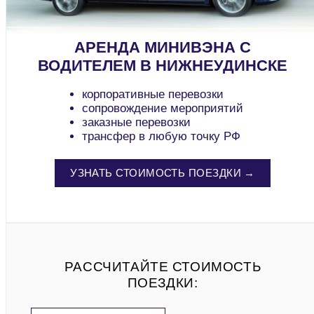
АРЕНДА МИНИВЭНА С
ВОДИТЕЛЕМ В НИЖНЕУДИНСКЕ
корпоративные перевозки
сопровождение мероприятий
заказные перевозки
трансфер в любую точку РФ
УЗНАТЬ СТОИМОСТЬ ПОЕЗДКИ →
РАССЧИТАЙТЕ СТОИМОСТЬ
ПОЕЗДКИ: