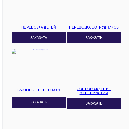
ПЕРЕВОЗКА ДЕТЕЙ
ПЕРЕВОЗКА СОТРУДНИКОВ
ЗАКАЗАТЬ
ЗАКАЗАТЬ
СОПРОВОЖДЕНИЕ
ВАХТОВЫЕ ПЕРЕВОЗКИ
МЕРОПРИЯТИЙ
ЗАКАЗАТЬ
ЗАКАЗАТЬ