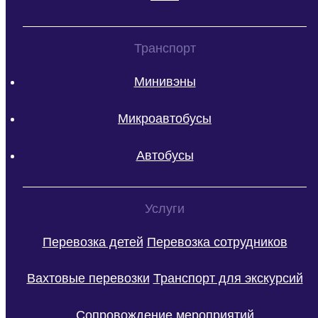
Транспорт
Минивэны
Микроавтобусы
Автобусы
Услуги
Перевозка детей
Перевозка сотрудников
Вахтовые перевозки
Транспорт для экскурсий
Сопровождение мероприятий