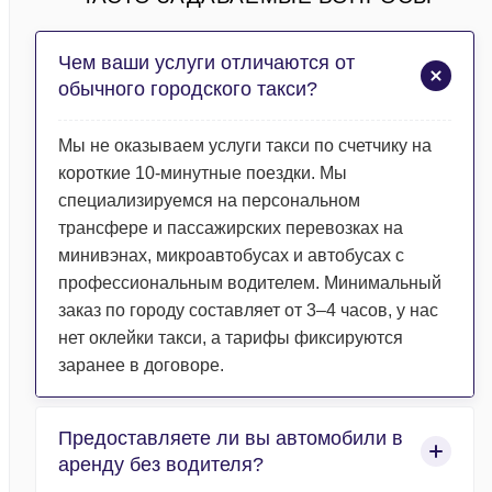
Чем ваши услуги отличаются от
обычного городского такси?
Мы не оказываем услуги такси по счетчику на
короткие 10-минутные поездки. Мы
специализируемся на персональном
трансфере и пассажирских перевозках на
минивэнах, микроавтобусах и автобусах с
профессиональным водителем. Минимальный
заказ по городу составляет от 3–4 часов, у нас
нет оклейки такси, а тарифы фиксируются
заранее в договоре.
Предоставляете ли вы автомобили в
аренду без водителя?