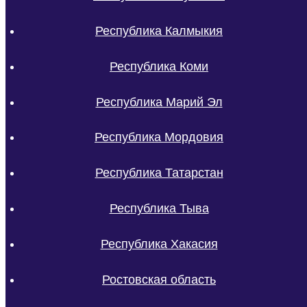
Республика Калмыкия
Республика Коми
Республика Марий Эл
Республика Мордовия
Республика Татарстан
Республика Тыва
Республика Хакасия
Ростовская область