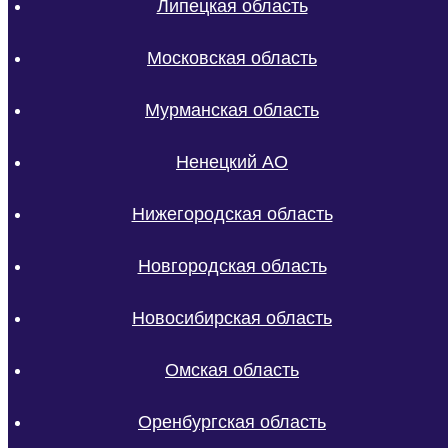
Липецкая область
Московская область
Мурманская область
Ненецкий АО
Нижегородская область
Новгородская область
Новосибирская область
Омская область
Оренбургская область