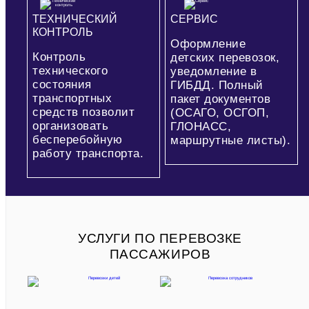
ТЕХНИЧЕСКИЙ
СЕРВИС
КОНТРОЛЬ
Оформление
Контроль
детских перевозок,
технического
уведомление в
состояния
ГИБДД. Полный
транспортных
пакет документов
средств позволит
(ОСАГО, ОСГОП,
организовать
ГЛОНАСС,
бесперебойную
маршрутные листы).
работу транспорта.
УСЛУГИ ПО ПЕРЕВОЗКЕ
ПАССАЖИРОВ