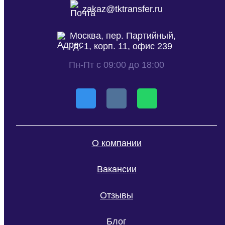
zakaz@tktransfer.ru
Москва, пер. Партийный,
д. 1, корп. 11, офис 239
Пн-Пт с 09:00 до 18:00
О компании
Вакансии
Отзывы
Блог