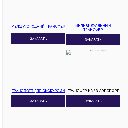
ИНДИВИДУАЛЬНЫЙ
МЕЖДУГОРОДНИЙ ТРАНСФЕР
ТРАНСФЕР
ЗАКАЗАТЬ
ЗАКАЗАТЬ
ТРАНСПОРТ ДЛЯ ЭКСКУРСИЙ
ТРАНСФЕР ИЗ / В АЭРОПОРТ
ЗАКАЗАТЬ
ЗАКАЗАТЬ