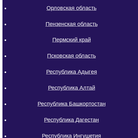
Орловская область
Пензенская область
Пермский край
Псковская область
Республика Адыгея
Республика Алтай
Республика Башкортостан
Республика Дагестан
Республика Ингушетия