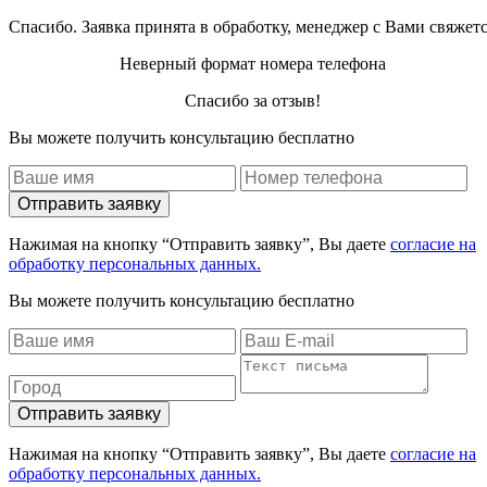
Спасибо. Заявка принята в обработку, менеджер с Вами свяжет
Неверный формат номера телефона
Спасибо за отзыв!
Вы можете получить консультацию бесплатно
Отправить заявку
Нажимая на кнопку “Отправить заявку”, Вы даете
согласие на
обработку персональных данных.
Вы можете получить консультацию бесплатно
Отправить заявку
Нажимая на кнопку “Отправить заявку”, Вы даете
согласие на
обработку персональных данных.