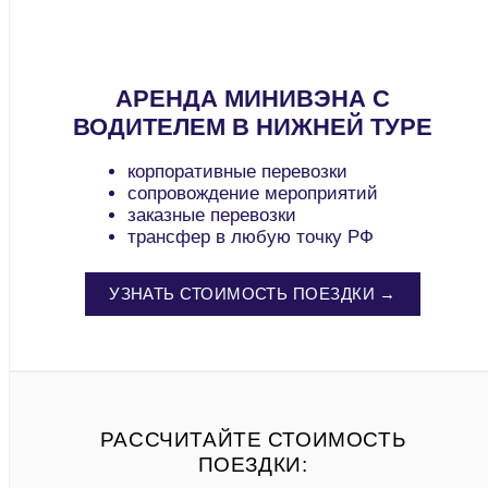
АРЕНДА МИНИВЭНА С
ВОДИТЕЛЕМ В НИЖНЕЙ ТУРЕ
корпоративные перевозки
сопровождение мероприятий
заказные перевозки
трансфер в любую точку РФ
УЗНАТЬ СТОИМОСТЬ ПОЕЗДКИ →
РАССЧИТАЙТЕ СТОИМОСТЬ
ПОЕЗДКИ: