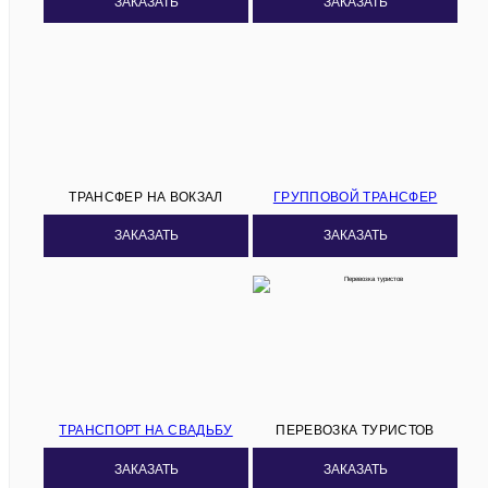
ЗАКАЗАТЬ
ЗАКАЗАТЬ
ТРАНСФЕР НА ВОКЗАЛ
ГРУППОВОЙ ТРАНСФЕР
ЗАКАЗАТЬ
ЗАКАЗАТЬ
ТРАНСПОРТ НА СВАДЬБУ
ПЕРЕВОЗКА ТУРИСТОВ
ЗАКАЗАТЬ
ЗАКАЗАТЬ