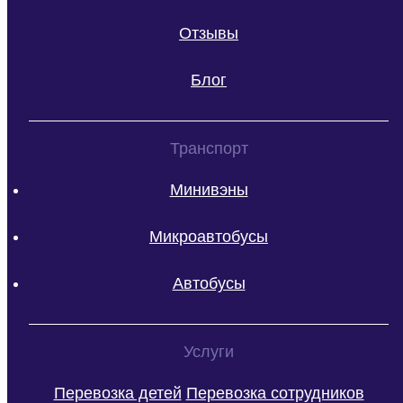
Отзывы
Блог
Транспорт
Минивэны
Микроавтобусы
Автобусы
Услуги
Перевозка детей
Перевозка сотрудников