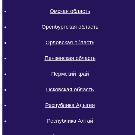
Омская область
Оренбургская область
Орловская область
Пензенская область
Пермский край
Псковская область
Республика Адыгея
Республика Алтай