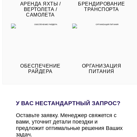
АРЕНДА ЯХТЫ /
БРЕНДИРОВАНИЕ
ВЕРТОЛЕТА /
ТРАНСПОРТА
САМОЛЕТА
ОБЕСПЕЧЕНИЕ
ОРГАНИЗАЦИЯ
РАЙДЕРА
ПИТАНИЯ
У ВАС НЕСТАНДАРТНЫЙ ЗАПРОС?
Оставьте заявку. Менеджер свяжется с
вами, уточнит детали поездки и
предложит оптимальные решения Ваших
задач.