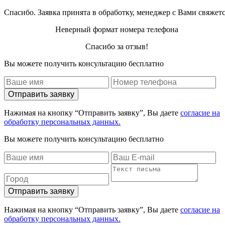
Спасибо. Заявка принята в обработку, менеджер с Вами свяжет
Неверный формат номера телефона
Спасибо за отзыв!
Вы можете получить консультацию бесплатно
Отправить заявку
Нажимая на кнопку “Отправить заявку”, Вы даете
согласие на
обработку персональных данных.
Вы можете получить консультацию бесплатно
Отправить заявку
Нажимая на кнопку “Отправить заявку”, Вы даете
согласие на
обработку персональных данных.