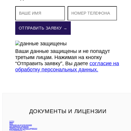
ОТПРАВИТЬ ЗАЯВКУ →
Ваши данные защищены и не попадут
третьим лицам. Нажимая на кнопку
“Отправить заявку”, Вы даете
согласие на
обработку персональных данных.
ДОКУМЕНТЫ И ЛИЦЕНЗИИ
ОГРН
ИНН
Лицензия на осуществление
пассажирских перевозок
Лицензия на регулярные перевозки
Категорирование ТС