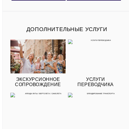
ДОПОЛНИТЕЛЬНЫЕ УСЛУГИ
ЭКСКУРСИОННОЕ
УСЛУГИ
СОПРОВОЖДЕНИЕ
ПЕРЕВОДЧИКА