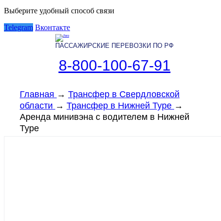
Выберите удобный способ связи
Telegram
Вконтакте
ПАССАЖИРСКИЕ ПЕРЕВОЗКИ ПО РФ
8-800-100-67-91
Главная
→
Трансфер в Свердловской
области
→
Трансфер в Нижней Туре
→
Аренда минивэна с водителем в Нижней
Туре