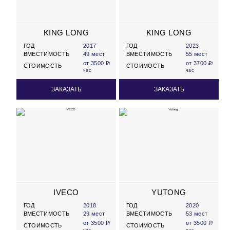
KING LONG
KING LONG
ГОД
2017
ГОД
2023
ВМЕСТИМОСТЬ
49 мест
ВМЕСТИМОСТЬ
55 мест
от 3500 ₽
от 3700 ₽
/
/
СТОИМОСТЬ
СТОИМОСТЬ
час
час
ЗАКАЗАТЬ
ЗАКАЗАТЬ
IVECO
YUTONG
ГОД
2018
ГОД
2020
ВМЕСТИМОСТЬ
29 мест
ВМЕСТИМОСТЬ
53 мест
от 3500 ₽
от 3500 ₽
/
/
СТОИМОСТЬ
СТОИМОСТЬ
час
час