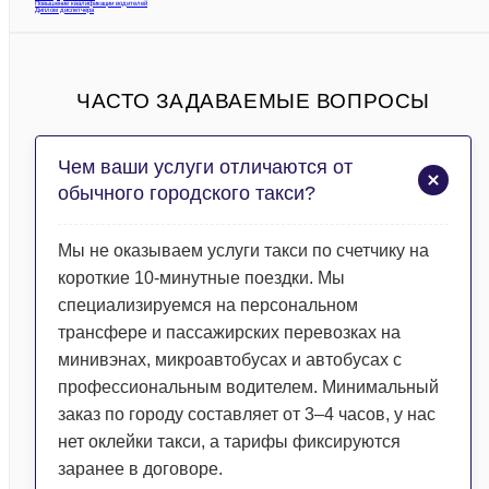
Повышение квалификации водителей
Диплом диспетчера
ЧАСТО ЗАДАВАЕМЫЕ ВОПРОСЫ
Чем ваши услуги отличаются от
обычного городского такси?
Мы не оказываем услуги такси по счетчику на
короткие 10-минутные поездки. Мы
специализируемся на персональном
трансфере и пассажирских перевозках на
минивэнах, микроавтобусах и автобусах с
профессиональным водителем. Минимальный
заказ по городу составляет от 3–4 часов, у нас
нет оклейки такси, а тарифы фиксируются
заранее в договоре.