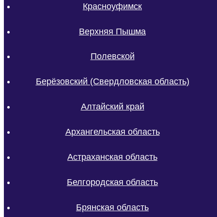
Красноуфимск
Верхняя Пышма
Полевской
Берёзовский (Свердловская область)
Алтайский край
Архангельская область
Астраханская область
Белгородская область
Брянская область