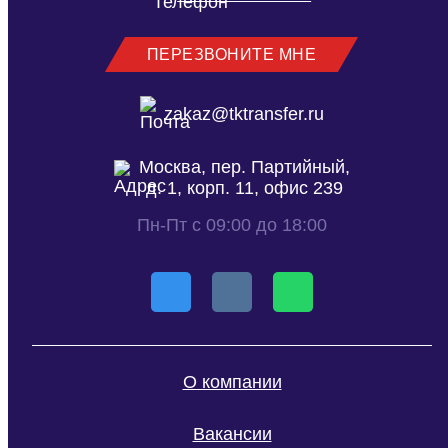
ПЕРЕЗВОНИТЕ МНЕ
zakaz@tktransfer.ru
Москва, пер. Партийный,
д. 1, корп. 11, офис 239
Пн-Пт с 09:00 до 18:00
О компании
Вакансии