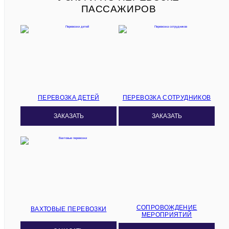
ПАССАЖИРОВ
ПЕРЕВОЗКА ДЕТЕЙ
ПЕРЕВОЗКА СОТРУДНИКОВ
ЗАКАЗАТЬ
ЗАКАЗАТЬ
СОПРОВОЖДЕНИЕ
ВАХТОВЫЕ ПЕРЕВОЗКИ
МЕРОПРИЯТИЙ