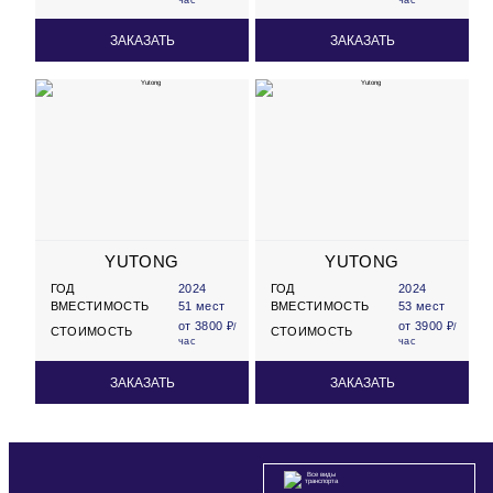
ЗАКАЗАТЬ
ЗАКАЗАТЬ
YUTONG
YUTONG
ГОД
2024
ГОД
2024
ВМЕСТИМОСТЬ
51 мест
ВМЕСТИМОСТЬ
53 мест
от 3800 ₽
от 3900 ₽
/
/
СТОИМОСТЬ
СТОИМОСТЬ
час
час
ЗАКАЗАТЬ
ЗАКАЗАТЬ