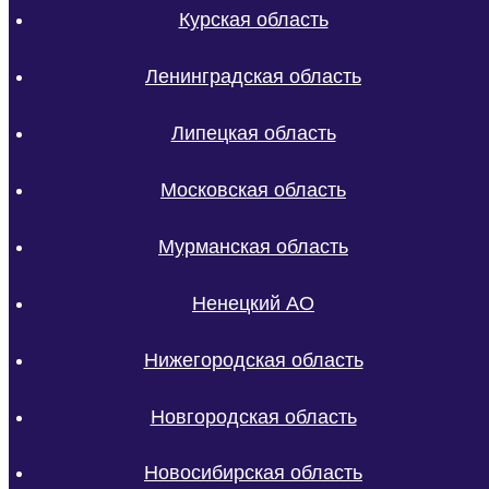
Курская область
Ленинградская область
Липецкая область
Московская область
Мурманская область
Ненецкий АО
Нижегородская область
Новгородская область
Новосибирская область