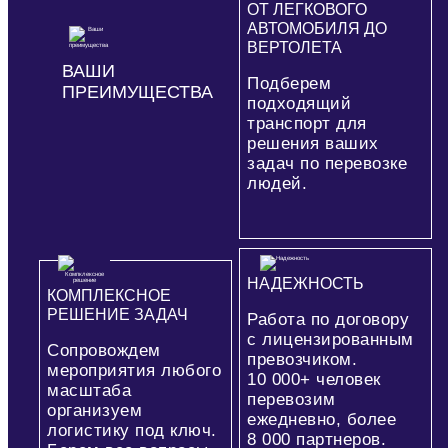
ОТ ЛЕГКОВОГО
АВТОМОБИЛЯ ДО
ВЕРТОЛЕТА
ВАШИ
Подберем
ПРЕИМУЩЕСТВА
подходящий
транспорт для
решения ваших
задач по перевозке
людей.
НАДЕЖНОСТЬ
КОМПЛЕКСНОЕ
РЕШЕНИЕ ЗАДАЧ
Работа по договору
с лицензированным
Сопровождем
превозчиком.
мероприятия любого
10 000+
человек
масштаба
перевозим
организуем
ежедневно, более
логистику под ключ.
8 000
партнеров.