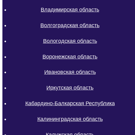
Владимирская область
Волгоградская область
Вологодская область
Воронежская область
Ивановская область
Иркутская область
Кабардино-Балкарская Республика
Калининградская область
Калужская область