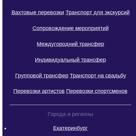
Вахтовые перевозки
Транспорт для экскурсий
Сопровождение мероприятий
Междугородний трансфер
Индивидуальный трансфер
Групповой трансфер
Транспорт на свадьбу
Перевозки артистов
Перевозки спортсменов
Города и регионы
Екатеринбург