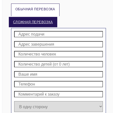
ОБЫЧНАЯ ПЕРЕВОЗКА
СЛОЖНАЯ ПЕРЕВОЗКА