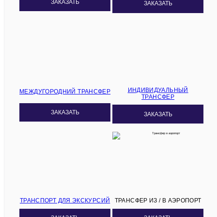
ЗАКАЗАТЬ
ЗАКАЗАТЬ
ИНДИВИДУАЛЬНЫЙ
МЕЖДУГОРОДНИЙ ТРАНСФЕР
ТРАНСФЕР
ЗАКАЗАТЬ
ЗАКАЗАТЬ
ТРАНСПОРТ ДЛЯ ЭКСКУРСИЙ
ТРАНСФЕР ИЗ / В АЭРОПОРТ