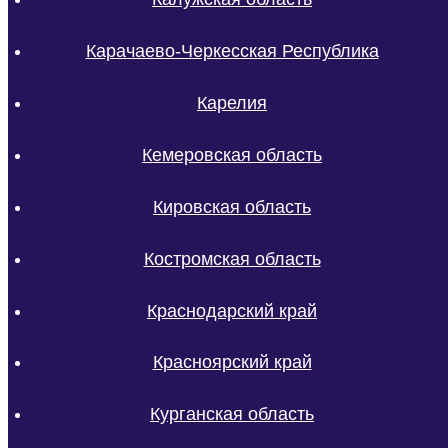
Карачаево-Черкесская Республика
Карелия
Кемеровская область
Кировская область
Костромская область
Краснодарский край
Красноярский край
Курганская область