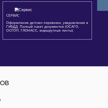
СЕРВИС
Оформление детских перевозок, уведомление в
ГИБДД. Полный пакет документов (ОСАГО,
ОСГОП, ГЛОНАСС, маршрутные листы).
РОВ