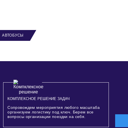
АВТОБУСЫ
КОМПЛЕКСНОЕ РЕШЕНИЕ ЗАДАЧ
Сопровождем мероприятия любого масштаба
организуем логистику под ключ. Берем все
вопросы организации поездки на себя.