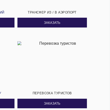
СИЙ
ТРАНСФЕР ИЗ / В АЭРОПОРТ
ЗАКАЗАТЬ
У
ПЕРЕВОЗКА ТУРИСТОВ
ЗАКАЗАТЬ