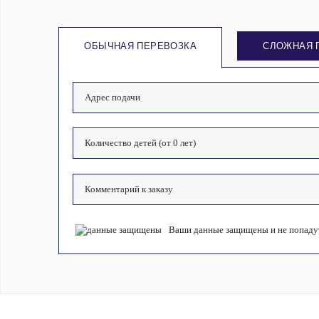
ОБЫЧНАЯ ПЕРЕВОЗКА
СЛОЖНАЯ 
Ваши данные защищены и не попадут