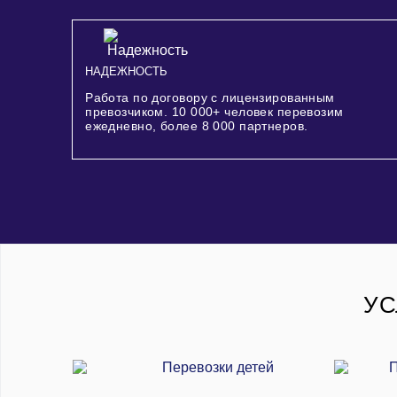
НАДЕЖНОСТЬ
Работа по договору с лицензированным
превозчиком.
10 000+
человек перевозим
ежедневно, более
8 000
партнеров.
УС