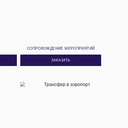
И
СОПРОВОЖДЕНИЕ МЕРОПРИЯТИЙ
ЗАКАЗАТЬ