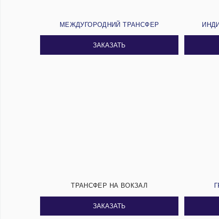
МЕЖДУГОРОДНИЙ ТРАНСФЕР
ИНД
ЗАКАЗАТЬ
ТРАНСФЕР НА ВОКЗАЛ
Г
ЗАКАЗАТЬ