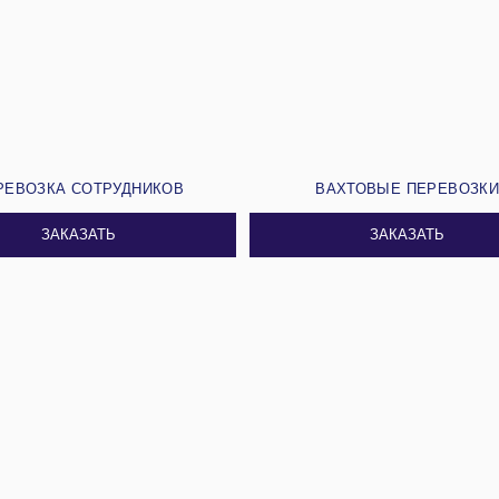
РЕВОЗКА СОТРУДНИКОВ
ВАХТОВЫЕ ПЕРЕВОЗК
ЗАКАЗАТЬ
ЗАКАЗАТЬ