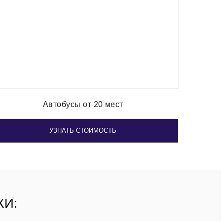
Автобусы от 20 мест
УЗНАТЬ СТОИМОСТЬ
КИ: