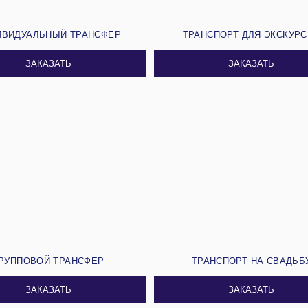
ИВИДУАЛЬНЫЙ ТРАНСФЕР
ТРАНСПОРТ ДЛЯ ЭКСКУР
ЗАКАЗАТЬ
ЗАКАЗАТЬ
РУППОВОЙ ТРАНСФЕР
ТРАНСПОРТ НА СВАДЬБ
ЗАКАЗАТЬ
ЗАКАЗАТЬ