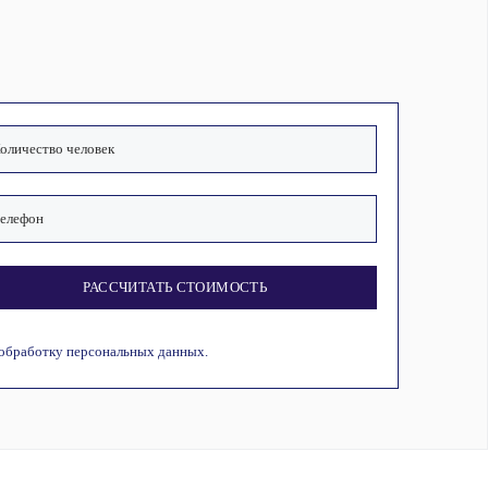
РАССЧИТАТЬ СТОИМОСТЬ
 обработку персональных данных.