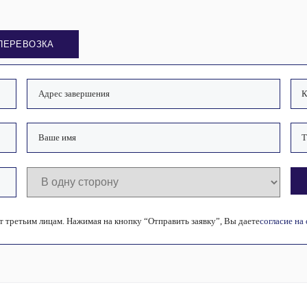
ПЕРЕВОЗКА
 третьим лицам. Нажимая на кнопку “Отправить заявку”, Вы даете
согласие на