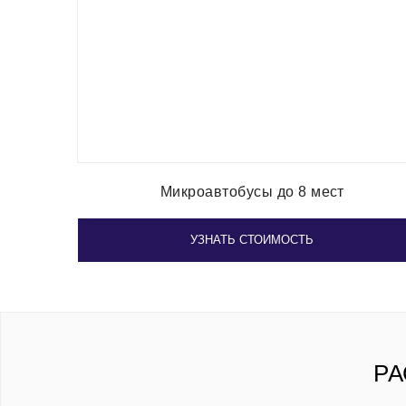
Микроавтобусы до 8 мест
УЗНАТЬ СТОИМОСТЬ
РА