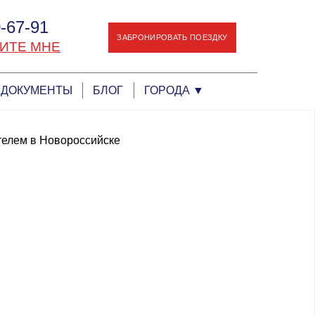
-67-91
ЗАБРОНИРОВАТЬ ПОЕЗДКУ
ИТЕ МНЕ
ДОКУМЕНТЫ
БЛОГ
ГОРОДА
▼
телем в Новороссийске