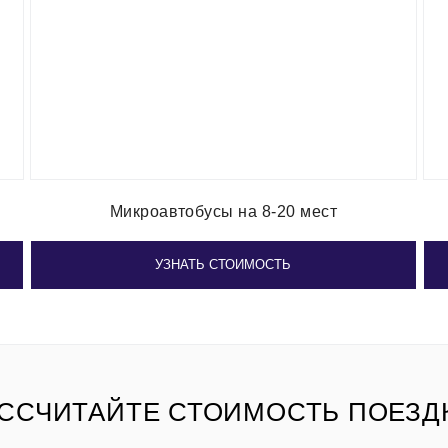
Микроавтобусы на 8-20 мест
УЗНАТЬ СТОИМОСТЬ
ССЧИТАЙТЕ СТОИМОСТЬ ПОЕЗД