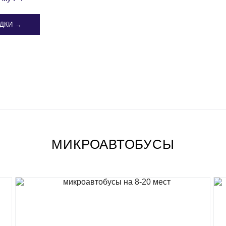
ДКИ →
МИКРОАВТОБУСЫ