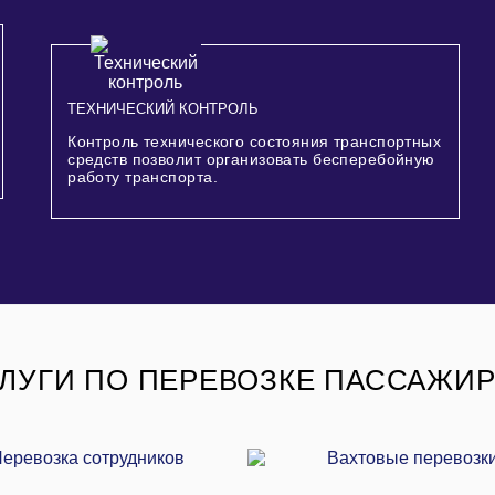
ТЕХНИЧЕСКИЙ КОНТРОЛЬ
Контроль технического состояния транспортных
средств позволит организовать бесперебойную
работу транспорта.
ЛУГИ ПО ПЕРЕВОЗКЕ ПАССАЖИ