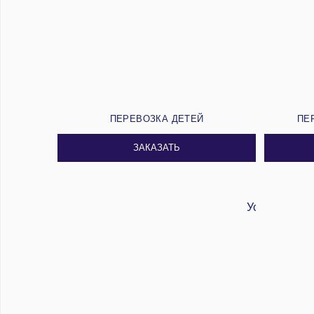
ПЕРЕВОЗКА ДЕТЕЙ
ПЕ
ЗАКАЗАТЬ