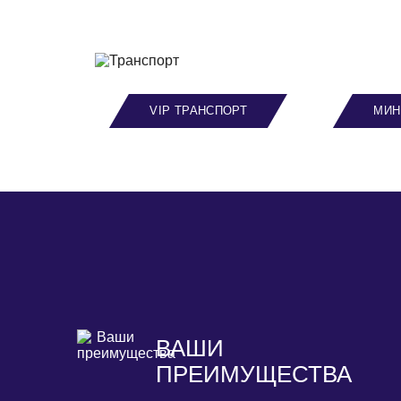
VIP ТРАНСПОРТ
МИН
ВАШИ
ПРЕИМУЩЕСТВА