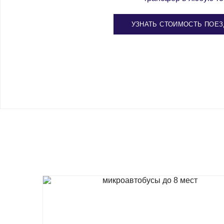
УЗНАТЬ СТОИМОСТЬ ПОЕЗ