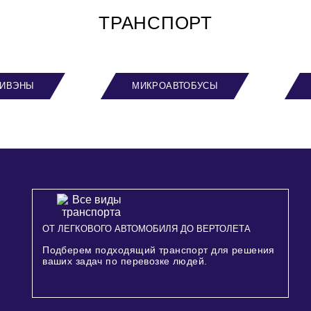
ТРАНСПОРТ
ИВЭНЫ
МИКРОАВТОБУСЫ
ОТ ЛЕГКОВОГО АВТОМОБИЛЯ ДО ВЕРТОЛЕТА
Подберем подходящий транспорт для решения
ваших задач по перевозке людей.