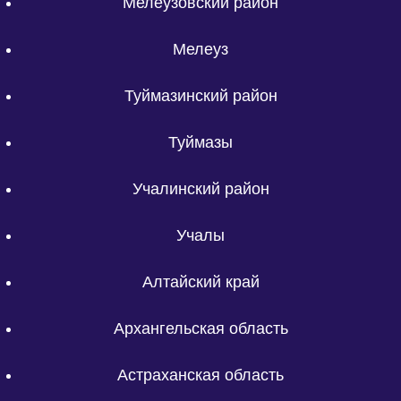
Мелеузовский район
Мелеуз
Туймазинский район
Туймазы
Учалинский район
Учалы
Алтайский край
Архангельская область
Астраханская область