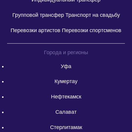
Групповой трансфер
Транспорт на свадьбу
Перевозки артистов
Перевозки спортсменов
Города и регионы
Уфа
Кумертау
Нефтекамск
Салават
Стерлитамак