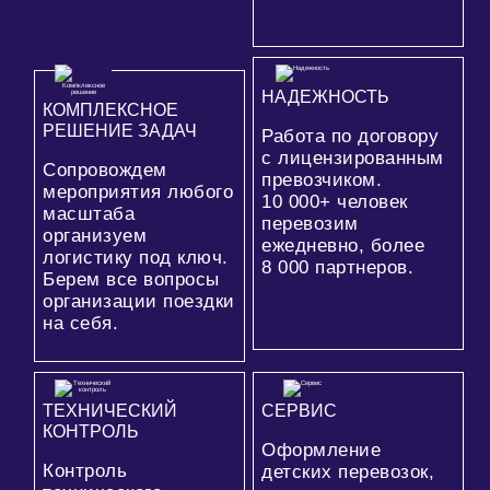
НАДЕЖНОСТЬ
КОМПЛЕКСНОЕ
РЕШЕНИЕ ЗАДАЧ
Работа по договору
с лицензированным
Сопровождем
превозчиком.
мероприятия любого
10 000+
человек
масштаба
перевозим
организуем
ежедневно, более
логистику под ключ.
8 000
партнеров.
Берем все вопросы
организации поездки
на себя.
ТЕХНИЧЕСКИЙ
СЕРВИС
КОНТРОЛЬ
Оформление
Контроль
детских перевозок,