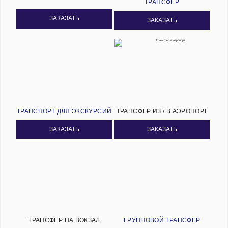
ТРАНСФЕР
ЗАКАЗАТЬ
ЗАКАЗАТЬ
ТРАНСПОРТ ДЛЯ ЭКСКУРСИЙ
ТРАНСФЕР ИЗ / В АЭРОПОРТ
ЗАКАЗАТЬ
ЗАКАЗАТЬ
ТРАНСФЕР НА ВОКЗАЛ
ГРУППОВОЙ ТРАНСФЕР