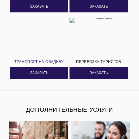
ЗАКАЗАТЬ
ЗАКАЗАТЬ
ТРАНСПОРТ НА СВАДЬБУ
ПЕРЕВОЗКА ТУРИСТОВ
ЗАКАЗАТЬ
ЗАКАЗАТЬ
ДОПОЛНИТЕЛЬНЫЕ УСЛУГИ