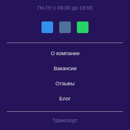
Пн-Пт с 09:00 до 18:00
О компании
Вакансии
Отзывы
Блог
Транспорт