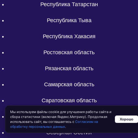
Республика Татарстан
Республика Тыва
Республика Хакасия
Ростовская область
Рязанская область
Самарская область
Саратовская область
Мы используем файлы cookie для улучшения работы сайта и
Свердловская область
сбора статистики (включая Яндекс.Метрику). Продолжая
Хорошо
использовать сайт, вы соглашаетесь с
Согласием на
обработку персональных данных
.
Северная Осетия