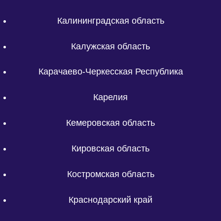
Калининградская область
Калужская область
Карачаево-Черкесская Республика
Карелия
Кемеровская область
Кировская область
Костромская область
Краснодарский край