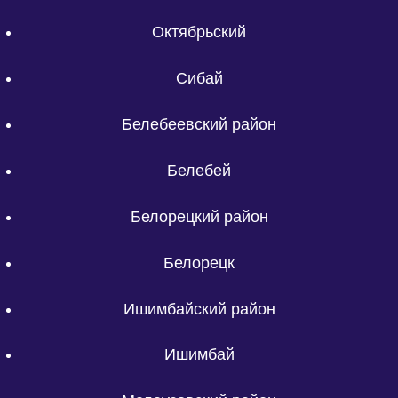
Октябрьский
Сибай
Белебеевский район
Белебей
Белорецкий район
Белорецк
Ишимбайский район
Ишимбай