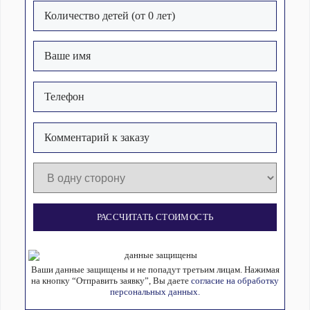
РАССЧИТАТЬ СТОИМОСТЬ
Ваши данные защищены и не попадут третьим лицам. Нажимая
на кнопку “Отправить заявку”, Вы даете
согласие на обработку
персональных данных.