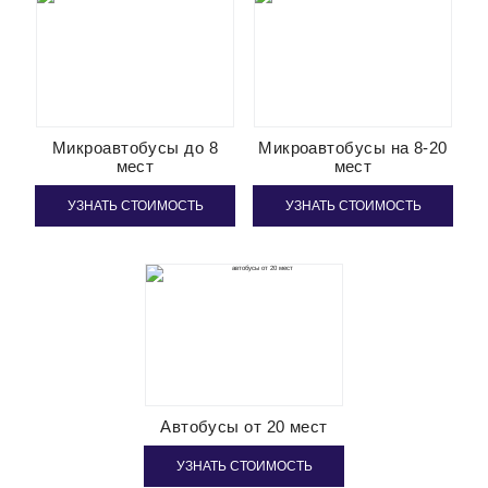
Микроавтобусы до 8
Микроавтобусы на 8-20
мест
мест
УЗНАТЬ СТОИМОСТЬ
УЗНАТЬ СТОИМОСТЬ
Автобусы от 20 мест
УЗНАТЬ СТОИМОСТЬ