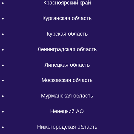
Красноярский край
Курганская область
Курская область
Ленинградская область
Липецкая область
Московская область
Мурманская область
Ненецкий АО
Нижегородская область