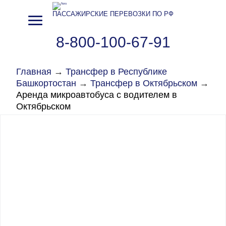
ПАССАЖИРСКИЕ ПЕРЕВОЗКИ ПО РФ
8-800-100-67-91
Главная
→
Трансфер в Республике
Башкортостан
→
Трансфер в Октябрьском
→
Аренда микроавтобуса с водителем в
Октябрьском