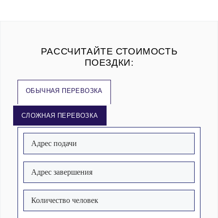
РАССЧИТАЙТЕ СТОИМОСТЬ
ПОЕЗДКИ:
ОБЫЧНАЯ ПЕРЕВОЗКА
СЛОЖНАЯ ПЕРЕВОЗКА