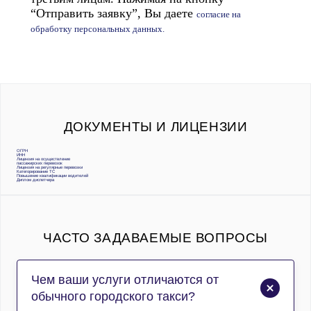
“Отправить заявку”, Вы даете
согласие на
обработку персональных данных.
ДОКУМЕНТЫ И ЛИЦЕНЗИИ
ОГРН
ИНН
Лицензия на осуществление
пассажирских перевозок
Лицензия на регулярные перевозки
Категорирование ТС
Повышение квалификации водителей
Диплом диспетчера
ЧАСТО ЗАДАВАЕМЫЕ ВОПРОСЫ
Чем ваши услуги отличаются от
обычного городского такси?