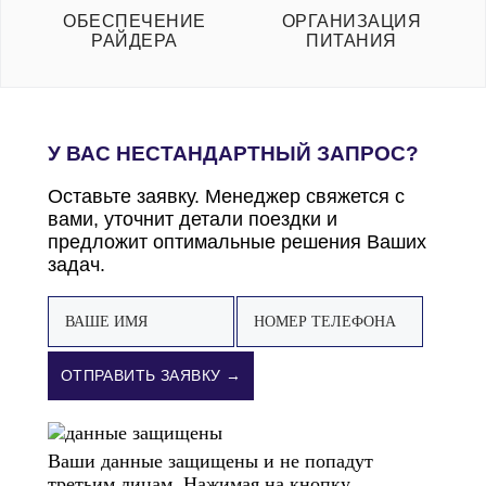
ОБЕСПЕЧЕНИЕ
ОРГАНИЗАЦИЯ
РАЙДЕРА
ПИТАНИЯ
У ВАС НЕСТАНДАРТНЫЙ ЗАПРОС?
Оставьте заявку. Менеджер свяжется с
вами, уточнит детали поездки и
предложит оптимальные решения Ваших
задач.
ОТПРАВИТЬ ЗАЯВКУ →
Ваши данные защищены и не попадут
третьим лицам. Нажимая на кнопку