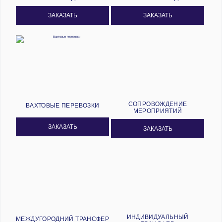
ЗАКАЗАТЬ
ЗАКАЗАТЬ
СОПРОВОЖДЕНИЕ
ВАХТОВЫЕ ПЕРЕВОЗКИ
МЕРОПРИЯТИЙ
ЗАКАЗАТЬ
ЗАКАЗАТЬ
ИНДИВИДУАЛЬНЫЙ
МЕЖДУГОРОДНИЙ ТРАНСФЕР