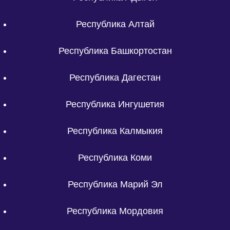
Республика Алтай
Республика Башкортостан
Республика Дагестан
Республика Ингушетия
Республика Калмыкия
Республика Коми
Республика Марий Эл
Республика Мордовия