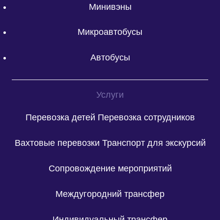
Минивэны
Микроавтобусы
Автобусы
Услуги
Перевозка детей
Перевозка сотрудников
Вахтовые перевозки
Транспорт для экскурсий
Сопровождение мероприятий
Междугородний трансфер
Индивидуальный трансфер