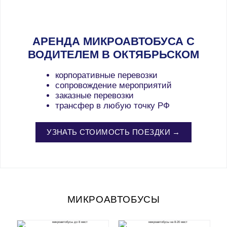
АРЕНДА МИКРОАВТОБУСА С
ВОДИТЕЛЕМ В ОКТЯБРЬСКОМ
корпоративные перевозки
сопровождение мероприятий
заказные перевозки
трансфер в любую точку РФ
УЗНАТЬ СТОИМОСТЬ ПОЕЗДКИ →
МИКРОАВТОБУСЫ