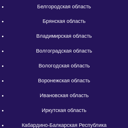
Белгородская область
Брянская область
Владимирская область
Волгоградская область
Вологодская область
Воронежская область
Ивановская область
Иркутская область
Кабардино-Балкарская Республика