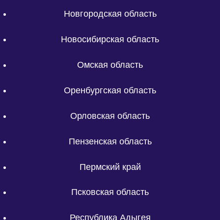
Новгородская область
Новосибирская область
Омская область
Оренбургская область
Орловская область
Пензенская область
Пермский край
Псковская область
Республика Адыгея