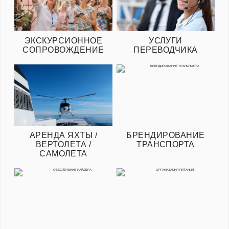
ЭКСКУРСИОННОЕ
УСЛУГИ
СОПРОВОЖДЕНИЕ
ПЕРЕВОДЧИКА
АРЕНДА ЯХТЫ /
БРЕНДИРОВАНИЕ
ВЕРТОЛЕТА /
ТРАНСПОРТА
САМОЛЕТА