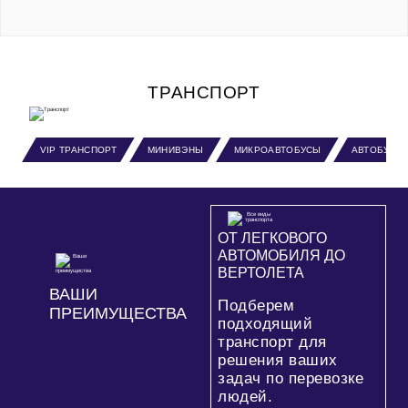
ТРАНСПОРТ
VIP ТРАНСПОРТ
МИНИВЭНЫ
МИКРОАВТОБУСЫ
АВТОБУСЫ
ОТ ЛЕГКОВОГО
АВТОМОБИЛЯ ДО
ВЕРТОЛЕТА
ВАШИ
Подберем
ПРЕИМУЩЕСТВА
подходящий
транспорт для
решения ваших
задач по перевозке
людей.