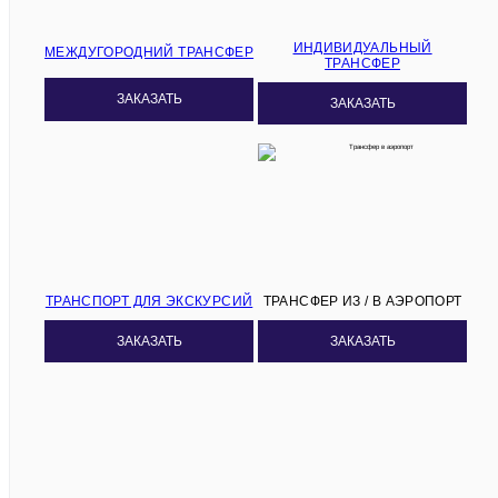
ИНДИВИДУАЛЬНЫЙ
МЕЖДУГОРОДНИЙ ТРАНСФЕР
ТРАНСФЕР
ЗАКАЗАТЬ
ЗАКАЗАТЬ
ТРАНСПОРТ ДЛЯ ЭКСКУРСИЙ
ТРАНСФЕР ИЗ / В АЭРОПОРТ
ЗАКАЗАТЬ
ЗАКАЗАТЬ