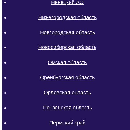
Ненецкий АО
Нижегородская область
Новгородская область
Новосибирская область
Омская область
Оренбургская область
Орловская область
Пензенская область
Пермский край