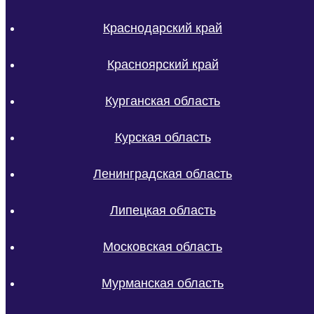
Краснодарский край
Красноярский край
Курганская область
Курская область
Ленинградская область
Липецкая область
Московская область
Мурманская область