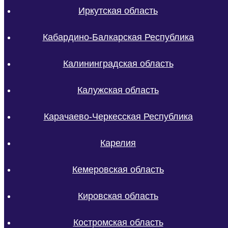
Иркутская область
Кабардино-Балкарская Республика
Калининградская область
Калужская область
Карачаево-Черкесская Республика
Карелия
Кемеровская область
Кировская область
Костромская область