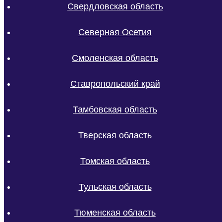
Свердловская область
Северная Осетия
Смоленская область
Ставропольский край
Тамбовская область
Тверская область
Томская область
Тульская область
Тюменская область