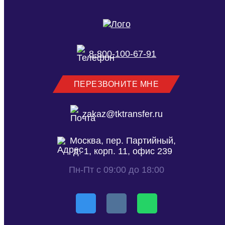
8-800-100-67-91
ПЕРЕЗВОНИТЕ МНЕ
zakaz@tktransfer.ru
Москва, пер. Партийный,
д. 1, корп. 11, офис 239
Пн-Пт с 09:00 до 18:00