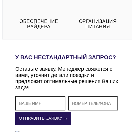
ОБЕСПЕЧЕНИЕ
ОРГАНИЗАЦИЯ
РАЙДЕРА
ПИТАНИЯ
У ВАС НЕСТАНДАРТНЫЙ ЗАПРОС?
Оставьте заявку. Менеджер свяжется с
вами, уточнит детали поездки и
предложит оптимальные решения Ваших
задач.
ОТПРАВИТЬ ЗАЯВКУ →