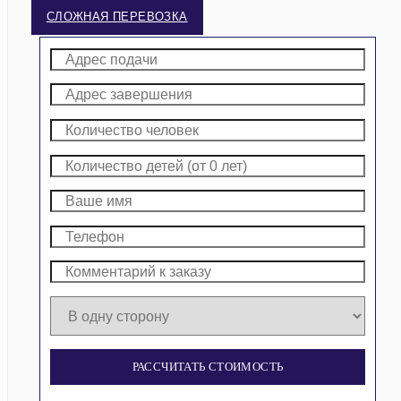
СЛОЖНАЯ ПЕРЕВОЗКА
РАССЧИТАТЬ СТОИМОСТЬ