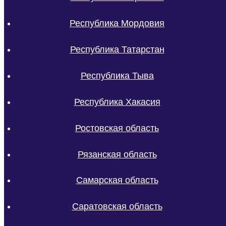
Республика Мордовия
Республика Татарстан
Республика Тыва
Республика Хакасия
Ростовская область
Рязанская область
Самарская область
Саратовская область