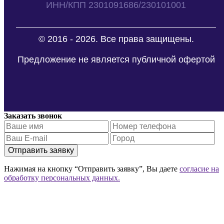
ИНН/КПП 2301091686/230101001
© 2016 - 2026. Все права защищены.
Предложение не является публичной офертой
Заказать звонок
Отправить заявку
Нажимая на кнопку “Отправить заявку”, Вы даете
согласие на
обработку персональных данных.