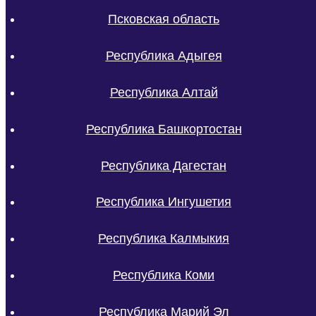
Псковская область
Республика Адыгея
Республика Алтай
Республика Башкортостан
Республика Дагестан
Республика Ингушетия
Республика Калмыкия
Республика Коми
Республика Марий Эл