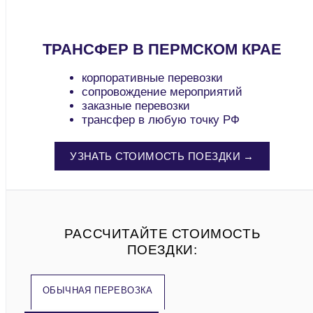
ТРАНСФЕР В ПЕРМСКОМ КРАЕ
корпоративные перевозки
сопровождение мероприятий
заказные перевозки
трансфер в любую точку РФ
УЗНАТЬ СТОИМОСТЬ ПОЕЗДКИ →
РАССЧИТАЙТЕ СТОИМОСТЬ
ПОЕЗДКИ:
ОБЫЧНАЯ ПЕРЕВОЗКА