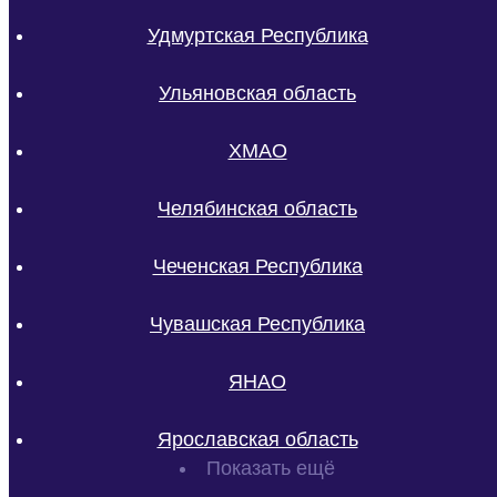
Удмуртская Республика
Ульяновская область
ХМАО
Челябинская область
Чеченская Республика
Чувашская Республика
ЯНАО
Ярославская область
Показать ещё