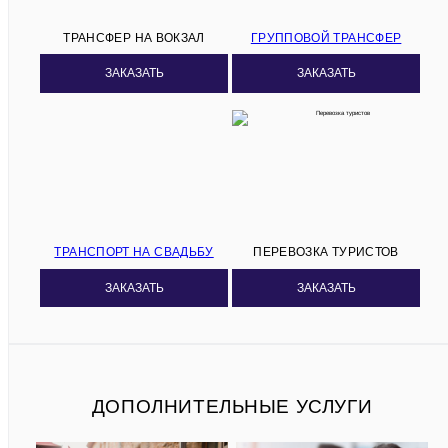
ТРАНСФЕР НА ВОКЗАЛ
ГРУППОВОЙ ТРАНСФЕР
ЗАКАЗАТЬ
ЗАКАЗАТЬ
ТРАНСПОРТ НА СВАДЬБУ
ПЕРЕВОЗКА ТУРИСТОВ
ЗАКАЗАТЬ
ЗАКАЗАТЬ
ДОПОЛНИТЕЛЬНЫЕ УСЛУГИ