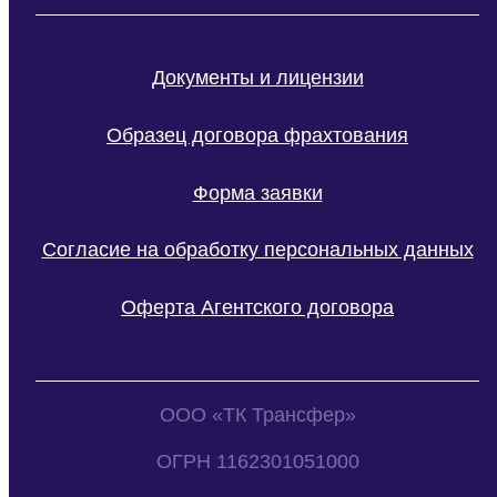
Документы и лицензии
Образец договора фрахтования
Форма заявки
Согласие на обработку персональных данных
Оферта Агентского договора
ООО «ТК Трансфер»
ОГРН 1162301051000