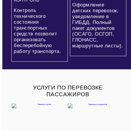
Оформление
Контроль
детских перевозок,
технического
уведомление в
состояния
ГИБДД. Полный
транспортных
пакет документов
средств позволит
(ОСАГО, ОСГОП,
организовать
ГЛОНАСС,
бесперебойную
маршрутные листы).
работу транспорта.
УСЛУГИ ПО ПЕРЕВОЗКЕ
ПАССАЖИРОВ