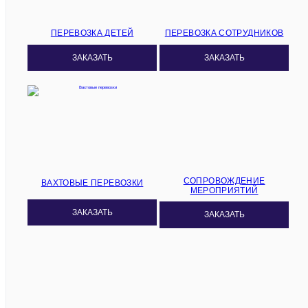
ПЕРЕВОЗКА ДЕТЕЙ
ПЕРЕВОЗКА СОТРУДНИКОВ
ЗАКАЗАТЬ
ЗАКАЗАТЬ
СОПРОВОЖДЕНИЕ
ВАХТОВЫЕ ПЕРЕВОЗКИ
МЕРОПРИЯТИЙ
ЗАКАЗАТЬ
ЗАКАЗАТЬ