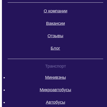
О компании
Вакансии
Отзывы
Блог
Транспорт
Минивэны
Микроавтобусы
Автобусы