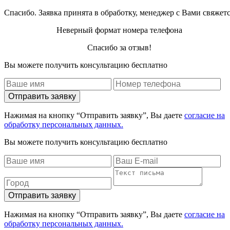
Спасибо. Заявка принята в обработку, менеджер с Вами свяжет
Неверный формат номера телефона
Спасибо за отзыв!
Вы можете получить консультацию бесплатно
Отправить заявку
Нажимая на кнопку “Отправить заявку”, Вы даете
согласие на
обработку персональных данных.
Вы можете получить консультацию бесплатно
Отправить заявку
Нажимая на кнопку “Отправить заявку”, Вы даете
согласие на
обработку персональных данных.