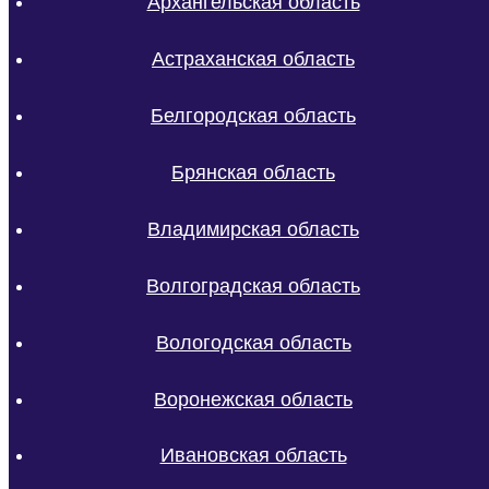
Архангельская область
Астраханская область
Белгородская область
Брянская область
Владимирская область
Волгоградская область
Вологодская область
Воронежская область
Ивановская область