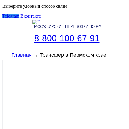
Выберите удобный способ связи
Telegram
Вконтакте
ПАССАЖИРСКИЕ ПЕРЕВОЗКИ ПО РФ
8-800-100-67-91
Главная
→
Трансфер в Пермском крае