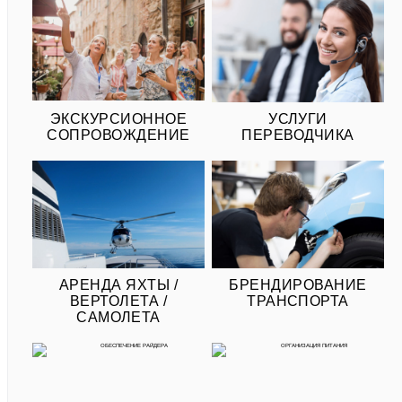
ЭКСКУРСИОННОЕ
УСЛУГИ
СОПРОВОЖДЕНИЕ
ПЕРЕВОДЧИКА
АРЕНДА ЯХТЫ /
БРЕНДИРОВАНИЕ
ВЕРТОЛЕТА /
ТРАНСПОРТА
САМОЛЕТА