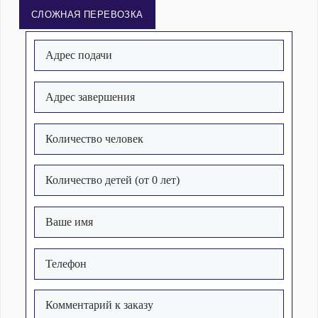
СЛОЖНАЯ ПЕРЕВОЗКА