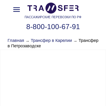
ПАССАЖИРСКИЕ ПЕРЕВОЗКИ ПО РФ
8-800-100-67-91
Главная
→
Трансфер в Карелии
→
Трансфер
в Петрозаводске