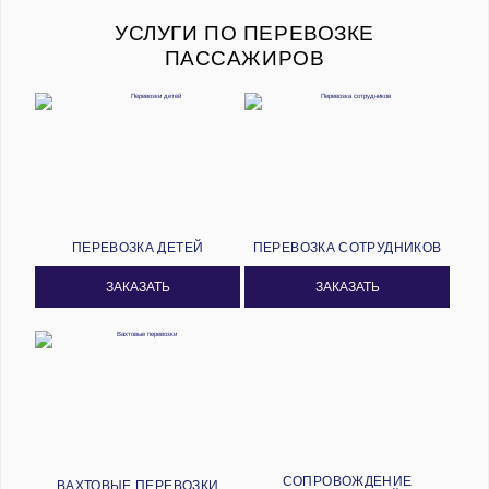
УСЛУГИ ПО ПЕРЕВОЗКЕ
ПАССАЖИРОВ
ПЕРЕВОЗКА ДЕТЕЙ
ПЕРЕВОЗКА СОТРУДНИКОВ
ЗАКАЗАТЬ
ЗАКАЗАТЬ
СОПРОВОЖДЕНИЕ
ВАХТОВЫЕ ПЕРЕВОЗКИ