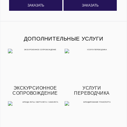
ЗАКАЗАТЬ
ЗАКАЗАТЬ
ДОПОЛНИТЕЛЬНЫЕ УСЛУГИ
ЭКСКУРСИОННОЕ
УСЛУГИ
СОПРОВОЖДЕНИЕ
ПЕРЕВОДЧИКА