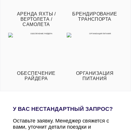
АРЕНДА ЯХТЫ /
БРЕНДИРОВАНИЕ
ВЕРТОЛЕТА /
ТРАНСПОРТА
САМОЛЕТА
ОБЕСПЕЧЕНИЕ
ОРГАНИЗАЦИЯ
РАЙДЕРА
ПИТАНИЯ
У ВАС НЕСТАНДАРТНЫЙ ЗАПРОС?
Оставьте заявку. Менеджер свяжется с
вами, уточнит детали поездки и