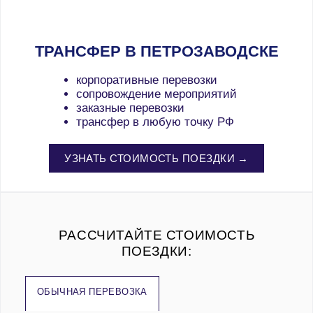
ТРАНСФЕР В ПЕТРОЗАВОДСКЕ
корпоративные перевозки
сопровождение мероприятий
заказные перевозки
трансфер в любую точку РФ
УЗНАТЬ СТОИМОСТЬ ПОЕЗДКИ →
РАССЧИТАЙТЕ СТОИМОСТЬ
ПОЕЗДКИ:
ОБЫЧНАЯ ПЕРЕВОЗКА