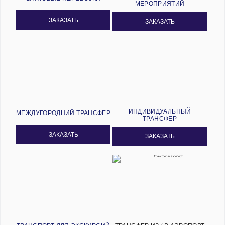
МЕРОПРИЯТИЙ
ЗАКАЗАТЬ
ЗАКАЗАТЬ
ИНДИВИДУАЛЬНЫЙ
МЕЖДУГОРОДНИЙ ТРАНСФЕР
ТРАНСФЕР
ЗАКАЗАТЬ
ЗАКАЗАТЬ