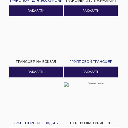
ТРАНСПОРТ ДЛЯ ЭКСКУРСИЙ
ТРАНСФЕР ИЗ / В АЭРОПОРТ
ЗАКАЗАТЬ
ЗАКАЗАТЬ
ТРАНСФЕР НА ВОКЗАЛ
ГРУППОВОЙ ТРАНСФЕР
ЗАКАЗАТЬ
ЗАКАЗАТЬ
ТРАНСПОРТ НА СВАДЬБУ
ПЕРЕВОЗКА ТУРИСТОВ