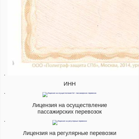
ИНН
Лицензия на осуществление
пассажирских перевозок
Лицензия на регулярные перевозки