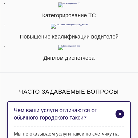
Категорирование ТС
Повышение квалификации водителей
Диплом диспетчера
ЧАСТО ЗАДАВАЕМЫЕ ВОПРОСЫ
Чем ваши услуги отличаются от
обычного городского такси?
Мы не оказываем услуги такси по счетчику на