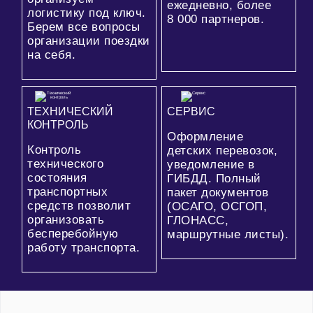
ежедневно, более
логистику под ключ.
8 000
партнеров.
Берем все вопросы
организации поездки
на себя.
ТЕХНИЧЕСКИЙ
СЕРВИС
КОНТРОЛЬ
Оформление
Контроль
детских перевозок,
технического
уведомление в
состояния
ГИБДД. Полный
транспортных
пакет документов
средств позволит
(ОСАГО, ОСГОП,
организовать
ГЛОНАСС,
бесперебойную
маршрутные листы).
работу транспорта.