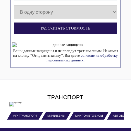
РАССЧИТАТЬ СТОИМОСТЬ
Ваши данные защищены и не попадут третьим лицам. Нажимая
на кнопку “Отправить заявку”, Вы даете
согласие на обработку
персональных данных.
ТРАНСПОРТ
VIP ТРАНСПОРТ
МИНИВЭНЫ
МИКРОАВТОБУСЫ
АВТОБУСЫ