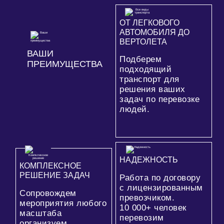
ОТ ЛЕГКОВОГО
АВТОМОБИЛЯ ДО
ВЕРТОЛЕТА
ВАШИ
Подберем
ПРЕИМУЩЕСТВА
подходящий
транспорт для
решения ваших
задач по перевозке
людей.
НАДЕЖНОСТЬ
КОМПЛЕКСНОЕ
РЕШЕНИЕ ЗАДАЧ
Работа по договору
с лицензированным
Сопровождем
превозчиком.
мероприятия любого
10 000+
человек
масштаба
перевозим
организуем