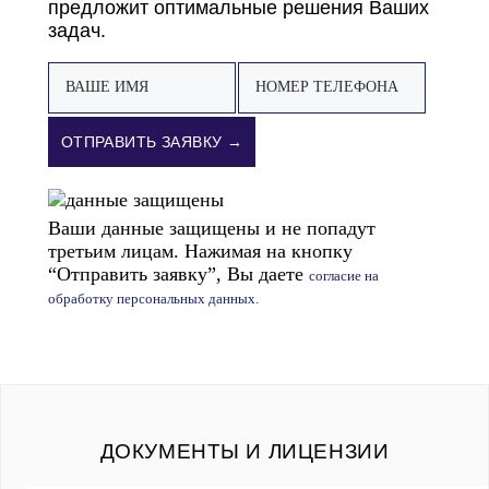
предложит оптимальные решения Ваших
задач.
ОТПРАВИТЬ ЗАЯВКУ →
Ваши данные защищены и не попадут
третьим лицам. Нажимая на кнопку
“Отправить заявку”, Вы даете
согласие на
обработку персональных данных.
ДОКУМЕНТЫ И ЛИЦЕНЗИИ