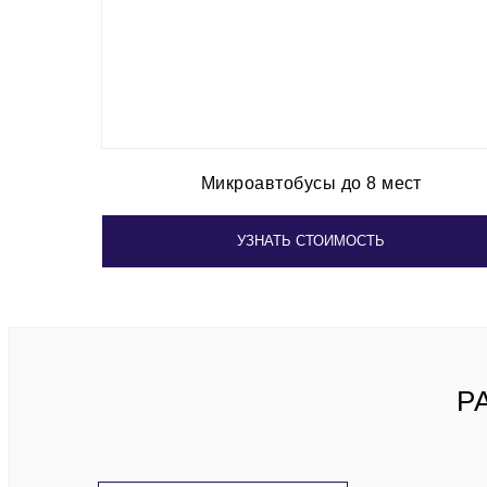
Микроавтобусы до 8 мест
УЗНАТЬ СТОИМОСТЬ
Р