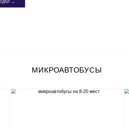
ЗДКИ →
МИКРОАВТОБУСЫ