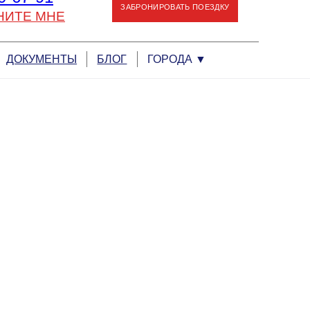
ЗАБРОНИРОВАТЬ ПОЕЗДКУ
НИТЕ МНЕ
ДОКУМЕНТЫ
БЛОГ
ГОРОДА
▼