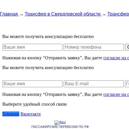
Главная
→
Трансфер в Свердловской области
→
Трансфер
Вы можете получить консультацию бесплатно
Нажимая на кнопку “Отправить заявку”, Вы даете
согласие на
Вы можете получить консультацию бесплатно
Нажимая на кнопку “Отправить заявку”, Вы даете
согласие на
Выберите удобный способ связи
Telegram
Вконтакте
ПАССАЖИРСКИЕ ПЕРЕВОЗКИ ПО РФ