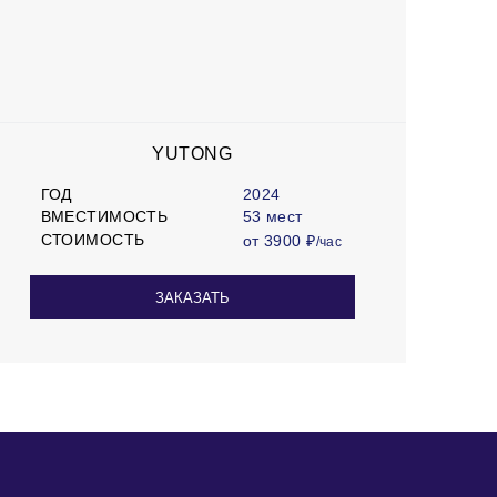
YUTONG
ГОД
2024
ВМЕСТИМОСТЬ
53 мест
СТОИМОСТЬ
от 3900 ₽
/час
ЗАКАЗАТЬ