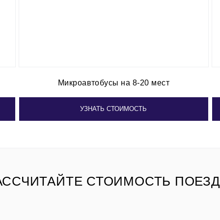
Микроавтобусы на 8-20 мест
УЗНАТЬ СТОИМОСТЬ
АССЧИТАЙТЕ СТОИМОСТЬ ПОЕЗД