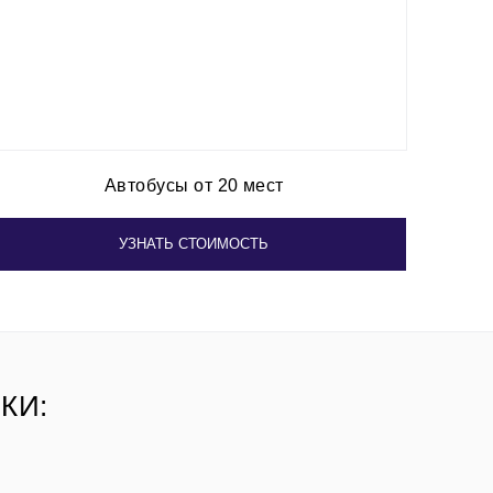
Автобусы от 20 мест
УЗНАТЬ СТОИМОСТЬ
КИ: