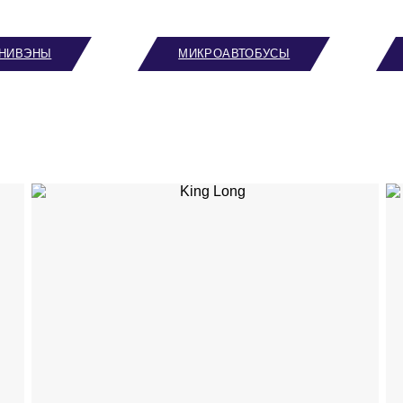
НИВЭНЫ
МИКРОАВТОБУСЫ