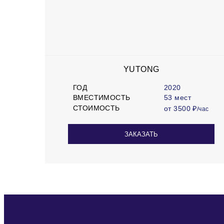
YUTONG
ГОД
2020
ВМЕСТИМОСТЬ
53 мест
СТОИМОСТЬ
от 3500 ₽
/час
ЗАКАЗАТЬ