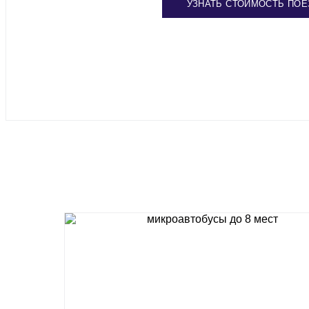
УЗНАТЬ СТОИМОСТЬ ПОЕ