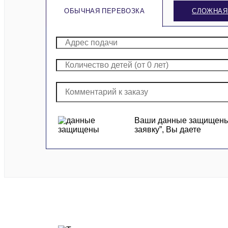
ОБЫЧНАЯ ПЕРЕВОЗКА
СЛОЖНАЯ
Ваши данные защищены и
заявку”, Вы даете