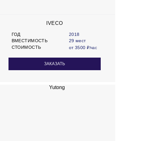
IVECO
ГОД
2018
ВМЕСТИМОСТЬ
29 мест
СТОИМОСТЬ
от 3500 ₽
/час
ЗАКАЗАТЬ