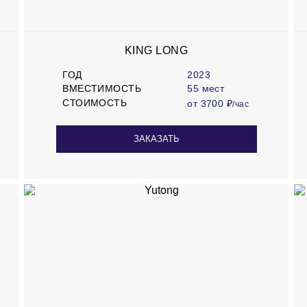
KING LONG
ГОД
2023
ВМЕСТИМОСТЬ
55 мест
СТОИМОСТЬ
от 3700 ₽
/час
ЗАКАЗАТЬ