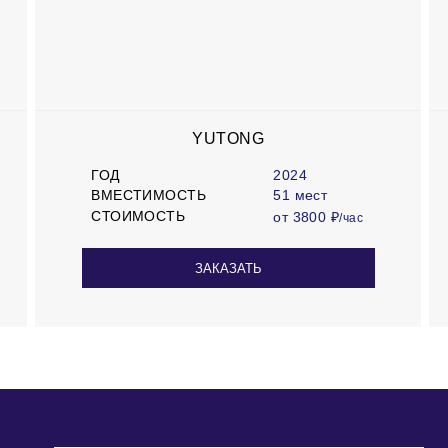
YUTONG
ГОД
2024
ВМЕСТИМОСТЬ
51 мест
СТОИМОСТЬ
от 3800 ₽
/час
ЗАКАЗАТЬ