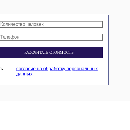
РАССЧИТАТЬ СТОИМОСТЬ
ть
согласие на обработку персональных
данных.