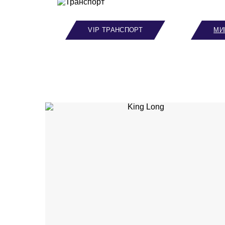
VIP ТРАНСПОРТ
МИ