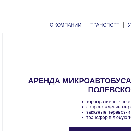
О КОМПАНИИ
ТРАНСПОРТ
У
АРЕНДА МИКРОАВТОБУСА
ПОЛЕВСК
корпоративные пер
сопровождение мер
заказные перевозки
трансфер в любую т