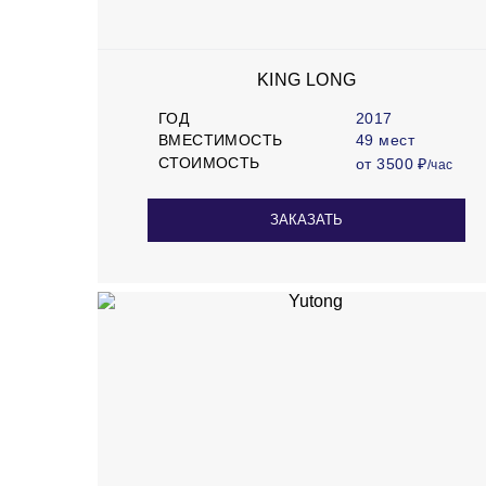
KING LONG
ГОД
2017
ВМЕСТИМОСТЬ
49 мест
СТОИМОСТЬ
от 3500 ₽
/час
ЗАКАЗАТЬ