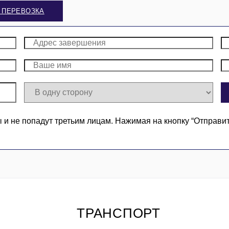
 ПЕРЕВОЗКА
 не попадут третьим лицам. Нажимая на кнопку “Отправи
ТРАНСПОРТ