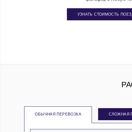
УЗНАТЬ СТОИМОСТЬ ПОЕЗ
РА
ОБЫЧНАЯ ПЕРЕВОЗКА
СЛОЖНАЯ 