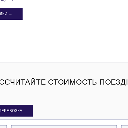
ДКИ →
ССЧИТАЙТЕ СТОИМОСТЬ ПОЕЗД
ПЕРЕВОЗКА