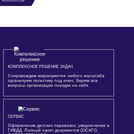
АВТОБУСЫ
КОМПЛЕКСНОЕ РЕШЕНИЕ ЗАДАЧ
Сопровождем мероприятия любого масштаба
организуем логистику под ключ. Берем все
вопросы организации поездки на себя.
СЕРВИС
Оформление детских перевозок, уведомление в
ГИБДД. Полный пакет документов (ОСАГО,