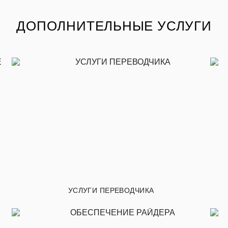
ДОПОЛНИТЕЛЬНЫЕ УСЛУГИ
УСЛУГИ ПЕРЕВОДЧИКА