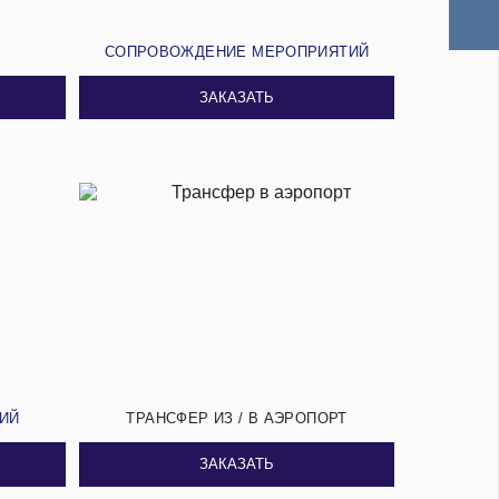
И
СОПРОВОЖДЕНИЕ МЕРОПРИЯТИЙ
ЗАКАЗАТЬ
СИЙ
ТРАНСФЕР ИЗ / В АЭРОПОРТ
ЗАКАЗАТЬ