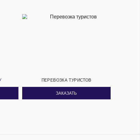
У
ПЕРЕВОЗКА ТУРИСТОВ
ЗАКАЗАТЬ