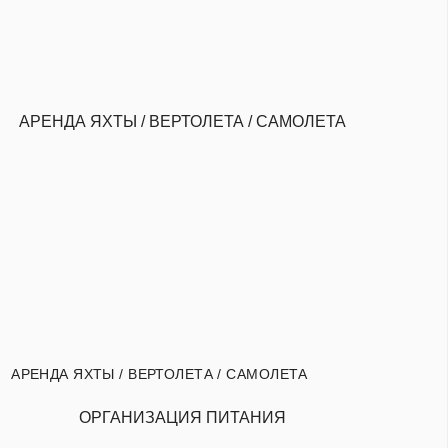
АРЕНДА ЯХТЫ / ВЕРТОЛЕТА / САМОЛЕТА