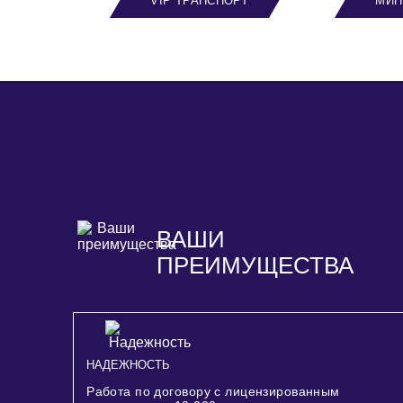
VIP ТРАНСПОРТ
МИН
ВАШИ
ПРЕИМУЩЕСТВА
НАДЕЖНОСТЬ
Работа по договору с лицензированным