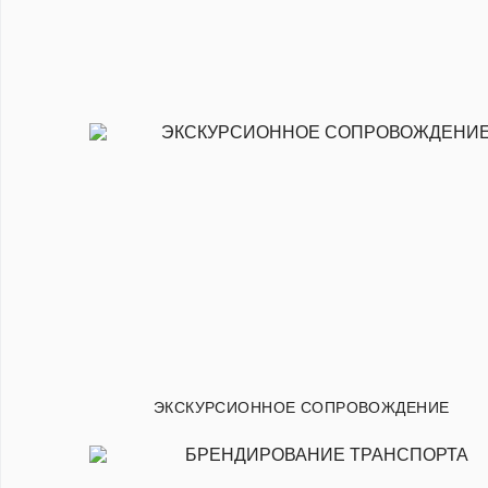
ЭКСКУРСИОННОЕ СОПРОВОЖДЕНИЕ