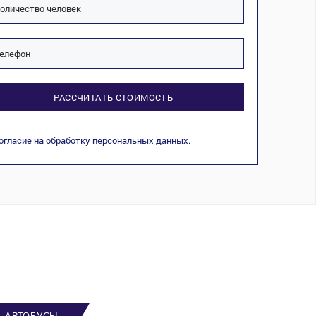
РАССЧИТАТЬ СТОИМОСТЬ
огласие на обработку персональных данных.