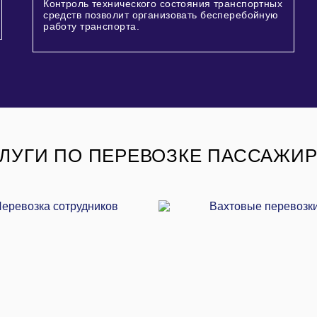
Контроль технического состояния транспортных
средств позволит организовать бесперебойную
работу транспорта.
ЛУГИ ПО ПЕРЕВОЗКЕ ПАССАЖИ