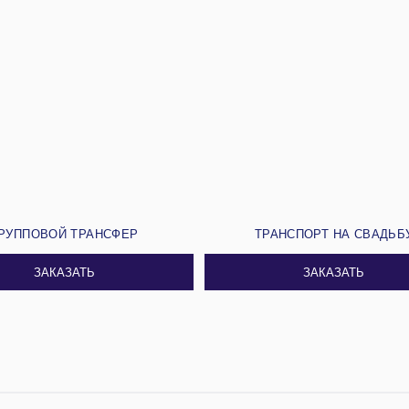
РУППОВОЙ ТРАНСФЕР
ТРАНСПОРТ НА СВАДЬБ
ЗАКАЗАТЬ
ЗАКАЗАТЬ