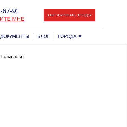
-67-91
ЗАБРОНИРОВАТЬ ПОЕЗДКУ
ИТЕ МНЕ
ДОКУМЕНТЫ
БЛОГ
ГОРОДА
▼
 Полысаево