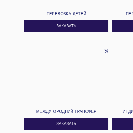
ПЕРЕВОЗКА ДЕТЕЙ
ПЕ
ЗАКАЗАТЬ
МЕЖДУГОРОДНИЙ ТРАНСФЕР
ИНД
ЗАКАЗАТЬ