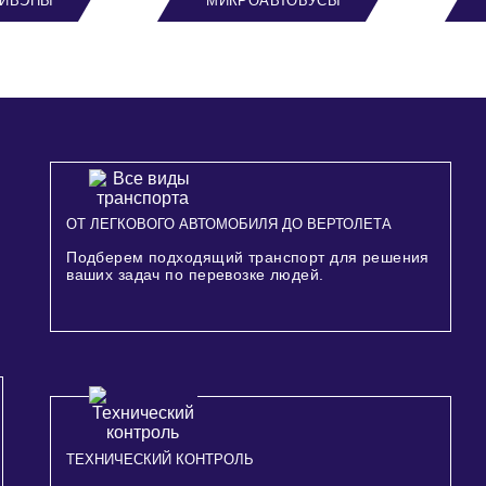
ИВЭНЫ
МИКРОАВТОБУСЫ
ОТ ЛЕГКОВОГО АВТОМОБИЛЯ ДО ВЕРТОЛЕТА
Подберем подходящий транспорт для решения
ваших задач по перевозке людей.
ТЕХНИЧЕСКИЙ КОНТРОЛЬ