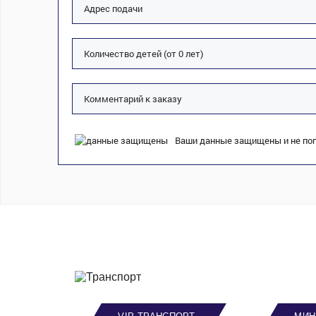
Ваши данные защищены и не поп