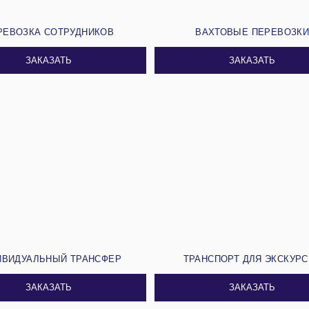
РЕВОЗКА СОТРУДНИКОВ
ВАХТОВЫЕ ПЕРЕВОЗК
ЗАКАЗАТЬ
ЗАКАЗАТЬ
ИВИДУАЛЬНЫЙ ТРАНСФЕР
ТРАНСПОРТ ДЛЯ ЭКСКУР
ЗАКАЗАТЬ
ЗАКАЗАТЬ