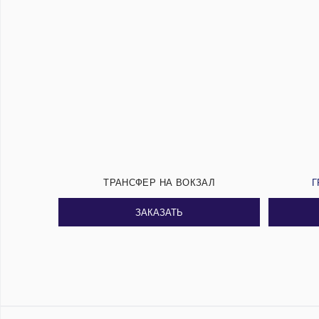
ТРАНСФЕР НА ВОКЗАЛ
Г
ЗАКАЗАТЬ