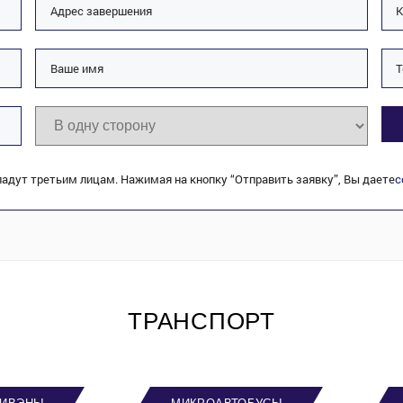
адут третьим лицам. Нажимая на кнопку “Отправить заявку”, Вы даете
с
ТРАНСПОРТ