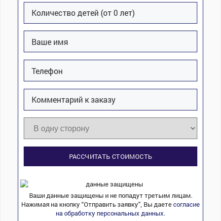
РАССЧИТАТЬ СТОИМОСТЬ
Ваши данные защищены и не попадут третьим лицам.
Нажимая на кнопку “Отправить заявку”, Вы даете
согласие
на обработку персональных данных.