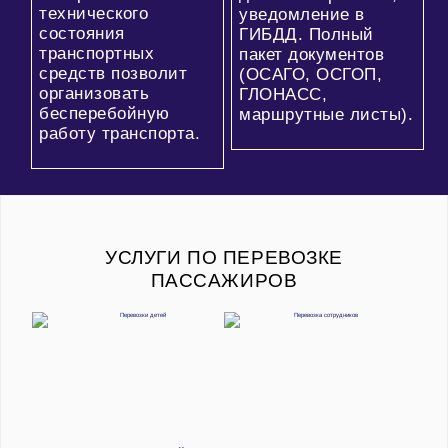
технического
уведомление в
состояния
ГИБДД. Полный
транспортных
пакет документов
средств позволит
(ОСАГО, ОСГОП,
организовать
ГЛОНАСС,
бесперебойную
маршрутные листы).
работу транспорта.
УСЛУГИ ПО ПЕРЕВОЗКЕ
ПАССАЖИРОВ