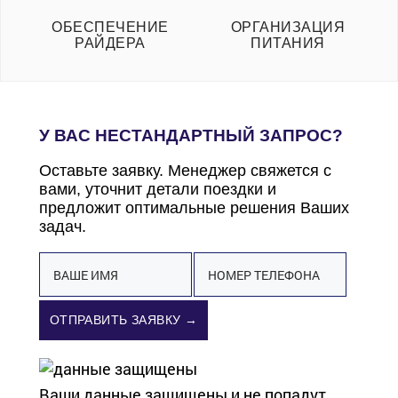
ОБЕСПЕЧЕНИЕ
ОРГАНИЗАЦИЯ
РАЙДЕРА
ПИТАНИЯ
У ВАС НЕСТАНДАРТНЫЙ ЗАПРОС?
Оставьте заявку. Менеджер свяжется с
вами, уточнит детали поездки и
предложит оптимальные решения Ваших
задач.
ОТПРАВИТЬ ЗАЯВКУ →
Ваши данные защищены и не попадут