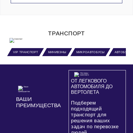
ТРАНСПОРТ
VIP ТРАНСПОРТ
МИНИВЭНЫ
МИКРОАВТОБУСЫ
АВТОБУСЫ
ОТ ЛЕГКОВОГО
АВТОМОБИЛЯ ДО
ВЕРТОЛЕТА
ВАШИ
Подберем
ПРЕИМУЩЕСТВА
подходящий
транспорт для
решения ваших
задач по перевозке
людей.