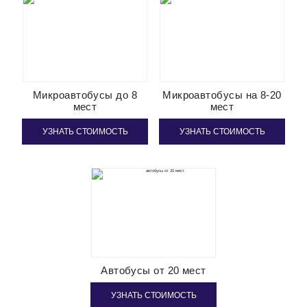
Микроавтобусы до 8
Микроавтобусы на 8-20
мест
мест
УЗНАТЬ СТОИМОСТЬ
УЗНАТЬ СТОИМОСТЬ
Автобусы от 20 мест
УЗНАТЬ СТОИМОСТЬ