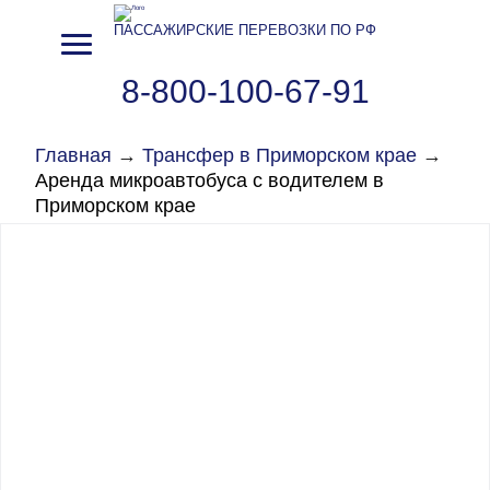
ПАССАЖИРСКИЕ ПЕРЕВОЗКИ ПО РФ
8-800-100-67-91
Главная
→
Трансфер в Приморском крае
→
Аренда микроавтобуса с водителем в
Приморском крае