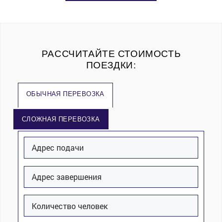
РАССЧИТАЙТЕ СТОИМОСТЬ
ПОЕЗДКИ:
ОБЫЧНАЯ ПЕРЕВОЗКА
СЛОЖНАЯ ПЕРЕВОЗКА