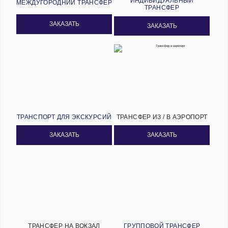
ИНДИВИДУАЛЬНЫЙ
МЕЖДУГОРОДНИЙ ТРАНСФЕР
ТРАНСФЕР
ЗАКАЗАТЬ
ЗАКАЗАТЬ
ТРАНСПОРТ ДЛЯ ЭКСКУРСИЙ
ТРАНСФЕР ИЗ / В АЭРОПОРТ
ЗАКАЗАТЬ
ЗАКАЗАТЬ
ТРАНСФЕР НА ВОКЗАЛ
ГРУППОВОЙ ТРАНСФЕР