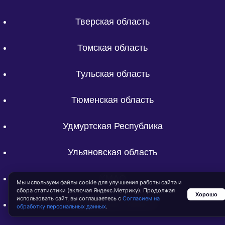
Тверская область
Томская область
Тульская область
Тюменская область
Удмуртская Республика
Ульяновская область
ХМАО
Мы используем файлы cookie для улучшения работы сайта и
сбора статистики (включая Яндекс.Метрику). Продолжая
Хорошо
использовать сайт, вы соглашаетесь с
Согласием на
Челябинская область
обработку персональных данных
.