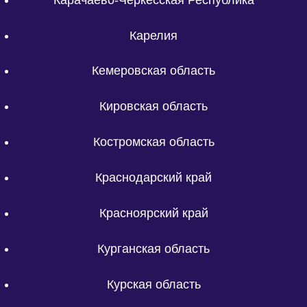
Карелия
Кемеровская область
Кировская область
Костромская область
Краснодарский край
Красноярский край
Курганская область
Курская область