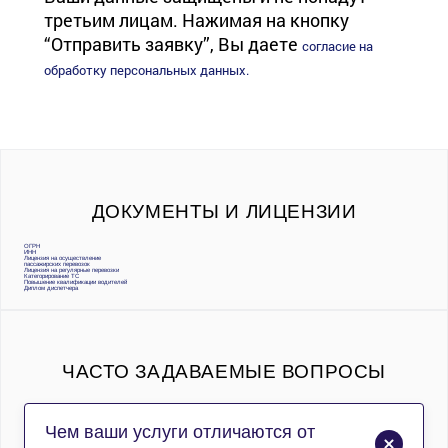
третьим лицам. Нажимая на кнопку
“Отправить заявку”, Вы даете
согласие на
обработку персональных данных.
ДОКУМЕНТЫ И ЛИЦЕНЗИИ
ОГРН
ИНН
Лицензия на осуществление
пассажирских перевозок
Лицензия на регулярные перевозки
Категорирование ТС
Повышение квалификации водителей
Диплом диспетчера
ЧАСТО ЗАДАВАЕМЫЕ ВОПРОСЫ
Чем ваши услуги отличаются от