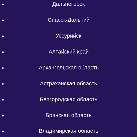
Дальнегорск
Спасск-Дальний
Уссурийск
Алтайский край
Архангельская область
Астраханская область
Белгородская область
Брянская область
Владимирская область