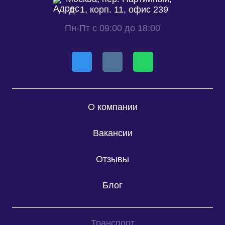
д. 1, корп. 11, офис 239
Пн-Пт с 09:00 до 18:00
О компании
Вакансии
Отзывы
Блог
Транспорт