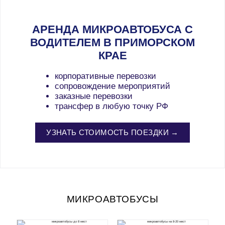
АРЕНДА МИКРОАВТОБУСА С
ВОДИТЕЛЕМ В ПРИМОРСКОМ
КРАЕ
корпоративные перевозки
сопровождение мероприятий
заказные перевозки
трансфер в любую точку РФ
УЗНАТЬ СТОИМОСТЬ ПОЕЗДКИ →
МИКРОАВТОБУСЫ