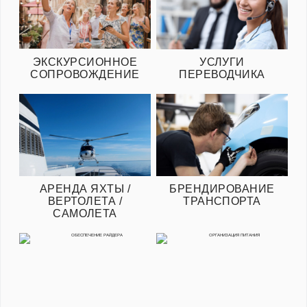
ЭКСКУРСИОННОЕ
УСЛУГИ
СОПРОВОЖДЕНИЕ
ПЕРЕВОДЧИКА
АРЕНДА ЯХТЫ /
БРЕНДИРОВАНИЕ
ВЕРТОЛЕТА /
ТРАНСПОРТА
САМОЛЕТА