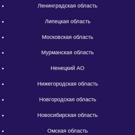
Ленинградская область
Липецкая область
Московская область
Мурманская область
Ненецкий АО
Нижегородская область
Новгородская область
Новосибирская область
Омская область