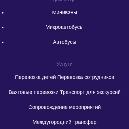
Минивэны
Микроавтобусы
Автобусы
Услуги
Перевозка детей
Перевозка сотрудников
Вахтовые перевозки
Транспорт для экскурсий
Сопровождение мероприятий
Междугородний трансфер