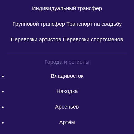
Индивидуальный трансфер
Групповой трансфер
Транспорт на свадьбу
Перевозки артистов
Перевозки спортсменов
Города и регионы
Владивосток
Находка
Арсеньев
Артём