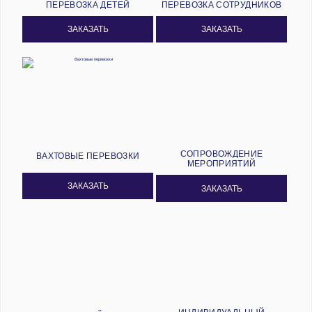
ПЕРЕВОЗКА ДЕТЕЙ
ПЕРЕВОЗКА СОТРУДНИКОВ
ЗАКАЗАТЬ
ЗАКАЗАТЬ
СОПРОВОЖДЕНИЕ
ВАХТОВЫЕ ПЕРЕВОЗКИ
МЕРОПРИЯТИЙ
ЗАКАЗАТЬ
ЗАКАЗАТЬ