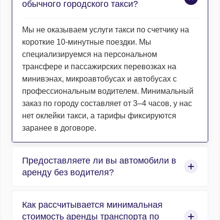
обычного городского такси?
Мы не оказываем услуги такси по счетчику на
короткие 10-минутные поездки. Мы
специализируемся на персональном
трансфере и пассажирских перевозках на
минивэнах, микроавтобусах и автобусах с
профессиональным водителем. Минимальный
заказ по городу составляет от 3–4 часов, у нас
нет оклейки такси, а тарифы фиксируются
заранее в договоре.
Предоставляете ли вы автомобили в
аренду без водителя?
Нет, компания работает исключительно в сфере
Как рассчитывается минимальная
организованных пассажирских перевозок, и
стоимость аренды транспорта по