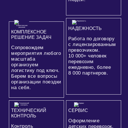
НАДЕЖНОСТЬ
КОМПЛЕКСНОЕ
РЕШЕНИЕ ЗАДАЧ
Работа по договору
с лицензированным
Сопровождем
превозчиком.
мероприятия любого
10 000+
человек
масштаба
перевозим
организуем
ежедневно, более
логистику под ключ.
8 000
партнеров.
Берем все вопросы
организации поездки
на себя.
ТЕХНИЧЕСКИЙ
СЕРВИС
КОНТРОЛЬ
Оформление
Контроль
детских перевозок,