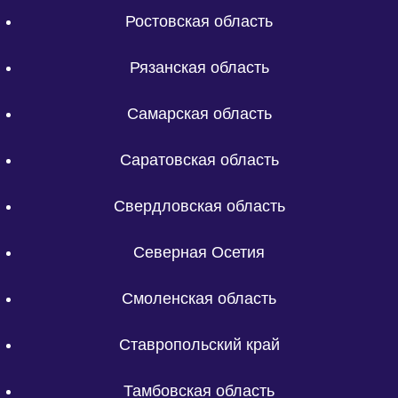
Ростовская область
Рязанская область
Самарская область
Саратовская область
Свердловская область
Северная Осетия
Смоленская область
Ставропольский край
Тамбовская область