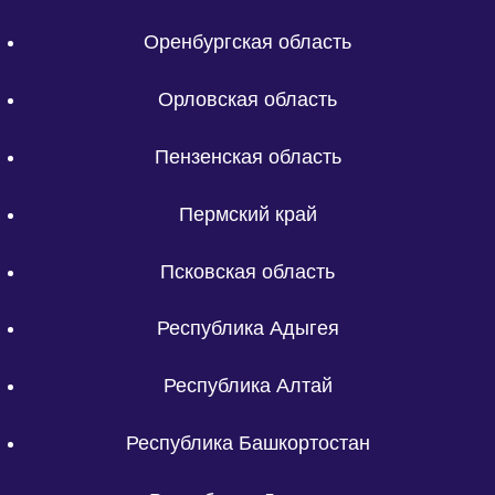
Оренбургская область
Орловская область
Пензенская область
Пермский край
Псковская область
Республика Адыгея
Республика Алтай
Республика Башкортостан