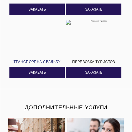
ЗАКАЗАТЬ
ЗАКАЗАТЬ
ТРАНСПОРТ НА СВАДЬБУ
ПЕРЕВОЗКА ТУРИСТОВ
ЗАКАЗАТЬ
ЗАКАЗАТЬ
ДОПОЛНИТЕЛЬНЫЕ УСЛУГИ