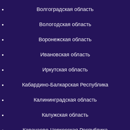
Волгоградская область
Вологодская область
Воронежская область
Ивановская область
Иркутская область
Кабардино-Балкарская Республика
Калининградская область
Калужская область
Карачаево-Черкесская Республика