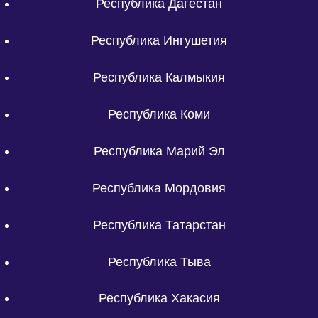
Республика Дагестан
Республика Ингушетия
Республика Калмыкия
Республика Коми
Республика Марий Эл
Республика Мордовия
Республика Татарстан
Республика Тыва
Республика Хакасия