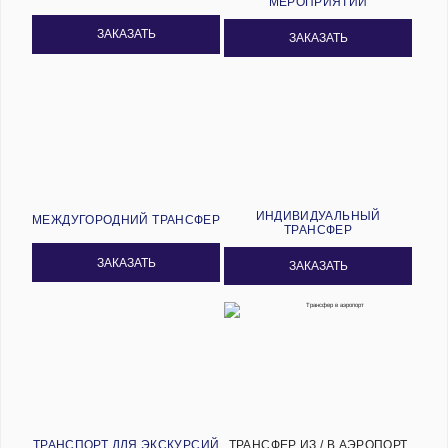
МЕРОПРИЯТИЙ
ЗАКАЗАТЬ
ЗАКАЗАТЬ
ИНДИВИДУАЛЬНЫЙ
МЕЖДУГОРОДНИЙ ТРАНСФЕР
ТРАНСФЕР
ЗАКАЗАТЬ
ЗАКАЗАТЬ
ТРАНСПОРТ ДЛЯ ЭКСКУРСИЙ
ТРАНСФЕР ИЗ / В АЭРОПОРТ