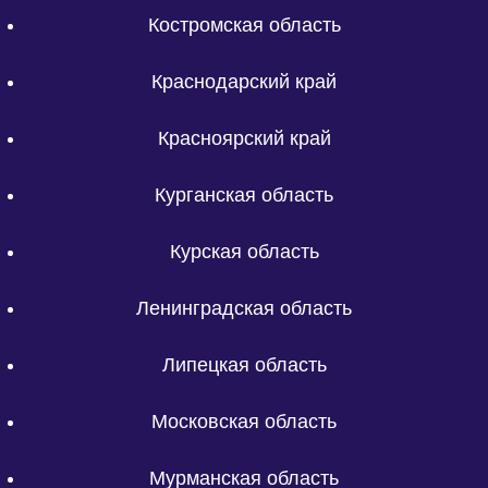
Костромская область
Краснодарский край
Красноярский край
Курганская область
Курская область
Ленинградская область
Липецкая область
Московская область
Мурманская область