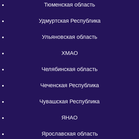
Тюменская область
Удмуртская Республика
Ульяновская область
ХМАО
Челябинская область
Чеченская Республика
Чувашская Республика
ЯНАО
Ярославская область