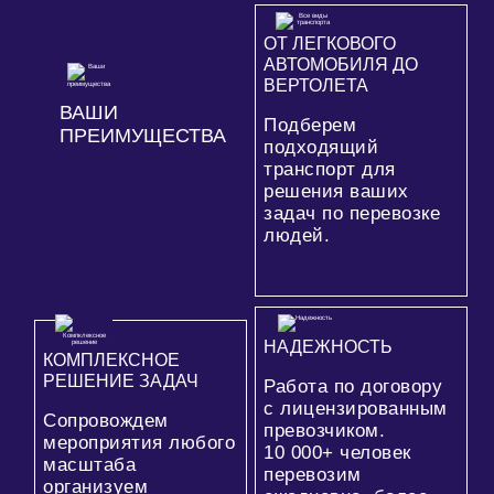
ОТ ЛЕГКОВОГО
АВТОМОБИЛЯ ДО
ВЕРТОЛЕТА
ВАШИ
Подберем
ПРЕИМУЩЕСТВА
подходящий
транспорт для
решения ваших
задач по перевозке
людей.
НАДЕЖНОСТЬ
КОМПЛЕКСНОЕ
РЕШЕНИЕ ЗАДАЧ
Работа по договору
с лицензированным
Сопровождем
превозчиком.
мероприятия любого
10 000+
человек
масштаба
перевозим
организуем