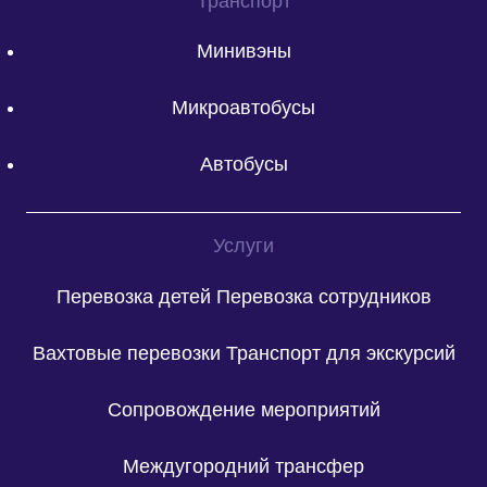
Транспорт
Минивэны
Микроавтобусы
Автобусы
Услуги
Перевозка детей
Перевозка сотрудников
Вахтовые перевозки
Транспорт для экскурсий
Сопровождение мероприятий
Междугородний трансфер