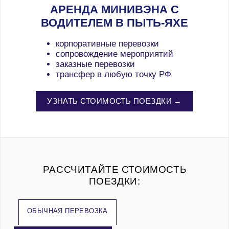
АРЕНДА МИНИВЭНА С
ВОДИТЕЛЕМ В ПЫТЬ-ЯХЕ
корпоративные перевозки
сопровождение мероприятий
заказные перевозки
трансфер в любую точку РФ
УЗНАТЬ СТОИМОСТЬ ПОЕЗДКИ →
РАССЧИТАЙТЕ СТОИМОСТЬ
ПОЕЗДКИ:
ОБЫЧНАЯ ПЕРЕВОЗКА