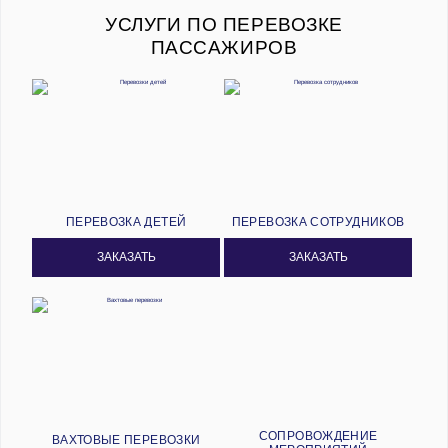
УСЛУГИ ПО ПЕРЕВОЗКЕ
ПАССАЖИРОВ
ПЕРЕВОЗКА ДЕТЕЙ
ПЕРЕВОЗКА СОТРУДНИКОВ
ЗАКАЗАТЬ
ЗАКАЗАТЬ
СОПРОВОЖДЕНИЕ
ВАХТОВЫЕ ПЕРЕВОЗКИ