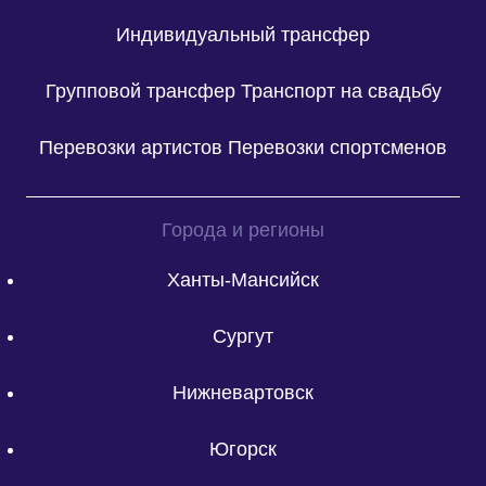
Индивидуальный трансфер
Групповой трансфер
Транспорт на свадьбу
Перевозки артистов
Перевозки спортсменов
Города и регионы
Ханты-Мансийск
Сургут
Нижневартовск
Югорск