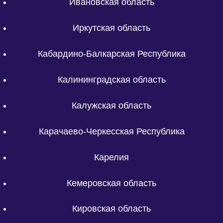
Ивановская область
Иркутская область
Кабардино-Балкарская Республика
Калининградская область
Калужская область
Карачаево-Черкесская Республика
Карелия
Кемеровская область
Кировская область