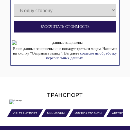
РАССЧИТАТЬ СТОИМОСТЬ
Ваши данные защищены и не попадут третьим лицам. Нажимая
на кнопку “Отправить заявку”, Вы даете
согласие на обработку
персональных данных.
ТРАНСПОРТ
VIP ТРАНСПОРТ
МИНИВЭНЫ
МИКРОАВТОБУСЫ
АВТОБУСЫ