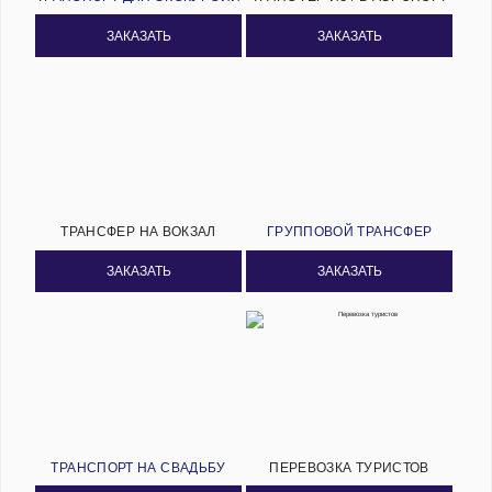
ЗАКАЗАТЬ
ЗАКАЗАТЬ
ТРАНСФЕР НА ВОКЗАЛ
ГРУППОВОЙ ТРАНСФЕР
ЗАКАЗАТЬ
ЗАКАЗАТЬ
ТРАНСПОРТ НА СВАДЬБУ
ПЕРЕВОЗКА ТУРИСТОВ