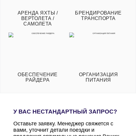
АРЕНДА ЯХТЫ /
БРЕНДИРОВАНИЕ
ВЕРТОЛЕТА /
ТРАНСПОРТА
САМОЛЕТА
ОБЕСПЕЧЕНИЕ
ОРГАНИЗАЦИЯ
РАЙДЕРА
ПИТАНИЯ
У ВАС НЕСТАНДАРТНЫЙ ЗАПРОС?
Оставьте заявку. Менеджер свяжется с
вами, уточнит детали поездки и