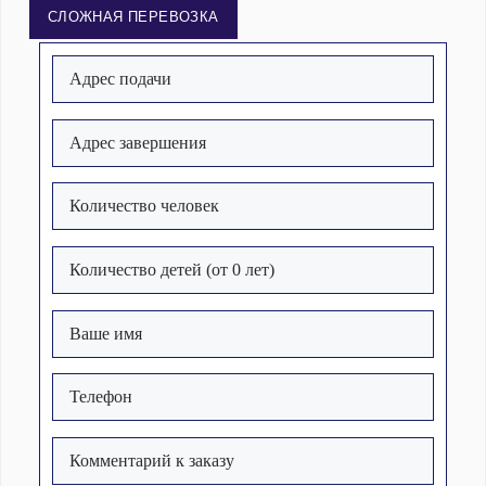
СЛОЖНАЯ ПЕРЕВОЗКА