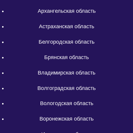
Архангельская область
Астраханская область
Белгородская область
Брянская область
Владимирская область
Волгоградская область
Вологодская область
Воронежская область