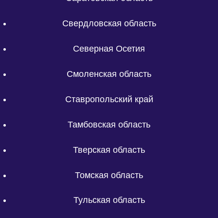
Свердловская область
Северная Осетия
Смоленская область
Ставропольский край
Тамбовская область
Тверская область
Томская область
Тульская область