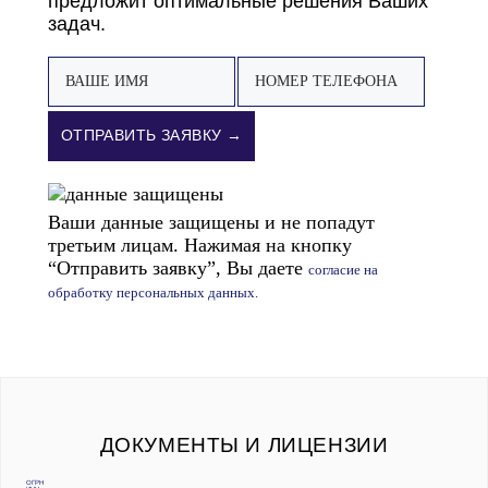
предложит оптимальные решения Ваших
задач.
ОТПРАВИТЬ ЗАЯВКУ →
Ваши данные защищены и не попадут
третьим лицам. Нажимая на кнопку
“Отправить заявку”, Вы даете
согласие на
обработку персональных данных.
ДОКУМЕНТЫ И ЛИЦЕНЗИИ
ОГРН