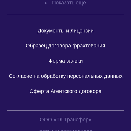
Показать ещё
Документы и лицензии
Образец договора фрахтования
Форма заявки
Согласие на обработку персональных данных
Оферта Агентского договора
ООО «ТК Трансфер»