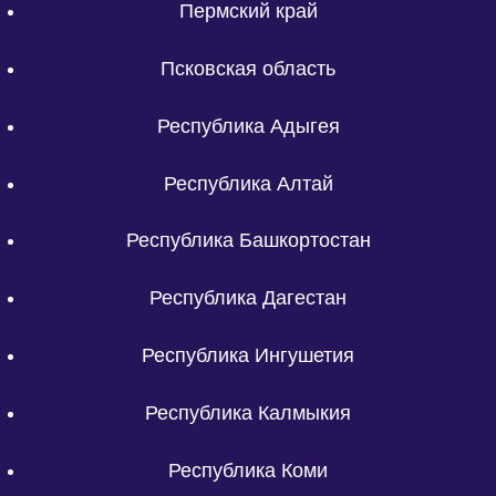
Пермский край
Псковская область
Республика Адыгея
Республика Алтай
Республика Башкортостан
Республика Дагестан
Республика Ингушетия
Республика Калмыкия
Республика Коми