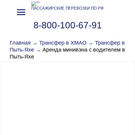
ПАССАЖИРСКИЕ ПЕРЕВОЗКИ ПО РФ
8-800-100-67-91
Главная
→
Трансфер в ХМАО
→
Трансфер в
Пыть-Яхе
→
Аренда минивэна с водителем в
Пыть-Яхе