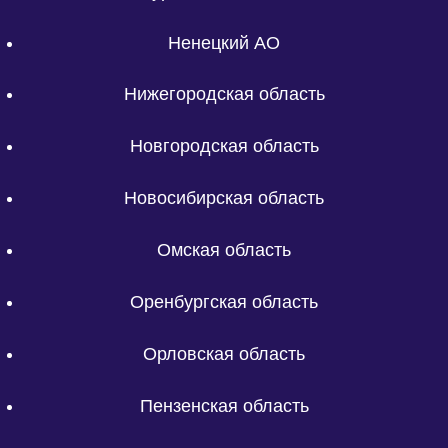
Ненецкий АО
Нижегородская область
Новгородская область
Новосибирская область
Омская область
Оренбургская область
Орловская область
Пензенская область