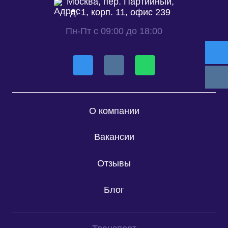
Москва, пер. Партийный,
д. 1, корп. 11, офис 239
Пн-Пт с 09:00 до 18:00
О компании
Вакансии
Отзывы
Блог