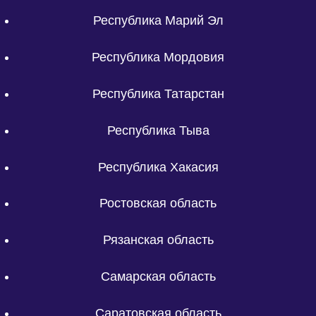
Республика Марий Эл
Республика Мордовия
Республика Татарстан
Республика Тыва
Республика Хакасия
Ростовская область
Рязанская область
Самарская область
Саратовская область