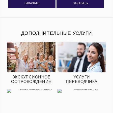
ЗАКАЗАТЬ
ЗАКАЗАТЬ
ДОПОЛНИТЕЛЬНЫЕ УСЛУГИ
ЭКСКУРСИОННОЕ
УСЛУГИ
СОПРОВОЖДЕНИЕ
ПЕРЕВОДЧИКА