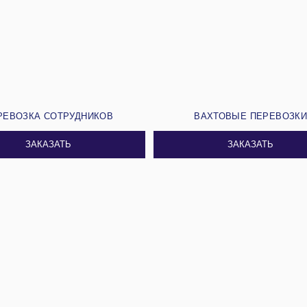
РЕВОЗКА СОТРУДНИКОВ
ВАХТОВЫЕ ПЕРЕВОЗК
ЗАКАЗАТЬ
ЗАКАЗАТЬ