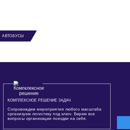
АВТОБУСЫ
КОМПЛЕКСНОЕ РЕШЕНИЕ ЗАДАЧ
Сопровождем мероприятия любого масштаба
организуем логистику под ключ. Берем все
вопросы организации поездки на себя.