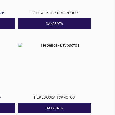
СИЙ
ТРАНСФЕР ИЗ / В АЭРОПОРТ
ЗАКАЗАТЬ
У
ПЕРЕВОЗКА ТУРИСТОВ
ЗАКАЗАТЬ