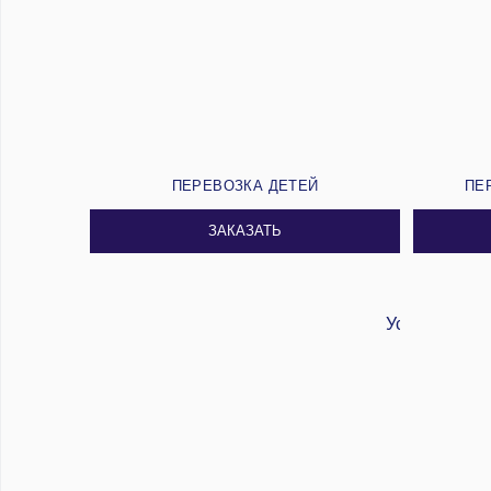
ПЕРЕВОЗКА ДЕТЕЙ
ПЕ
ЗАКАЗАТЬ