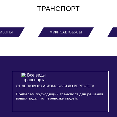
ТРАНСПОРТ
ИВЭНЫ
МИКРОАВТОБУСЫ
ОТ ЛЕГКОВОГО АВТОМОБИЛЯ ДО ВЕРТОЛЕТА
Подберем подходящий транспорт для решения
ваших задач по перевозке людей.