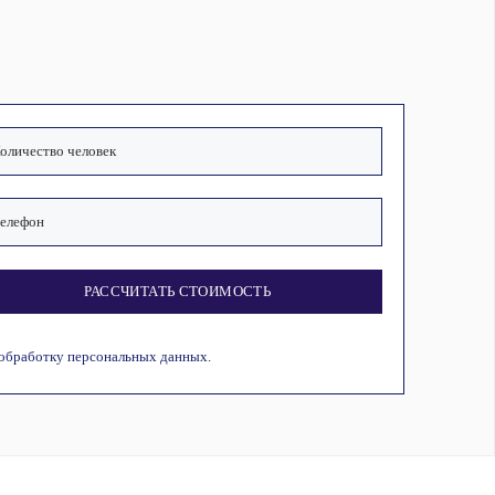
РАССЧИТАТЬ СТОИМОСТЬ
 обработку персональных данных.