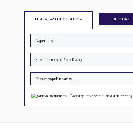
ОБЫЧНАЯ ПЕРЕВОЗКА
СЛОЖНАЯ 
Ваши данные защищены и не попадут