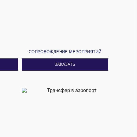
И
СОПРОВОЖДЕНИЕ МЕРОПРИЯТИЙ
ЗАКАЗАТЬ