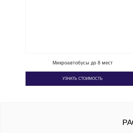
Микроавтобусы до 8 мест
УЗНАТЬ СТОИМОСТЬ
РА