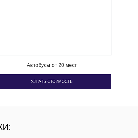
Автобусы от 20 мест
УЗНАТЬ СТОИМОСТЬ
КИ: