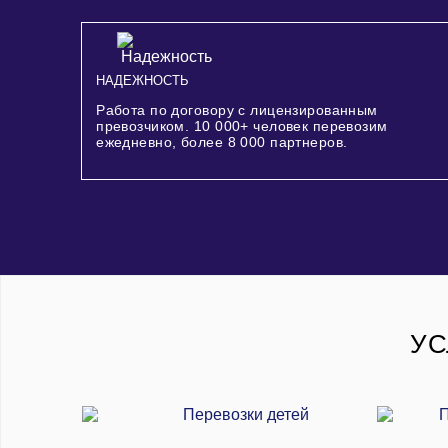
НАДЕЖНОСТЬ
Работа по договору с лицензированным
превозчиком.
10 000+
человек перевозим
ежедневно, более
8 000
партнеров.
УС