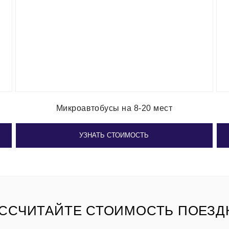
Микроавтобусы на 8-20 мест
УЗНАТЬ СТОИМОСТЬ
ССЧИТАЙТЕ СТОИМОСТЬ ПОЕЗД