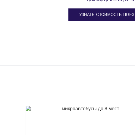
УЗНАТЬ СТОИМОСТЬ ПОЕЗ