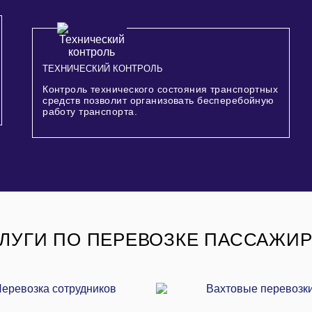
ТЕХНИЧЕСКИЙ КОНТРОЛЬ
Контроль технического состояния транспортных
средств позволит организовать бесперебойную
работу транспорта.
ЛУГИ ПО ПЕРЕВОЗКЕ ПАССАЖИ