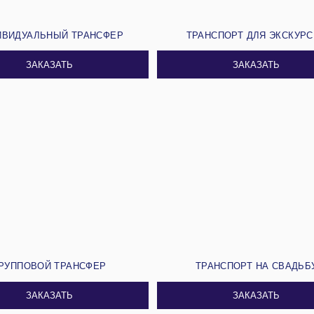
ИВИДУАЛЬНЫЙ ТРАНСФЕР
ТРАНСПОРТ ДЛЯ ЭКСКУР
ЗАКАЗАТЬ
ЗАКАЗАТЬ
РУППОВОЙ ТРАНСФЕР
ТРАНСПОРТ НА СВАДЬБ
ЗАКАЗАТЬ
ЗАКАЗАТЬ