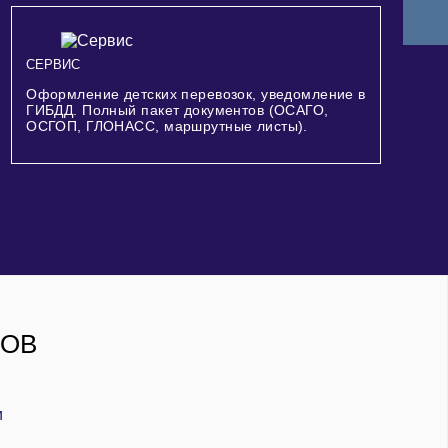
СЕРВИС
Оформление детских перевозок, уведомление в
ГИБДД. Полный пакет документов (ОСАГО,
ОСГОП, ГЛОНАСС, маршрутные листы).
РОВ