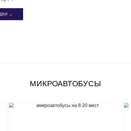
ДКИ →
МИКРОАВТОБУСЫ