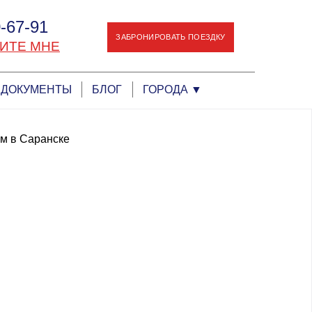
-67-91
ЗАБРОНИРОВАТЬ ПОЕЗДКУ
ИТЕ МНЕ
ДОКУМЕНТЫ
БЛОГ
ГОРОДА
▼
ем в Саранске