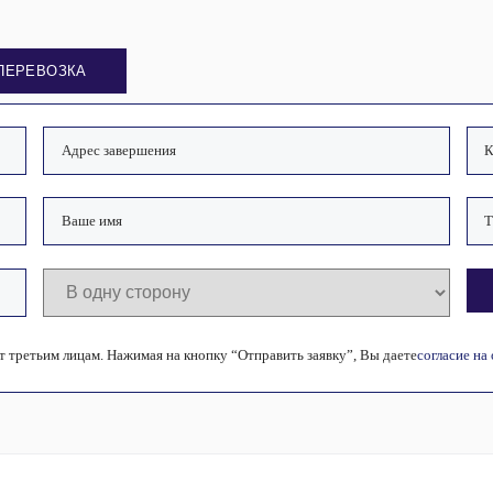
ПЕРЕВОЗКА
 третьим лицам. Нажимая на кнопку “Отправить заявку”, Вы даете
согласие на