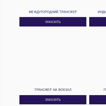
МЕЖДУГОРОДНИЙ ТРАНСФЕР
ИНД
ЗАКАЗАТЬ
ТРАНСФЕР НА ВОКЗАЛ
Г
ЗАКАЗАТЬ