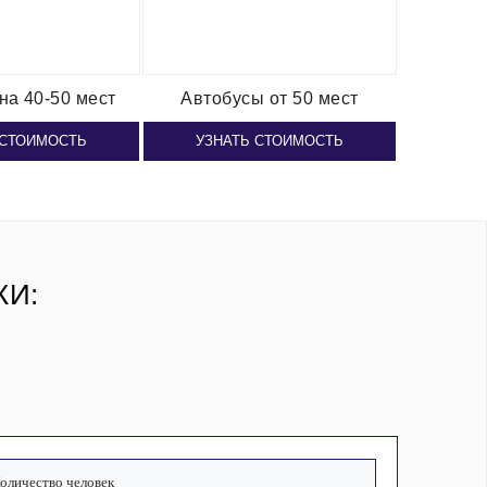
на 40-50 мест
Автобусы от 50 мест
 СТОИМОСТЬ
УЗНАТЬ СТОИМОСТЬ
КИ: