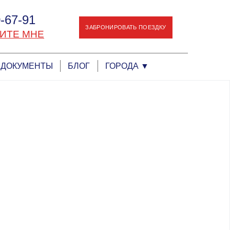
-67-91
ЗАБРОНИРОВАТЬ ПОЕЗДКУ
ИТЕ МНЕ
ДОКУМЕНТЫ
БЛОГ
ГОРОДА
▼