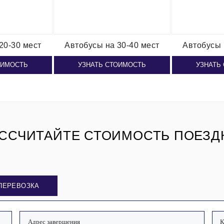
20-30 мест
Автобусы
на 30-40 мест
Автобусы
ОИМОСТЬ
УЗНАТЬ СТОИМОСТЬ
УЗНАТЬ
ССЧИТАЙТЕ СТОИМОСТЬ ПОЕЗД
ПЕРЕВОЗКА