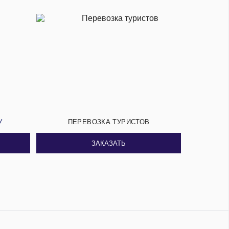
У
ПЕРЕВОЗКА ТУРИСТОВ
ЗАКАЗАТЬ