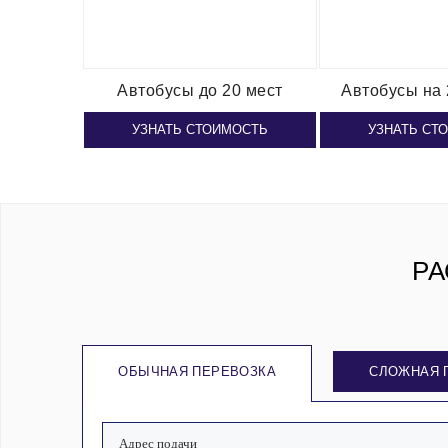
Автобусы
до 20 мест
Автобусы
на 
УЗНАТЬ СТОИМОСТЬ
УЗНАТЬ СТ
РА
ОБЫЧНАЯ ПЕРЕВОЗКА
СЛОЖНАЯ 