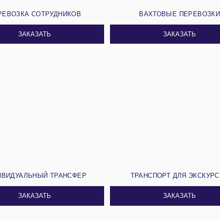
РЕВОЗКА СОТРУДНИКОВ
ВАХТОВЫЕ ПЕРЕВОЗК
ЗАКАЗАТЬ
ЗАКАЗАТЬ
ИВИДУАЛЬНЫЙ ТРАНСФЕР
ТРАНСПОРТ ДЛЯ ЭКСКУР
ЗАКАЗАТЬ
ЗАКАЗАТЬ