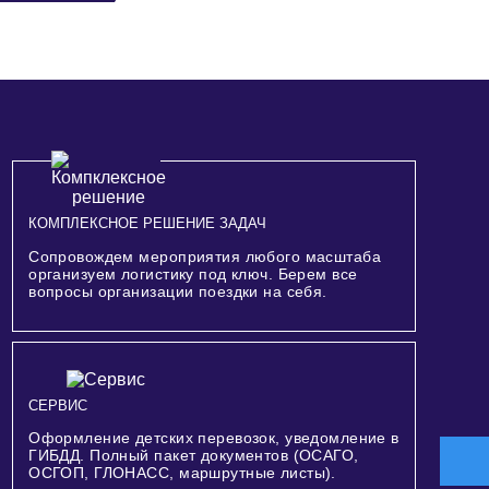
КОМПЛЕКСНОЕ РЕШЕНИЕ ЗАДАЧ
Сопровождем мероприятия любого масштаба
организуем логистику под ключ. Берем все
вопросы организации поездки на себя.
СЕРВИС
Оформление детских перевозок, уведомление в
ГИБДД. Полный пакет документов (ОСАГО,
ОСГОП, ГЛОНАСС, маршрутные листы).