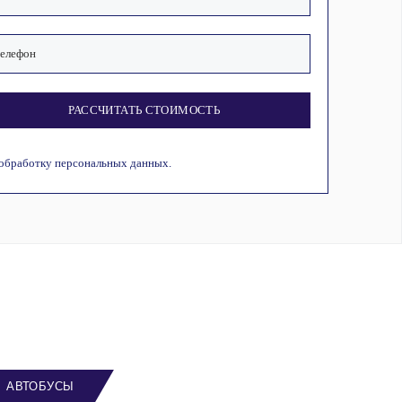
РАССЧИТАТЬ СТОИМОСТЬ
 обработку персональных данных.
АВТОБУСЫ