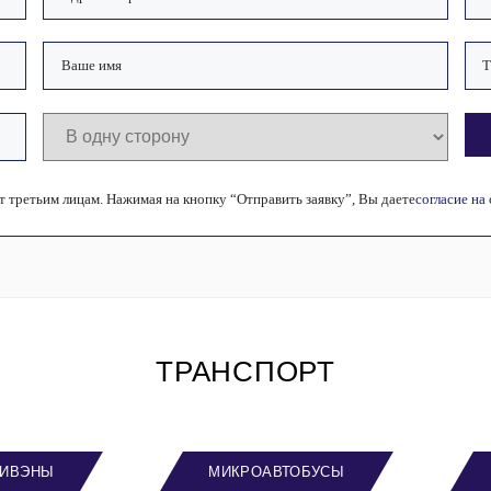
 третьим лицам. Нажимая на кнопку “Отправить заявку”, Вы даете
согласие на
ТРАНСПОРТ
ИВЭНЫ
МИКРОАВТОБУСЫ