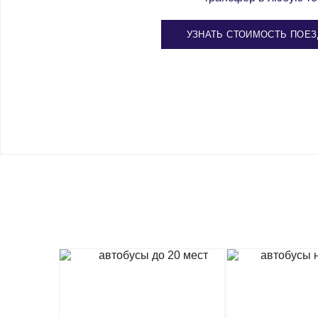
УЗНАТЬ СТОИМОСТЬ ПОЕЗ