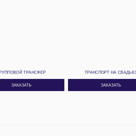
РУППОВОЙ ТРАНСФЕР
ТРАНСПОРТ НА СВАДЬБ
ЗАКАЗАТЬ
ЗАКАЗАТЬ