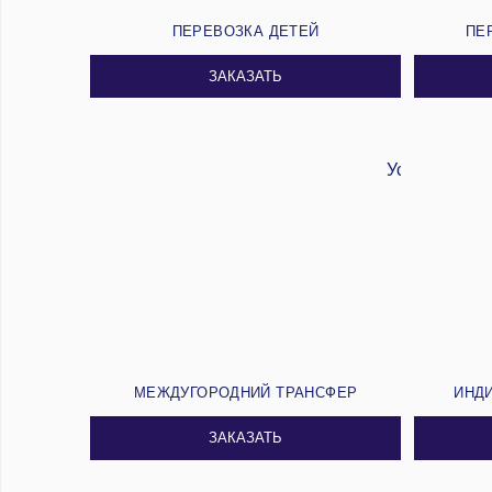
ПЕРЕВОЗКА ДЕТЕЙ
ПЕ
ЗАКАЗАТЬ
МЕЖДУГОРОДНИЙ ТРАНСФЕР
ИНД
ЗАКАЗАТЬ