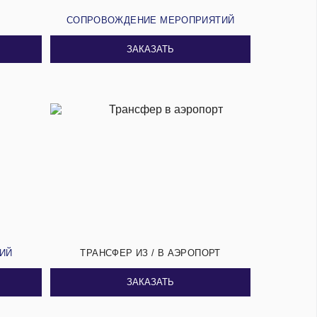
И
СОПРОВОЖДЕНИЕ МЕРОПРИЯТИЙ
ЗАКАЗАТЬ
СИЙ
ТРАНСФЕР ИЗ / В АЭРОПОРТ
ЗАКАЗАТЬ