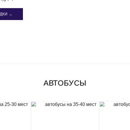
ДКИ →
АВТОБУСЫ