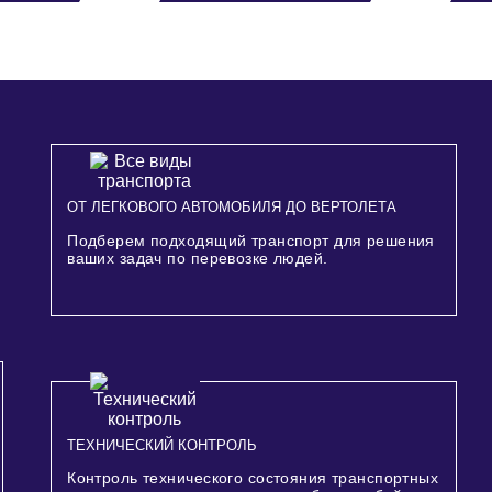
ОТ ЛЕГКОВОГО АВТОМОБИЛЯ ДО ВЕРТОЛЕТА
Подберем подходящий транспорт для решения
ваших задач по перевозке людей.
ТЕХНИЧЕСКИЙ КОНТРОЛЬ
Контроль технического состояния транспортных