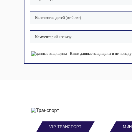
Ваши данные защищены и не попадут
VIP ТРАНСПОРТ
МИН