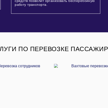
средств позволит организовать бесперебойную
работу транспорта.
ЛУГИ ПО ПЕРЕВОЗКЕ ПАССАЖИ