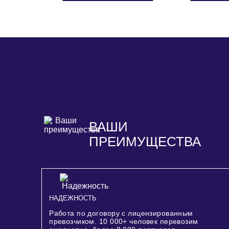
ВАШИ
ПРЕИМУЩЕСТВА
НАДЕЖНОСТЬ
Работа по договору с лицензированным
превозчиком.
10 000+
человек перевозим