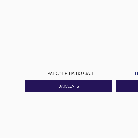
ТРАНСФЕР НА ВОКЗАЛ
Г
ЗАКАЗАТЬ