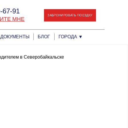
-67-91
ЗАБРОНИРОВАТЬ ПОЕЗДКУ
ИТЕ МНЕ
ДОКУМЕНТЫ
БЛОГ
ГОРОДА
▼
одителем в Северобайкальске