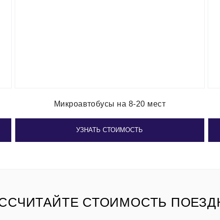
Микроавтобусы на 8-20 мест
УЗНАТЬ СТОИМОСТЬ
ССЧИТАЙТЕ СТОИМОСТЬ ПОЕЗД