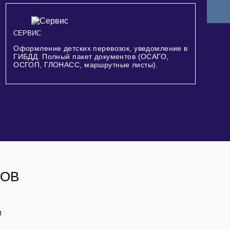
СЕРВИС
Оформление детских перевозок, уведомление в
ГИБДД. Полный пакет документов (ОСАГО,
ОСГОП, ГЛОНАСС, маршрутные листы).
РОВ