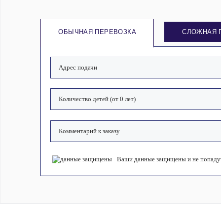
ОБЫЧНАЯ ПЕРЕВОЗКА
СЛОЖНАЯ 
Ваши данные защищены и не попадут