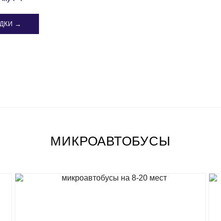
ДКИ →
МИКРОАВТОБУСЫ