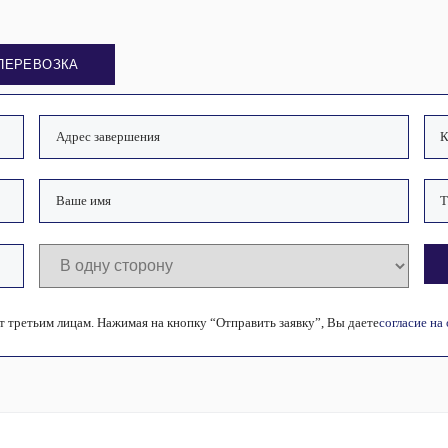
ПЕРЕВОЗКА
 третьим лицам. Нажимая на кнопку “Отправить заявку”, Вы даете
согласие на