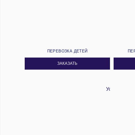
ПЕРЕВОЗКА ДЕТЕЙ
ПЕ
ЗАКАЗАТЬ