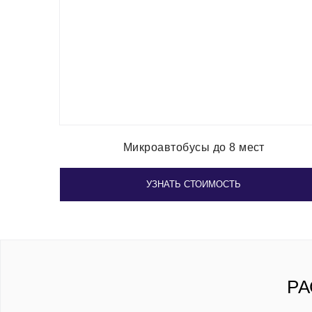
Микроавтобусы до 8 мест
УЗНАТЬ СТОИМОСТЬ
РА