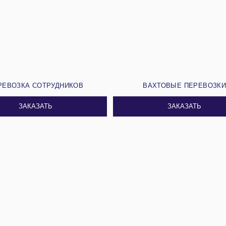
РЕВОЗКА СОТРУДНИКОВ
ВАХТОВЫЕ ПЕРЕВОЗК
ЗАКАЗАТЬ
ЗАКАЗАТЬ