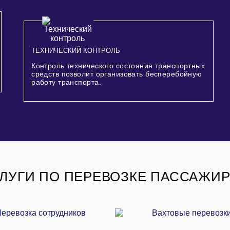
ТЕХНИЧЕСКИЙ КОНТРОЛЬ
Контроль технического состояния транспортных
средств позволит организовать бесперебойную
работу транспорта.
ЛУГИ ПО ПЕРЕВОЗКЕ ПАССАЖИ