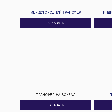
МЕЖДУГОРОДНИЙ ТРАНСФЕР
ИНД
ЗАКАЗАТЬ
ТРАНСФЕР НА ВОКЗАЛ
Г
ЗАКАЗАТЬ