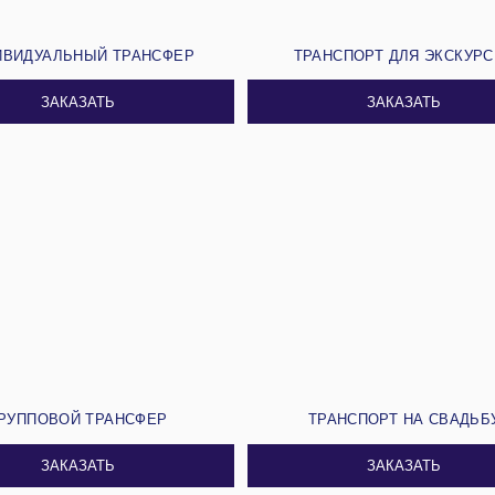
ИВИДУАЛЬНЫЙ ТРАНСФЕР
ТРАНСПОРТ ДЛЯ ЭКСКУР
ЗАКАЗАТЬ
ЗАКАЗАТЬ
РУППОВОЙ ТРАНСФЕР
ТРАНСПОРТ НА СВАДЬБ
ЗАКАЗАТЬ
ЗАКАЗАТЬ