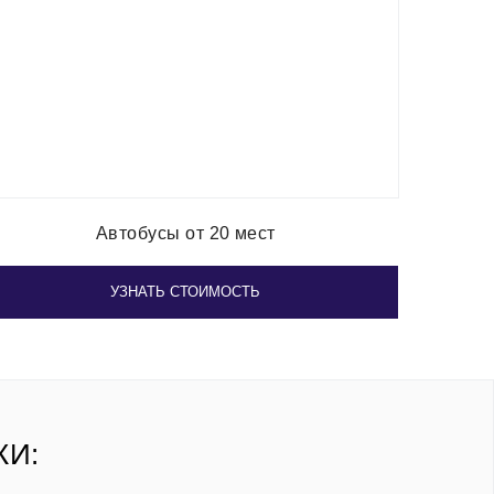
Автобусы от 20 мест
УЗНАТЬ СТОИМОСТЬ
КИ: