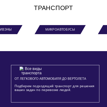
ТРАНСПОРТ
ИВЭНЫ
МИКРОАВТОБУСЫ
ОТ ЛЕГКОВОГО АВТОМОБИЛЯ ДО ВЕРТОЛЕТА
Подберем подходящий транспорт для решения
ваших задач по перевозке людей.