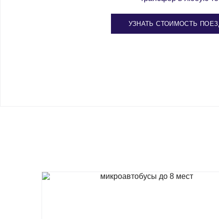
УЗНАТЬ СТОИМОСТЬ ПОЕЗ