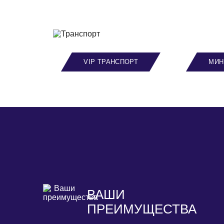
VIP ТРАНСПОРТ
МИН
ВАШИ
ПРЕИМУЩЕСТВА