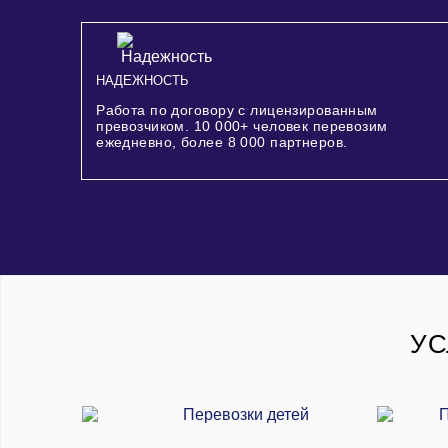
НАДЕЖНОСТЬ
Работа по договору с лицензированным
превозчиком.
10 000+
человек перевозим
ежедневно, более
8 000
партнеров.
УС