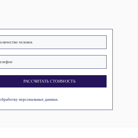
РАССЧИТАТЬ СТОИМОСТЬ
 обработку персональных данных.