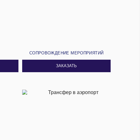
И
СОПРОВОЖДЕНИЕ МЕРОПРИЯТИЙ
ЗАКАЗАТЬ