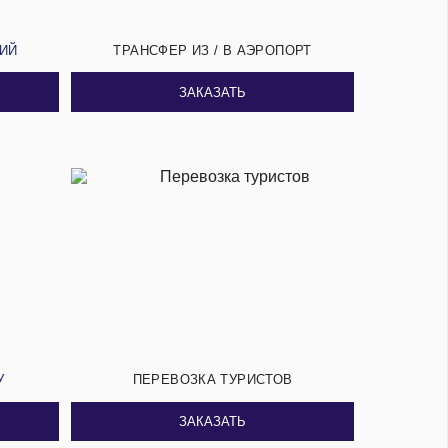
СИЙ
ТРАНСФЕР ИЗ / В АЭРОПОРТ
ЗАКАЗАТЬ
У
ПЕРЕВОЗКА ТУРИСТОВ
ЗАКАЗАТЬ