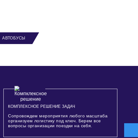
АВТОБУСЫ
КОМПЛЕКСНОЕ РЕШЕНИЕ ЗАДАЧ
Сопровождем мероприятия любого масштаба
организуем логистику под ключ. Берем все
вопросы организации поездки на себя.