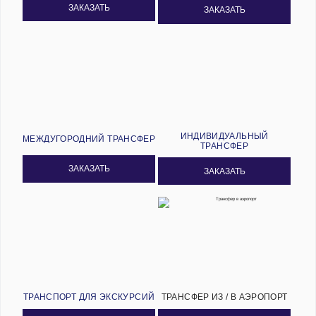
ЗАКАЗАТЬ
ЗАКАЗАТЬ
ИНДИВИДУАЛЬНЫЙ
МЕЖДУГОРОДНИЙ ТРАНСФЕР
ТРАНСФЕР
ЗАКАЗАТЬ
ЗАКАЗАТЬ
ТРАНСПОРТ ДЛЯ ЭКСКУРСИЙ
ТРАНСФЕР ИЗ / В АЭРОПОРТ