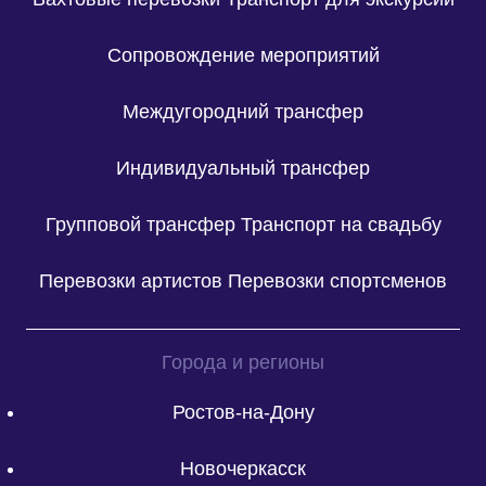
Сопровождение мероприятий
Междугородний трансфер
Индивидуальный трансфер
Групповой трансфер
Транспорт на свадьбу
Перевозки артистов
Перевозки спортсменов
Города и регионы
Ростов-на-Дону
Новочеркасск