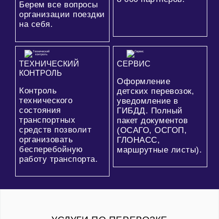
Берем все вопросы
организации поездки
на себя.
ТЕХНИЧЕСКИЙ
СЕРВИС
КОНТРОЛЬ
Оформление
Контроль
детских перевозок,
технического
уведомление в
состояния
ГИБДД. Полный
транспортных
пакет документов
средств позволит
(ОСАГО, ОСГОП,
организовать
ГЛОНАСС,
бесперебойную
маршрутные листы).
работу транспорта.