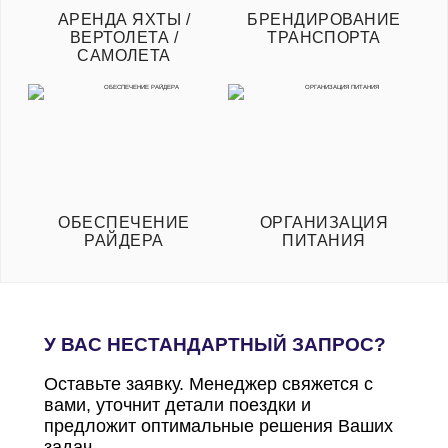
АРЕНДА ЯХТЫ /
БРЕНДИРОВАНИЕ
ВЕРТОЛЕТА /
ТРАНСПОРТА
САМОЛЕТА
ОБЕСПЕЧЕНИЕ
ОРГАНИЗАЦИЯ
РАЙДЕРА
ПИТАНИЯ
У ВАС НЕСТАНДАРТНЫЙ ЗАПРОС?
Оставьте заявку. Менеджер свяжется с
вами, уточнит детали поездки и
предложит оптимальные решения Ваших
задач.