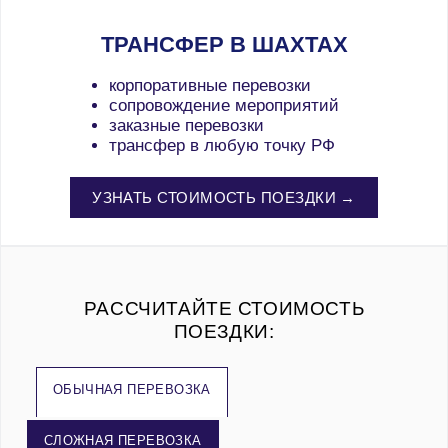
ТРАНСФЕР В ШАХТАХ
корпоративные перевозки
сопровождение мероприятий
заказные перевозки
трансфер в любую точку РФ
УЗНАТЬ СТОИМОСТЬ ПОЕЗДКИ →
РАССЧИТАЙТЕ СТОИМОСТЬ
ПОЕЗДКИ:
ОБЫЧНАЯ ПЕРЕВОЗКА
СЛОЖНАЯ ПЕРЕВОЗКА