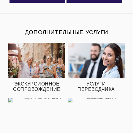
ДОПОЛНИТЕЛЬНЫЕ УСЛУГИ
ЭКСКУРСИОННОЕ
УСЛУГИ
СОПРОВОЖДЕНИЕ
ПЕРЕВОДЧИКА