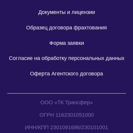
Документы и лицензии
Образец договора фрахтования
Форма заявки
Согласие на обработку персональных данных
Оферта Агентского договора
ООО «ТК Трансфер»
ОГРН 1162301051000
ИНН/КПП 2301091686/230101001