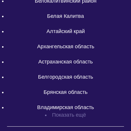
Белокалитвинский район
Белая Калитва
Алтайский край
Архангельская область
Астраханская область
Белгородская область
Брянская область
Владимирская область
Показать ещё