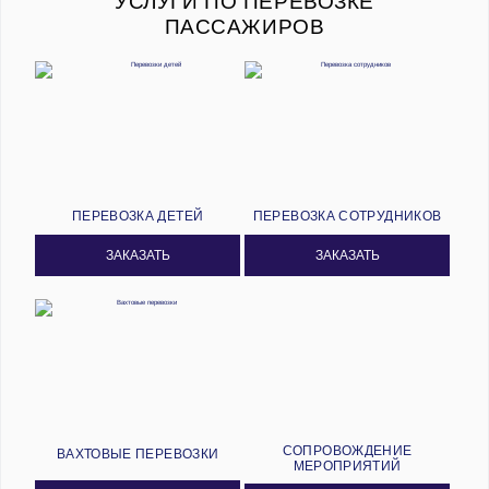
УСЛУГИ ПО ПЕРЕВОЗКЕ
ПАССАЖИРОВ
ПЕРЕВОЗКА ДЕТЕЙ
ПЕРЕВОЗКА СОТРУДНИКОВ
ЗАКАЗАТЬ
ЗАКАЗАТЬ
СОПРОВОЖДЕНИЕ
ВАХТОВЫЕ ПЕРЕВОЗКИ
МЕРОПРИЯТИЙ