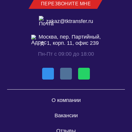
ПЕРЕЗВОНИТЕ МНЕ
zakaz@tktransfer.ru
Москва, пер. Партийный,
д. 1, корп. 11, офис 239
Пн-Пт с 09:00 до 18:00
О компании
Вакансии
Отзывы