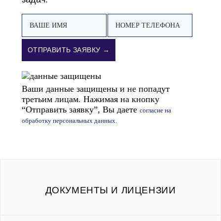
ОТПРАВИТЬ ЗАЯВКУ →
Ваши данные защищены и не попадут
третьим лицам. Нажимая на кнопку
“Отправить заявку”, Вы даете
согласие на
обработку персональных данных.
ДОКУМЕНТЫ И ЛИЦЕНЗИИ