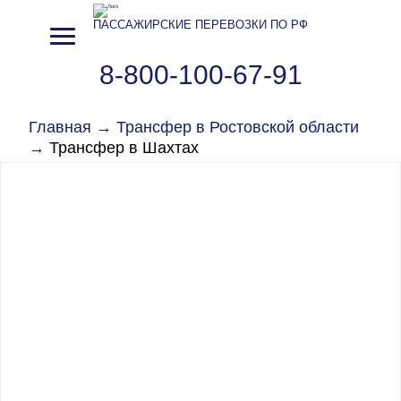
ПАССАЖИРСКИЕ ПЕРЕВОЗКИ ПО РФ
8-800-100-67-91
Главная
→
Трансфер в Ростовской области
→
Трансфер в Шахтах