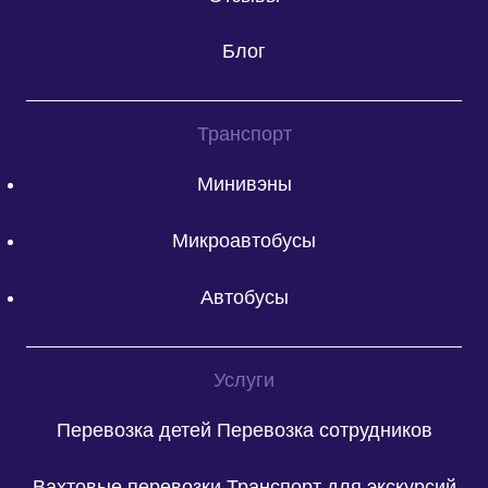
Блог
Транспорт
Минивэны
Микроавтобусы
Автобусы
Услуги
Перевозка детей
Перевозка сотрудников
Вахтовые перевозки
Транспорт для экскурсий