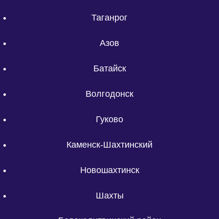
Таганрог
Азов
Батайск
Волгодонск
Гуково
Каменск-Шахтинский
Новошахтинск
Шахты