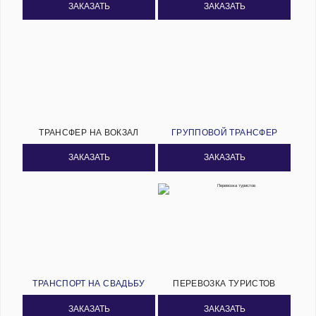
ЗАКАЗАТЬ
ЗАКАЗАТЬ
ТРАНСФЕР НА ВОКЗАЛ
ГРУППОВОЙ ТРАНСФЕР
ЗАКАЗАТЬ
ЗАКАЗАТЬ
ТРАНСПОРТ НА СВАДЬБУ
ПЕРЕВОЗКА ТУРИСТОВ
ЗАКАЗАТЬ
ЗАКАЗАТЬ