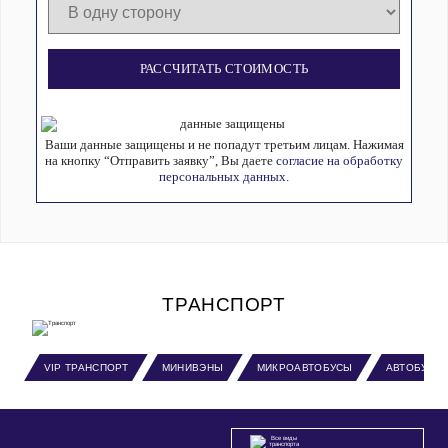
РАССЧИТАТЬ СТОИМОСТЬ
Ваши данные защищены и не попадут третьим лицам. Нажимая
на кнопку “Отправить заявку”, Вы даете
согласие на обработку
персональных данных.
ТРАНСПОРТ
VIP ТРАНСПОРТ
МИНИВЭНЫ
МИКРОАВТОБУСЫ
АВТОБУСЫ