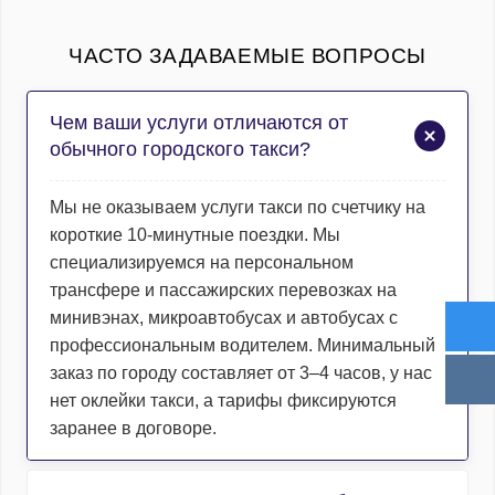
ЧАСТО ЗАДАВАЕМЫЕ ВОПРОСЫ
Чем ваши услуги отличаются от
обычного городского такси?
Мы не оказываем услуги такси по счетчику на
короткие 10-минутные поездки. Мы
специализируемся на персональном
трансфере и пассажирских перевозках на
минивэнах, микроавтобусах и автобусах с
профессиональным водителем. Минимальный
заказ по городу составляет от 3–4 часов, у нас
нет оклейки такси, а тарифы фиксируются
заранее в договоре.