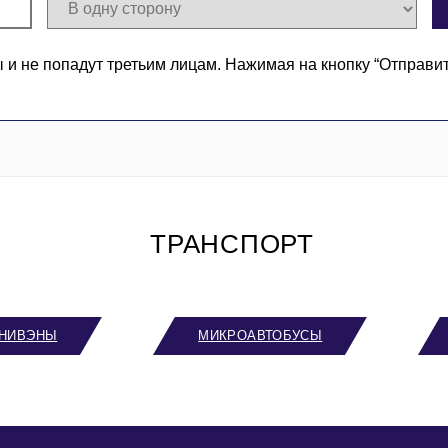
 не попадут третьим лицам. Нажимая на кнопку “Отправи
ТРАНСПОРТ
НИВЭНЫ
МИКРОАВТОБУСЫ