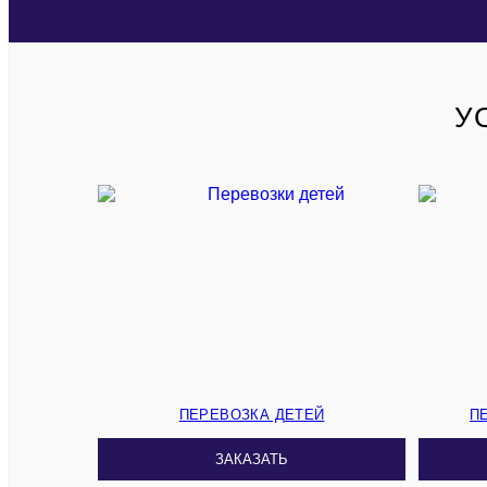
У
ПЕРЕВОЗКА ДЕТЕЙ
П
ЗАКАЗАТЬ