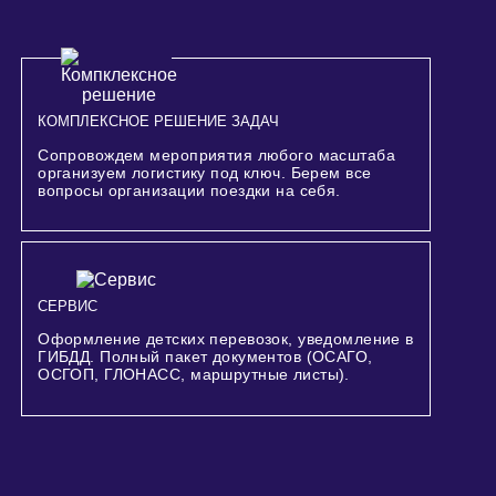
КОМПЛЕКСНОЕ РЕШЕНИЕ ЗАДАЧ
Сопровождем мероприятия любого масштаба
организуем логистику под ключ. Берем все
вопросы организации поездки на себя.
СЕРВИС
Оформление детских перевозок, уведомление в
ГИБДД. Полный пакет документов (ОСАГО,
ОСГОП, ГЛОНАСС, маршрутные листы).