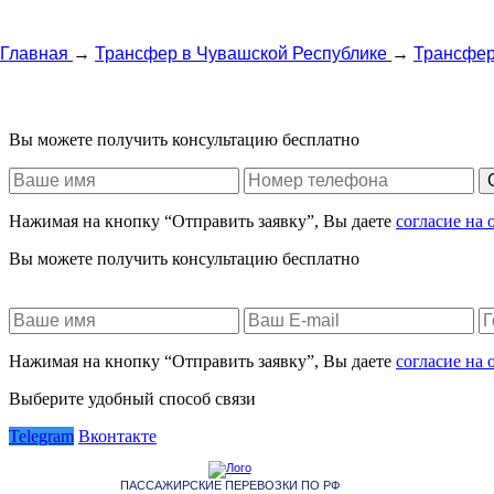
Главная
→
Трансфер в Чувашской Республике
→
Трансфер
Вы можете получить консультацию бесплатно
Нажимая на кнопку “Отправить заявку”, Вы даете
согласие на
Вы можете получить консультацию бесплатно
Нажимая на кнопку “Отправить заявку”, Вы даете
согласие на
Выберите удобный способ связи
Telegram
Вконтакте
ПАССАЖИРСКИЕ ПЕРЕВОЗКИ ПО РФ