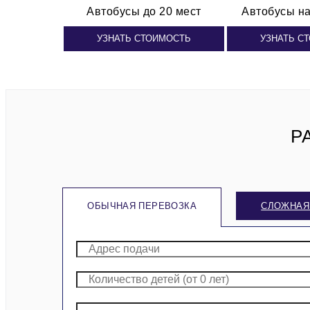
Автобусы
до 20 мест
Автобусы
на
УЗНАТЬ СТОИМОСТЬ
УЗНАТЬ С
Р
ОБЫЧНАЯ ПЕРЕВОЗКА
СЛОЖНАЯ