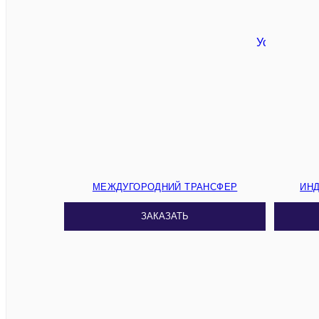
МЕЖДУГОРОДНИЙ ТРАНСФЕР
ИН
ЗАКАЗАТЬ