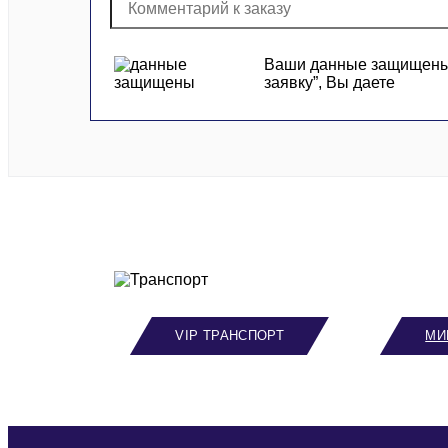
Ваши данные защищены и
заявку”, Вы даете
VIP ТРАНСПОРТ
МИ