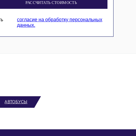
РАССЧИТАТЬ СТОИМОСТЬ
ть
согласие на обработку персональных
данных.
АВТОБУСЫ