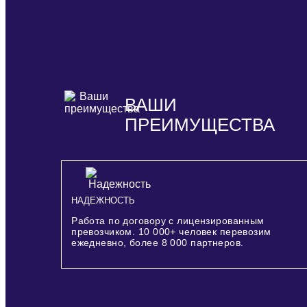
ВАШИ
ПРЕИМУЩЕСТВА
НАДЕЖНОСТЬ
Работа по договору с лицензированным
превозчиком.
10 000+
человек перевозим
ежедневно, более
8 000
партнеров.