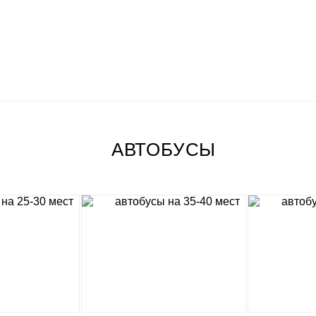
АВТОБУСЫ