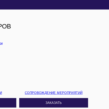
РОВ
И
СОПРОВОЖДЕНИЕ МЕРОПРИЯТИЙ
ЗАКАЗАТЬ