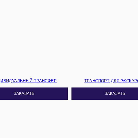
ДИВИДУАЛЬНЫЙ ТРАНСФЕР
ТРАНСПОРТ ДЛЯ ЭКСКУР
ЗАКАЗАТЬ
ЗАКАЗАТЬ