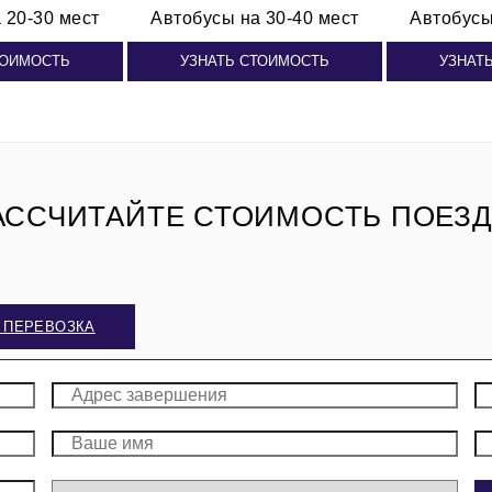
 20-30 мест
Автобусы
на 30-40 мест
Автобус
ТОИМОСТЬ
УЗНАТЬ СТОИМОСТЬ
УЗНАТ
АССЧИТАЙТЕ СТОИМОСТЬ ПОЕЗД
 ПЕРЕВОЗКА