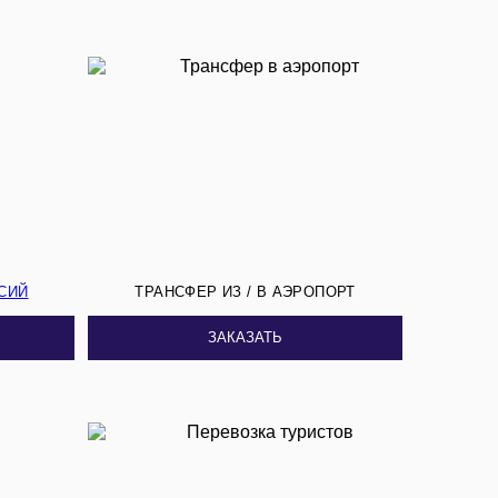
СИЙ
ТРАНСФЕР ИЗ / В АЭРОПОРТ
ЗАКАЗАТЬ