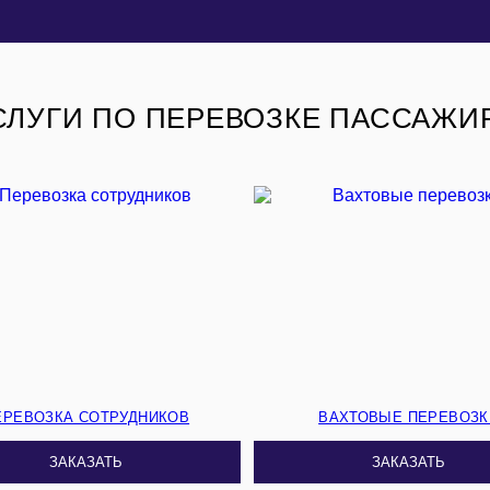
СЛУГИ ПО ПЕРЕВОЗКЕ ПАССАЖИ
ЕРЕВОЗКА СОТРУДНИКОВ
ВАХТОВЫЕ ПЕРЕВОЗК
ЗАКАЗАТЬ
ЗАКАЗАТЬ