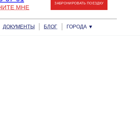
ЗАБРОНИРОВАТЬ ПОЕЗДКУ
НИТЕ МНЕ
ДОКУМЕНТЫ
БЛОГ
ГОРОДА
▼