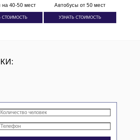
ы
на 40-50 мест
Автобусы от 50 мест
Ь СТОИМОСТЬ
УЗНАТЬ СТОИМОСТЬ
КИ: