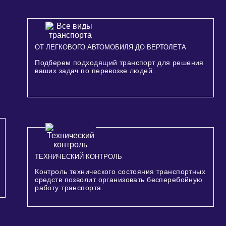
ОТ ЛЕГКОВОГО АВТОМОБИЛЯ ДО ВЕРТОЛЕТА
Подберем подходящий транспорт для решения
ваших задач по перевозке людей.
ТЕХНИЧЕСКИЙ КОНТРОЛЬ
Контроль технического состояния транспортных
средств позволит организовать бесперебойную
работу транспорта.