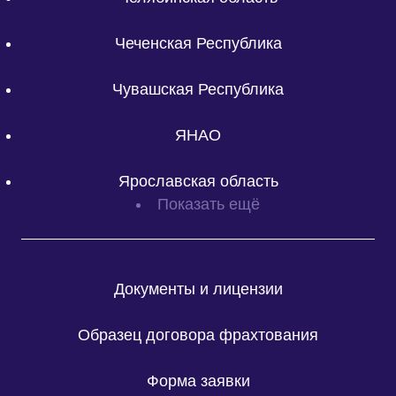
Чеченская Республика
Чувашская Республика
ЯНАО
Ярославская область
Показать ещё
Документы и лицензии
Образец договора фрахтования
Форма заявки