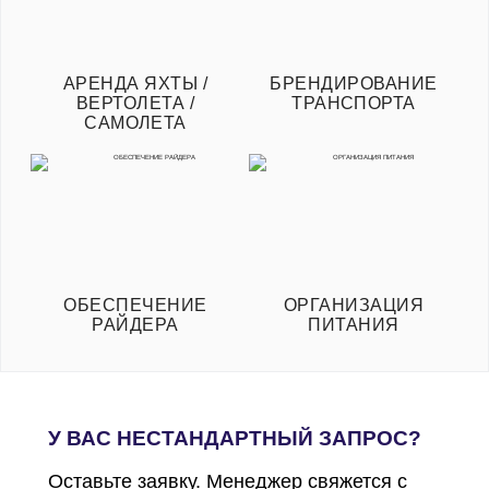
АРЕНДА ЯХТЫ /
БРЕНДИРОВАНИЕ
ВЕРТОЛЕТА /
ТРАНСПОРТА
САМОЛЕТА
ОБЕСПЕЧЕНИЕ
ОРГАНИЗАЦИЯ
РАЙДЕРА
ПИТАНИЯ
У ВАС НЕСТАНДАРТНЫЙ ЗАПРОС?
Оставьте заявку. Менеджер свяжется с