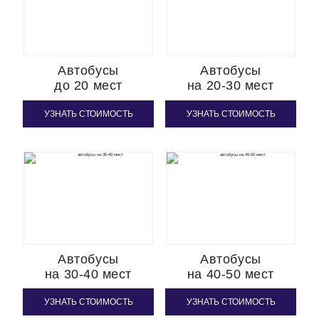
Автобусы
Автобусы
до 20 мест
на 20-30 мест
УЗНАТЬ СТОИМОСТЬ
УЗНАТЬ СТОИМОСТЬ
Автобусы
Автобусы
на 30-40 мест
на 40-50 мест
УЗНАТЬ СТОИМОСТЬ
УЗНАТЬ СТОИМОСТЬ