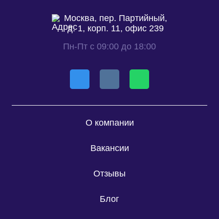
Москва, пер. Партийный,
д. 1, корп. 11, офис 239
Пн-Пт с 09:00 до 18:00
О компании
Вакансии
Отзывы
Блог