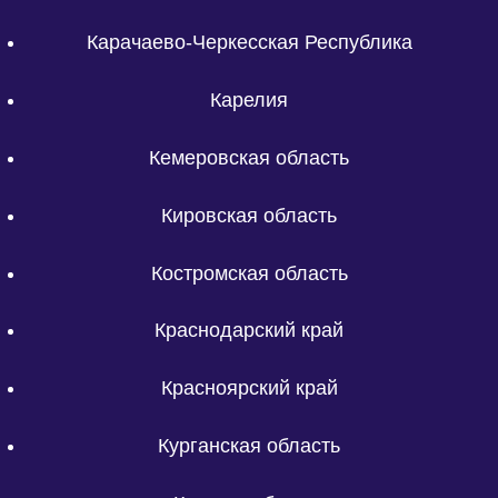
Карачаево-Черкесская Республика
Карелия
Кемеровская область
Кировская область
Костромская область
Краснодарский край
Красноярский край
Курганская область