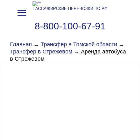
ПАССАЖИРСКИЕ ПЕРЕВОЗКИ ПО РФ
8-800-100-67-91
Главная
→
Трансфер в Томской области
→
Трансфер в Стрежевом
→
Аренда автобуса
в Стрежевом