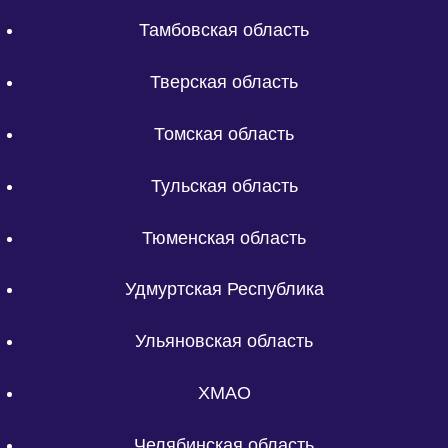
Тамбовская область
Тверская область
Томская область
Тульская область
Тюменская область
Удмуртская Республика
Ульяновская область
ХМАО
Челябинская область