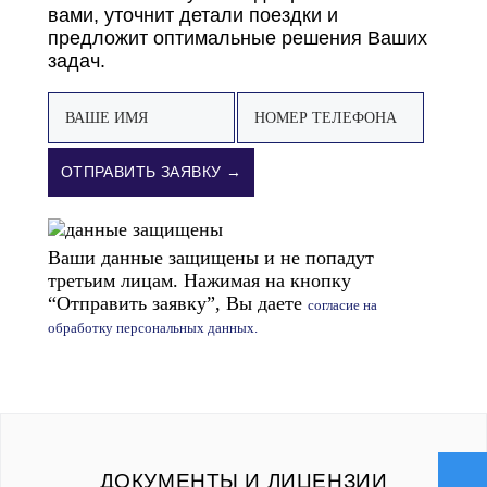
вами, уточнит детали поездки и
предложит оптимальные решения Ваших
задач.
ОТПРАВИТЬ ЗАЯВКУ →
Ваши данные защищены и не попадут
третьим лицам. Нажимая на кнопку
“Отправить заявку”, Вы даете
согласие на
обработку персональных данных.
ДОКУМЕНТЫ И ЛИЦЕНЗИИ