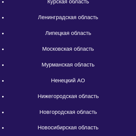
Курская область
Ленинградская область
Липецкая область
Московская область
Мурманская область
Ненецкий АО
Нижегородская область
Новгородская область
Новосибирская область