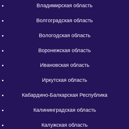
Владимирская область
Волгоградская область
Вологодская область
Воронежская область
Ивановская область
Иркутская область
Кабардино-Балкарская Республика
Калининградская область
Калужская область