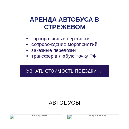
АРЕНДА АВТОБУСА В
СТРЕЖЕВОМ
корпоративные перевозки
сопровождение мероприятий
заказные перевозки
трансфер в любую точку РФ
УЗНАТЬ СТОИМОСТЬ ПОЕЗДКИ →
АВТОБУСЫ