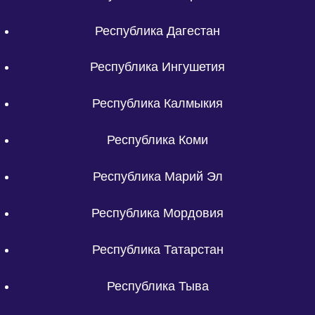
Республика Дагестан
Республика Ингушетия
Республика Калмыкия
Республика Коми
Республика Марий Эл
Республика Мордовия
Республика Татарстан
Республика Тыва