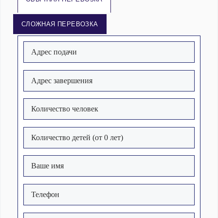
СЛОЖНАЯ ПЕРЕВОЗКА