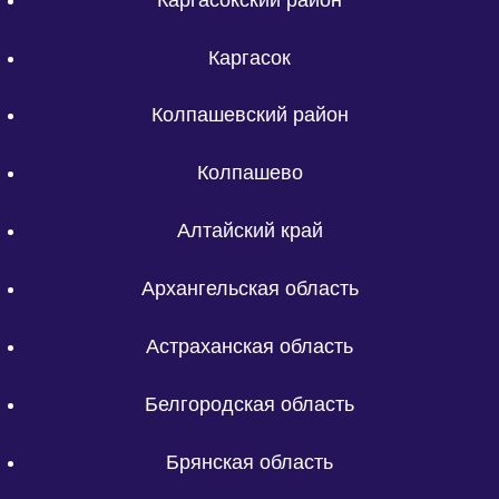
Каргасок
Колпашевский район
Колпашево
Алтайский край
Архангельская область
Астраханская область
Белгородская область
Брянская область