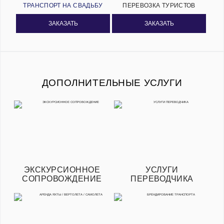
ТРАНСПОРТ НА СВАДЬБУ
ПЕРЕВОЗКА ТУРИСТОВ
ЗАКАЗАТЬ
ЗАКАЗАТЬ
ДОПОЛНИТЕЛЬНЫЕ УСЛУГИ
ЭКСКУРСИОННОЕ
УСЛУГИ
СОПРОВОЖДЕНИЕ
ПЕРЕВОДЧИКА