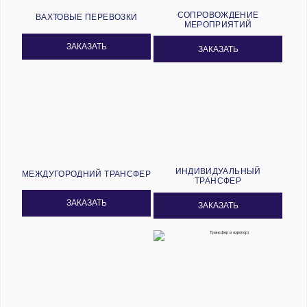
СОПРОВОЖДЕНИЕ
ВАХТОВЫЕ ПЕРЕВОЗКИ
МЕРОПРИЯТИЙ
ЗАКАЗАТЬ
ЗАКАЗАТЬ
ИНДИВИДУАЛЬНЫЙ
МЕЖДУГОРОДНИЙ ТРАНСФЕР
ТРАНСФЕР
ЗАКАЗАТЬ
ЗАКАЗАТЬ