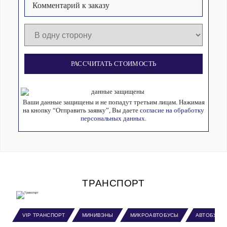
РАССЧИТАТЬ СТОИМОСТЬ
Ваши данные защищены и не попадут третьим лицам. Нажимая
на кнопку “Отправить заявку”, Вы даете
согласие на обработку
персональных данных.
ТРАНСПОРТ
VIP ТРАНСПОРТ
МИНИВЭНЫ
МИКРОАВТОБУСЫ
АВТОБУСЫ