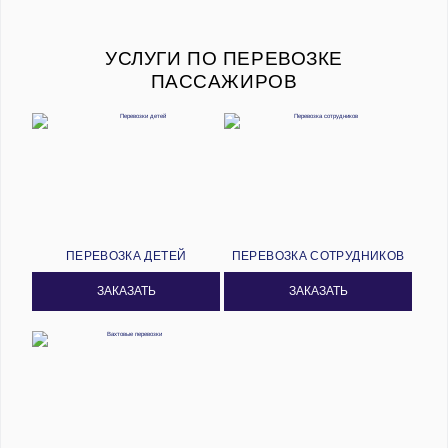
УСЛУГИ ПО ПЕРЕВОЗКЕ
ПАССАЖИРОВ
ПЕРЕВОЗКА ДЕТЕЙ
ПЕРЕВОЗКА СОТРУДНИКОВ
ЗАКАЗАТЬ
ЗАКАЗАТЬ