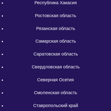
Республика Хакасия
Ростовская область
Рязанская область
Самарская область
Саратовская область
Свердловская область
Северная Осетия
Смоленская область
Ставропольский край