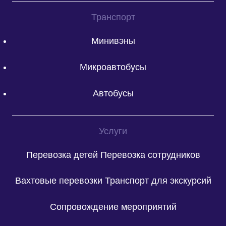
Транспорт
Минивэны
Микроавтобусы
Автобусы
Услуги
Перевозка детей
Перевозка сотрудников
Вахтовые перевозки
Транспорт для экскурсий
Сопровождение мероприятий