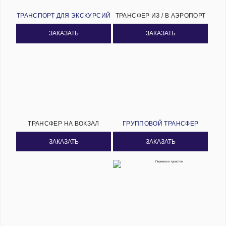
ТРАНСПОРТ ДЛЯ ЭКСКУРСИЙ
ТРАНСФЕР ИЗ / В АЭРОПОРТ
ЗАКАЗАТЬ
ЗАКАЗАТЬ
ТРАНСФЕР НА ВОКЗАЛ
ГРУППОВОЙ ТРАНСФЕР
ЗАКАЗАТЬ
ЗАКАЗАТЬ