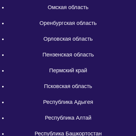
Омская область
Оренбургская область
Орловская область
Пензенская область
Пермский край
Псковская область
Республика Адыгея
Республика Алтай
Республика Башкортостан