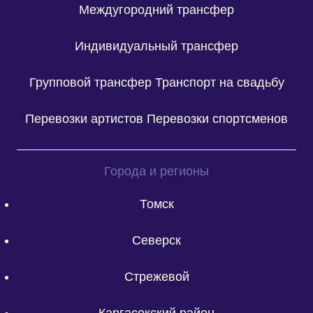
Междугородний трансфер
Индивидуальный трансфер
Групповой трансфер
Транспорт на свадьбу
Перевозки артистов
Перевозки спортсменов
Города и регионы
Томск
Северск
Стрежевой
Каргасокский район