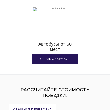
Автобусы от 50
мест
УЗНАТЬ СТОИМОСТЬ
РАССЧИТАЙТЕ СТОИМОСТЬ
ПОЕЗДКИ:
ОБЫЧНАЯ ПЕРЕВОЗКА