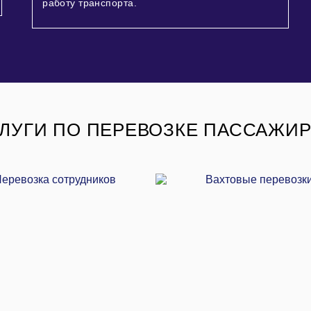
работу транспорта.
ЛУГИ ПО ПЕРЕВОЗКЕ ПАССАЖИ