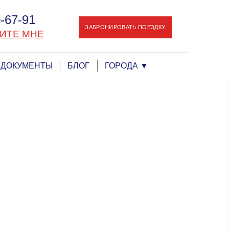
-67-91
ЗАБРОНИРОВАТЬ ПОЕЗДКУ
ИТЕ МНЕ
ДОКУМЕНТЫ
БЛОГ
ГОРОДА
▼