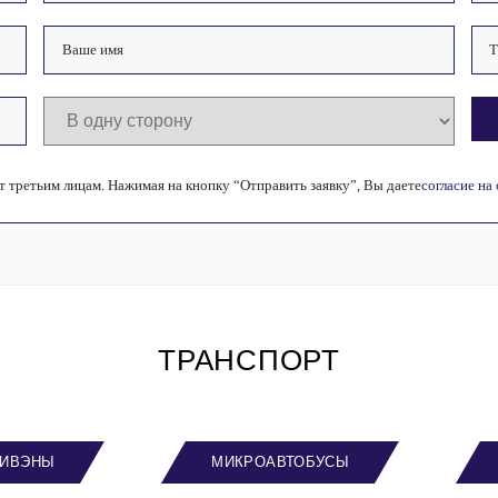
 третьим лицам. Нажимая на кнопку “Отправить заявку”, Вы даете
согласие на
ТРАНСПОРТ
ИВЭНЫ
МИКРОАВТОБУСЫ