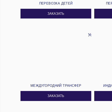
ПЕРЕВОЗКА ДЕТЕЙ
ПЕ
ЗАКАЗАТЬ
МЕЖДУГОРОДНИЙ ТРАНСФЕР
ИНД
ЗАКАЗАТЬ