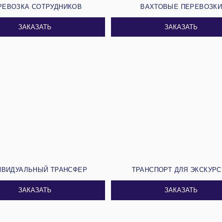
РЕВОЗКА СОТРУДНИКОВ
ВАХТОВЫЕ ПЕРЕВОЗК
ЗАКАЗАТЬ
ЗАКАЗАТЬ
ИВИДУАЛЬНЫЙ ТРАНСФЕР
ТРАНСПОРТ ДЛЯ ЭКСКУР
ЗАКАЗАТЬ
ЗАКАЗАТЬ