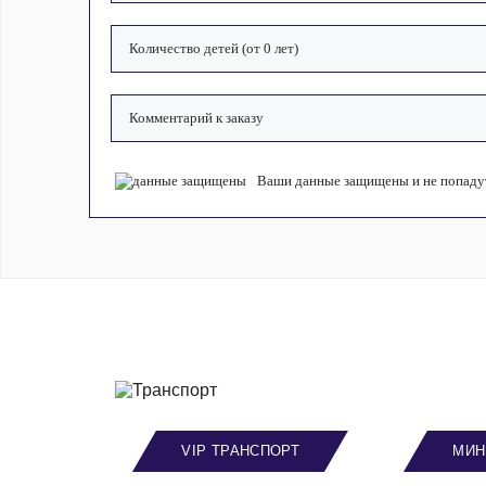
Ваши данные защищены и не попадут
VIP ТРАНСПОРТ
МИН