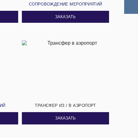
И
СОПРОВОЖДЕНИЕ МЕРОПРИЯТИЙ
ЗАКАЗАТЬ
СИЙ
ТРАНСФЕР ИЗ / В АЭРОПОРТ
ЗАКАЗАТЬ