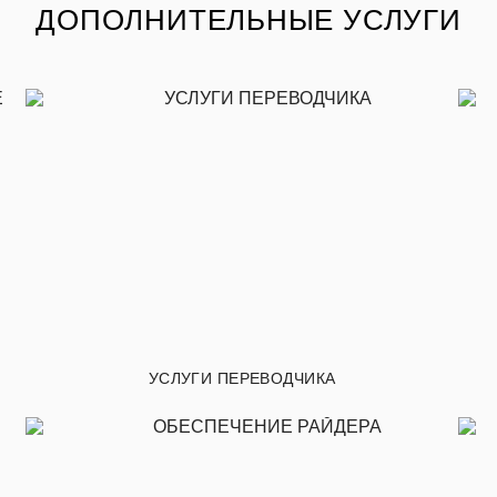
ДОПОЛНИТЕЛЬНЫЕ УСЛУГИ
УСЛУГИ ПЕРЕВОДЧИКА