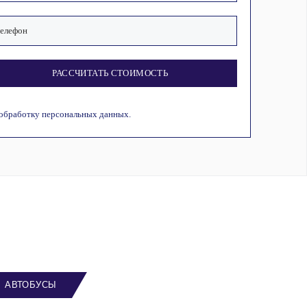
РАССЧИТАТЬ СТОИМОСТЬ
 обработку персональных данных.
АВТОБУСЫ