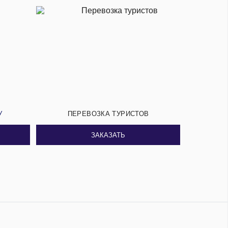
У
ПЕРЕВОЗКА ТУРИСТОВ
ЗАКАЗАТЬ