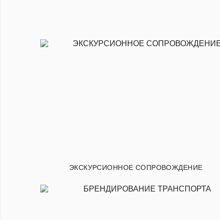
ЭКСКУРСИОННОЕ СОПРОВОЖДЕНИЕ