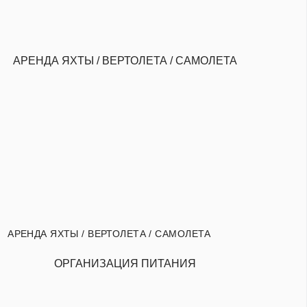
АРЕНДА ЯХТЫ / ВЕРТОЛЕТА / САМОЛЕТА