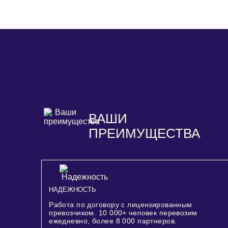
ВАШИ
ПРЕИМУЩЕСТВА
НАДЕЖНОСТЬ
Работа по договору с лицензированным
превозчиком.
10 000+
человек перевозим
ежедневно, более
8 000
партнеров.