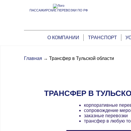
ПАССАЖИРСКИЕ ПЕРЕВОЗКИ ПО РФ
О КОМПАНИИ
ТРАНСПОРТ
У
Главная
→
Трансфер в Тульской области
ТРАНСФЕР В ТУЛЬСК
корпоративные пере
сопровождение меро
заказные перевозки
трансфер в любую то