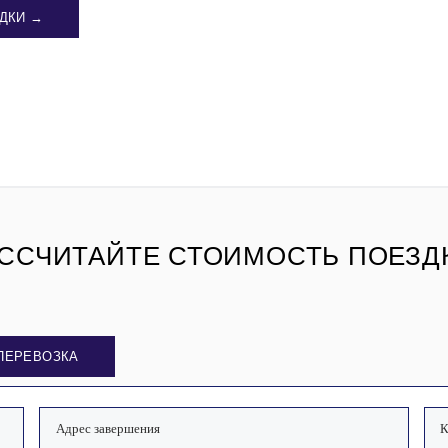
ДКИ →
ССЧИТАЙТЕ СТОИМОСТЬ ПОЕЗД
ПЕРЕВОЗКА