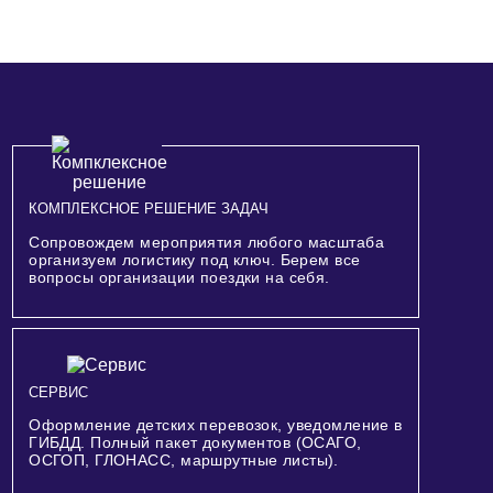
КОМПЛЕКСНОЕ РЕШЕНИЕ ЗАДАЧ
Сопровождем мероприятия любого масштаба
организуем логистику под ключ. Берем все
вопросы организации поездки на себя.
СЕРВИС
Оформление детских перевозок, уведомление в
ГИБДД. Полный пакет документов (ОСАГО,
ОСГОП, ГЛОНАСС, маршрутные листы).