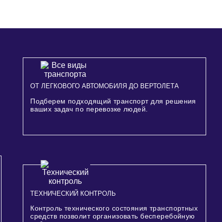
ОТ ЛЕГКОВОГО АВТОМОБИЛЯ ДО ВЕРТОЛЕТА
Подберем подходящий транспорт для решения
ваших задач по перевозке людей.
ТЕХНИЧЕСКИЙ КОНТРОЛЬ
Контроль технического состояния транспортных
средств позволит организовать бесперебойную