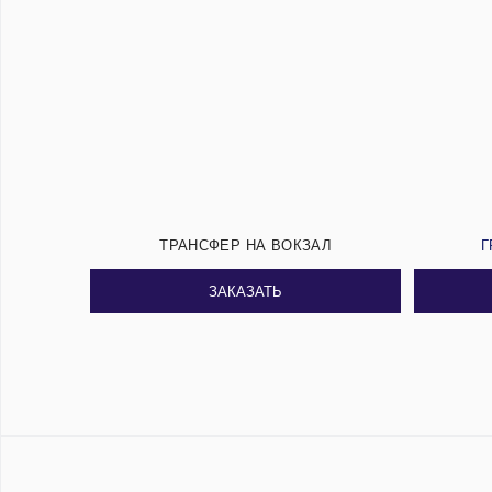
ТРАНСФЕР НА ВОКЗАЛ
Г
ЗАКАЗАТЬ