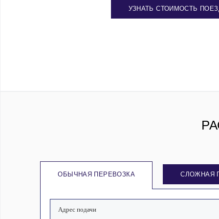
УЗНАТЬ СТОИМОСТЬ ПОЕЗ
РА
ОБЫЧНАЯ ПЕРЕВОЗКА
СЛОЖНАЯ 