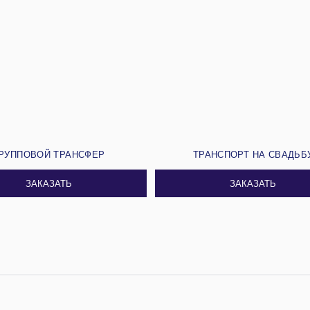
РУППОВОЙ ТРАНСФЕР
ТРАНСПОРТ НА СВАДЬБ
ЗАКАЗАТЬ
ЗАКАЗАТЬ