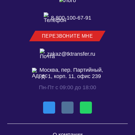
8-800-100-67-91
ПЕРЕЗВОНИТЕ МНЕ
zakaz@tktransfer.ru
Москва, пер. Партийный,
д. 1, корп. 11, офис 239
Пн-Пт с 09:00 до 18:00
О компании