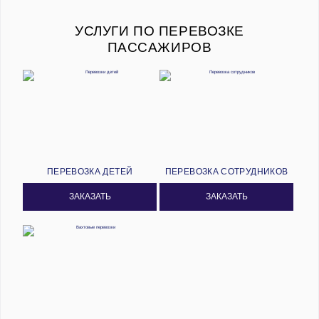
УСЛУГИ ПО ПЕРЕВОЗКЕ
ПАССАЖИРОВ
ПЕРЕВОЗКА ДЕТЕЙ
ПЕРЕВОЗКА СОТРУДНИКОВ
ЗАКАЗАТЬ
ЗАКАЗАТЬ