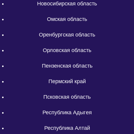
Новосибирская область
Омская область
Оренбургская область
Орловская область
Пензенская область
Пермский край
Псковская область
Республика Адыгея
Республика Алтай