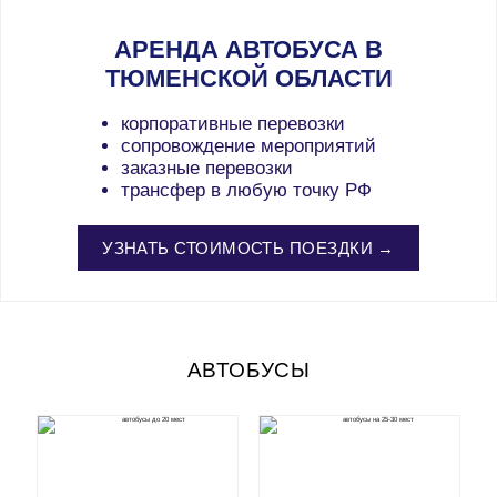
АРЕНДА АВТОБУСА В
ТЮМЕНСКОЙ ОБЛАСТИ
корпоративные перевозки
сопровождение мероприятий
заказные перевозки
трансфер в любую точку РФ
УЗНАТЬ СТОИМОСТЬ ПОЕЗДКИ →
АВТОБУСЫ