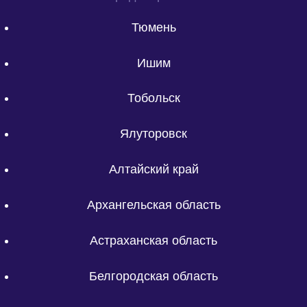
Тюмень
Ишим
Тобольск
Ялуторовск
Алтайский край
Архангельская область
Астраханская область
Белгородская область