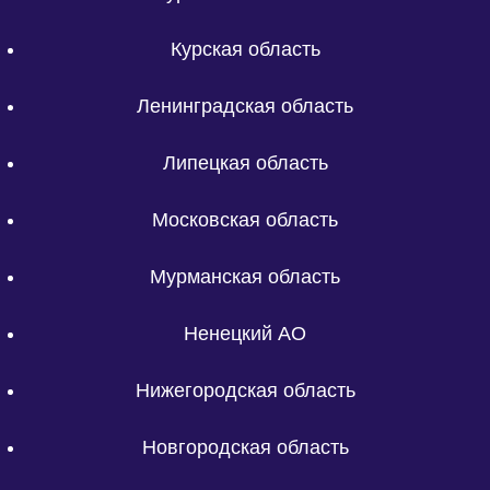
Курская область
Ленинградская область
Липецкая область
Московская область
Мурманская область
Ненецкий АО
Нижегородская область
Новгородская область