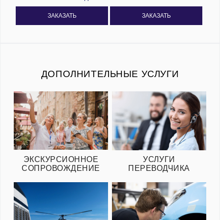
ЗАКАЗАТЬ
ЗАКАЗАТЬ
ДОПОЛНИТЕЛЬНЫЕ УСЛУГИ
ЭКСКУРСИОННОЕ
УСЛУГИ
СОПРОВОЖДЕНИЕ
ПЕРЕВОДЧИКА