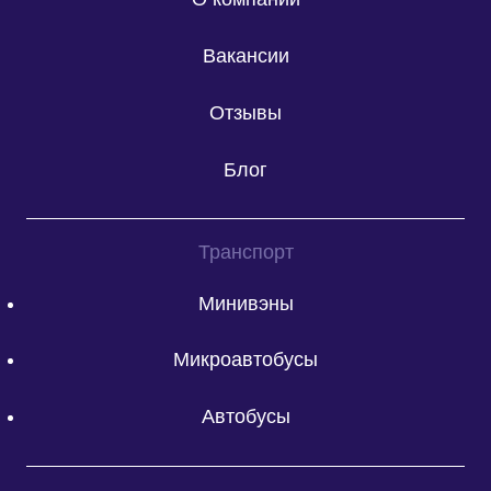
Вакансии
Отзывы
Блог
Транспорт
Минивэны
Микроавтобусы
Автобусы