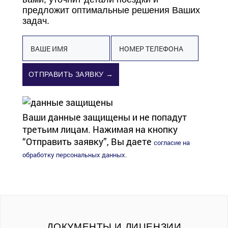
предложит оптимальные решения Ваших
задач.
ОТПРАВИТЬ ЗАЯВКУ →
Ваши данные защищены и не попадут
третьим лицам. Нажимая на кнопку
“Отправить заявку”, Вы даете
согласие на
обработку персональных данных.
ДОКУМЕНТЫ И ЛИЦЕНЗИИ