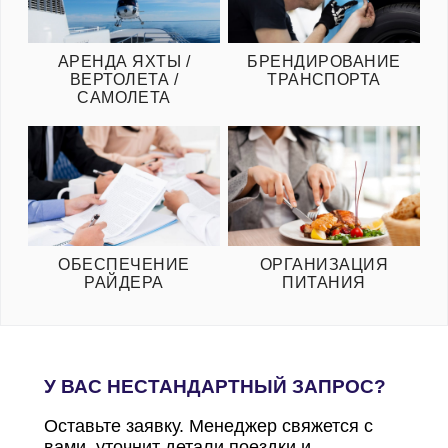
АРЕНДА ЯХТЫ /
БРЕНДИРОВАНИЕ
ВЕРТОЛЕТА /
ТРАНСПОРТА
САМОЛЕТА
ОБЕСПЕЧЕНИЕ
ОРГАНИЗАЦИЯ
РАЙДЕРА
ПИТАНИЯ
У ВАС НЕСТАНДАРТНЫЙ ЗАПРОС?
Оставьте заявку. Менеджер свяжется с
вами, уточнит детали поездки и