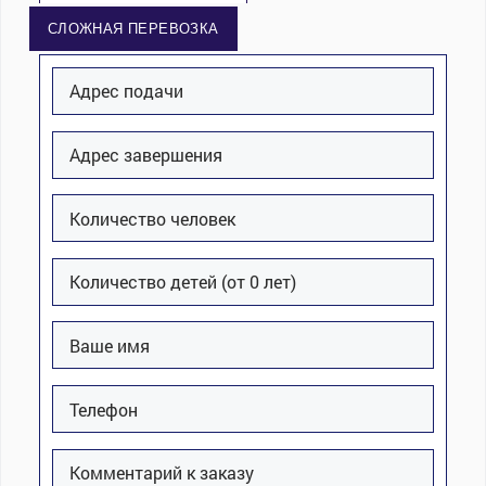
СЛОЖНАЯ ПЕРЕВОЗКА