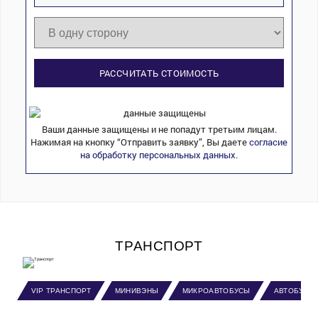
РАССЧИТАТЬ СТОИМОСТЬ
Ваши данные защищены и не попадут третьим лицам.
Нажимая на кнопку “Отправить заявку”, Вы даете
согласие
на обработку персональных данных.
ТРАНСПОРТ
VIP ТРАНСПОРТ
МИНИВЭНЫ
МИКРОАВТОБУСЫ
АВТОБУСЫ