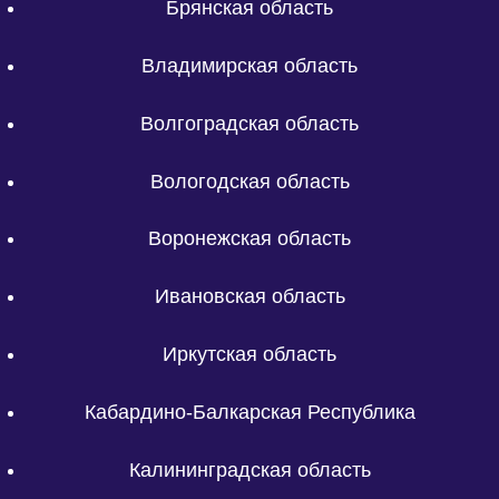
Брянская область
Владимирская область
Волгоградская область
Вологодская область
Воронежская область
Ивановская область
Иркутская область
Кабардино-Балкарская Республика
Калининградская область