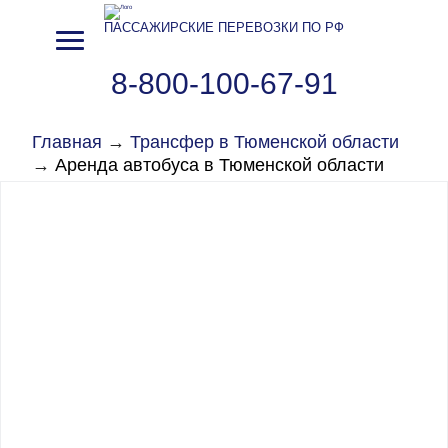
ПАССАЖИРСКИЕ ПЕРЕВОЗКИ ПО РФ
8-800-100-67-91
Главная
→
Трансфер в Тюменской области
→
Аренда автобуса в Тюменской области