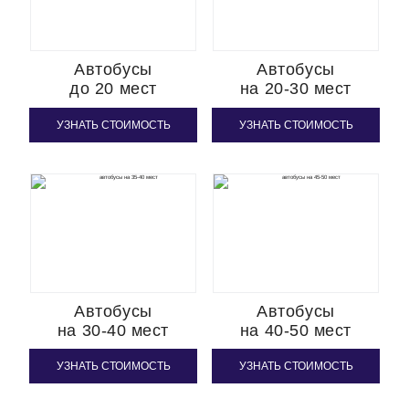
Автобусы
Автобусы
до 20 мест
на 20-30 мест
УЗНАТЬ СТОИМОСТЬ
УЗНАТЬ СТОИМОСТЬ
Автобусы
Автобусы
на 30-40 мест
на 40-50 мест
УЗНАТЬ СТОИМОСТЬ
УЗНАТЬ СТОИМОСТЬ