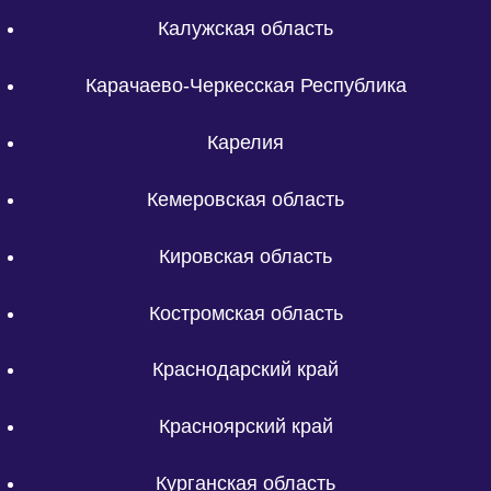
Калужская область
Карачаево-Черкесская Республика
Карелия
Кемеровская область
Кировская область
Костромская область
Краснодарский край
Красноярский край
Курганская область