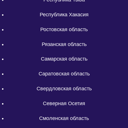
Республика Хакасия
Ростовская область
Рязанская область
Самарская область
Саратовская область
Свердловская область
Северная Осетия
Смоленская область