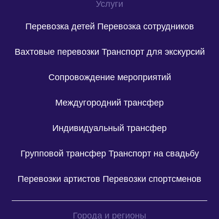
Услуги
Перевозка детей
Перевозка сотрудников
Вахтовые перевозки
Транспорт для экскурсий
Сопровождение мероприятий
Междугородний трансфер
Индивидуальный трансфер
Групповой трансфер
Транспорт на свадьбу
Перевозки артистов
Перевозки спортсменов
Города и регионы