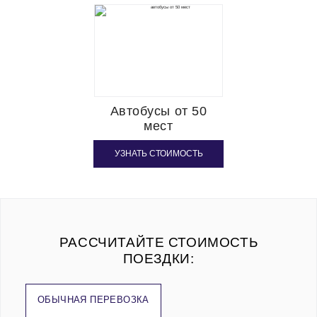
Автобусы от 50
мест
УЗНАТЬ СТОИМОСТЬ
РАССЧИТАЙТЕ СТОИМОСТЬ
ПОЕЗДКИ:
ОБЫЧНАЯ ПЕРЕВОЗКА