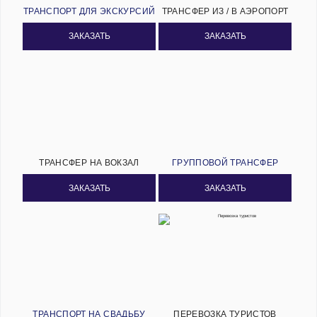
ТРАНСПОРТ ДЛЯ ЭКСКУРСИЙ
ТРАНСФЕР ИЗ / В АЭРОПОРТ
ЗАКАЗАТЬ
ЗАКАЗАТЬ
ТРАНСФЕР НА ВОКЗАЛ
ГРУППОВОЙ ТРАНСФЕР
ЗАКАЗАТЬ
ЗАКАЗАТЬ
ТРАНСПОРТ НА СВАДЬБУ
ПЕРЕВОЗКА ТУРИСТОВ