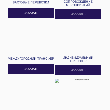
СОПРОВОЖДЕНИЕ
ВАХТОВЫЕ ПЕРЕВОЗКИ
МЕРОПРИЯТИЙ
ЗАКАЗАТЬ
ЗАКАЗАТЬ
ИНДИВИДУАЛЬНЫЙ
МЕЖДУГОРОДНИЙ ТРАНСФЕР
ТРАНСФЕР
ЗАКАЗАТЬ
ЗАКАЗАТЬ