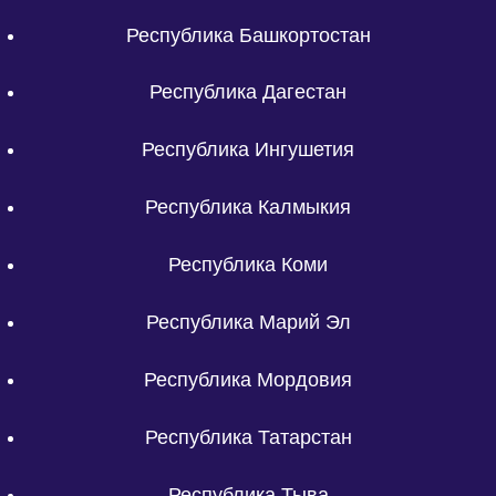
Республика Башкортостан
Республика Дагестан
Республика Ингушетия
Республика Калмыкия
Республика Коми
Республика Марий Эл
Республика Мордовия
Республика Татарстан
Республика Тыва