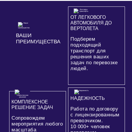
ОТ ЛЕГКОВОГО
АВТОМОБИЛЯ ДО
ВЕРТОЛЕТА
ВАШИ
Подберем
ПРЕИМУЩЕСТВА
подходящий
транспорт для
решения ваших
задач по перевозке
людей.
НАДЕЖНОСТЬ
КОМПЛЕКСНОЕ
РЕШЕНИЕ ЗАДАЧ
Работа по договору
с лицензированным
Сопровождем
превозчиком.
мероприятия любого
10 000+
человек
масштаба