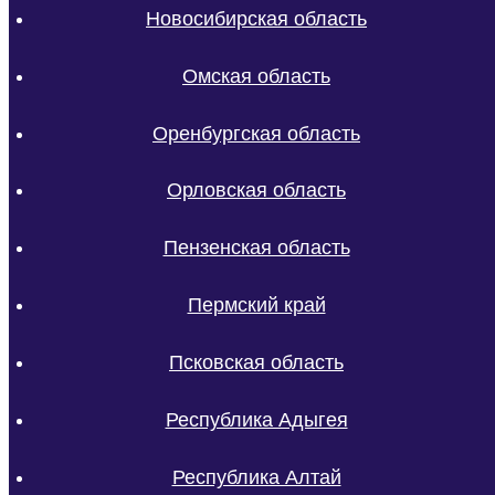
Новосибирская область
Омская область
Оренбургская область
Орловская область
Пензенская область
Пермский край
Псковская область
Республика Адыгея
Республика Алтай