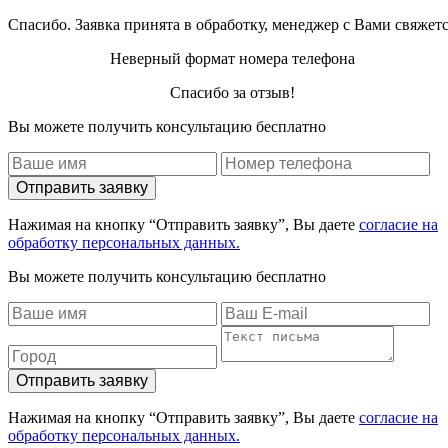
Спасибо. Заявка принята в обработку, менеджер с Вами свяжет
Неверный формат номера телефона
Спасибо за отзыв!
Вы можете получить консультацию бесплатно
Отправить заявку
Нажимая на кнопку “Отправить заявку”, Вы даете
согласие на
обработку персональных данных.
Вы можете получить консультацию бесплатно
Отправить заявку
Нажимая на кнопку “Отправить заявку”, Вы даете
согласие на
обработку персональных данных.