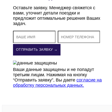
Оставьте заявку. Менеджер свяжется с
вами, уточнит детали поездки и
предложит оптимальные решения Ваших
задач.
ОТПРАВИТЬ ЗАЯВКУ →
Ваши данные защищены и не попадут
третьим лицам. Нажимая на кнопку
“Отправить заявку”, Вы даете
согласие на
обработку персональных данных.