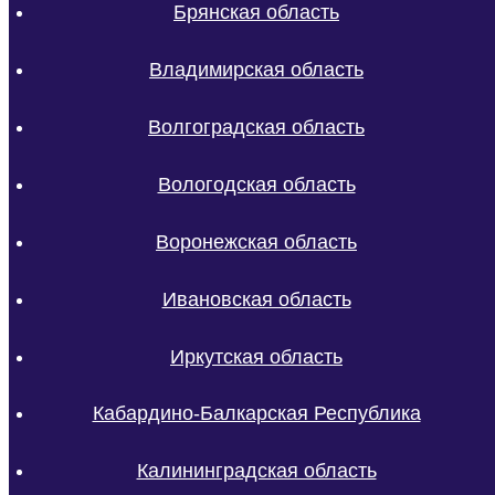
Брянская область
Владимирская область
Волгоградская область
Вологодская область
Воронежская область
Ивановская область
Иркутская область
Кабардино-Балкарская Республика
Калининградская область