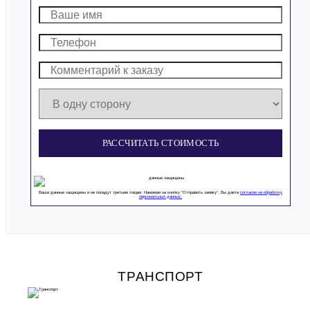
РАССЧИТАТЬ СТОИМОСТЬ
Ваши данные защищены и не попадут третьим лицам. Нажимая на кнопку “Отправить заявку”, Вы даете
согласие на обработку
персональных данных.
ТРАНСПОРТ