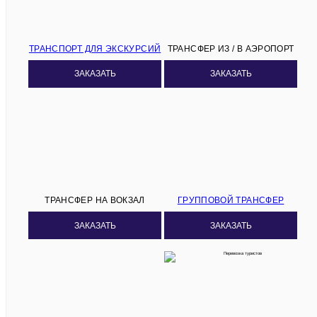
ТРАНСПОРТ ДЛЯ ЭКСКУРСИЙ
ТРАНСФЕР ИЗ / В АЭРОПОРТ
ЗАКАЗАТЬ
ЗАКАЗАТЬ
ТРАНСФЕР НА ВОКЗАЛ
ГРУППОВОЙ ТРАНСФЕР
ЗАКАЗАТЬ
ЗАКАЗАТЬ