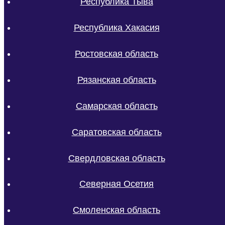
Республика Тыва
Республика Хакасия
Ростовская область
Рязанская область
Самарская область
Саратовская область
Свердловская область
Северная Осетия
Смоленская область