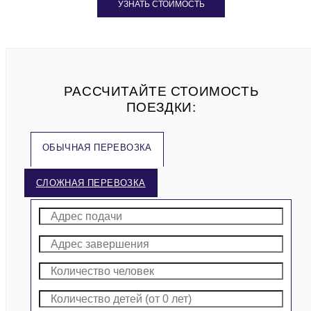
УЗНАТЬ СТОИМОСТЬ
РАССЧИТАЙТЕ СТОИМОСТЬ
ПОЕЗДКИ:
ОБЫЧНАЯ ПЕРЕВОЗКА
СЛОЖНАЯ ПЕРЕВОЗКА