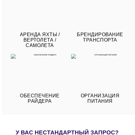
АРЕНДА ЯХТЫ /
БРЕНДИРОВАНИЕ
ВЕРТОЛЕТА /
ТРАНСПОРТА
САМОЛЕТА
ОБЕСПЕЧЕНИЕ
ОРГАНИЗАЦИЯ
РАЙДЕРА
ПИТАНИЯ
У ВАС НЕСТАНДАРТНЫЙ ЗАПРОС?