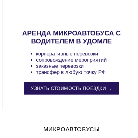
АРЕНДА МИКРОАВТОБУСА С
ВОДИТЕЛЕМ В УДОМЛЕ
корпоративные перевозки
сопровождение мероприятий
заказные перевозки
трансфер в любую точку РФ
УЗНАТЬ СТОИМОСТЬ ПОЕЗДКИ →
МИКРОАВТОБУСЫ