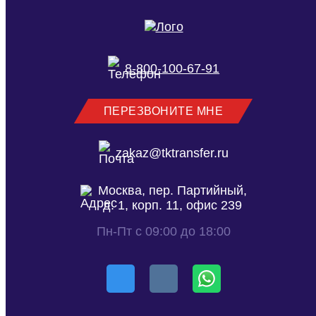
8-800-100-67-91
ПЕРЕЗВОНИТЕ МНЕ
zakaz@tktransfer.ru
Москва, пер. Партийный,
д. 1, корп. 11, офис 239
Пн-Пт с 09:00 до 18:00