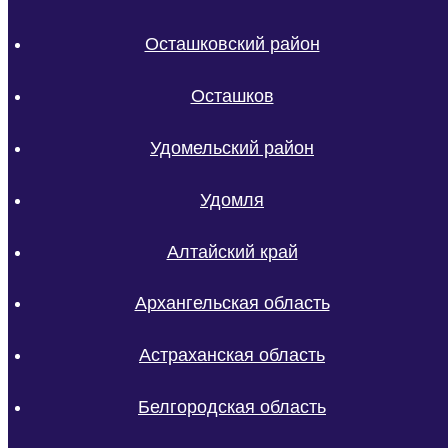
Осташковский район
Осташков
Удомельский район
Удомля
Алтайский край
Архангельская область
Астраханская область
Белгородская область