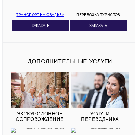
ТРАНСПОРТ НА СВАДЬБУ
ПЕРЕВОЗКА ТУРИСТОВ
ЗАКАЗАТЬ
ЗАКАЗАТЬ
ДОПОЛНИТЕЛЬНЫЕ УСЛУГИ
ЭКСКУРСИОННОЕ
УСЛУГИ
СОПРОВОЖДЕНИЕ
ПЕРЕВОДЧИКА