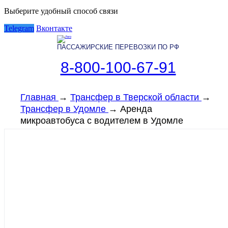
Выберите удобный способ связи
Telegram
Вконтакте
ПАССАЖИРСКИЕ ПЕРЕВОЗКИ ПО РФ
8-800-100-67-91
Главная
→
Трансфер в Тверской области
→
Трансфер в Удомле
→
Аренда
микроавтобуса с водителем в Удомле