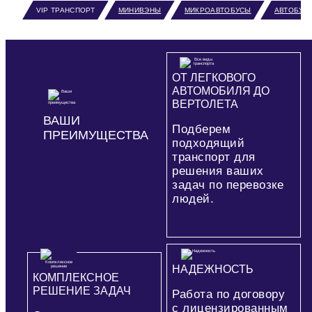
VIP ТРАНСПОРТ
МИНИВЭНЫ
МИКРОАВТОБУСЫ
АВТОБУС
ОТ ЛЕГКОВОГО
АВТОМОБИЛЯ ДО
ВЕРТОЛЕТА
ВАШИ
Подберем
ПРЕИМУЩЕСТВА
подходящий
транспорт для
решения ваших
задач по перевозке
людей.
НАДЕЖНОСТЬ
КОМПЛЕКСНОЕ
РЕШЕНИЕ ЗАДАЧ
Работа по договору
с лицензированным