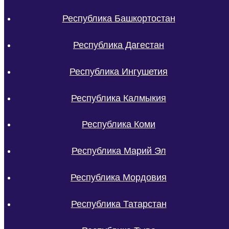
Республика Башкортостан
Республика Дагестан
Республика Ингушетия
Республика Калмыкия
Республика Коми
Республика Марий Эл
Республика Мордовия
Республика Татарстан