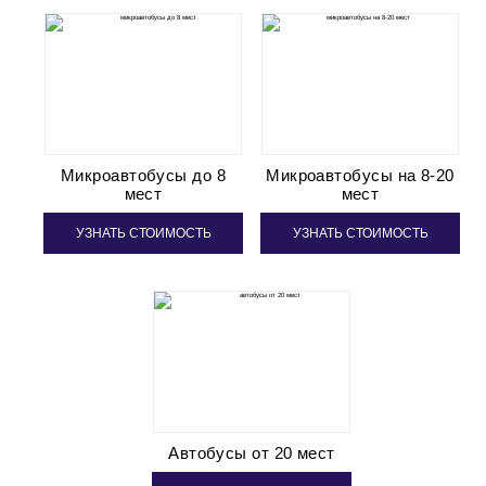
Микроавтобусы до 8
Микроавтобусы на 8-20
мест
мест
УЗНАТЬ СТОИМОСТЬ
УЗНАТЬ СТОИМОСТЬ
Автобусы от 20 мест