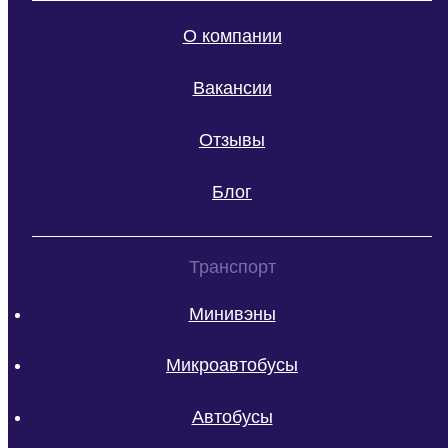
О компании
Вакансии
Отзывы
Блог
Транспорт
Минивэны
Микроавтобусы
Автобусы