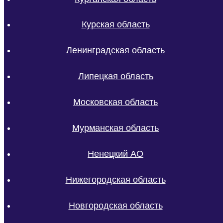
Курская область
Ленинградская область
Липецкая область
Московская область
Мурманская область
Ненецкий АО
Нижегородская область
Новгородская область