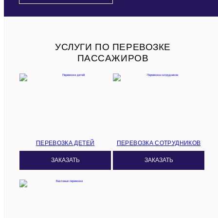
УСЛУГИ ПО ПЕРЕВОЗКЕ
ПАССАЖИРОВ
ПЕРЕВОЗКА ДЕТЕЙ
ПЕРЕВОЗКА СОТРУДНИКОВ
ЗАКАЗАТЬ
ЗАКАЗАТЬ