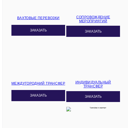
СОПРОВОЖДЕНИЕ
ВАХТОВЫЕ ПЕРЕВОЗКИ
МЕРОПРИЯТИЙ
ЗАКАЗАТЬ
ЗАКАЗАТЬ
ИНДИВИДУАЛЬНЫЙ
МЕЖДУГОРОДНИЙ ТРАНСФЕР
ТРАНСФЕР
ЗАКАЗАТЬ
ЗАКАЗАТЬ