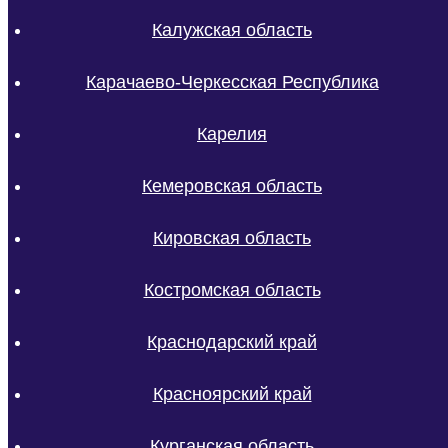
Калужская область
Карачаево-Черкесская Республика
Карелия
Кемеровская область
Кировская область
Костромская область
Краснодарский край
Красноярский край
Курганская область