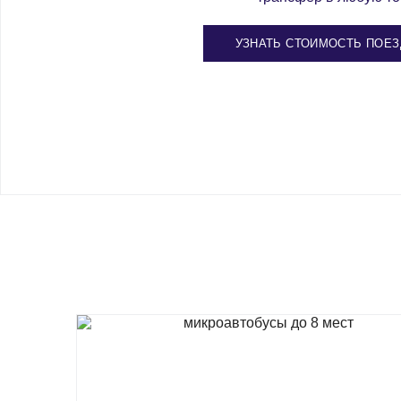
УЗНАТЬ СТОИМОСТЬ ПОЕЗ