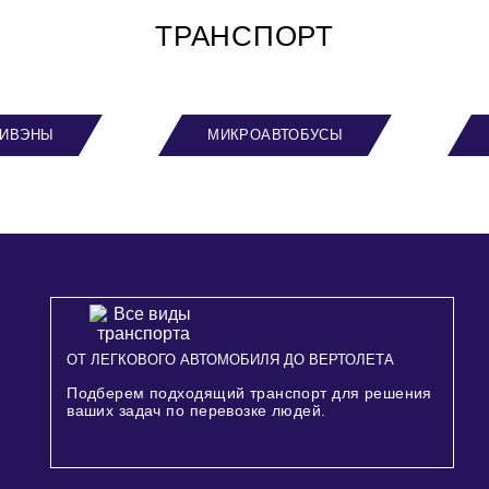
ТРАНСПОРТ
ИВЭНЫ
МИКРОАВТОБУСЫ
ОТ ЛЕГКОВОГО АВТОМОБИЛЯ ДО ВЕРТОЛЕТА
Подберем подходящий транспорт для решения
ваших задач по перевозке людей.