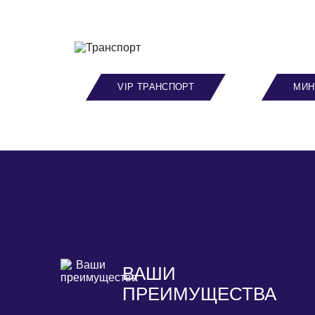
VIP ТРАНСПОРТ
МИН
ВАШИ
ПРЕИМУЩЕСТВА