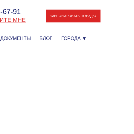
-67-91
ЗАБРОНИРОВАТЬ ПОЕЗДКУ
ИТЕ МНЕ
ДОКУМЕНТЫ
БЛОГ
ГОРОДА
▼