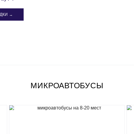
ДКИ →
МИКРОАВТОБУСЫ