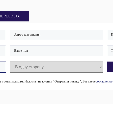
ПЕРЕВОЗКА
 третьим лицам. Нажимая на кнопку “Отправить заявку”, Вы даете
согласие на