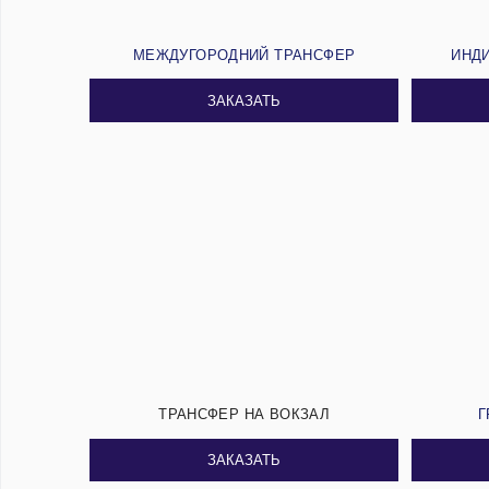
МЕЖДУГОРОДНИЙ ТРАНСФЕР
ИНД
ЗАКАЗАТЬ
ТРАНСФЕР НА ВОКЗАЛ
Г
ЗАКАЗАТЬ