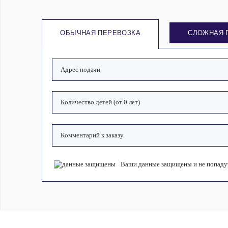
ОБЫЧНАЯ ПЕРЕВОЗКА
СЛОЖНАЯ 
Ваши данные защищены и не попадут