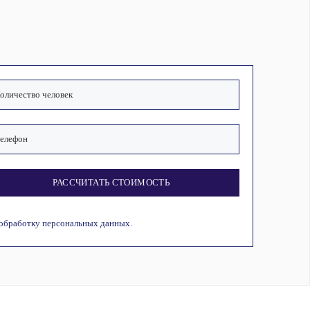
РАССЧИТАТЬ СТОИМОСТЬ
 обработку персональных данных.