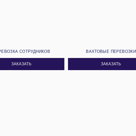
РЕВОЗКА СОТРУДНИКОВ
ВАХТОВЫЕ ПЕРЕВОЗК
ЗАКАЗАТЬ
ЗАКАЗАТЬ