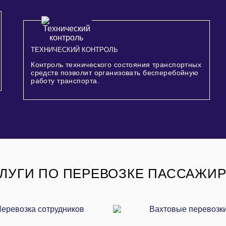
ТЕХНИЧЕСКИЙ КОНТРОЛЬ
Контроль технического состояния транспортных
средств позволит организовать бесперебойную
работу транспорта.
ЛУГИ ПО ПЕРЕВОЗКЕ ПАССАЖИ