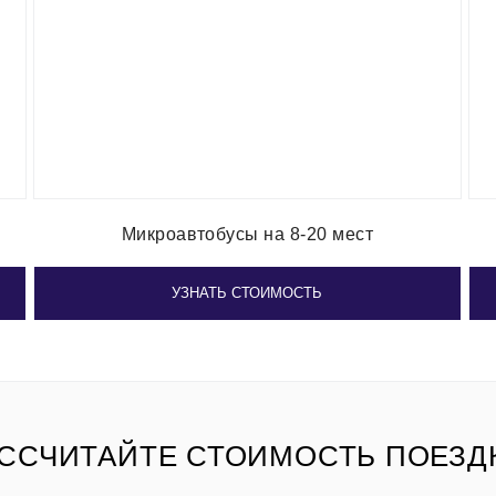
Микроавтобусы на 8-20 мест
УЗНАТЬ СТОИМОСТЬ
ССЧИТАЙТЕ СТОИМОСТЬ ПОЕЗД