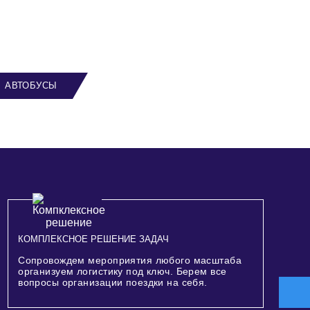
АВТОБУСЫ
КОМПЛЕКСНОЕ РЕШЕНИЕ ЗАДАЧ
Сопровождем мероприятия любого масштаба
организуем логистику под ключ. Берем все
вопросы организации поездки на себя.