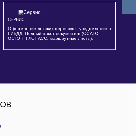
СЕРВИС
Оформление детских перевозок, уведомление в
ГИБДД. Полный пакет документов (ОСАГО,
ОСГОП, ГЛОНАСС, маршрутные листы).
РОВ