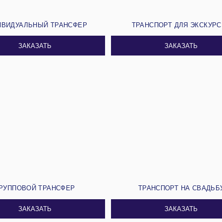
ИВИДУАЛЬНЫЙ ТРАНСФЕР
ТРАНСПОРТ ДЛЯ ЭКСКУР
ЗАКАЗАТЬ
ЗАКАЗАТЬ
РУППОВОЙ ТРАНСФЕР
ТРАНСПОРТ НА СВАДЬБ
ЗАКАЗАТЬ
ЗАКАЗАТЬ