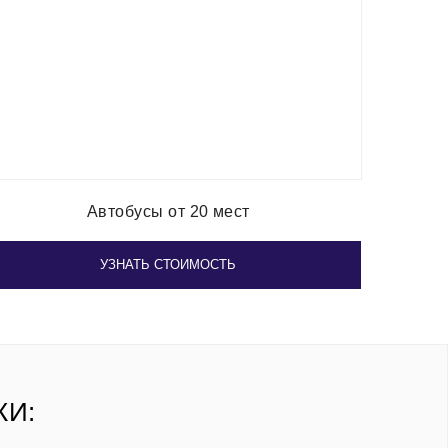
Автобусы от 20 мест
УЗНАТЬ СТОИМОСТЬ
КИ: