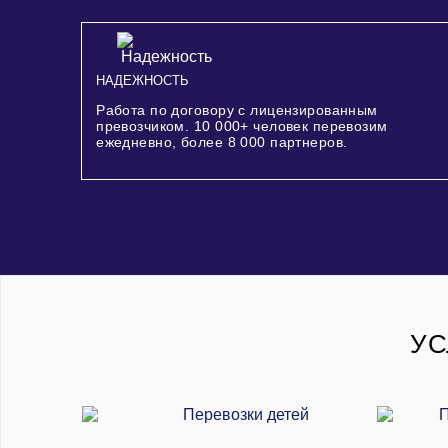
НАДЕЖНОСТЬ
Работа по договору с лицензированным
превозчиком.
10 000+
человек перевозим
ежедневно, более
8 000
партнеров.
УС