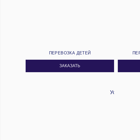
ПЕРЕВОЗКА ДЕТЕЙ
ПЕ
ЗАКАЗАТЬ