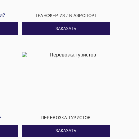
СИЙ
ТРАНСФЕР ИЗ / В АЭРОПОРТ
ЗАКАЗАТЬ
У
ПЕРЕВОЗКА ТУРИСТОВ
ЗАКАЗАТЬ