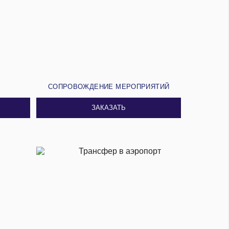
И
СОПРОВОЖДЕНИЕ МЕРОПРИЯТИЙ
ЗАКАЗАТЬ