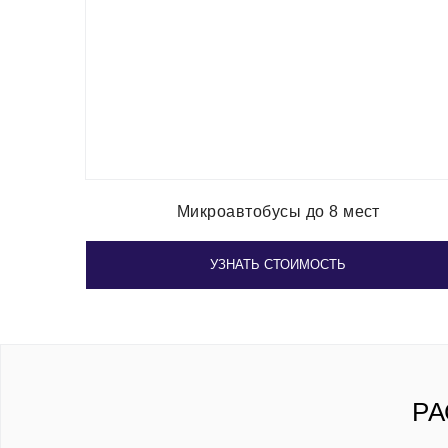
Микроавтобусы до 8 мест
УЗНАТЬ СТОИМОСТЬ
РА