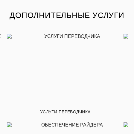
ДОПОЛНИТЕЛЬНЫЕ УСЛУГИ
УСЛУГИ ПЕРЕВОДЧИКА