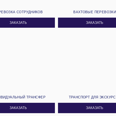
РЕВОЗКА СОТРУДНИКОВ
ВАХТОВЫЕ ПЕРЕВОЗК
ЗАКАЗАТЬ
ЗАКАЗАТЬ
ИВИДУАЛЬНЫЙ ТРАНСФЕР
ТРАНСПОРТ ДЛЯ ЭКСКУР
ЗАКАЗАТЬ
ЗАКАЗАТЬ