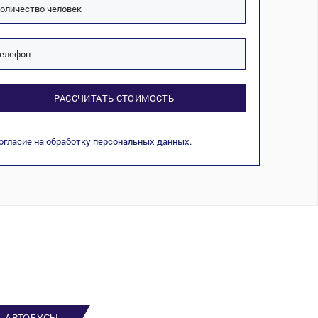
РАССЧИТАТЬ СТОИМОСТЬ
огласие на обработку персональных данных.