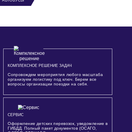
АВТОБУСЫ
КОМПЛЕКСНОЕ РЕШЕНИЕ ЗАДАЧ
Сопровождем мероприятия любого масштаба
организуем логистику под ключ. Берем все
вопросы организации поездки на себя.
СЕРВИС
Оформление детских перевозок, уведомление в
ГИБДД. Полный пакет документов (ОСАГО,