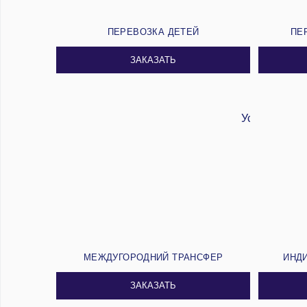
ПЕРЕВОЗКА ДЕТЕЙ
ПЕ
ЗАКАЗАТЬ
МЕЖДУГОРОДНИЙ ТРАНСФЕР
ИНД
ЗАКАЗАТЬ