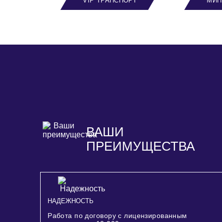
VIP ТРАНСПОРТ
МИН
ВАШИ
ПРЕИМУЩЕСТВА
НАДЕЖНОСТЬ
Работа по договору с лицензированным