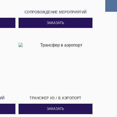
И
СОПРОВОЖДЕНИЕ МЕРОПРИЯТИЙ
ЗАКАЗАТЬ
СИЙ
ТРАНСФЕР ИЗ / В АЭРОПОРТ
ЗАКАЗАТЬ