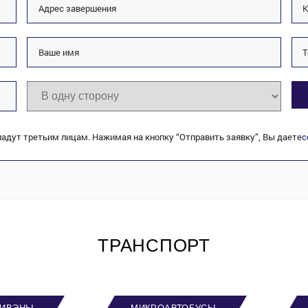
адут третьим лицам. Нажимая на кнопку “Отправить заявку”, Вы даете
с
ТРАНСПОРТ