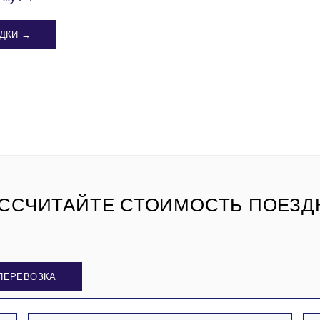
ДКИ →
ССЧИТАЙТЕ СТОИМОСТЬ ПОЕЗД
ПЕРЕВОЗКА