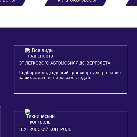
ИВЭНЫ
МИКРОАВТОБУСЫ
ОТ ЛЕГКОВОГО АВТОМОБИЛЯ ДО ВЕРТОЛЕТА
Подберем подходящий транспорт для решения
ваших задач по перевозке людей.
ТЕХНИЧЕСКИЙ КОНТРОЛЬ