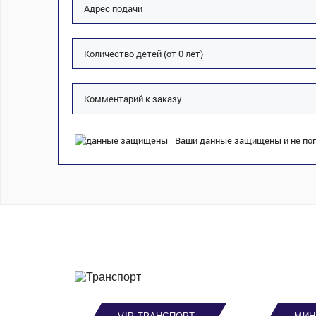
Ваши данные защищены и не поп