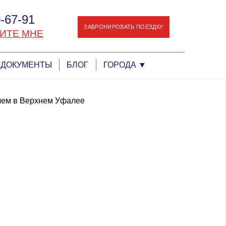
-67-91
ЗАБРОНИРОВАТЬ ПОЕЗДКУ
ИТЕ МНЕ
ДОКУМЕНТЫ
БЛОГ
ГОРОДА
▼
лем в Верхнем Уфалее