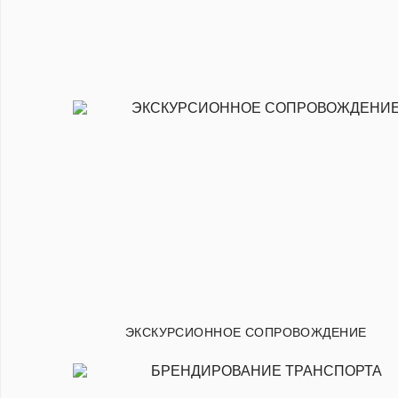
ЭКСКУРСИОННОЕ СОПРОВОЖДЕНИЕ