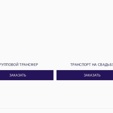
РУППОВОЙ ТРАНСФЕР
ТРАНСПОРТ НА СВАДЬБ
ЗАКАЗАТЬ
ЗАКАЗАТЬ