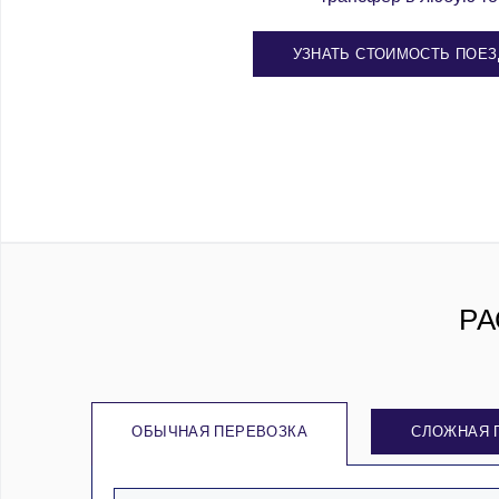
УЗНАТЬ СТОИМОСТЬ ПОЕЗ
РА
ОБЫЧНАЯ ПЕРЕВОЗКА
СЛОЖНАЯ 