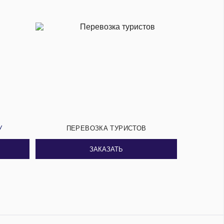
У
ПЕРЕВОЗКА ТУРИСТОВ
ЗАКАЗАТЬ