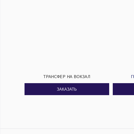
ТРАНСФЕР НА ВОКЗАЛ
Г
ЗАКАЗАТЬ