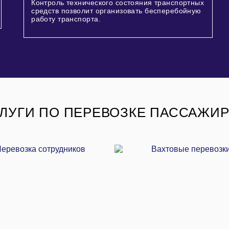
Контроль технического состояния транспортных
средств позволит организовать бесперебойную
работу транспорта.
ЛУГИ ПО ПЕРЕВОЗКЕ ПАССАЖИ