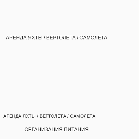
АРЕНДА ЯХТЫ / ВЕРТОЛЕТА / САМОЛЕТА