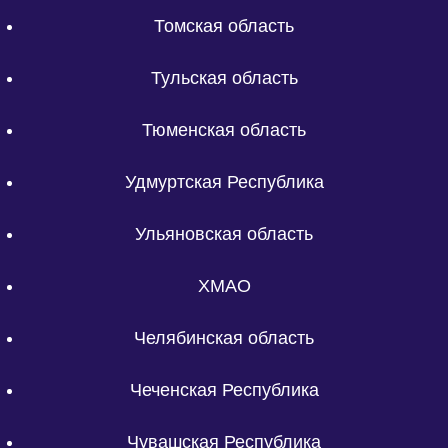
Томская область
Тульская область
Тюменская область
Удмуртская Республика
Ульяновская область
ХМАО
Челябинская область
Чеченская Республика
Чувашская Республика