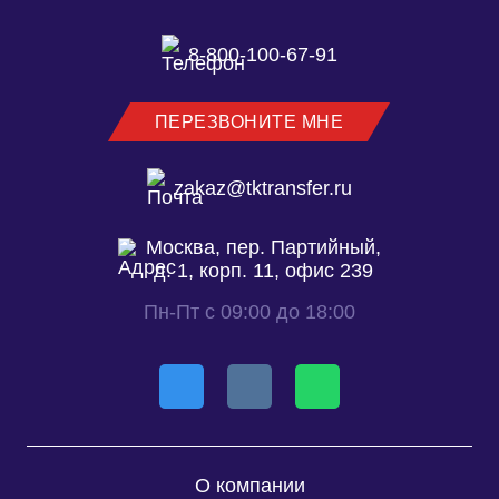
8-800-100-67-91
ПЕРЕЗВОНИТЕ МНЕ
zakaz@tktransfer.ru
Москва, пер. Партийный,
д. 1, корп. 11, офис 239
Пн-Пт с 09:00 до 18:00
О компании