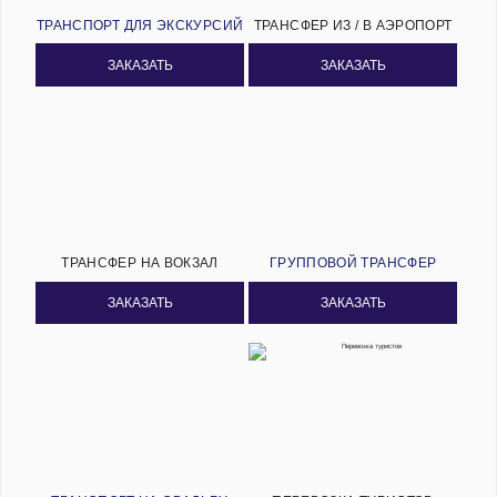
ТРАНСПОРТ ДЛЯ ЭКСКУРСИЙ
ТРАНСФЕР ИЗ / В АЭРОПОРТ
ЗАКАЗАТЬ
ЗАКАЗАТЬ
ТРАНСФЕР НА ВОКЗАЛ
ГРУППОВОЙ ТРАНСФЕР
ЗАКАЗАТЬ
ЗАКАЗАТЬ