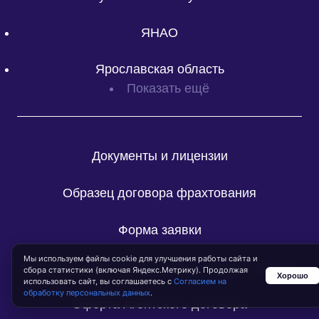
ЯНАО
Ярославская область
Показать ещё
Документы и лицензии
Образец договора фрахтования
Форма заявки
Мы используем файлы cookie для улучшения работы сайта и
Согласие на обработку персональных данных
сбора статистики (включая Яндекс.Метрику). Продолжая
Хорошо
использовать сайт, вы соглашаетесь с
Согласием на
обработку персональных данных
.
Оферта Агентского договора