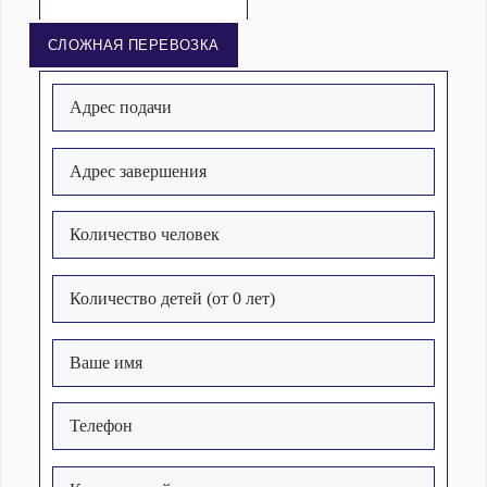
СЛОЖНАЯ ПЕРЕВОЗКА