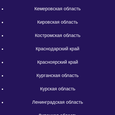
Кемеровская область
Кировская область
Костромская область
Краснодарский край
Красноярский край
Курганская область
Курская область
Ленинградская область