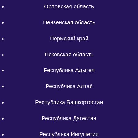
Орловская область
Пензенская область
Пермский край
Псковская область
Республика Адыгея
Республика Алтай
Республика Башкортостан
Республика Дагестан
Республика Ингушетия