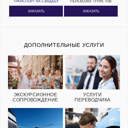
ТРАНСПОРТ НА СВАДЬБУ
ПЕРЕВОЗКА ТУРИСТОВ
ЗАКАЗАТЬ
ЗАКАЗАТЬ
ДОПОЛНИТЕЛЬНЫЕ УСЛУГИ
ЭКСКУРСИОННОЕ
УСЛУГИ
СОПРОВОЖДЕНИЕ
ПЕРЕВОДЧИКА