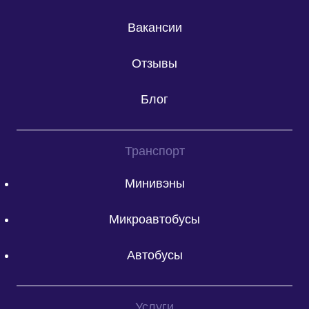
Вакансии
Отзывы
Блог
Транспорт
Минивэны
Микроавтобусы
Автобусы
Услуги