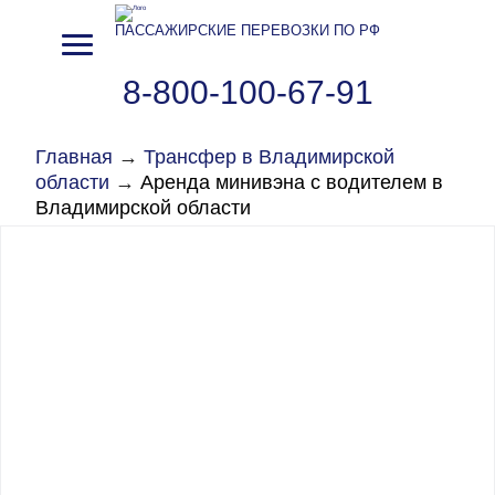
ПАССАЖИРСКИЕ ПЕРЕВОЗКИ ПО РФ
8-800-100-67-91
Главная
→
Трансфер в Владимирской
области
→
Аренда минивэна с водителем в
Владимирской области