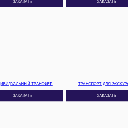
ЗАКАЗАТЬ
ЗАКАЗАТЬ
ДИВИДУАЛЬНЫЙ ТРАНСФЕР
ТРАНСПОРТ ДЛЯ ЭКСКУР
ЗАКАЗАТЬ
ЗАКАЗАТЬ