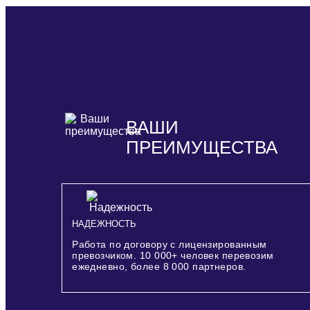
ВАШИ
ПРЕИМУЩЕСТВА
НАДЕЖНОСТЬ
Работа по договору с лицензированным
превозчиком.
10 000+
человек перевозим
ежедневно, более
8 000
партнеров.