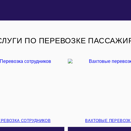
СЛУГИ ПО ПЕРЕВОЗКЕ ПАССАЖИ
ЕРЕВОЗКА СОТРУДНИКОВ
ВАХТОВЫЕ ПЕРЕВОЗК