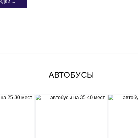
ЗДКИ →
АВТОБУСЫ