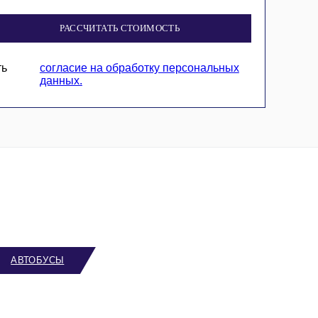
РАССЧИТАТЬ СТОИМОСТЬ
ть
согласие на обработку персональных
данных.
АВТОБУСЫ