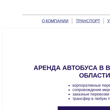
О КОМПАНИИ
ТРАНСПОРТ
У
АРЕНДА АВТОБУСА В 
ОБЛАСТ
корпоративные пер
сопровождение мер
заказные перевозки
трансфер в любую т