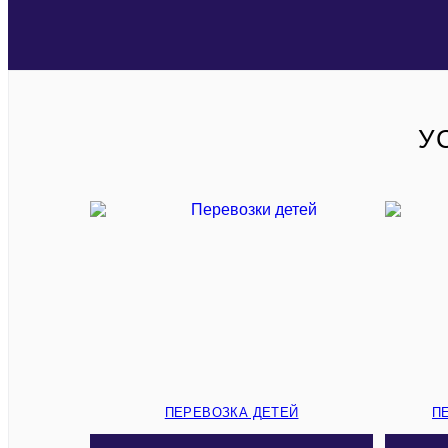
У
ПЕРЕВОЗКА ДЕТЕЙ
П