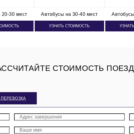
 20-30 мест
Автобусы
на 30-40 мест
Автобус
ТОИМОСТЬ
УЗНАТЬ СТОИМОСТЬ
УЗНАТ
АССЧИТАЙТЕ СТОИМОСТЬ ПОЕЗД
 ПЕРЕВОЗКА