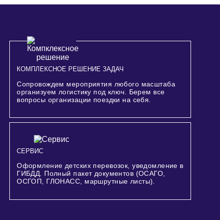
КОМПЛЕКСНОЕ РЕШЕНИЕ ЗАДАЧ
Сопровождем мероприятия любого масштаба
организуем логистику под ключ. Берем все
вопросы организации поездки на себя.
СЕРВИС
Оформление детских перевозок, уведомление в
ГИБДД. Полный пакет документов (ОСАГО,
ОСГОП, ГЛОНАСС, маршрутные листы).