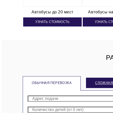
Автобусы
до 20 мест
Автобусы
на
УЗНАТЬ СТОИМОСТЬ
УЗНАТЬ С
Р
ОБЫЧНАЯ ПЕРЕВОЗКА
СЛОЖНАЯ