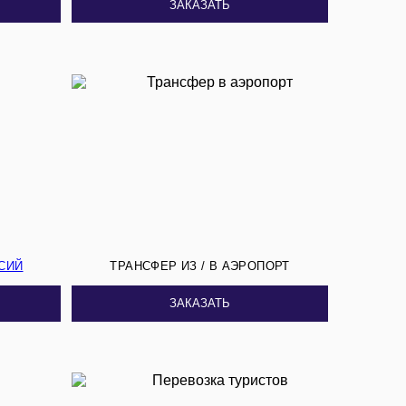
ЗАКАЗАТЬ
СИЙ
ТРАНСФЕР ИЗ / В АЭРОПОРТ
ЗАКАЗАТЬ