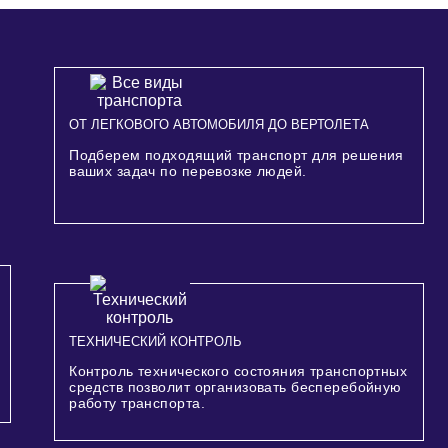
ОТ ЛЕГКОВОГО АВТОМОБИЛЯ ДО ВЕРТОЛЕТА
Подберем подходящий транспорт для решения
ваших задач по перевозке людей.
ТЕХНИЧЕСКИЙ КОНТРОЛЬ
Контроль технического состояния транспортных
средств позволит организовать бесперебойную
работу транспорта.