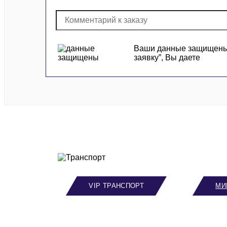
Ваши данные защищены и
заявку”, Вы даете
VIP ТРАНСПОРТ
МИ