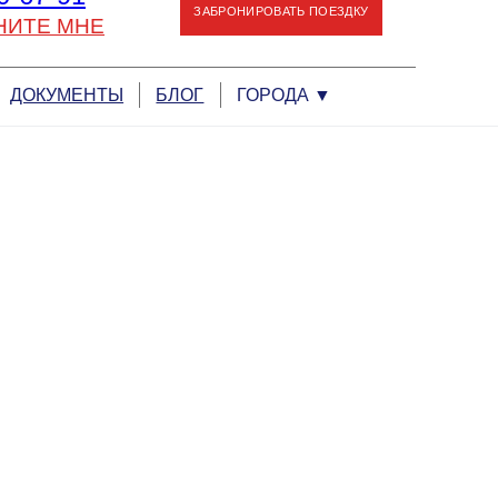
ЗАБРОНИРОВАТЬ ПОЕЗДКУ
НИТЕ МНЕ
ДОКУМЕНТЫ
БЛОГ
ГОРОДА
▼