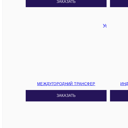
ЗАКАЗАТЬ
МЕЖДУГОРОДНИЙ ТРАНСФЕР
ИН
ЗАКАЗАТЬ