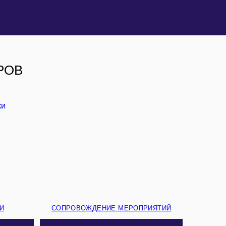
РОВ
И
СОПРОВОЖДЕНИЕ МЕРОПРИЯТИЙ