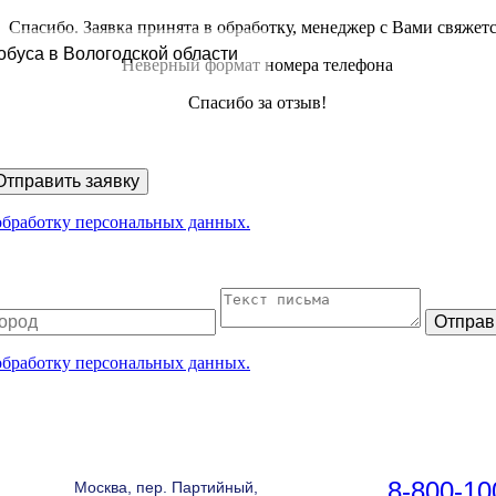
Спасибо. Заявка принята в обработку, менеджер с Вами свяжет
обуса в Вологодской области
Неверный формат номера телефона
Спасибо за отзыв!
Отправить заявку
 обработку персональных данных.
Отправ
 обработку персональных данных.
8-800-10
Москва, пер. Партийный,