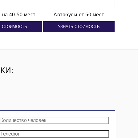
ы
на 40-50 мест
Автобусы от 50 мест
Ь СТОИМОСТЬ
УЗНАТЬ СТОИМОСТЬ
КИ: