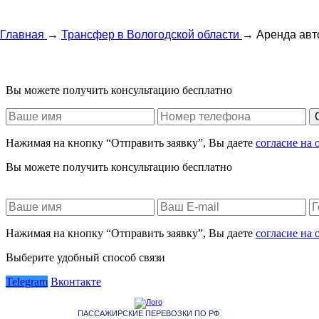
Главная
→
Трансфер в Вологодской области
→
Аренда авт
Вы можете получить консультацию бесплатно
Нажимая на кнопку “Отправить заявку”, Вы даете
согласие на
Вы можете получить консультацию бесплатно
Нажимая на кнопку “Отправить заявку”, Вы даете
согласие на
Выберите удобный способ связи
Telegram
Вконтакте
ПАССАЖИРСКИЕ ПЕРЕВОЗКИ ПО РФ