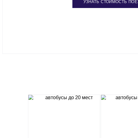
УЗНАТЬ СТОИМОСТЬ ПОЕ